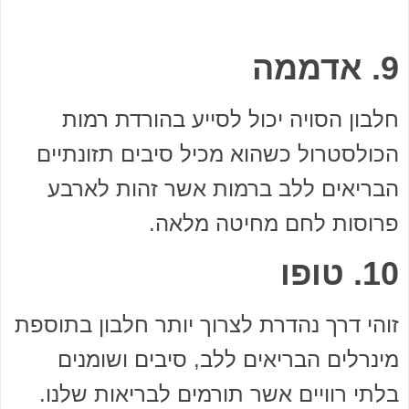
9. אדממה
חלבון הסויה יכול לסייע בהורדת רמות
הכולסטרול כשהוא מכיל סיבים תזונתיים
הבריאים ללב ברמות אשר זהות לארבע
פרוסות לחם מחיטה מלאה.
10. טופו
זוהי דרך נהדרת לצרוך יותר חלבון בתוספת
מינרלים הבריאים ללב, סיבים ושומנים
בלתי רוויים אשר תורמים לבריאות שלנו.