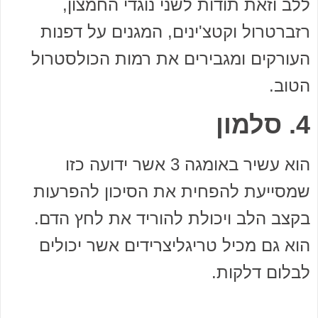
ללב וזאת תודות לשני נוגדי החמצון,
רזברטרול וקטצ'ינים, המגנים על דפנות
העורקים ומגבירים את רמות הכולסטרול
הטוב.
4. סלמון
הוא עשיר באומגה 3 אשר ידועה כזו
שמסייעת להפחית את הסיכון להפרעות
בקצב הלב ויכולת להוריד את לחץ הדם.
הוא גם מכיל טריגליצרידים אשר יכולים
לבלום דלקות.