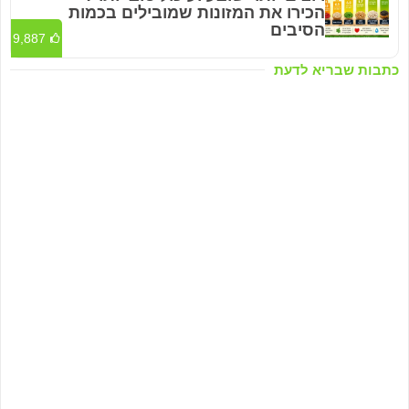
הכירו את המזונות שמובילים בכמות
הסיבים
9,887
כתבות שבריא לדעת