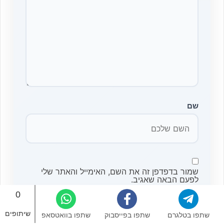
שם
שמור בדפדפן זה את השם, האימייל והאתר שלי
לפעם הבאה שאגיב.
0
שיתופים
שתפו בטלגרם
שתפו בפייסבוק
שתפו בוואטסאפ