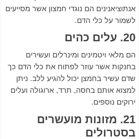
אנתוציאנינים הם נוגדי חמצון אשר מסייעים
לשמור על כלי הדם.
20. עלים כהים
הם מלאי ויטמינים ומינרלים ועשירים
בחנקות אשר עוזר לפתוח את כלי הדם כך
שדם עשיר בחמצן יכול להגיע ללב. ניתן
למצוא אותם בחסה, תרד, ארוגולה ועלים
ירוקים נוספים.
21. מזונות מועשרים
בסטרולים