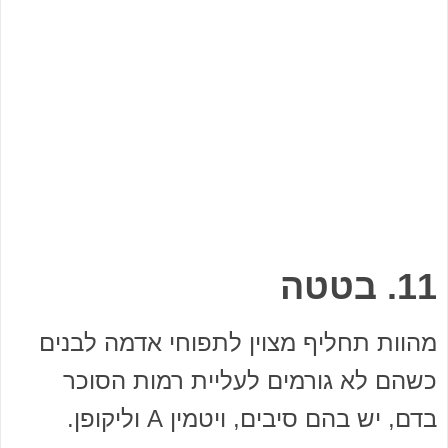
11. בטטה
מהוות תחליף מצוין לתפוחי אדמה לבנים
כשהם לא גורמים לעליית רמות הסוכר
בדם, יש בהם סיבים, ויטמין A וליקופן.