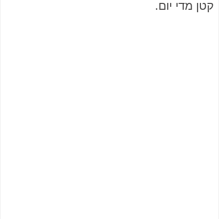
קטן מדי יום.