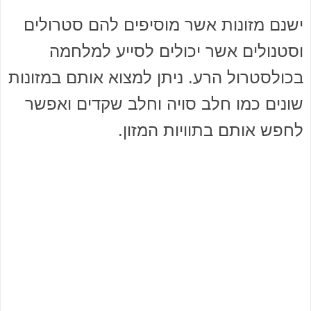
ישנם מזונות אשר מוסיפים להם סטרולים
וסטנולים אשר יכולים לסייע למלחמה
בכולסטרול הרע. ניתן למצוא אותם במזונות
שונים כמו חלב סויה וחלב שקדים ואפשר
לחפש אותם בתוויות המזון.