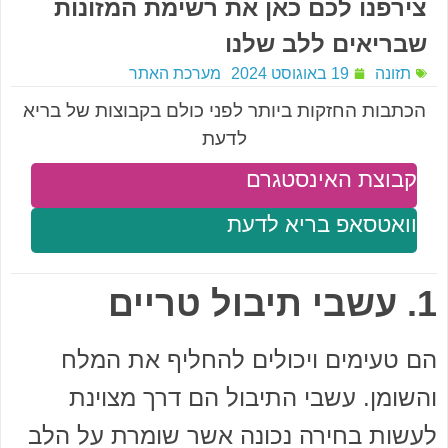
צירפנו לכם כאן את רשימת המזונות
שבריאים ללב שלנו
תזונה
19 באוגוסט 2024
מערכת האתר
הכתבות החזקות ביותר לפני כולם בקבוצות של בריא
לדעת
קבוצת האינסטגרם
וואטסאפ בריא לדעת
1. עשבי תיבול טריים
הם טעימים ויכולים להחליף את המלח
והשומן. עשבי התיבול הם דרך מצוינת
לעשות בחירה נכונה אשר שומרת על הלב