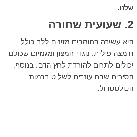
שלנו.
2. שעועית שחורה
היא עשירה בחומרים מזינים ללב כולל
חומצה פולית, נוגדי חמצון ומגנזיום שכולם
יכולים לתרום להורדת לחץ הדם. בנוסף,
הסיבים שבה עוזרים לשלוט ברמות
הכולסטרול.