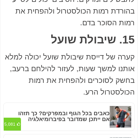
בהורדת רמות הכולסטרול ולהפחית את
רמות הסוכר בדם.
15. שיבולת שועל
קערה של דייסת שיבולת שועל יכולה למלא
אותנו למשך שעות, לעזור להילחם ברעב,
בחשק לסוכרים ולהפחית את רמות
הכולסטרול הרע.
כאבים בכל הגוף ובמפרקים? כך תזהו
אם ייתכן שמדובר בפיברומיאלגיה
5,081