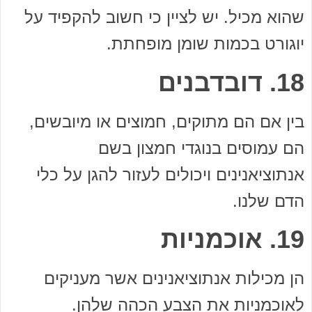
שהוא מכיל. יש לציין כי חשוב להקפיד על
יוגורט בכמות שומן מופחתת.
18. דובדבנים
בין אם הם מתוקים, חמוצים או מיובשים,
הם עמוסים בנוגדי חמצון בשם
אנתוציאנינים ויכולים לעזור להגן על כלי
הדם שלנו.
19. אוכמניות
הן מכילות אנתוציאנינים אשר מעניקים
לאוכמניות את הצבע הכהה שלהן.