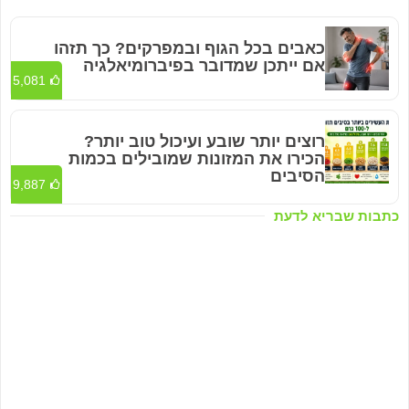
כאבים בכל הגוף ובמפרקים? כך תזהו
אם ייתכן שמדובר בפיברומיאלגיה
5,081
רוצים יותר שובע ועיכול טוב יותר?
הכירו את המזונות שמובילים בכמות
הסיבים
9,887
כתבות שבריא לדעת