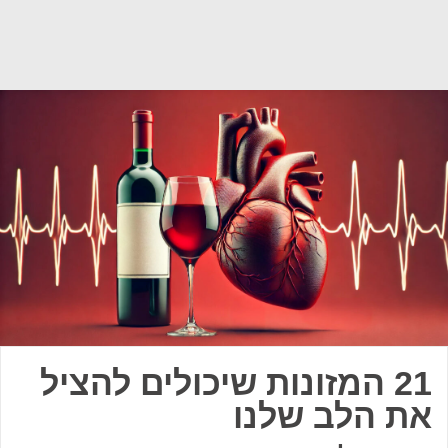
21 המזונות שיכולים להציל
את הלב שלנו