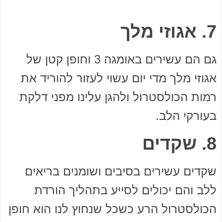
7. אגוזי מלך
גם הם עשירים באומגה 3 וחופן קטן של
אגוזי מלך מדי יום עשוי לעזור להוריד את
רמות הכולסטרול ולהגן עלינו מפני דלקת
בעורקי הלב.
8. שקדים
שקדים עשירים בסיבים ושומנים בריאים
ללב והם יכולים לסייע בתהליך הורדת
הכולסטרול הרע כשכל שנחוץ לנו הוא חופן