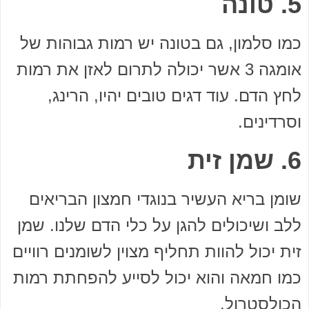
5. טונה
כמו סלמון, גם בטונה יש רמות גבוהות של
אומגה 3 אשר יכולה לתרום לאזן את רמות
לחץ הדם. עוד דגים טובים יהיו, הרינג,
וסרדינים.
6. שמן זית
שומן בריא העשיר בנוגדי חמצון הבריאים
ללב ושיכולים להגן על כלי הדם שלנו. שמן
זית יכול להוות תחליף מצוין לשומנים רוויים
כמו חמאה והוא יכול לסייע להפחתת רמות
הכולסטרול.