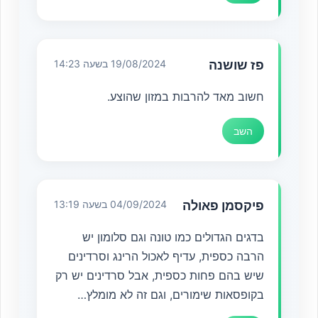
פז שושנה
19/08/2024 בשעה 14:23
חשוב מאד להרבות במזון שהוצע.
השב
פיקסמן פאולה
04/09/2024 בשעה 13:19
בדגים הגדולים כמו טונה וגם סלומון יש
הרבה כספית, עדיף לאכול הרינג וסרדינים
שיש בהם פחות כספית, אבל סרדינים יש רק
בקופסאות שימורים, וגם זה לא מומלץ…