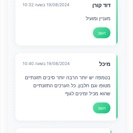
דוד קורן
19/08/2024 בשעה 10:32
מעניין ומועיל
השב
מיכל
19/08/2024 בשעה 10:40
בטמפה יש יותר הרבה יותר סיבים תזונתיים
מטופו וגם חלבון. כל הערכים התזונתיים
שהוא מכיל זמינים לגוף
השב