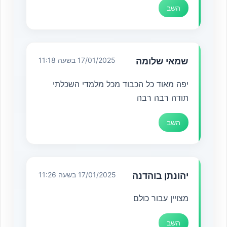
השב
שמאי שלומה
17/01/2025 בשעה 11:18
יפה מאוד כל הכבוד מכל מלמדי השכלתי
תודה רבה רבה
השב
יהונתן בוהדנה
17/01/2025 בשעה 11:26
מצויין עבור כולם
השב