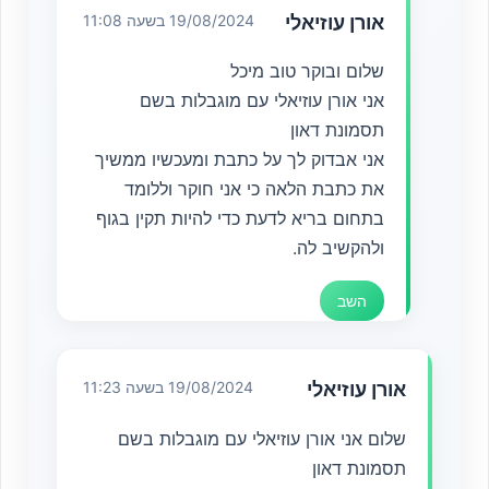
אורן עוזיאלי
19/08/2024 בשעה 11:08
שלום ובוקר טוב מיכל
אני אורן עוזיאלי עם מוגבלות בשם
תסמונת דאון
אני אבדוק לך על כתבת ומעכשיו ממשיך
את כתבת הלאה כי אני חוקר וללומד
בתחום בריא לדעת כדי להיות תקין בגוף
ולהקשיב לה.
השב
אורן עוזיאלי
19/08/2024 בשעה 11:23
שלום אני אורן עוזיאלי עם מוגבלות בשם
תסמונת דאון