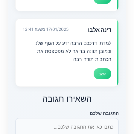
דינה אלבו
17/01/2025 בשעה 13:41
למדתי דרככם הרבה ידע על הגוף שלנו
וכמובן תזונה בריאה לא מפספסת את
הכתבות תודה רבה
השב
השאירו תגובה
התגובה שלכם