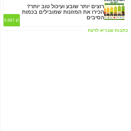
רוצים יותר שובע ועיכול טוב יותר?
הכירו את המזונות שמובילים בכמות
הסיבים
9,887
כתבות שבריא לדעת