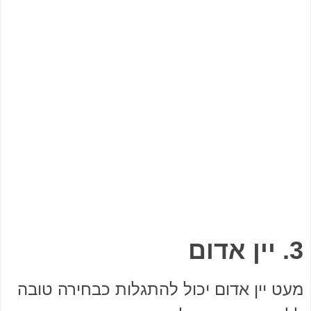
3. יין אדום
מעט יין אדום יכול להתגלות כבחירה טובה