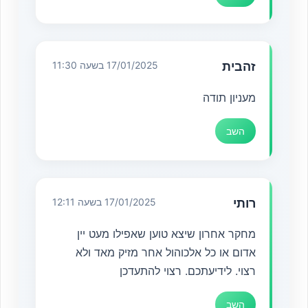
זהבית
17/01/2025 בשעה 11:30
מעניון תודה
השב
רותי
17/01/2025 בשעה 12:11
מחקר אחרון שיצא טוען שאפילו מעט יין
אדום או כל אלכוהול אחר מזיק מאד ולא
רצוי. לידיעתכם. רצוי להתעדכן
השב