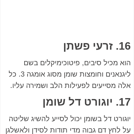
16. זרעי פשתן
הוא מכיל סיבים, פיטוכימיקלים בשם
ליגנאנים וחומצות שומן מסוג אומגה 3. כל
אלה מסייעים לפעילות הלב ושמירה עליו.
17. יוגורט דל שומן
יוגורט דל בשומן יכול לסייע להשיג שליטה
על לחץ דם גבוה מדי תודות לסידן ולאשלגן