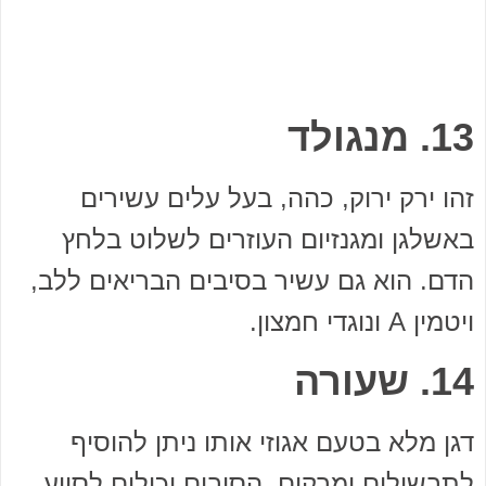
13. מנגולד
זהו ירק ירוק, כהה, בעל עלים עשירים
באשלגן ומגנזיום העוזרים לשלוט בלחץ
הדם. הוא גם עשיר בסיבים הבריאים ללב,
ויטמין A ונוגדי חמצון.
14. שעורה
דגן מלא בטעם אגוזי אותו ניתן להוסיף
לתבשילים ומרקים. הסיבים יכולים לסייע