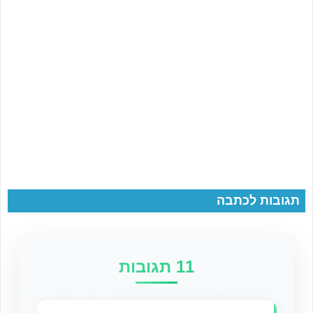
תגובות לכתבה
11 תגובות