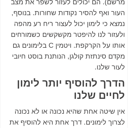
מרשם). הם יכולים לעזור לשפר את מצב
העור ואף להסיר נקודות שחורות. בנוסף,
נמצא כי לימון יכול לעצור ריח רע מהפה
ולעזור לנו להיפטר מקשקשים כשמורחים
אותו על הקרקפת. ויטמין C בלימונים גם
מקדם סינתזת קולגן, הנותנת בוסט חיובי
לעור שלנו.
הדרך להוסיף יותר לימון
לחיים שלנו
אין שיטה אחת שהיא נכונה או לא נכונה
לצרוך לימונים. דרך אחת היא להוסיף את