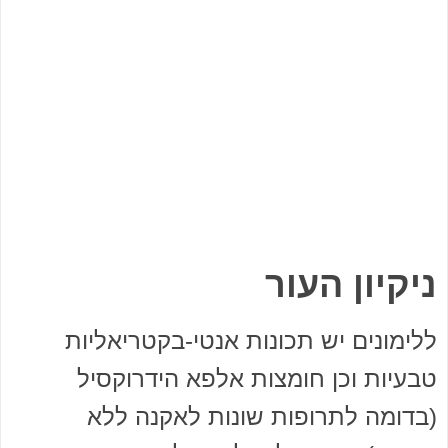
ניקיון העור
ללימונים יש תכונות אנטי-בקטריאליות
טבעיות וכן חומצות אלפא הידרוקסיל
(בדומה לתרופות שונות לאקנה ללא