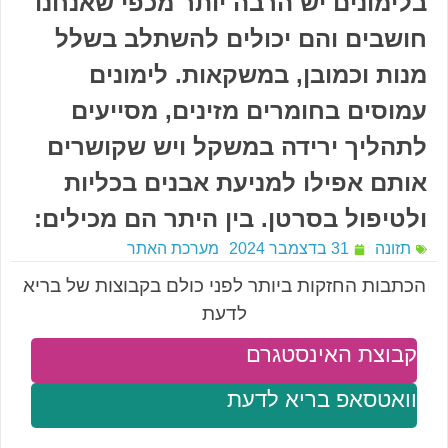
בלימונים יש הרבה יותר מכפי שאנחנו
חושבים והם יכולים להשתלב בשלל
מנות וכמובן, במשקאות. לימונים
עמוסים בחומרים מזינים, מסייעים
לתהליך ירידה במשקל ויש שקושרים
אותם אפילו למניעת אבנים בכליות
ולטיפול בסרטן. בין היתר הם מכילים:
תזונה
31 בדצמבר 2024
מערכת האתר
הכתבות החזקות ביותר לפני כולם בקבוצות של בריא
לדעת
קבוצת האינסטגרם
וואטסאפ בריא לדעת