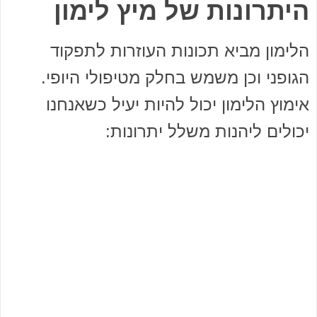
היתרונות של מיץ לימון
הלימון מביא תכונות העוזרות לתפקוד
הגופני וכן משמש בחלק מטיפולי היופי.
אימוץ הלימון יכול להיות יעיל כשאנחנו
יכולים ליהנות משלל יתרונות: