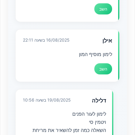
השב
אילן
16/08/2025 בשעה 22:11
לימון מוסיף המון
השב
דלילה
19/08/2025 בשעה 10:56
לימון לעור הפנים
ויטמין סי
השאלה כמה זמן להשאיר את מריחת