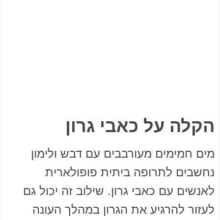
הקלה על כאבי גרון
מים חמימים מעורבבים עם דבש ולימון
נחשבים לתרופה ביתית פופולארית
לאנשים עם כאבי גרון. שילוב זה יכול גם
לעזור להרגיע את הגרון במהלך העונה