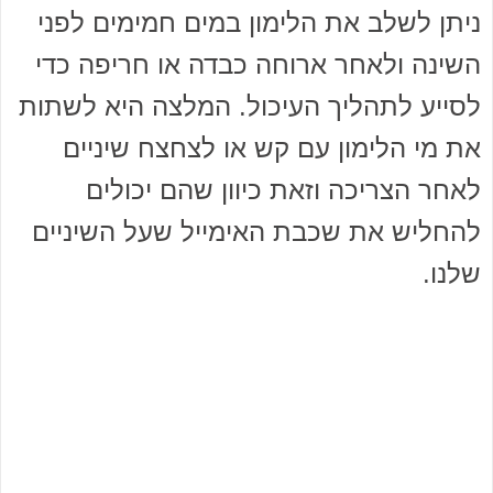
ניתן לשלב את הלימון במים חמימים לפני
השינה ולאחר ארוחה כבדה או חריפה כדי
לסייע לתהליך העיכול. המלצה היא לשתות
את מי הלימון עם קש או לצחצח שיניים
לאחר הצריכה וזאת כיוון שהם יכולים
להחליש את שכבת האימייל שעל השיניים
שלנו.