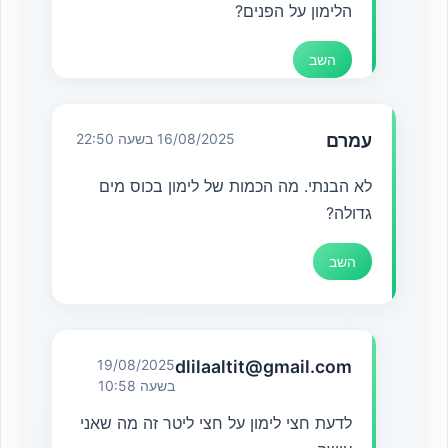
הלימון על הפנים?
השב
עמרם
16/08/2025 בשעה 22:50
לא הבנתי. מה הכמות של לימון בכוס מים
גדולה?
השב
19/08/2025
dlilaaltit@gmail.com
בשעה 10:58
לדעת חצי לימון על חצי ליטר זה מה שאני