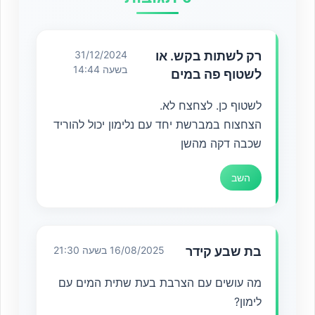
רק לשתות בקש. או
31/12/2024
בשעה 14:44
לשטוף פה במים
לשטוף כן. לצחצח לא.
הצחצוח במברשת יחד עם נלימון יכול להוריד
שכבה דקה מהשן
השב
בת שבע קידר
16/08/2025 בשעה 21:30
מה עושים עם הצרבת בעת שתית המים עם
לימון?