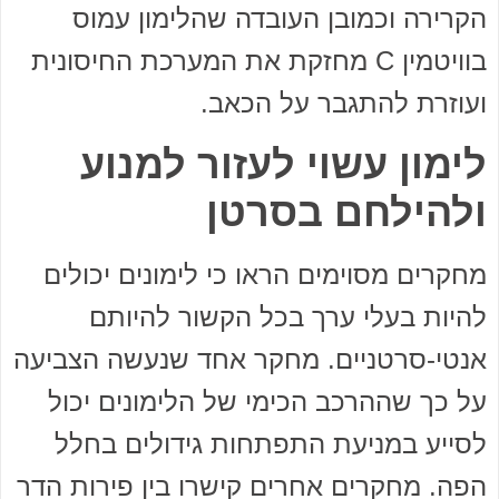
הקרירה וכמובן העובדה שהלימון עמוס
בוויטמין C מחזקת את המערכת החיסונית
ועוזרת להתגבר על הכאב.
לימון עשוי לעזור למנוע
ולהילחם בסרטן
מחקרים מסוימים הראו כי לימונים יכולים
להיות בעלי ערך בכל הקשור להיותם
אנטי-סרטניים. מחקר אחד שנעשה הצביעה
על כך שההרכב הכימי של הלימונים יכול
לסייע במניעת התפתחות גידולים בחלל
הפה. מחקרים אחרים קישרו בין פירות הדר