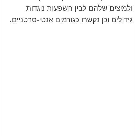
ולמיצים שלהם לבין השפעות נוגדות
גידולים וכן נקשרו כגורמים אנטי-סרטניים.