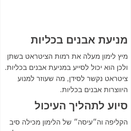
מניעת אבנים בכליות
מיץ לימון מעלה את רמות הציטראט בשתן
ולכן הוא יכול לסייע במניעת אבנים בכליות.
ציטראט נקשר לסידן, מה שעוזר למנוע
היווצרות אבנים בכליות.
סיוע לתהליך העיכול
הקליפה וה״עיסה״ של הלימון מכילה סיב