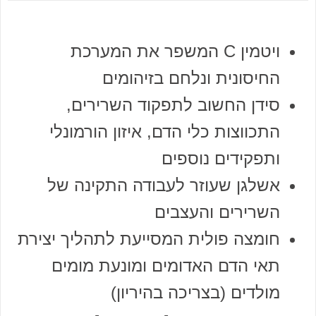
ויטמין C המשפר את המערכת
החיסונית ונלחם בזיהומים
סידן החשוב לתפקוד השרירים,
התכווצות כלי הדם, איזון הורמונלי
ותפקידים נוספים
אשלגן שעוזר לעבודה התקינה של
השרירים והעצבים
חומצה פולית המסייעת לתהליך יצירת
תאי הדם האדומים ומונעת מומים
מולדים (בצריכה בהיריון)