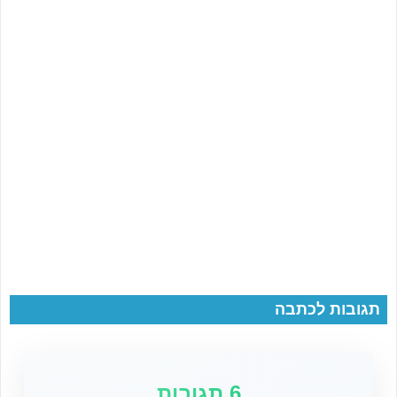
תגובות לכתבה
6 תגובות