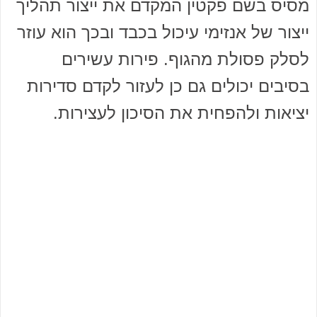
מסיס בשם פקטין המקדם את ייצור תהליך
ייצור של אנזימי עיכול בכבד ובכך הוא עוזר
לסלק פסולת מהגוף. פירות עשירים
בסיבים יכולים גם כן לעזור לקדם סדירות
יציאות ולהפחית את הסיכון לעצירות.