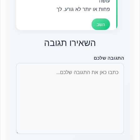
עושה
פחות או יותר לא גורע. לך
השב
השאירו תגובה
התגובה שלכם