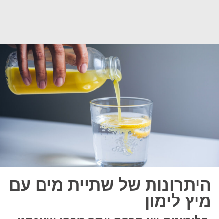
היתרונות של שתיית מים עם
מיץ לימון