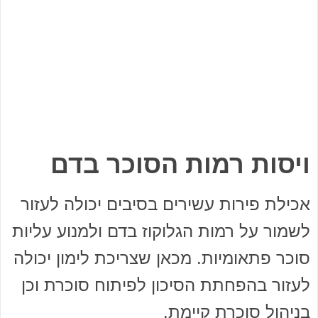
ויסות רמות הסוכר בדם
אכילת פירות עשירים בסיבים יכולה לעזור
לשמור על רמות הגלוקוז בדם ולמנוע עליות
סוכר פתאומיות. מכאן שצריכת לימון יכולה
לעזור בהפחתת הסיכון לפיתוח סוכרת וכן
בניהול סוכרת קיימת.