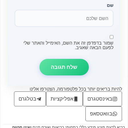
שם
שמור בדפדפן זה את השם, האימייל והאתר שלי
לפעם הבאה שאגיב.
להיות בריאים יותר בכל פלטפורמה, הצטרפו אלינו
באינסטגרם
אפליקציות
בטלגרם
בוואטסאפ
בריא לדעת מציג מידע כללי בתחומי בריאות ואורח חיים
ואינו מהווה