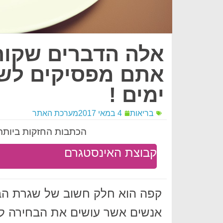
אלה הדברים שקור
ימים !
בריאות
4 במאי 2017
מערכת האתר
הכתבות החזקות ביותר 
קבוצת האינסטגרם
קפה הוא חלק חשוב של שגרת הבו
אנשים אשר עושים את הבחירה ל