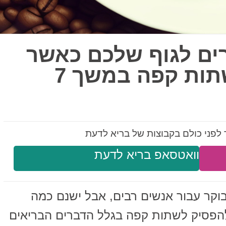
ים לגוף שלכם כאשר
אתם מפסיקים לשתות קפה במשך 7
לפני כולם בקבוצות של בריא לדעת
וואטסאפ בריא לדעת
קר עבור אנשים רבים, אבל ישנם כמה
הפסיק לשתות קפה בגלל הדברים הבריאים