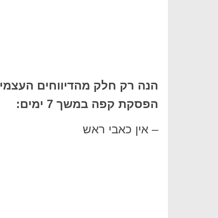
הנה רק חלק מהדיווחים העצמיים
הפסקת קפה במשך 7 ימים:
– אין כאבי ראש