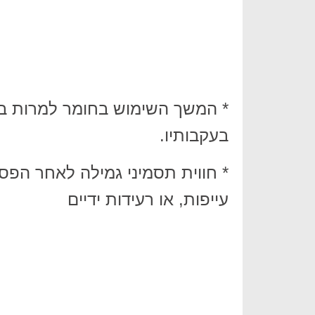
* המשך השימוש בחומר למרות בעי
בעקבותיו.
* חווית תסמיני גמילה לאחר הפס
עייפות, או רעידות ידיים