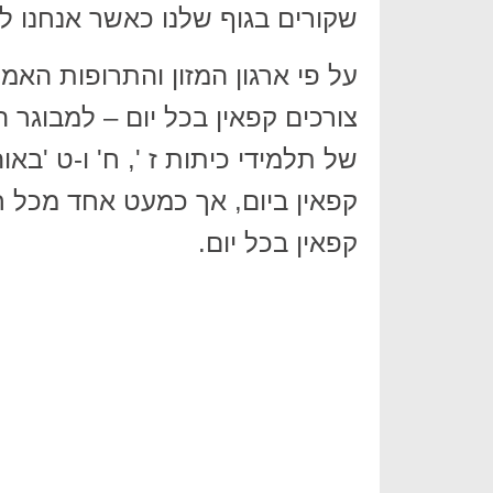
שקורים בגוף שלנו כאשר אנחנו ל
קפאין בכל יום.