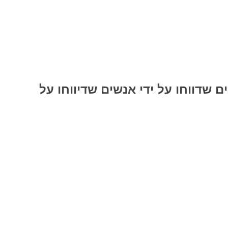
 שדווחו על ידי אנשים שדיווחו על