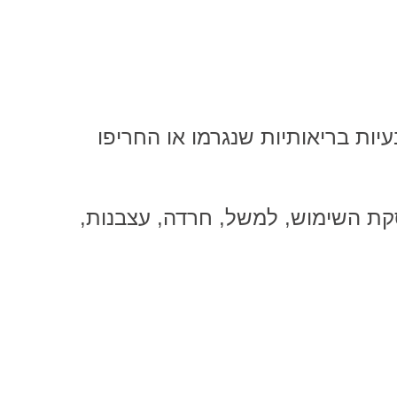
ות בריאותיות שנגרמו או החריפו
קת השימוש, למשל, חרדה, עצבנות,