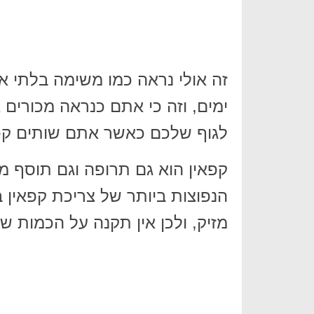
ימים, וזה כי אתם כנראה מכורים 
לגוף שלכם כאשר אתם שותים קפ
הנפוצות ביותר של צריכת קפאין 
מזיק, ולכן אין תקנה על הכמות שנ