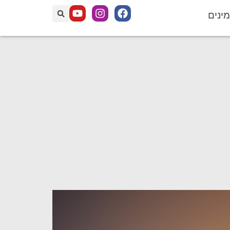
מינים