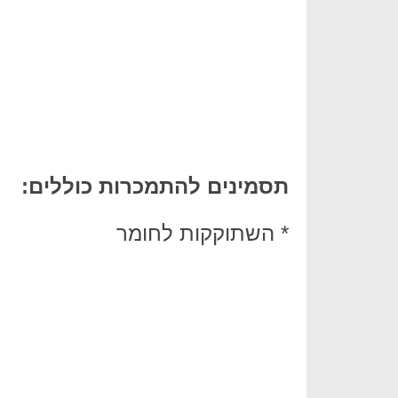
תסמינים להתמכרות כוללים:
* השתוקקות לחומר