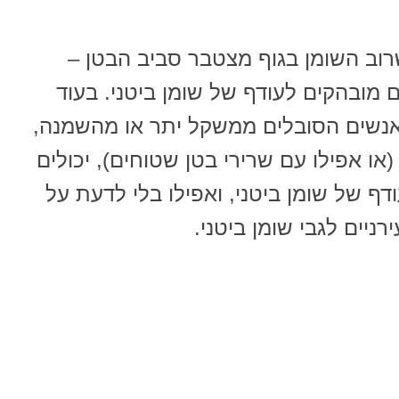
רוב השומן בגוף מצטבר סביב הבטן –
ם מובהקים לעודף של שומן ביטני. בעוד
ל אנשים הסובלים ממשקל יתר או מהשמנה,
או אפילו עם שרירי בטן שטוחים), יכולים
ף של שומן ביטני, ואפילו בלי לדעת על
ניים לגבי שומן ביטני.