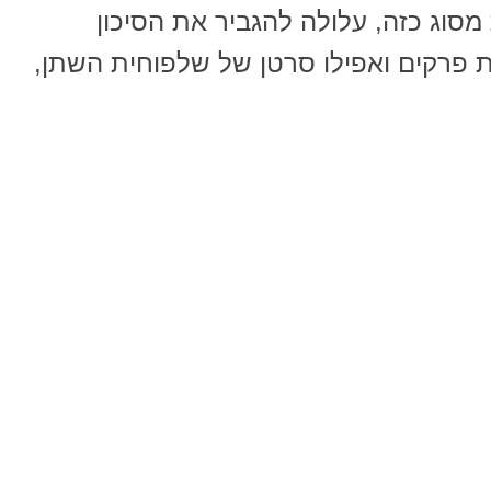
מסוג כזה, עלולה להגביר את הסיכון
ב, סוכרת מסוג 2, דלקת פרקים ואפילו סרטן של שלפוחית השתן,