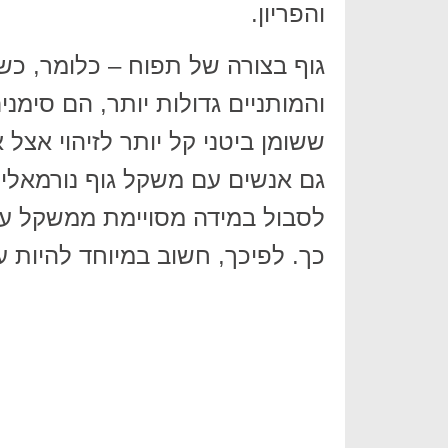
והפריון.
גוף בצורה של תפוח – כלומר, כש
והמותניים גדולות יותר, הם סימני
ששומן ביטני קל יותר לזיהוי אצ
גם אנשים עם משקל גוף נורמאלי (
לסבול במידה מסויימת ממשקל עוד
כך. לפיכך, חשוב במיוחד להיות עיר