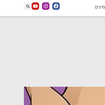
מינים