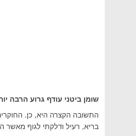
שומן ביטני עודף גרוע הרבה יו
התשובה הקצרה היא, כן. החוקרים
בריא, רעיל ודלקתי לגוף מאשר הש