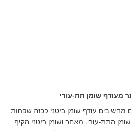
תר מעודף שומן תת-עורי
 מחשיבים עודף שומן ביטני ככזה שפחות
ומן התת-עורי. מאחר ושומן ביטני מקיף