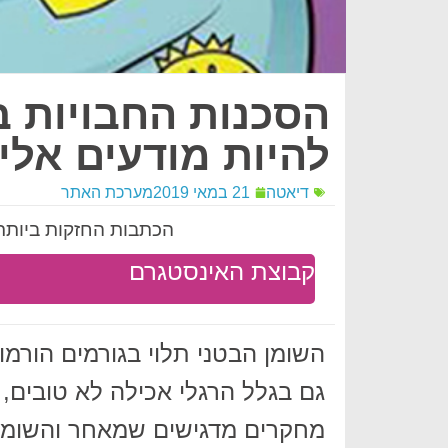
הסכנות החבויות ב
להיות מודעים אלי
דיאטה
21 במאי 2019
מערכת האתר
הכתבות החזקות ביותר 
קבוצת האינסטגרם
השומן הבטני תלוי בגורמים הורמו
גם בגלל הרגלי אכילה לא טובים, 
מחקרים מדגישים שמאחר והשומן הב