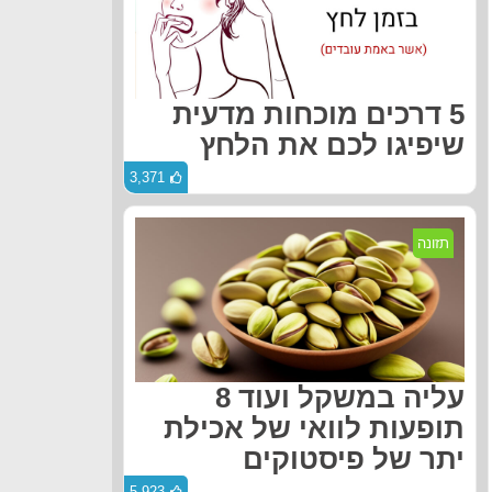
5 דרכים מוכחות מדעית
שיפיגו לכם את הלחץ
3,371
תזונה
עליה במשקל ועוד 8
תופעות לוואי של אכילת
יתר של פיסטוקים
5,923