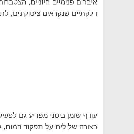
איברים פנימיים חיוניים, הצטברו
דלקתיים שנקראים ציטוקינים, לתו
עודף שומן ביטני מפריע גם לפעיל
בצורה שלילית על תפקוד המוח, ע