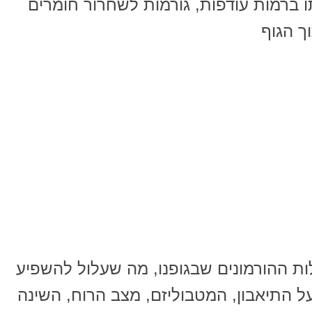
תו ברמות עודפות, גורמות לשחרור חומרים
ך הגוף
ות ההורמונים שבגופנו, מה שעלול להשפיע
ל התיאבון, המטבוליזם, מצב הרוח, השינה