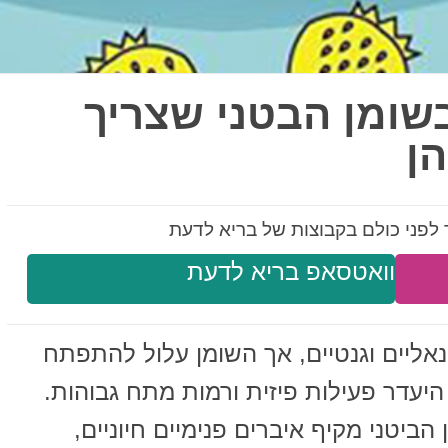
שומן הבטני שצריך
הן
לפני כולם בקבוצות של בריא לדעת
וואטסאפ בריא לדעת
נאליים וגנטיים, אך השומן עלול להתפתח
היעדר פעילות פיזית ורמות מתח גבוהות.
יטני מקיף איברים פנימיים חיוניים,