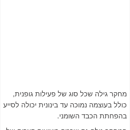
מחקר גילה שכל סוג של פעילות גופנית,
כולל בעוצמה נמוכה עד בינונית יכולה לסייע
בהפחתת הכבד השומני.