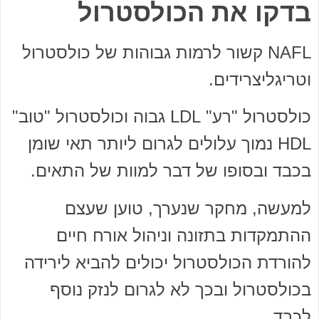
בדקו את הכולסטרול
NAFL קשור לרמות גבוהות של כולסטרול
וטריגליצרידים.
כולסטרול "רע" LDL גבוה וכולסטרול "טוב"
HDL נמוך עלולים לגרום ליותר תאי שומן
בכבד ובסופו של דבר למוות של התאים.
למעשה, מחקר שנערך, טוען שעצם
ההתמקדות בתזונה וניהול אורח חיים
להורדת הכולסטרול יכולים להביא לירידה
בכולסטרול ובכך לא לגרום לנזק נוסף
לכבד.