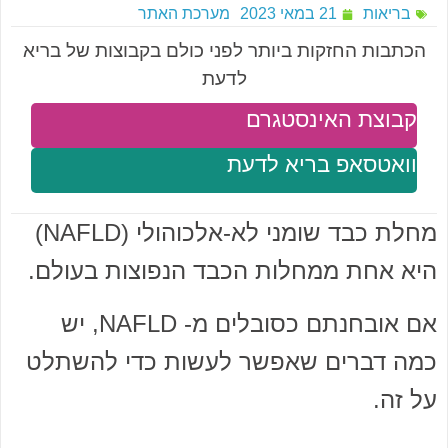
בריאות
21 במאי 2023
מערכת האתר
הכתבות החזקות ביותר לפני כולם בקבוצות של בריא
לדעת
קבוצת האינסטגרם
וואטסאפ בריא לדעת
מחלת כבד שומני לא-אלכוהולי (NAFLD)
היא אחת ממחלות הכבד הנפוצות בעולם.
אם אובחנתם כסובלים מ- NAFLD, יש
כמה דברים שאפשר לעשות כדי להשתלט
על זה.