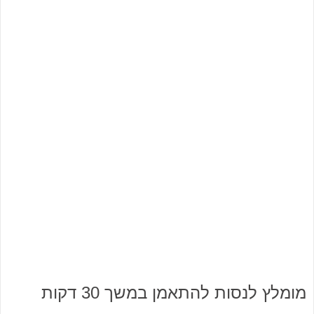
מומלץ לנסות להתאמן במשך 30 דקות