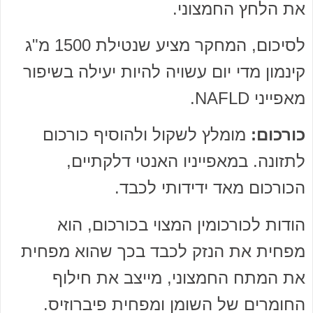
את הלחץ החמצוני.
לסיכום, המחקר מציע שנטילת 1500 מ"ג
קינמון מדי יום עשויה להיות יעילה בשיפור
מאפייני NAFLD.
כורכום:
מומלץ לשקול ולהוסיף כורכום
לתזונה. במאפייניו האנטי דלקתיים,
הכורכום מאד ידידותי לכבד.
הודות לכורכומין המצוי בכורכום, הוא
מפחית את הנזק לכבד בכך שהוא מפחית
את המתח החמצוני, מייצב את חילוף
החומרים של השומן ומפחית פיברוזיס.