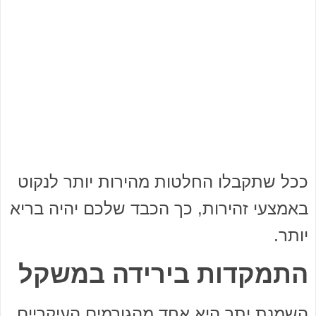
ככל שתקבלו החלטות מהירות יותר לנקוט
באמצעי זהירות, כך הכבד שלכם יהיה בריא
יותר.
התמקדות בירידה במשקל
השמנת יתר היא אחד מהגורמים העיקריים