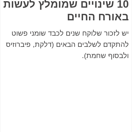
10 שינויים שמומלץ לעשות
באורח החיים
יש לזכור שלוקח שנים לכבד שומני פשוט
להתקדם לשלבים הבאים (דלקת, פיברוזיס
ולבסוף שחמת).