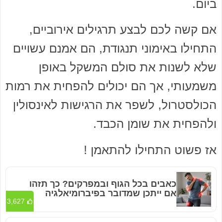
ביום.
אם קשה לכם לבצע תרגילים אירוביים,
התחילו באימוני תנגודת, הם אמנם עשויים
שלא לשנות את סולם המשקל באופן
משמעותי, אך הם יכולים להפחית את רמות
הכולסטרול, לשפר את הרגישות לאינסולין
ולהפחית את שומן הכבד.
אז פשוט התחילו להתאמן !
כאבים בכל הגוף ובמפרקים? כך תזהו
אם ייתכן שמדובר בפיברומיאלגיה
3,627