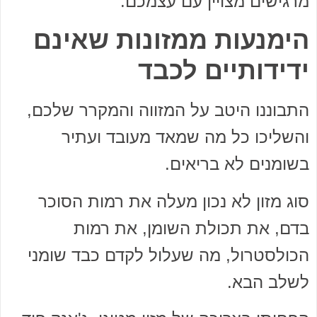
מרגישים מצויין עם עצמכם.
הימנעות ממזונות שאינם
ידידותיים לכבד
התבוננו היטב על המזווה והמקרר שלכם,
והשליכו כל מה שמאד מעובד ועתיר
בשומנים לא בריאים.
סוג מזון לא נכון מעלה את רמות הסוכר
בדם, את תכולת השומן, את רמות
הכולסטרול, מה שעלול לקדם כבד שומני
לשלב הבא.