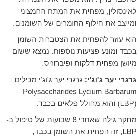
לאינסולין, מפחית את המתח החמצוני
ומייצב את חילוף החומרים של השומנים.
הוא עוזר להפחית את הצטברות השומן
בכבד ומונע פציעות נוספות. נמצא ששום
מיושן מפחית דלקות ופיברוזיס.
גרגרי יער ג'וג'י:
גרגרי יער ג'וג'י מכילים
Polysaccharides Lycium Barbarum
(LBP) והוא מחולל פלאים בכבד.
מחקר גילה שאחרי 8 שבועות של טיפול ב-
LBP, זה הפחית את השומן בכבד,