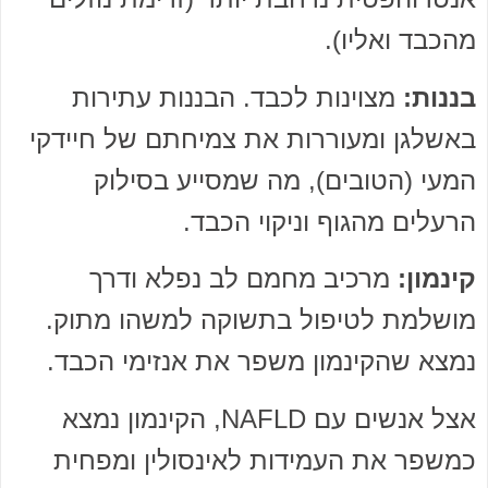
מהכבד ואליו).
בננות:
מצוינות לכבד. הבננות עתירות
באשלגן ומעוררות את צמיחתם של חיידקי
המעי (הטובים), מה שמסייע בסילוק
הרעלים מהגוף וניקוי הכבד.
קינמון:
מרכיב מחמם לב נפלא ודרך
מושלמת לטיפול בתשוקה למשהו מתוק.
נמצא שהקינמון משפר את אנזימי הכבד.
אצל אנשים עם NAFLD, הקינמון נמצא
כמשפר את העמידות לאינסולין ומפחית