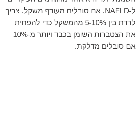
ל-NAFLD. אם סובלים מעודף משקל, צריך
לרדת בין 5-10% מהמשקל כדי להפחית
את הצטברות השומן בכבד ויותר מ-10%
אם סובלים מדלקת.