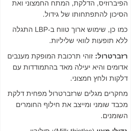
הפיברוזיס, הדלקת, המתח החמצוני ואת
הסיכון להתפתחותו של גידול.
כמו כן, שימוש ארוך טווח ב-LBP התגלה
ללא תופעות לוואי שליליות.
רזברטרול:
זוהי תרכובת המופקת מענבים
אדומים והיא יעילה מאד בהתמודדות עם
דלקות ולחץ חמצוני.
מחקרים מגלים שרזברטרול מפחית דלקת
מכבד שומני ומייצב את חילוף החומרים
השומנים.