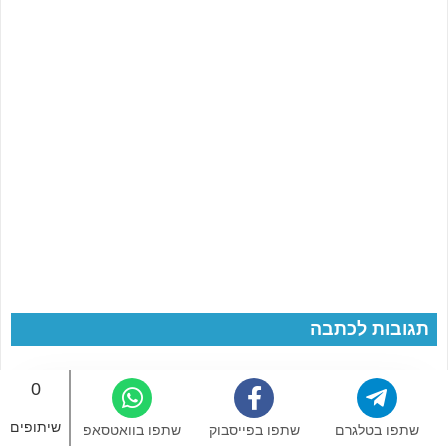
תגובות לכתבה
0
3 תגובות
שיתופים
שתפו בטלגרם
שתפו בפייסבוק
שתפו בוואטסאפ