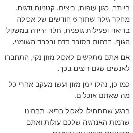
ביותר, כגון עופות, ביצים, קטניות ודגים.
מחקר גילה שתוך 6 חודשים של אכילה
בריאה ופעילות גופנית, חלה ירידה במשקל
הגוף, ברמות הסוכר בדם ובכבד השומני.
אם אתם מתקשים לאכול מזון נקי, התחברו
לאנשים שגם רוצים בכך.
כמו כן, נהלו יומן מזון ועשו מעקב אחרי כל
מה שאתם אוכלים.
ברגע שתתחילו לאכול בריא, תבחינו
שרמות האנרגיה שלכם עולות ואתם