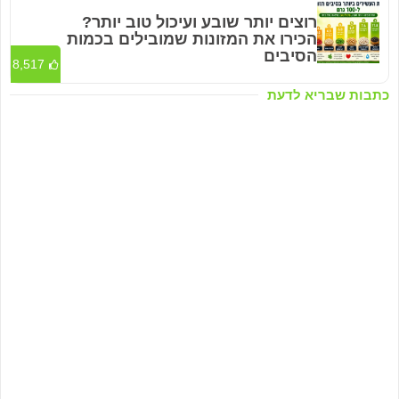
רוצים יותר שובע ועיכול טוב יותר?
הכירו את המזונות שמובילים בכמות
הסיבים
8,517
כתבות שבריא לדעת