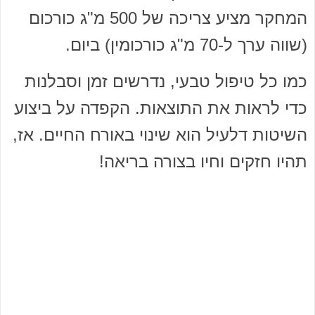
המחקר מציע צריכה של 500 מ"ג כורכום
(שווה ערך ל-70 מ"ג כורכומין) ביום.
כמו כל טיפול טבעי, נדרשים זמן וסבלנות
כדי לראות את התוצאות. הקפדה על ביצוע
השיטות דלעיל הוא שינוי באורח החיים. אז,
תהיו חזקים וחיו בצורה בריאה!