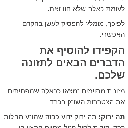
לעומת כאלה שלא חוו זאת.
לפיכך, מומלץ להפסיק לעשן בהקדם
האפשרי.
הקפידו להוסיף את
הדברים הבאים לתזונה
שלכם.
מזונות מסוימים נמצאו ככאלה שמפחיתים
את הצטברות השומן בכבד.
תה ירוק:
תה ירוק ידוע ככזה שמונע מחלות
כבד, הודות לפוליפנול מסוים המצוי בו