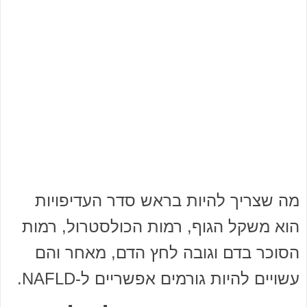
מה שצריך להיות בראש סדר העדיפויות
הוא משקל הגוף, רמות הכולסטרול, רמות
הסוכר בדם וגובה לחץ הדם, מאחר והם
עשויים להיות גורמים אפשריים ל-NAFLD.