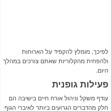
לפיכך, מומלץ להקפיד על הארוחות
ולהפחית מהקלוריות שאתם צורכים במהלך
היום.
פעילות גופנית
עודף משקל וניהול אורח חיים בישיבה הם
חלק מהדברים הגרועים ביותר לאיברי הגוף