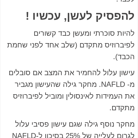
להפסיק לעשן, עכשיו !
להיות סוכרתי ומעשן כבד קשורים
לפיברוזיס מתקדם (שלב אחד לפני שחמת
הכבד).
עישון עלול להחמיר את המצב אם סובלים
מ- NAFLD. מחקר גילה שהעישון מגביר
את העמידות לאינסולין ומוביל לפיברוזיס
מתקדם.
מחקר נוסף גילה שגם עישון פסיבי עלול
לגרום לעלייה של 25% בסיכון ל-NAFLD