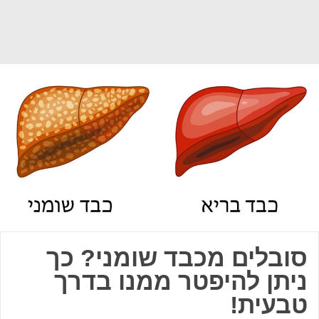
סובלים מכבד שומני? כך
ניתן להיפטר ממנו בדרך
טבעית!