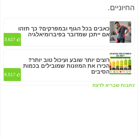
החיוניים.
כאבים בכל הגוף ובמפרקים? כך תזהו
אם ייתכן שמדובר בפיברומיאלגיה
3,627
רוצים יותר שובע ועיכול טוב יותר?
הכירו את המזונות שמובילים בכמות
הסיבים
8,517
כתבות שבריא לדעת