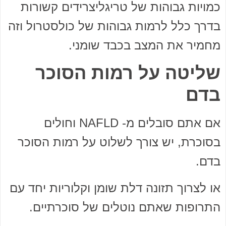
כמויות גבוהות של טריגליצרידים קשורות
בדרך כלל לרמות גבוהות של כולסטרול וזה
מחמיר את המצב בכבד שומני.
שליטה על רמות הסוכר
בדם
אם אתם סובלים מ- NAFLD וחולים
בסוכרת, יש צורך לשלוט על רמות הסוכר
בדם.
או לצרוך תזונה דלת שומן וקלוריות יחד עם
התרופות שאתם נוטלים של סוכרתיים.