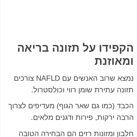
הקפידו על תזונה בריאה
ומאוזנת
נמצא שרוב האנשים עם NAFLD צורכים
תזונה עתירת שומן רווי וכולסטרול.
הכבד (כמו גם שאר הגוף) מעדיפים לצרוך
הרבה ירקות, פירות ודגנים מלאים.
חלבון ומזונות רזים הם הבחירה הטובה