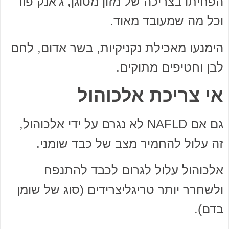
הפחיתו בצריכה של מזון מטוגן, ג'אנק פוד
וכל מה שמעובד מאוד.
הימנעו מאכילת נקניקיות, בשר אדום, לחם
לבן וחטיפים מתוקים.
אי צריכת אלכוהול
גם אם NAFLD לא נגרם על ידי אלכוהול,
זה עלול להחמיר מצב של כבד שומני.
אלכוהול עלול לגרום לכבד להתנפח
ולשחרר יותר טריגליצרידים (סוג של שומן
בדם).