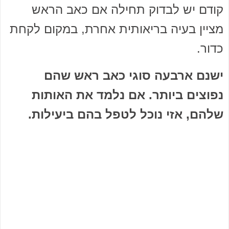
קודם יש לבדוק תחילה אם כאב הראש
מציין בעיה בריאותית אחרת, במקום לקחת
כדור.
ישנם ארבעה סוגי כאב ראש שהם
נפוצים ביותר. אם נלמד את האותות
שלהם, אזי נוכל לטפל בהם ביעילות.