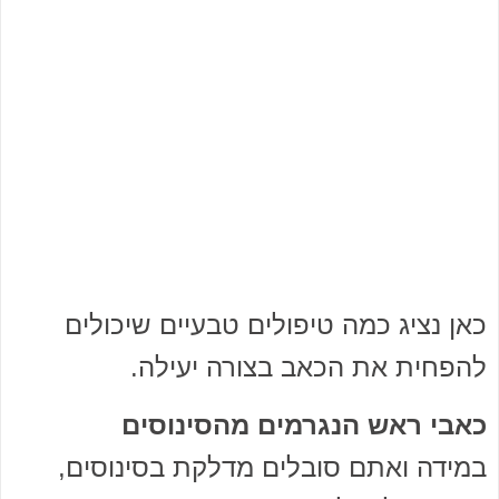
כאן נציג כמה טיפולים טבעיים שיכולים
להפחית את הכאב בצורה יעילה.
כאבי ראש הנגרמים מהסינוסים
במידה ואתם סובלים מדלקת בסינוסים,