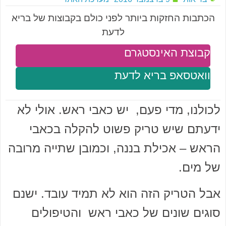
הכתבות החזקות ביותר לפני כולם בקבוצות של בריא
לדעת
קבוצת האינסטגרם
וואטסאפ בריא לדעת
לכולנו, מדי פעם, יש כאבי ראש. אולי לא
ידעתם שיש טריק פשוט להקלה בכאבי
הראש – אכילת בננה, וכמובן שתייה מרובה
של מים.
אבל הטריק הזה הוא לא תמיד עובד. ישנם
סוגים שונים של כאבי ראש והטיפולים