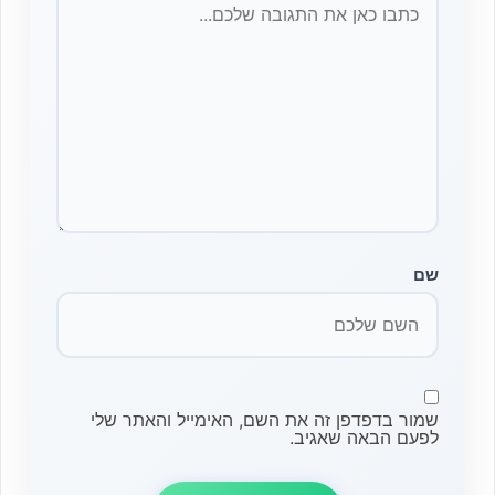
שם
שמור בדפדפן זה את השם, האימייל והאתר שלי
לפעם הבאה שאגיב.