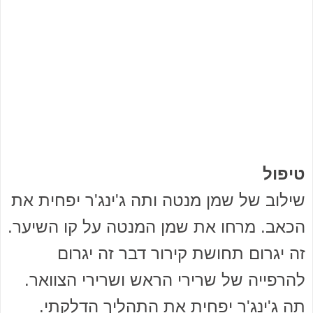
טיפול
שילוב של שמן מנטה ותה ג'ינג'ר יפחית את
הכאב. מרחו את שמן המנטה על קו השיער.
זה יגרום תחושת קירור דבר זה יגרום
להרפייה של שרירי הראש ושרירי הצוואר.
תה ג'ינג'ר יפחית את התהליך הדלקתי.