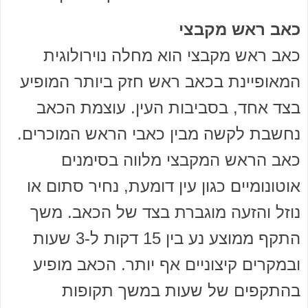
כאב ראש מקבצי
כאב ראש מקבצי הוא מחלה נוירולוגית
המאופיינת בכאב ראש חזק ביותר המופיע
בצד אחד, בסביבות העין. עוצמת הכאב
נחשבת לקשה מבין כאבי הראש המוכרים.
כאב הראש המקבצי מלווה בסימנים
אוטונומיים כגון עין דומעת, נחיר סתום או
נוזל והזעה מוגברת בצד של הכאב. משך
התקף ממוצע נע בין 15 דקות ל-3 שעות
ובמקרים קיצוניים אף יותר. הכאב מופיע
בהתקפים של שעות במשך תקופות