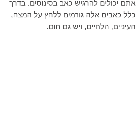
אתם יכולים להרגיש כאב בסינוסים. בדרך
כלל כאבים אלה גורמים ללחץ על המצח,
העיניים, הלחיים, ויש גם חום.