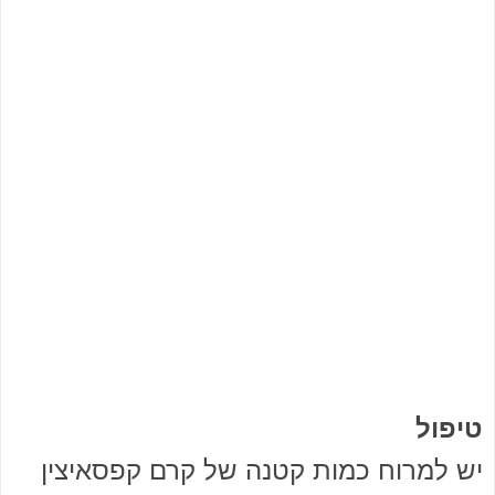
טיפול
יש למרוח כמות קטנה של קרם קפסאיצין