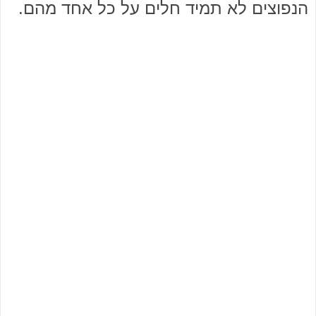
הנפוצים לא תמיד חלים על כל אחד מהם.