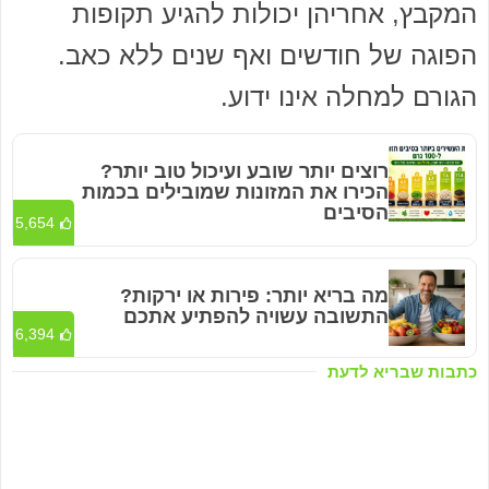
המקבץ, אחריהן יכולות להגיע תקופות
הפוגה של חודשים ואף שנים ללא כאב.
הגורם למחלה אינו ידוע.
רוצים יותר שובע ועיכול טוב יותר?
הכירו את המזונות שמובילים בכמות
הסיבים
5,654
מה בריא יותר: פירות או ירקות?
התשובה עשויה להפתיע אתכם
6,394
כתבות שבריא לדעת