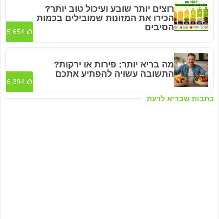
רוצים יותר שובע ועיכול טוב יותר?
הכירו את המזונות שמובילים בכמות
הסיבים
5,654
מה בריא יותר: פירות או ירקות?
התשובה עשויה להפתיע אתכם
6,394
כתבות שבריא לדעת