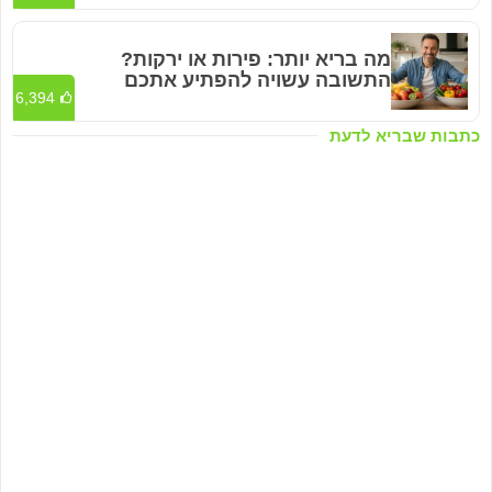
מה בריא יותר: פירות או ירקות?
התשובה עשויה להפתיע אתכם
6,394
כתבות שבריא לדעת