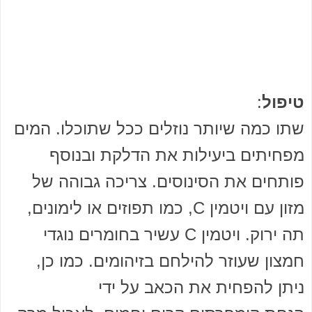
טיפול
:
שתו כמה שיותר נוזלים ככל שתוכלו. המים
מפחיתים ביעילות את הדלקת ובנוסף
פותחים את הסינוסים. צריכה גבוהה של
מזון עם ויטמין C, כמו תפוזים או לימונים,
תה ירוק. ויטמין C עשיר בחומרים נוגדי
חמצון שעוזר להילחם בזיהומים. כמו כן,
ניתן להפחית את הכאב על ידי