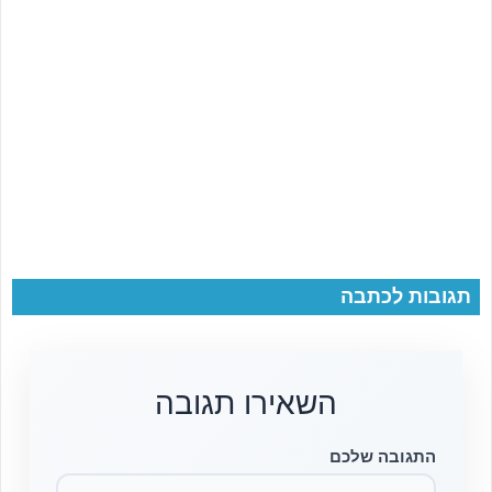
תגובות לכתבה
השאירו תגובה
התגובה שלכם