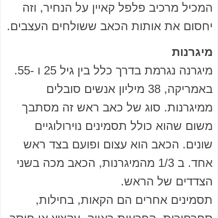
המכיל מרכיב פלפל קאיין על הנחיר, וזה
יחסום את אותות הכאב ששולחים העצבים.
מיגרנות
מיגרנה נגרמת בדרך כלל בין גיל 25 ו -55.
באמריקה, 38 מיליון אנשים סובלים
ממיגרנות. סוג של כאב ראש זה מסתבך
משום שהוא כולל תסמינים נוירולוגיים
שונים. הכאב הוא עצום ופועם בצד ראש
אחד. ב 1/3 מהמיגרנות, הכאב מכה בשני
הצדדים של הראש.
תסמינים אחרים הם הקאות, בחילות,