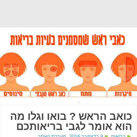
כואב הראש ? בואו וגלו מה
הוא אומר לגבי בריאותכם
בריאות
9 בדצמבר 2016
מערכת האתר