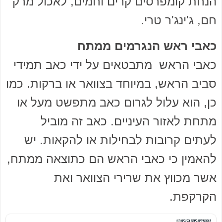
הנחת קומפרסים קרים וחמים, לאכול מרק
חם, ג'ינג'ר טרי.
כאבי ראש הנגרמים ממתח
כאבי הראש מתבטאים על ידי כאב תמידי
סביב הראש, במיוחד בצוואר או ברקות. כמו
כן, הוא עלול לגרום כאב מתפשט מעל או
מתחת לאזור העיניים. כאב זה מוביל
לעתים קרובות לבחילות או להקאות. יש
להאמין כי כאבי הראש הם כתוצאה ממתח,
אשר מכווץ את שרירי הצוואר ואת
הקרקפת.