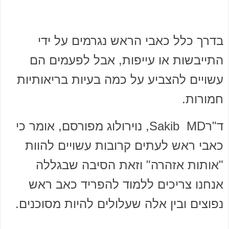
בדרך כלל כאבי הראש נגרמים על ידי
התייבשות או עייפות, אבל לפעמים הם
עשויים להצביע על כמה בעיות בריאותיות
חמורות.
ד"רSakib MD, נוירולוג מפורסם, אומר כי
כאבי ראש לעתים קרובות עשויים להוות
"אותות אזהרה" וזאת הסיבה שבגללה
אנחנו צריכים ללמוד להפריד כאב ראש
נפוצים ובין אלה שעלולים להיות מסוכנים.