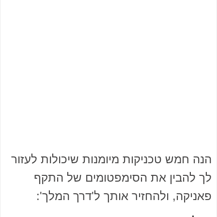
הנה חמש טכניקות מיומנות שיכולות לעזור
לך להבין את הסימפטומים של התקף
פאניקה, ולהחזיר אותך ל'דרך המלך':