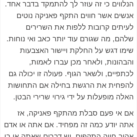
הנלווים כי זה עוזר לך להתמקד בדבר אחד.
אנשים אשר חווים התקף פאניקה נוטים
לעיתים קרובות ללפות את השרירים
שלהם, מה שגורם עוד יותר כאב ואי נוחות.
שימו דגש על החלקת ויישור האצבעות
והבהונות, ולאחר מכן עברו לאמות,
לכתפיים, ולשאר הגוף. פעולה זו יכולה גם
להפחית את הרגשת בחילה אם התחושות
האלה מופעלות על ידי גירוי ​​שרירי הבטן.
אם אי פעם סבלת מהתקף פאניקה, אז
אתה יודע כמה זה מפחיד. אם אתה או אדם
אהוב חווה התקפים, יש דברים שאתה או בן