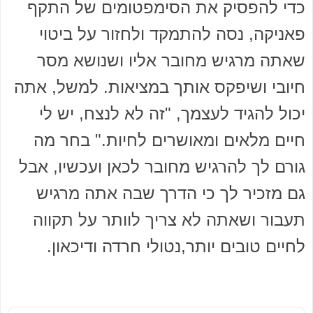
כדי להפסיק את הסימפטומים של התקף
פאניקה, נסה להתמקד ולחזור על ביטוי
שאתה מרגיש מחובר אליו ושנושא מסר
חיובי ושיפקס אותך במציאות. למשל, אתה
יכול להגיד לעצמך, "זה לא לנצח, יש לי
חיים מלאים ומאושרים לחיות." בחר מה
גורם לך להרגיש מחובר לכאן ועכשיו, אבל
גם מזכיר לך כי הדרך שבה אתה מרגיש
תעבור ושאתה לא צריך לוותר על תקווה
לחיים טובים יותר,נטולי חרדה ודיכאון.