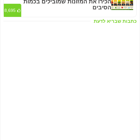
הכירו את המזונות שמובילים בכמות
הסיבים
8,695
כתבות שבריא לדעת