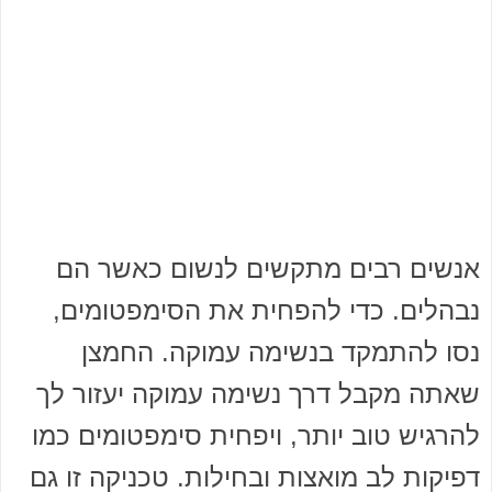
אנשים רבים מתקשים לנשום כאשר הם
נבהלים. כדי להפחית את הסימפטומים,
נסו להתמקד בנשימה עמוקה. החמצן
שאתה מקבל דרך נשימה עמוקה יעזור לך
להרגיש טוב יותר, ויפחית סימפטומים כמו
דפיקות לב מואצות ובחילות. טכניקה זו גם