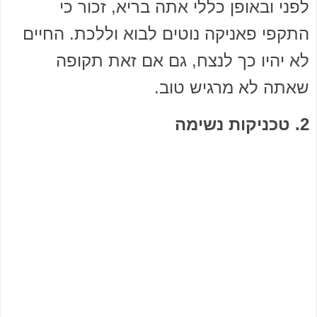
לפני ובאופן כללי אתה בריא, זכור כי
התקפי פאניקה נוטים לבוא וללכת. החיים
לא יהיו כך לנצח, גם אם זאת תקופה
שאתה לא מרגיש טוב.
2. טכניקות נשימה