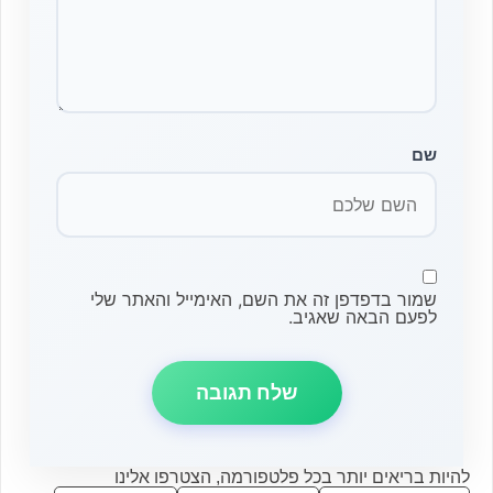
שם
שמור בדפדפן זה את השם, האימייל והאתר שלי
לפעם הבאה שאגיב.
להיות בריאים יותר בכל פלטפורמה, הצטרפו אלינו