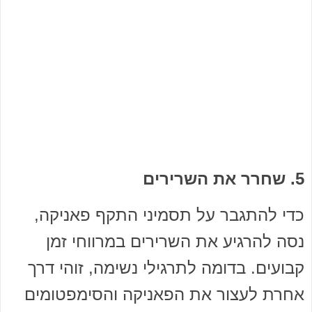
5. שחרר את השרירים
כדי להתגבר על תסמיני התקף פאניקה,
נסה להרגיע את השרירים במרווחי זמן
קבועים. בדומה לתרגילי נשימה, זוהי דרך
אחרת לעצור את הפאניקה והסימפטומים