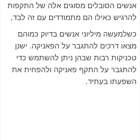
אנשים הסובלים מסוגים אלה של התקפות
להרגיש כאילו הם מתמודדים עם זה לבד,
כשלמעשה מיליוני אנשים בדיוק כמוהם
מצאו דרכים להתגבר על הפאניקה. ישנן
טכניקות רבות שבהן ניתן להשתמש כדי
להתגבר על התקף פאניקה ולהפחית את
השפעתו בעתיד.