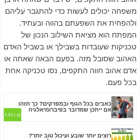
משפחה יכולים לעשות כדי להתגבר עליהם
ולהפחית את השפעתם בהווה ובעתיד.
המפתח הוא מציאת השילוב הנכון של
טכניקות שעובדות בשבילך או בשביל האדם
האהוב שסובל מזה. בפעם הבאה שאתה או
אדם אהוב חווה התקפים, נסו טכניקה אחת
בכל פעם.
כאבים בכל הגוף ובמפרקים? כך תזהו
אם ייתכן שמדובר בפיברומיאלגיה
3,811
רוצים יותר שובע ועיכול טוב יותר?