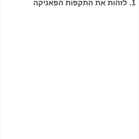
1. לזהות את התקפות הפאניקה