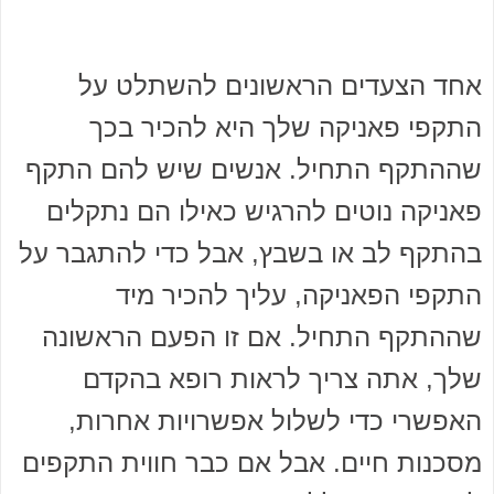
אחד הצעדים הראשונים להשתלט על
התקפי פאניקה שלך היא להכיר בכך
שההתקף התחיל. אנשים שיש להם התקף
פאניקה נוטים להרגיש כאילו הם נתקלים
בהתקף לב או בשבץ, אבל כדי להתגבר על
התקפי הפאניקה, עליך להכיר מיד
שההתקף התחיל. אם זו הפעם הראשונה
שלך, אתה צריך לראות רופא בהקדם
האפשרי כדי לשלול אפשרויות אחרות,
מסכנות חיים. אבל אם כבר חווית התקפים