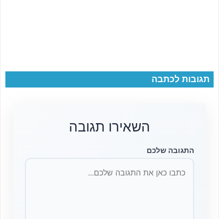
תגובות לכתבה
השאירו תגובה
התגובה שלכם