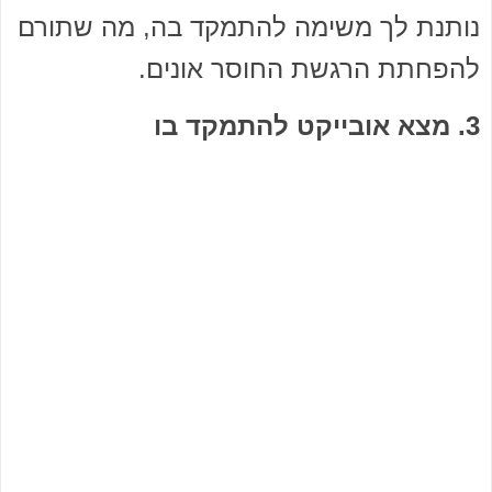
נותנת לך משימה להתמקד בה, מה שתורם
להפחתת הרגשת החוסר אונים.
3. מצא אובייקט להתמקד בו