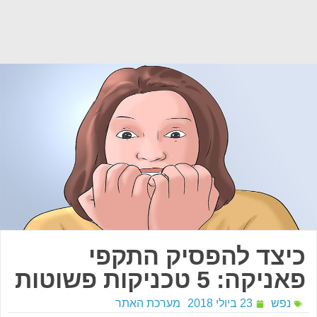
כיצד להפסיק התקפי
פאניקה: 5 טכניקות פשוטות
נפש
23 ביולי 2018
מערכת האתר