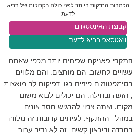
הכתבות החזקות ביותר לפני כולם בקבוצות של בריא
לדעת
קבוצת האינסטגרם
וואטסאפ בריא לדעת
התקפי פאניקה שכיחים יותר מכפי שאתם
עשויים לחשוב. הם מוחצים, והם מלווים
בסימפטומים פיזיים כגון דפיקות לב מואצות
, הזעה ובחילה. הם יכולים לבוא משום
מקום, ואתה צפוי להרגיש חסר אונים
במהלך ההתקף. לעיתים קרובות זה מלווה
בחרדה ודיכאון קשים. זה לא נדיר עבור