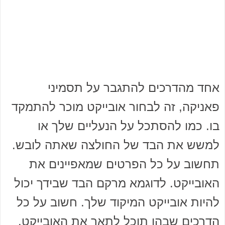
אחד מהדרכים להתגבר על תסמיני
פאניקה, זה לבחור אובייקט מוכר להתמקד
בו. כמו להסתכל על הנעליים שלך או
למשש את הבד של החולצה שאתה לובש.
תחשוב על כל הפרטים שמאפיינים את
האובייקט. לדוגמא מרקם הבד שבידך יכול
להיות אובייקט המיקוד שלך. חשוב על כל
הדרכים שבהן תוכל לתאר את האובייקט.