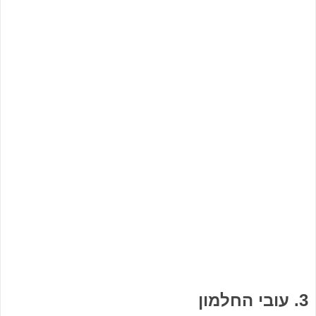
3. עובי החלמון