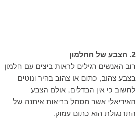
2. הצבע של החלמון
רוב האנשים רגילים לראות ביצים עם חלמון
בצבע צהוב, כתום או צהוב בהיר ונוטים
לחשוב כי אין הבדלים, אולם הצבע
האידיאלי אשר מסמל בריאות איתנה של
התרנגולת הוא כתום עמוק.