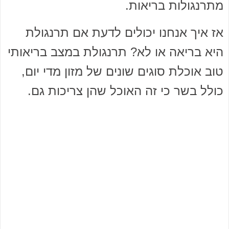
מתרנגולות בריאות.
אז איך אנחנו יכולים לדעת אם תרנגולת
היא בריאה או לא? תרנגולת במצב בריאותי
טוב אוכלת סוגים שונים של מזון מדי יום,
כולל בשר כי זה האוכל שהן צריכות גם.