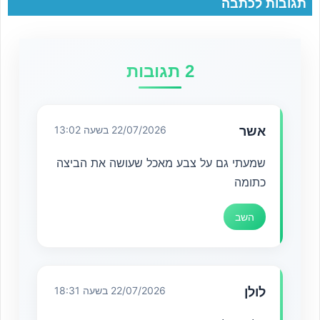
תגובות לכתבה
2 תגובות
אשר
22/07/2026 בשעה 13:02
שמעתי גם על צבע מאכל שעושה את הביצה
כתומה
השב
לולן
22/07/2026 בשעה 18:31