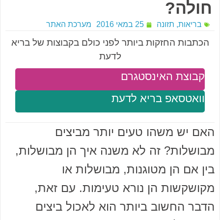
חולה?
בריאות
,
תזונה
25 במאי 2016
מערכת האתר
הכתבות החזקות ביותר לפני כולם בקבוצות של בריא
לדעת
קבוצת האינסטגרם
וואטסאפ בריא לדעת
האם יש משהו טעים יותר מביצים
מבושלות? זה לא משנה איך הן מבושלות,
בין אם הן מטוגנות, מבושלות או
מקושקשות הן נורא טעימות. עם זאת,
הדבר החשוב ביותר הוא לאכול ביצים