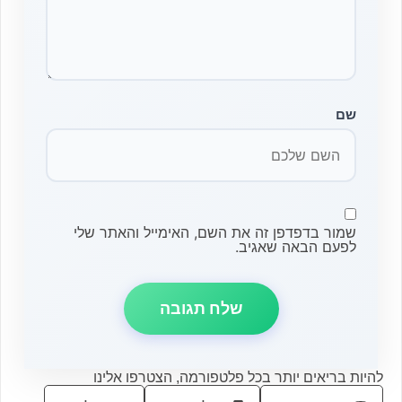
שם
שמור בדפדפן זה את השם, האימייל והאתר שלי
לפעם הבאה שאגיב.
להיות בריאים יותר בכל פלטפורמה, הצטרפו אלינו