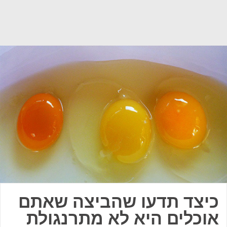
כיצד תדעו שהביצה שאתם
אוכלים היא לא מתרנגולת