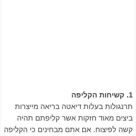
1. קשיחות הקליפה
תרנגולות בעלות דיאטה בריאה מייצרות
ביצים מאוד חזקות אשר קליפתם תהיה
קשה לפיצוח. אם אתם מבחינים כי הקליפה