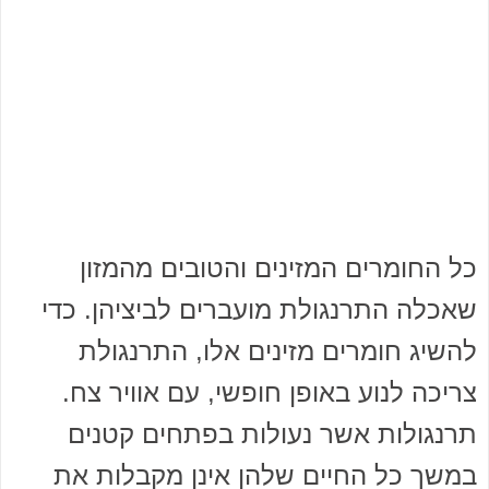
כל החומרים המזינים והטובים מהמזון
שאכלה התרנגולת מועברים לביציהן. כדי
להשיג חומרים מזינים אלו, התרנגולת
צריכה לנוע באופן חופשי, עם אוויר צח.
תרנגולות אשר נעולות בפתחים קטנים
במשך כל החיים שלהן אינן מקבלות את