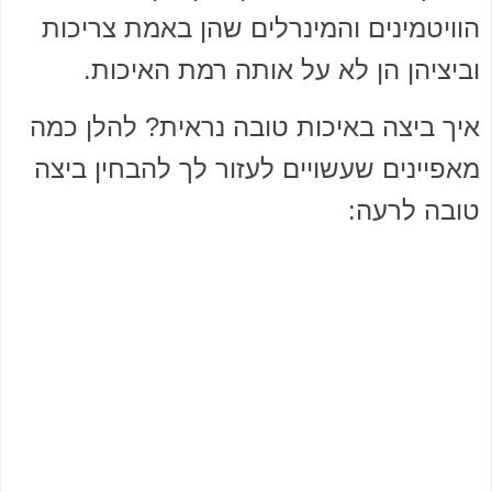
הוויטמינים והמינרלים שהן באמת צריכות
וביציהן הן לא על אותה רמת האיכות.
איך ביצה באיכות טובה נראית? להלן כמה
מאפיינים שעשויים לעזור לך להבחין ביצה
טובה לרעה: