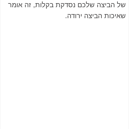
של הביצה שלכם נסדקת בקלות, זה אומר
שאיכות הביצה ירודה.