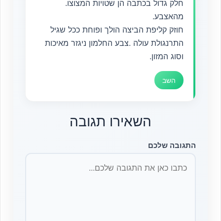
חלק גדול בכתבה הן שטויות המצוצו.
מהאצבע.
חוזק קליפת הביצה הולך ופוחת ככל שגיל
התרנגולת עולה .צבע החלמון ניגזר מאיכות
וסוג המזון.
השב
השאירו תגובה
התגובה שלכם