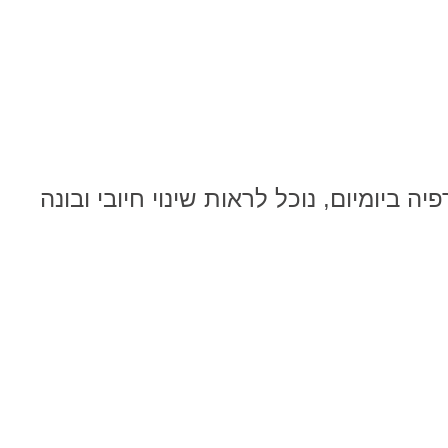
 ביומיום, נוכל לראות שינוי חיובי ובונה