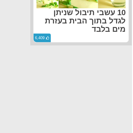
10 עשבי תיבול שניתן
לגדל בתוך הבית בעזרת
מים בלבד
6,409