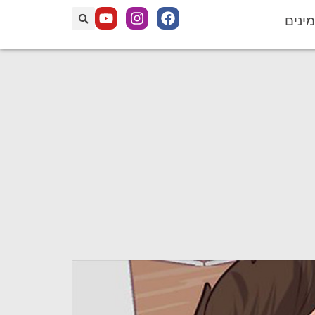
מינים