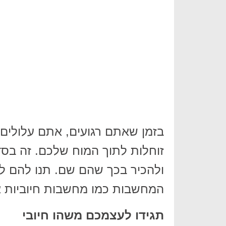
בזמן שאתם רגועים, אתם עלולים
זוחלות לתוך המוח שלכם. זה בס
ולהכיר בכך שהם שם. תנו להם לב
המחשבות כמו מחשבות חיוביות א
תגידו לעצמכם משהו חיובי