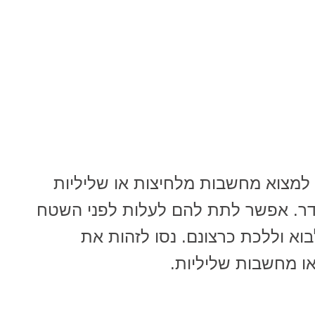
 למצוא מחשבות מלחיצות או שליליות
דר. אפשר לתת להם לעלות לפני השטח
וא וללכת כרצונם. נסו לזהות את
ו מחשבות שליליות.