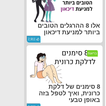
אלו 8 ההרגלים הטובים
ביותר למניעת דיכאון
2,911
בריאות
8 סימנים של דלקת
כרונית, ואיך לטפל בזה
באופן טבעי