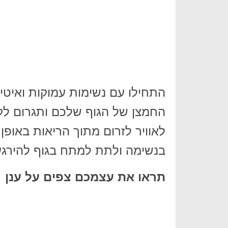
התחילו עם נשימות עמוקות ואיטי
החמצן של הגוף שלכם ותגרום לק
לאוויר לזרום מתוך הריאות באופן
בנשימה ולתת למתח בגוף להירגע
תראו את עצמכם צפים על ענן