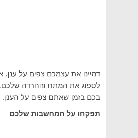
דמיינו את עצמכם צפים על ענן. את
לספוג את המתח והחרדה שלכם. א
בכם בזמן שאתם צפים על הענן.
תפקחו על המחשבות שלכם