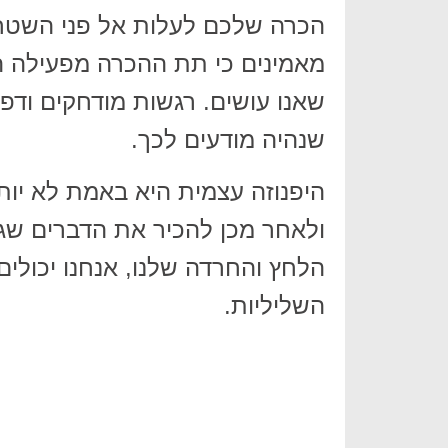
הכרה שלכם לעלות אל פני השטח ח
מאמינים כי תת ההכרה מפעילה ה
שאנו עושים. רגשות מודחקים ודפ
שנהיה מודעים לכך.
היפנוזה עצמית היא באמת לא יו
ולאחר מכן להכיר את הדברים שגו
הלחץ והחרדה שלנו, אנחנו יכולי
השליליות.