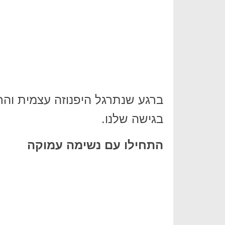
ברגע שנתרגל היפנוזה עצמית והרפיה
בגישה שלנו.
התחילו עם נשימה עמוקה