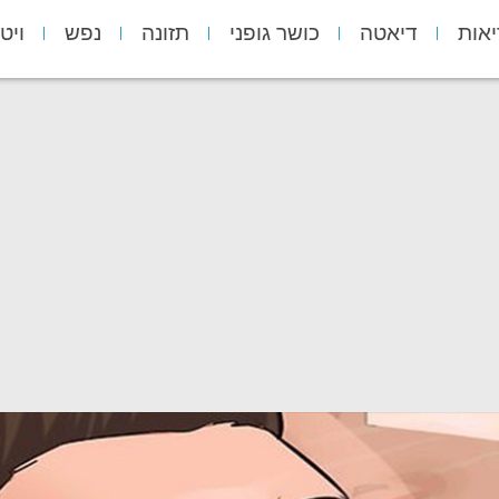
יאות
דיאטה
כושר גופני
תזונה
נפש
ויט