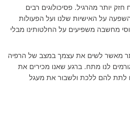
זק יותר מהרגיל. פסיכולוגים רבים
שפעה על האישיות שלנו ועל הפעולות
וסי מחשבה משפיעים על החלטותינו מבלי
תר מאשר לשים את עצמך במצב של הרפיה
רמים לנו מתח. ברגע שאנו מכירים את
ם לתת להם ללכת ולשבור את מעגל