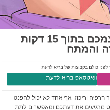
כך תהפנטו את עצמכם בתוך 15 דקות
ה והמתח
לפני כולם בקבוצות של בריא לדעת
וואטסאפ בריא לדעת
 הרפיה וריכוז. אף אחד לא יכול להפנט
וט מרגיעים את דעתכם ומאפשרים לתת