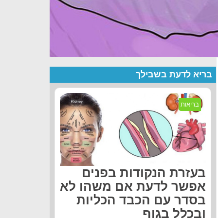
בריא לדעת בשבילך
בריאות
בעזרת הנקודות בפנים
אפשר לדעת אם משהו לא
בסדר עם הכבד הכליות
ובכלל בגוף