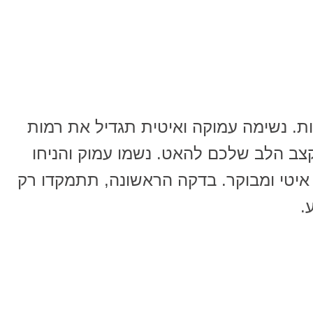
ות. נשימה עמוקה ואיטית תגדיל את רמות
צב הלב שלכם להאט. נשמו עמוק והניחו
 איטי ומבוקר. בדקה הראשונה, תתמקדו רק
.