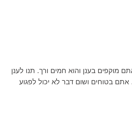
ם מוקפים בענן והוא חמים ורך. תנו לענן
תם בטוחים ושום דבר לא יכול לפגוע