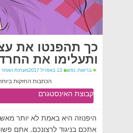
ותעלימו את החרד
בריאות
,
נפש
13 באפריל 2017
מערכת האתר
הכתבות החזקות ביותר 
קבוצת האינסטגרם
היפנוזה היא באמת לא יותר מאשר
אתכם בניגוד לרצונכם. אתם פש