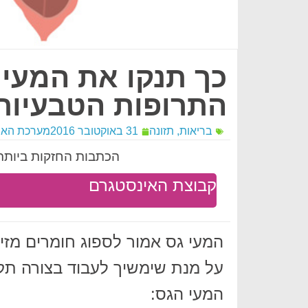
התרופות הטבעיות
בריאות
,
תזונה
31 באוקטובר 2016
מערכת הא
הכתבות החזקות ביותר 
קבוצת האינסטגרם
המעי גס אמור לספוג חומרים מזי
המעי הגס: