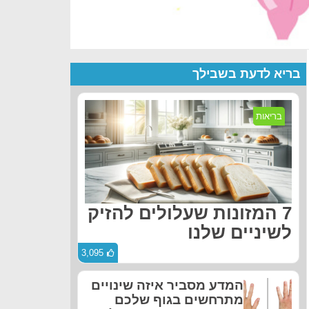
בריא לדעת בשבילך
בריאות
7 המזונות שעלולים להזיק
לשיניים שלנו
3,095
המדע מסביר איזה שינויים
מתרחשים בגוף שלכם