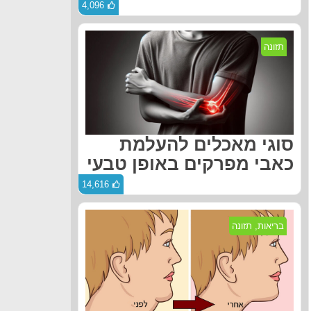
4,096
תזונה
סוגי מאכלים להעלמת
כאבי מפרקים באופן טבעי
14,616
בריאות
,
תזונה