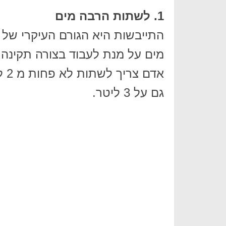
1. לשתות הרבה מים
התייבשות היא הגורם העיקרי של 
מים על מנת לעבוד בצורה תקינה.
אד
גם על 3 ליטר.