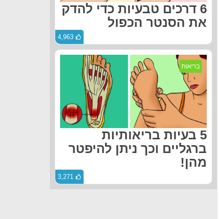
6 דרכים טבעיות כדי להדק
את הסנטר הכפול
4,963
בריאות
5 בעיות בריאותיות
ברגליים וכך ניתן להיפטר
מהן!
3,271