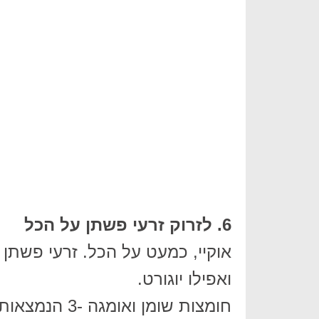
6. לזרוק זרעי פשתן על הכל
אוקיי, כמעט על הכל. זרעי פשתן ה
ואפילו יוגורט.
חומצות שומן ו