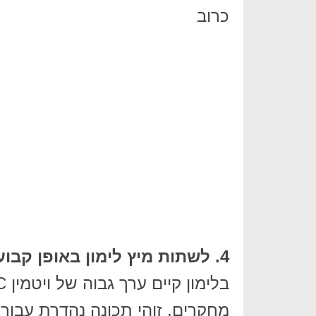
כרוב
4. לשתות מיץ לימון באופן קבוע
מחקרים, זוהי תכונה נהדרת עבור