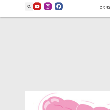
מינים