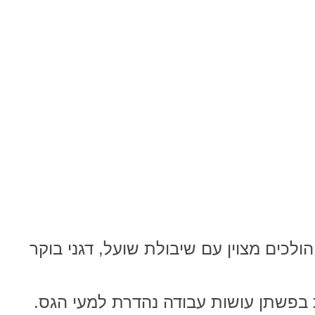
ולכים מצוין עם שיבולת שועל, דגני בוקר
אומגה -3 הנמצאות בפשתן עושות עבודה נהדרת למעי הגס.