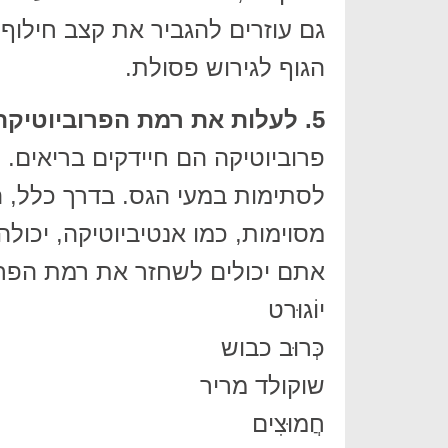
גם עוזרים להגביר את קצב חילוף
הגוף לגירוש פסולת.
5. לעלות את רמת הפרוביוטיקה
פרוביוטיקה הם חיידקים בריאים. 
לסתימות במעי הגס. בדרך כלל, ה
מסוימות, כמו אנטיביוטיקה, יכולה
אתם יכולים לשחזר את רמת הפרוב
יוֹגוּרט
כְּרוּב כבוש
שוקולד מריר
חֲמוּצִים