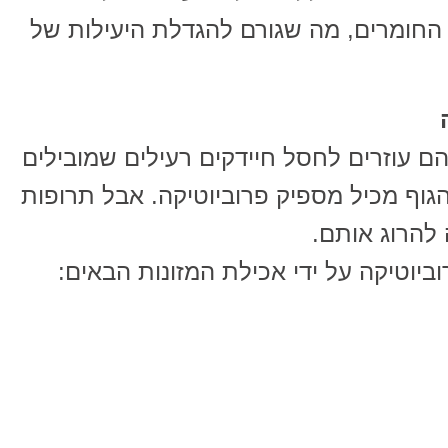
 החומרים, מה שגורם להגדלת היעילות של
הם עוזרים לחסל חיידקים רעילים שמובילים
גוף מכיל מספיק פרוביוטיקה. אבל תרופות
 להרוג אותם.
יוטיקה על ידי אכילת המזונות הבאים: