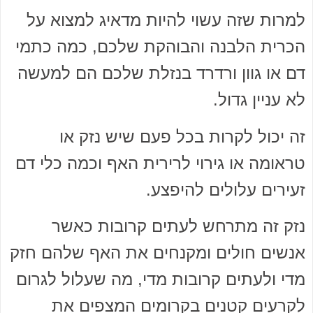
למרות שזה עשוי להיות מדאיג למצוא על
הכרית הלבנה והבוהקת שלכם, כמה כתמי
דם או גוון ורדרד בנזלת שלכם הם למעשה
לא עניין גדול.
זה יכול לקרות בכל פעם שיש נזק או
טראומה או גירוי לרירית האף וכמה כלי דם
זעירים עלולים להיפצע.
נזק זה מתרחש לעתים קרובות כאשר
אנשים חולים ומקנחים את האף שלהם חזק
מדי ולעתים קרובות מדי, מה שעלול לגרום
לקרעים קטנים בקרומים המצפים את