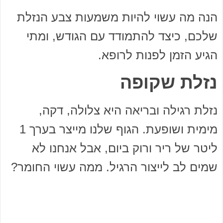
הנה מה עשוי להיות משמעות צבע הנזלת
שלכם, כיצד להתמודד עם הגודש, ומתי
הגיע הזמן לפנות לרופא.
נזלת שקופה
נזלת רגילה ובריאה היא צלולה, דקה,
מימית ושופעת. הגוף שלנו מייצר בערך 1
ליטר של ריר ורוק ביום, אבל אנחנו לא
שמים לב לייצור הרגיל. ממה עשוי החומר?