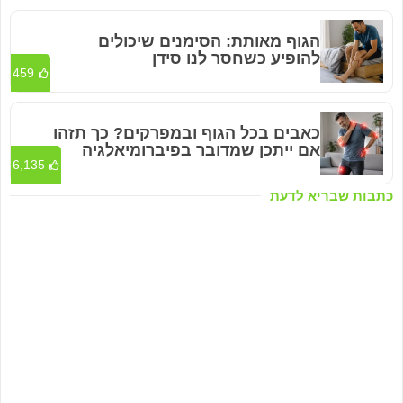
הגוף מאותת: הסימנים שיכולים
להופיע כשחסר לנו סידן
459
כאבים בכל הגוף ובמפרקים? כך תזהו
אם ייתכן שמדובר בפיברומיאלגיה
6,135
כתבות שבריא לדעת