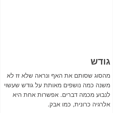
גודש
מהסוג שסותם את האף ונראה שלא זז לא
משנה כמה נושפים מאותת על גודש שעשוי
לנבוע מכמה דברים. אפשרות אחת היא
אלרגיה כרונית, כמו אבק.