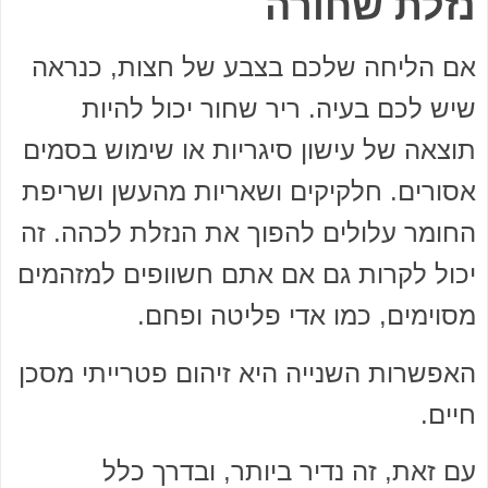
נזלת שחורה
אם הליחה שלכם בצבע של חצות, כנראה
שיש לכם בעיה. ריר שחור יכול להיות
תוצאה של עישון סיגריות או שימוש בסמים
אסורים. חלקיקים ושאריות מהעשן ושריפת
החומר עלולים להפוך את הנזלת לכהה. זה
יכול לקרות גם אם אתם חשוופים למזהמים
מסוימים, כמו אדי פליטה ופחם.
האפשרות השנייה היא זיהום פטרייתי מסכן
חיים.
עם זאת, זה נדיר ביותר, ובדרך כלל