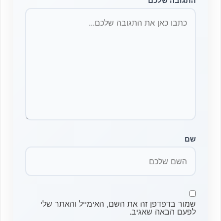
התגובה שלכם
שם
שמור בדפדפן זה את השם, האימייל והאתר שלי
לפעם הבאה שאגיב.