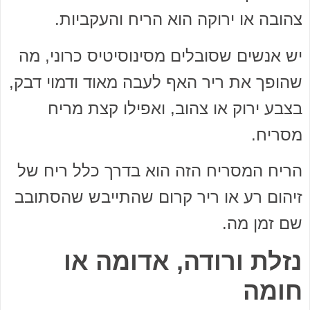
צהובה או ירוקה הוא הריח והעקביות.
יש אנשים שסובלים מסינוסיטיס כרוני, מה
שהופך את ריר האף לעבה מאוד ודמוי דבק,
בצבע ירוק או צהוב, ואפילו קצת מריח
מסריח.
הריח המסריח הזה הוא בדרך כלל ריח של
זיהום רע או ריר קרום שהתייבש שהסתובב
שם זמן מה.
נזלת ורודה, אדומה או
חומה