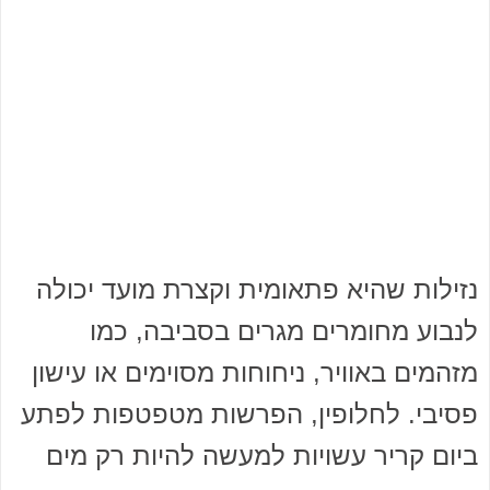
נזילות שהיא פתאומית וקצרת מועד יכולה
לנבוע מחומרים מגרים בסביבה, כמו
מזהמים באוויר, ניחוחות מסוימים או עישון
פסיבי. לחלופין, הפרשות מטפטפות לפתע
ביום קריר עשויות למעשה להיות רק מים