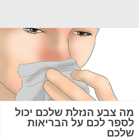
מה צבע הנזלת שלכם יכול
לספר לכם על הבריאות
שלכם