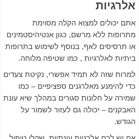
אלרגיות
אתם יכולים למצוא הקלה מסוימת
מתרופות ללא מרשם, כגון אנטיהיסטמינים
או תרסיסים לאף, בנוסף לשימוש בתרופות
ביתיות לאלרגיות , כמו שטיפה מלוחה.
למרות שזה לא תמיד אפשרי, נקיטת צעדים
כדי להימנע מאלרגנים ספציפיים – כמו
שמירה על חלונות סגורים במהלך שיא עונת
האבקנים – יכולה גם לעזור לשמור על
הגודש.
אם יש לכם אלרגיות עונתיות, שקלו טיפול