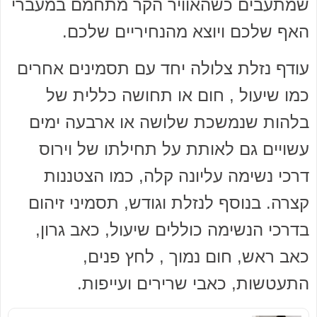
שמתעבים כשהאוויר הקר מתחמם במעברי
האף שלכם ויוצא מהנחיריים שלכם.
עודף נזלת צלולה יחד עם תסמינים אחרים
כמו שיעול , חום או תחושה כללית של
בלהות שנמשכת שלושה או ארבעה ימים
עשויים גם לאותת על תחילתו של וירוס
דרכי נשימה עליונה קלה, כמו הצטננות
קצרה. בנוסף לנזלת וגודש, תסמיני זיהום
בדרכי הנשימה כוללים שיעול, כאב גרון,
כאב ראש, חום נמוך , לחץ פנים,
התעטשות, כאבי שרירים ועייפות.