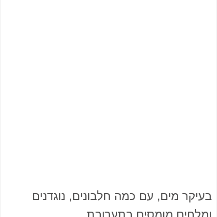
בעיקר מים, עם כמה חלבונים, נוגדנים
ומלחים מומסים בתערובת.