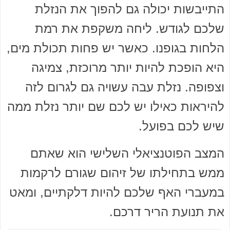
התייבשות יכולה גם להפוך את הנזלת
שלכם לגודש. ליחה משקפת את רמת
הלחות בגופנו. כאשר יש פחות תכולת מים,
היא הופכת להיות יותר מרוכזת, צמיגה
וצפופה. נזלת עבה עשויה גם לגרום לזה
להיראות כאילו יש לכם שם יותר נזלת ממה
שיש לכם בפועל.
המצב הפוטנציאלי השלישי הוא שאתם
ממש בתחילתו של זיהום שגורם לרקמות
במעברי האף שלכם להיות דלקתיים, ומאט
את תנועת הריר דרכם.