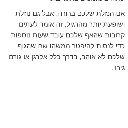
אם הנזלת שלכם ברורה, אבל גם נוזלת
ושופעת יותר מהרגיל, זה אומר לעתים
קרובות שהאף שלכם עובד שעות נוספות
כדי לנסות להיפטר ממשהו שם שהגוף
שלכם לא אוהב, בדרך כלל אלרגן או גורם
גירוי.