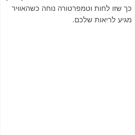
כך שזו לחות וטמפרטורה נוחה כשהאוויר
מגיע לריאות שלכם.