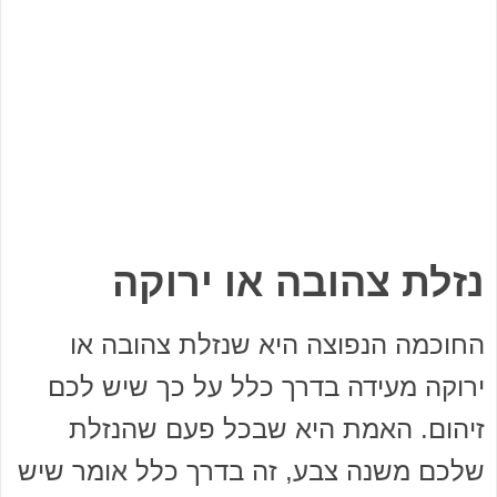
נזלת צהובה או ירוקה
החוכמה הנפוצה היא שנזלת צהובה או
ירוקה מעידה בדרך כלל על כך שיש לכם
זיהום. האמת היא שבכל פעם שהנזלת
שלכם משנה צבע, זה בדרך כלל אומר שיש