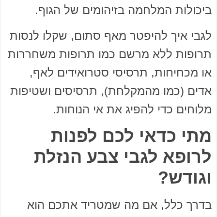
ביכולות המלחמה בזיהומים של הגוף.
לגבי איך להיפטר מאף סתום, שקלו לנסות
תרופות ללא מרשם כמו תרופות משחררות
או מכחיחות, תרסיסי סטרואידים לאף,
אדים (כמו מהמקלחת), תרסיסים ושטיפות
מלוחים כדי להפיג את אי הנוחות.
מתי כדאי לכם לפנות
לרופא לגבי צבע הנזלת
וגודש?
בדרך כלל, אם מה שמטריד אתכם הוא