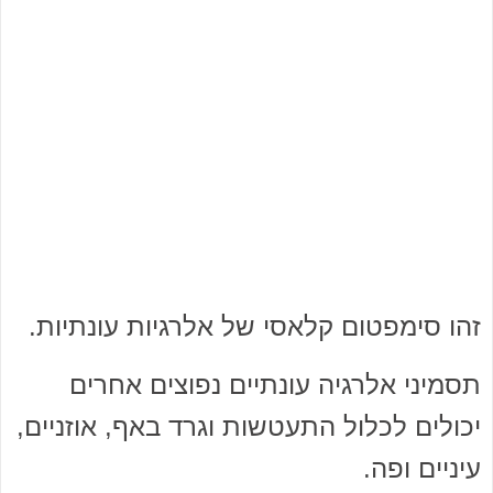
זהו סימפטום קלאסי של אלרגיות עונתיות.
תסמיני אלרגיה עונתיים נפוצים אחרים
יכולים לכלול התעטשות וגרד באף, אוזניים,
עיניים ופה.