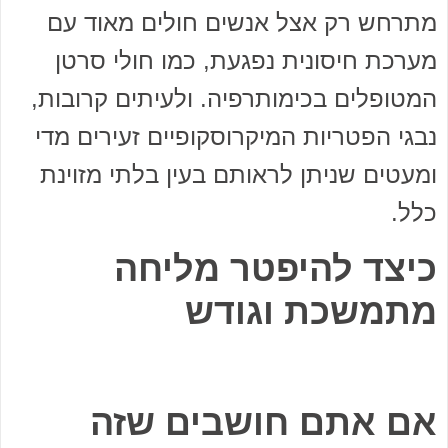
מתרחש רק אצל אנשים חולים מאוד עם
מערכת חיסונית נפגעת, כמו חולי סרטן
המטופלים בכימותרפיה. ולעיתים קרובות,
נבגי הפטריות המיקרוסקופיים זעירים מדי
ומעטים שניתן לראותם בעין בלתי מזוינת
כלל.
כיצד להיפטר מליחה
מתמשכת וגודש
אם אתם חושבים שזה