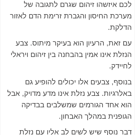
לכם איזשהו זיהום שגרם לתגובה של
מערכת החיסון והגברת זרימת הדם לאזור
הדלקת.
עם זאת, הרעיון הוא בעיקר מיתוס. צבע
הנזלת אינו אמין בהבחנה בין זיהום ויראלי
לחיידק.
בנוסף, צבעים אלו יכולים להופיע גם
באלרגיות. צבע נזלת אינו מדע מדויק, אבל
הוא אחד הגורמים שמשלבים בבדיקה
הגופנית במהלך האבחון.
דבר נוסף שיש לשים לב אליו עם נזלת