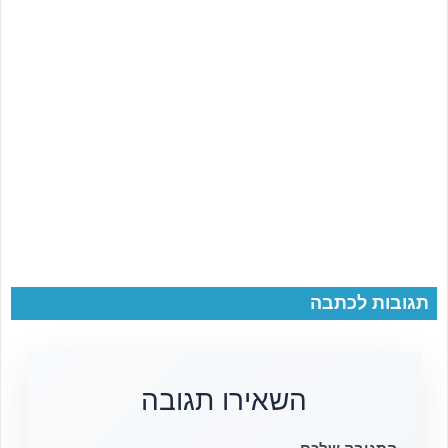
תגובות לכתבה
השאירו תגובה