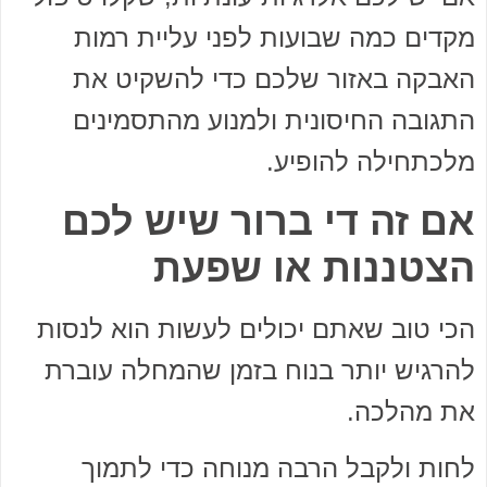
מקדים כמה שבועות לפני עליית רמות
האבקה באזור שלכם כדי להשקיט את
התגובה החיסונית ולמנוע מהתסמינים
מלכתחילה להופיע.
אם זה די ברור שיש לכם
הצטננות או שפעת
הכי טוב שאתם יכולים לעשות הוא לנסות
להרגיש יותר בנוח בזמן שהמחלה עוברת
את מהלכה.
לחות ולקבל הרבה מנוחה כדי לתמוך