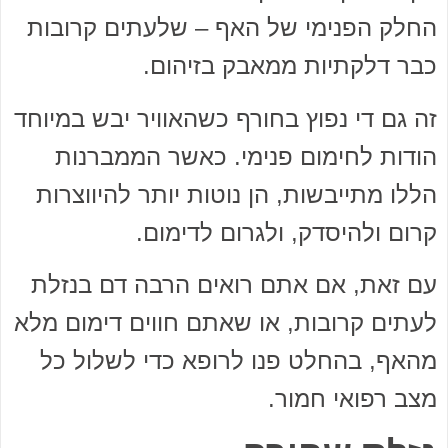
החלק הפנימי של האף – שלעתים קרובות
כבר דלקתיות ממאבק בזיהום.
זה גם די נפוץ בחורף כשהאוויר יבש במיוחד
הודות לחימום פנימי. כאשר הממברנות
הללו מתייבשות, הן נוטות יותר להיווצרות
קרום ולהיסדק, ולגרום לדימום.
עם זאת, אם אתם רואים הרבה דם בנזלת
לעתים קרובות, או שאתם חווים דימום מלא
מהאף, בהחלט פנו לרופא כדי לשלול כל
מצב רפואי חמור.