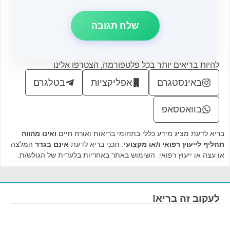
להיות בריאים יותר בכל פלטפורמה, הצטרפו אלינו
באינסטגרם
אפליקציות
בטלגרם
בוואטסאפ
בריא לדעת מציג מידע כללי בתחומי בריאות ואורח חיים
ואינו מהווה
תחליף לייעוץ רפואי ו/או מקצועי
. תכני בריא לדעת
אינם בגדר
המלצה
או עצה או ייעוץ רפואי. השימוש באתר באחריות בלעדית של הגולש/ת.
לעקוב זה בריא!