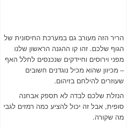
הריר הזה מעורב גם במערכת החיסונית של
הגוף שלכם. זהו קו ההגנה הראשון שלנו
מפני וירוסים וחיידקים שנכנסים לחלל האף
– מכיוון שהוא מכיל נוגדנים חשובים
שעוזרים להילחם בזיהום.
הנזלת שלכם לבדה לא תספק אבחנה
סופית, אבל זה יכול להציע כמה רמזים לגבי
מה שקורה.