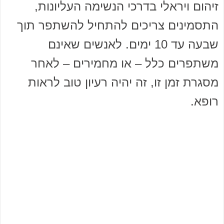
זיהום ויראלי בדרכי הנשימה העליונות,
התסמינים צריכים להתחיל להשתפר תוך
שבעה עד 10 ימים. לאנשים שאינם
משתפרים כלל – או מחמירים – לאחר
מסגרת זמן זו, זה יהיה רעיון טוב לראות
רופא.