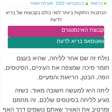
בריאות
1 בפברואר 2023
מערכת האתר
הכתבות החזקות ביותר לפני כולם בקבוצות של בריא
לדעת
קבוצת האינסטגרם
וואטסאפ בריא לדעת
נזלת זה שם אחר לליחה, שהיא בעצם
חומר סיכה שמצפה את העיניים, הסינוסים,
הפה, הבטן, הריאות והמעיים.
ליחה היא למעשה חשובה מאוד. כשזה
מגיע לליחה בסינוסים שלכם, זה מחמם
ומרטיב את האוויר שאתם נושמים דרך האף