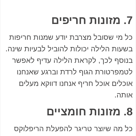
7. מזונות חריפים
כל מי שסובל מצרבת יודע שמנות חריפות
בשעות הלילה יכולות להוביל לבעיות שינה.
בנוסף לכך, לקראת הלילה עדיף לאפשר
לטמפרטורת הגוף לרדת וברגע שאנחנו
אוכלים אוכל חריף אנחנו דווקא מעלים
אותה.
8. מזונות
חומציים
כל מה שיוצר טריגר להפעלת הריפלוקס