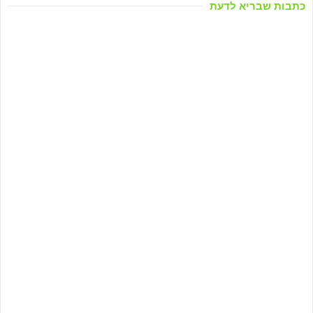
כתבות שבריא לדעת