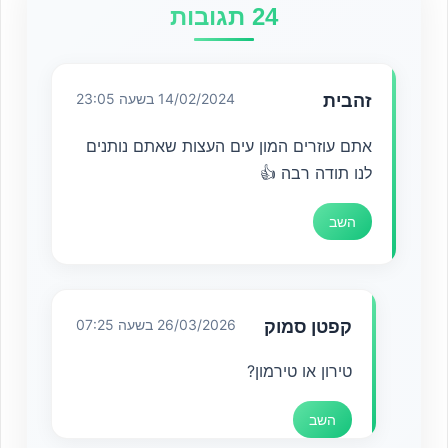
24 תגובות
זהבית
14/02/2024 בשעה 23:05
אתם עוזרים המון עים העצות שאתם נותנים
לנו תודה רבה 👍
השב
קפטן סמוק
26/03/2026 בשעה 07:25
טירון או טירמון?
השב