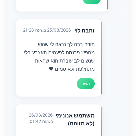
זהבה לוי
25/03/2026 בשעה 21:28
תודה רבה לך נראה לי שהוא
מחפש פרנסה לפעמים האצבע בלי
שנשים לב עוברת הוא שהאות
מתחלפת ולא סמים ❤️
השב
משתמש אנונימי
26/03/2026
בשעה 01:42
(לא מזוהה)