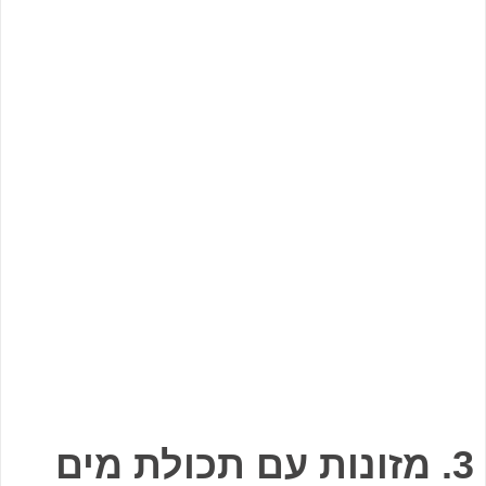
3. מזונות עם תכולת מים