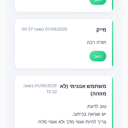
מייק
01/09/2025 בשעה 00:37
תודה רבה
השב
משתמש אנונימי (לא
01/09/2025 בשעה
15:22
מזוהה)
טוב לדעת.
יש שגיאה בכיתוב.
צריך להיות אגוזי מלך ולא אגוזי מלח