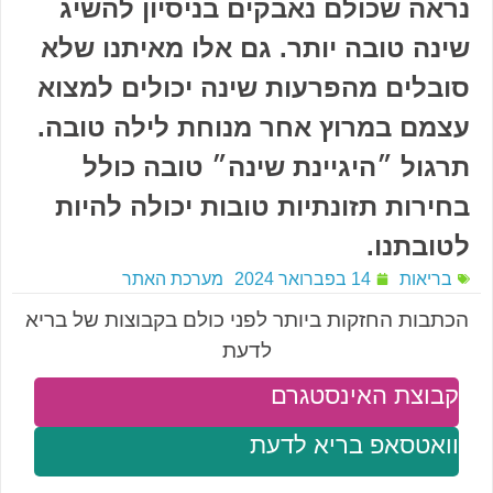
נראה שכולם נאבקים בניסיון להשיג
שינה טובה יותר. גם אלו מאיתנו שלא
סובלים מהפרעות שינה יכולים למצוא
עצמם במרוץ אחר מנוחת לילה טובה.
תרגול ״היגיינת שינה״ טובה כולל
בחירות תזונתיות טובות יכולה להיות
לטובתנו.
בריאות
14 בפברואר 2024
מערכת האתר
הכתבות החזקות ביותר לפני כולם בקבוצות של בריא
לדעת
קבוצת האינסטגרם
וואטסאפ בריא לדעת