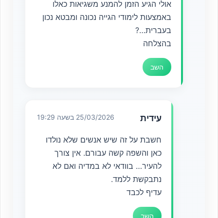
אולי הגיע הזמן להמנע משגיאות כאלו
באמצעות לימודי הגייה נכונה ומבטא נכון
בעברית…?
בהצלחה
השב
עידית
25/03/2026 בשעה 19:29
חשבת על זה שיש אנשים שלא נולדו
כאן והשפה קשה עבורם. אין צורך
להעיר… בוודאי לא במדיה ואם לא
נתבקשת ללמד.
עדיף לכבד
השב