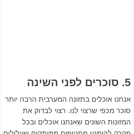
5. סוכרים לפני השינה
אנחנו אוכלים בתזונה המערבית הרבה יותר
סוכר מכפי שרצוי לנו. רצוי לבדוק את
המזונות השונים שאנחנו אוכלים ובכל
מקרה להימנע מחטיפים ממותקים שעלולים