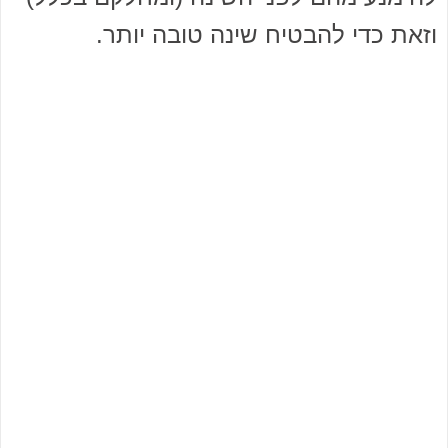
וזאת כדי להבטיח שינה טובה יותר.