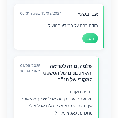
אבי בקשי
15/02/2024 בשעה 00:31
תודה רבה על המידע המועיל
השב
שלמה, מורה לקריאה
01/09/2025
בשעה 18:04
והיגוי נכונים של הטקסט
המקורי של תנ״ך
זהבית היקרה
מצטער להעיר לך זה אבל יש לך שגיאות:
אין מוצר שנקרא אגוזי מלח אבל אולי
מתכוונת לאגוזי מלך ?