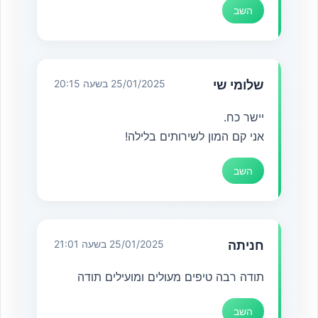
השב
שלומי שי
25/01/2025 בשעה 20:15
יישר כח.
אני קם המון לשירותים בלילה!
השב
חניתה
25/01/2025 בשעה 21:01
תודה רבה טיפים מעולים ומועילים תודה
השב