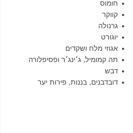
חומוס
קווקר
גרנולה
יוגורט
אגוזי מלח ושקדים
תה קמומיל, ג׳ינג׳ר ופסיפלורה
דבש
דובדבנים, בננות, פירות יער