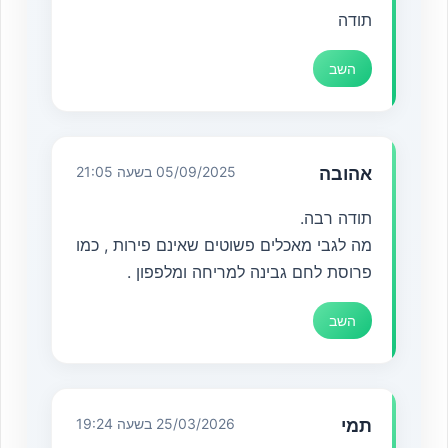
תודה
השב
אהובה
05/09/2025 בשעה 21:05
תודה רבה.
מה לגבי מאכלים פשוטים שאינם פירות , כמו
פרוסת לחם גבינה למריחה ומלפפון .
השב
תמי
25/03/2026 בשעה 19:24