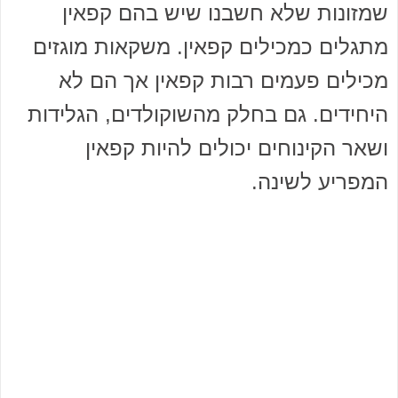
שמזונות שלא חשבנו שיש בהם קפאין
מתגלים כמכילים קפאין. משקאות מוגזים
מכילים פעמים רבות קפאין אך הם לא
היחידים. גם בחלק מהשוקולדים, הגלידות
ושאר הקינוחים יכולים להיות קפאין
המפריע לשינה.