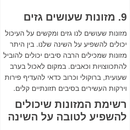
9. מזונות שעושים גזים
מזונות שעושים לנו גזים ומקשים על העיכול
יכולים להשפיע על השינה שלנו. בין היתר
מזונות שמכילים הרבה סיבים יכולים להוביל
להתכווצויות וכאבים. במקום לאכול בערב
שעועית, ברוקולי וכרוב כדאי להעדיף פירות
וירקות העשירים בסיבים תזונתיים קלים.
רשימת המזונות שיכולים
להשפיע לטובה על השינה