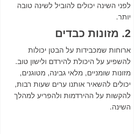
לפני השינה יכולים להוביל לשינה טובה
יותר.
2. מזונות כבדים
ארוחות שמכבידות על הבטן יכולות
להשפיע על היכולת להירדם ולישון טוב.
מזונות שומניים, מלאי גבינה, מטוגנים,
יכולים להשאיר אותנו ערים שעות רבות,
להקשות על ההירדמות ולהפריע למהלך
השינה.