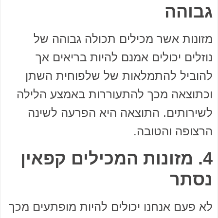
גבוהה
מזונות אשר מכילים תכולה גבוהה של
נוזלים יכולים אמנם להיות בריאים אך
להוביל להתמלאות של שלפוחית השתן
וכתוצאה מכך להתעוררות באמצע הלילה
לשירותים. התוצאה היא הפרעה לשינה
הרצופה והטובה.
4. מזונות המכילים קפאין
נסתר
לא פעם אנחנו יכולים להיות מופתעים מכך