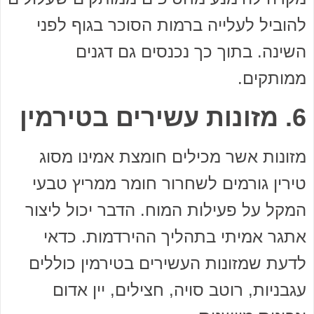
להוביל לעלייה ברמות הסוכר בגוף לפני
השינה. בתוך כך נכנסים גם דגנים
ממותקים.
6. מזונות עשירים בטירמין
מזונות אשר מכילים חומצת אמינו מסוג
טירין גורמים לשחרור חומר ממריץ טבעי
המקל על פעילות המוח. הדבר יכול ליצור
אתגר אמיתי בתהליך ההירדמות. כדאי
לדעת שמזונות העשירים בטירמין כוללים
עגבניות, רוטב סויה, חצילים, יין אדום