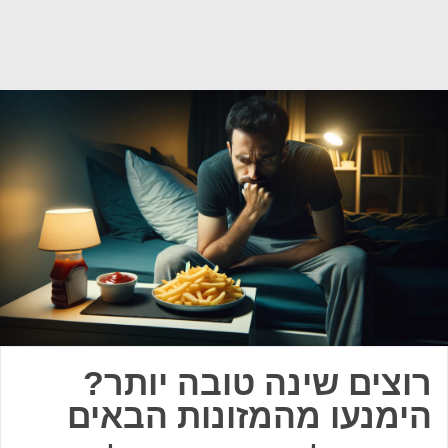
רוצים שינה טובה יותר?
הימנעו מהמזונות הבאים