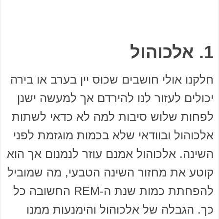
1. אלכוהול
חלקנו אולי חושבים שכוס יין בערב או בירה
יכולים לעזור לנו להירדם אך למעשה ישנן
לפחות שלוש סיבות למה לא כדאי לשתות
אלכוהול ובוודאי שלא בכמות מוגזמת לפני
השינה. אלכוהול אמנם עוזר לנמנום אך הוא
קוטע את מחזור השינה הטבעי, מה שמוביל
להפחתת כמות שנת ה-REM החשובה כל
כך. הגבלה של אלכוהול והימנעות ממנו