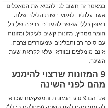
במאמר זה חשוב לנו להביא את המאכלים
אשר עלולים לפגוע בשנת הלילה שלנו.
באופן כללי אפשר להגיד כי צריכה של כל
חומר ממריץ, מזונות קשים לעיכול ומזונות
עם סוכר רב ותבלינים שמעוררים צרבת,
אינם מומלצים ובוודאי שלא לקראת שעת
השינה.
9 המזונות שרצוי להימנע
מהם לפני השינה
אלו הם 9 סוגי המזונות והמשקאות שכדאי
להימנע מהם לפני השינה (ומחלקם בכלל)