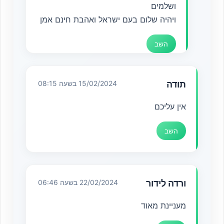
ושלמים
ויהיה שלום בעם ישראל ואהבת חינם אמן
השב
תודה
15/02/2024 בשעה 08:15
אין עליכם
השב
‏ורדה לידור
22/02/2024 בשעה 06:46
‏מעניינת מאוד