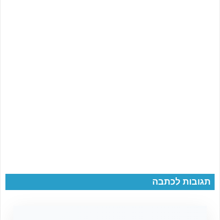
תגובות לכתבה