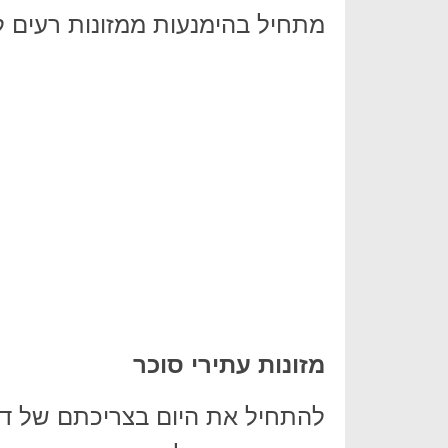
מתחיל בהימנעות ממזונות רעים ל
מזונות עתירי סוכר
להתחיל את היום בצריכתם של דב