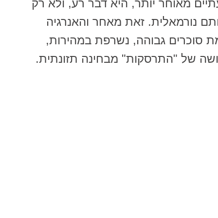
ם מאוחר יותר, היא דבר רע, ולא רק
תם נורמאלית. זאת מאחר והאנרגיה
ת סוכרים גבוהה, נשרפת במהירות,
שה של "התרסקות" מבחינה תזונתית.