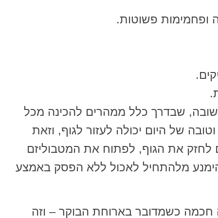
ה ופחמימות פשוטות.
קים.
.
שובה, שבדרך כלל ממהרים להכינה מכל
טובה של היום יכולה לעזור לגוף, וזאת
 לחזק את הגוף, לפתוח את המטבוליזם
הימנע מלהתחיל לאכול ללא הפסק באמצע
 חכמה כשמדובר בארוחת הבוקר – וזה