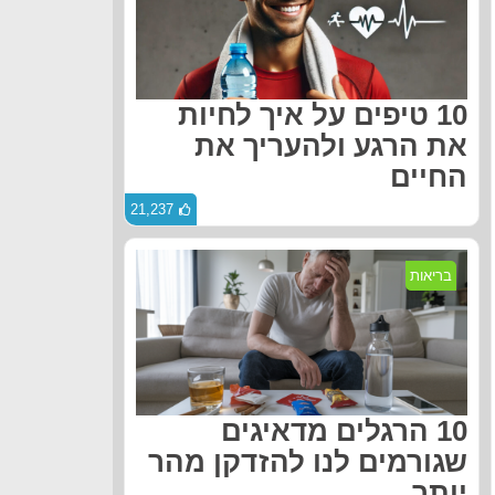
10 טיפים על איך לחיות
את הרגע ולהעריך את
החיים
21,237
בריאות
10 הרגלים מדאיגים
שגורמים לנו להזדקן מהר
יותר