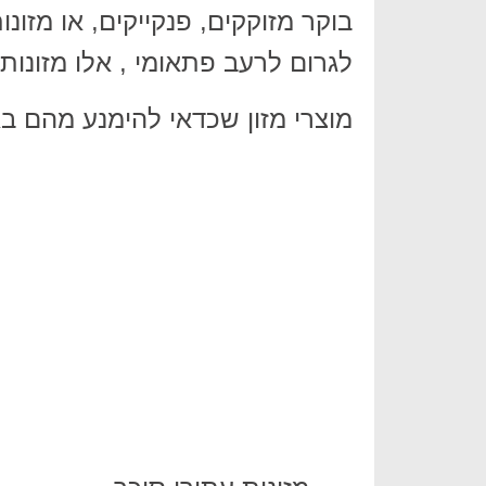
בוקר מזוקקים, פנקייקים, או מזו
לגרום לרעב פתאומי , אלו מזונו
מוצרי מזון שכדאי להימנע מהם ב