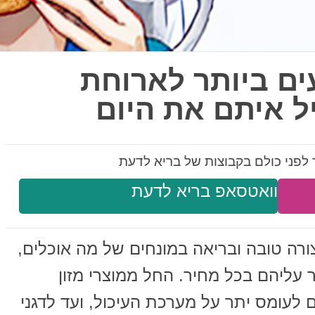
עים ביותר לארוחת
ל איתם את היום
לפני כולם בקבוצות של בריא לדעת
וואטסאפ בריא לדעת
רה טובה ובריאה במונחים של מה אוכלים,
ר עליהם בכל מחיר. החל ממוצרי מזון
 לעומס יתר על מערכת העיכול, ועד לדגני