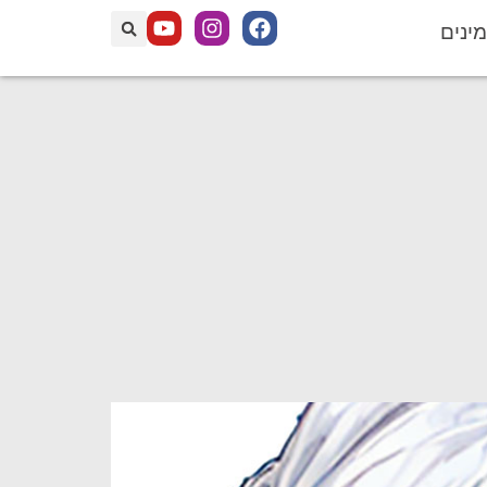
מינים