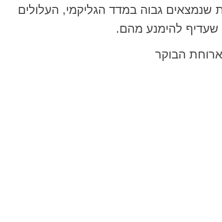
נות שנמצאים גבוה במדד הגליקמי, העלולים
ת שעדיף להימנע מהם.
ארוחת הבוקר