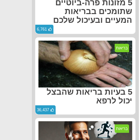
5 מזונות פרה-ביוטיים
שתומכים בבריאות
המעיים ובעיכול שלכם
6,761
בריאות
5 בעיות בריאות שהבצל
יכול לרפא
36,437
בריאות