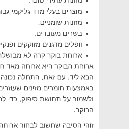
מזונות עתירי סוכר.
מוצרים בעלי מדד גליקמי גבו
מזונות שומניים.
בשרים מעובדים.
וופלים מדגנים מזוקקים ופנקיי
ארוחת בוקר קרה לא מבושלת
ארוחת הבוקר היא ארוחה מאד ח
הבא ליד. עם זאת, התחלה נכונה ו
באמצעות חומרים מזינים שעוזרים
ולשמור על תחושת סיפוק, כדי ל
הבוקר.
זוהי הסיבה שחשוב לבחור ארוחה