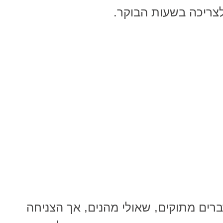
צריכה בשעות הבוקר.
רים מתוקים, שאולי מהנים, אך הצניחה