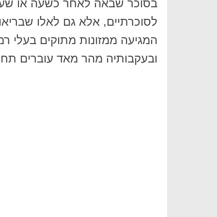
בסוכר שבאה לאחר כשעה או שעתיי
לסוכרתיים, אלא גם לאלו שבריאו
המגיעה ממזונות מתוקים בעלי רמ
ובעקבותיה מהר מאד עוברים תחו