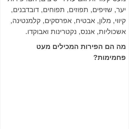
יער, שזיפים, תפוזים, תפוחים, דובדבנים,
קיווי, מלון, אבטיח, אפרסקים, קלמנטינה,
אשכוליות, אננס, נקטרינות ואבוקדו.
מה הם הפירות המכילים מעט
פחמימות?