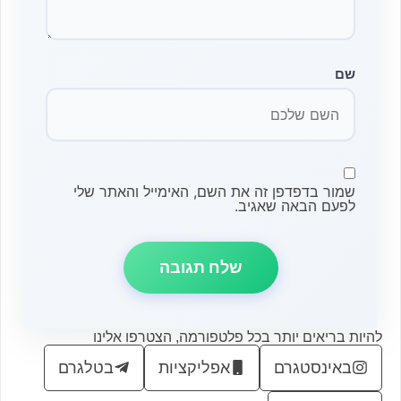
שם
שמור בדפדפן זה את השם, האימייל והאתר שלי
לפעם הבאה שאגיב.
להיות בריאים יותר בכל פלטפורמה, הצטרפו אלינו
באינסטגרם
אפליקציות
בטלגרם