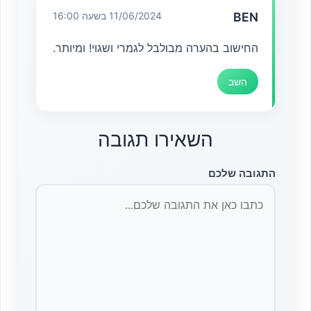
BEN
11/06/2024 בשעה 16:00
החישוב בהערה מבולבל לגמרי ושגוי! ומיותר.
השב
השאירו תגובה
התגובה שלכם