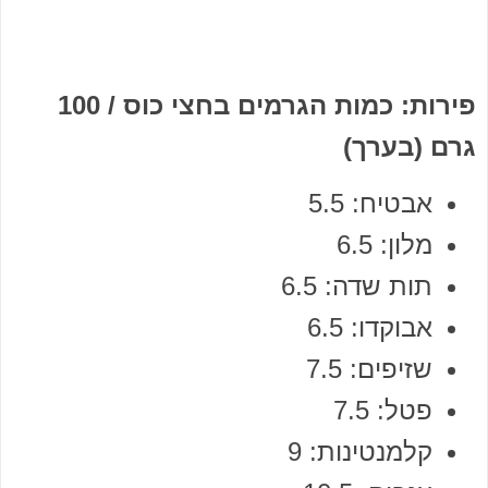
פירות: כמות הגרמים בחצי כוס / 100
גרם (בערך)
אבטיח: 5.5
מלון: 6.5
תות שדה: 6.5
אבוקדו: 6.5
שזיפים: 7.5
פטל: 7.5
קלמנטינות: 9