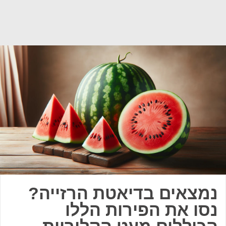
נמצאים בדיאטת הרזייה?
נסו את הפירות הללו