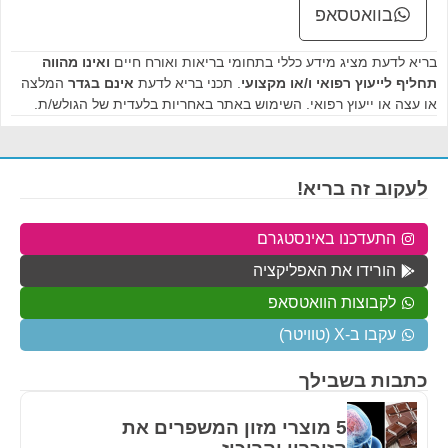
בוואטסאפ
בריא לדעת מציג מידע כללי בתחומי בריאות ואורח חיים
ואינו מהווה
תחליף לייעוץ רפואי ו/או מקצועי
. תכני בריא לדעת
אינם בגדר
המלצה
או עצה או ייעוץ רפואי. השימוש באתר באחריות בלעדית של הגולש/ת.
לעקוב זה בריא!
התעדכנו באינסטגרם
הורידו את האפליקציה
לקבוצות הוואטסאפ
עקבו ב-X (טוויטר)
כתבות בשבילך
5 מוצרי מזון המשפרים את