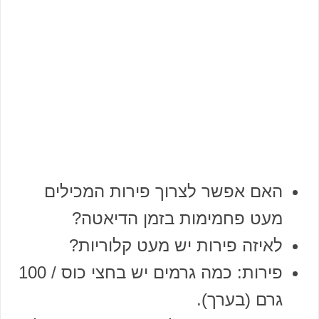
האם אפשר לצרוך פירות המכילים
מעט פחמימות בזמן הדיאטה?
לאיזה פירות יש מעט קלוריות?
פירות: כמה גרמים יש בחצי כוס / 100
גרם (בערך).