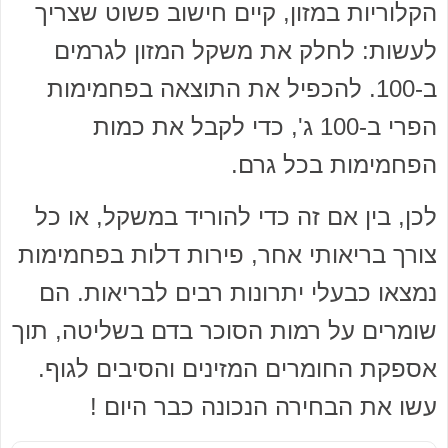
הקלוריות במזון, קיים חישוב פשוט שצריך
לעשות: לחלק את משקל המזון לגרמים
ב-100. להכפיל את התוצאה בפחמימות
הפרי ב-100 ג', כדי לקבל את כמות
הפחמימות בכל גרם.
לכן, בין אם זה כדי להוריד במשקל, או כל
צורך בריאותי אחר, פירות דלות בפחמימות
נמצאו כבעלי יתרונות רבים לבריאות. הם
שומרים על רמות הסוכר בדם בשליטה, תוך
אספקת החומרים המזינים והסיבים לגוף.
עשו את הבחירה הנכונה כבר היום !