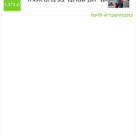
5,979
כתבות שבריא לדעת