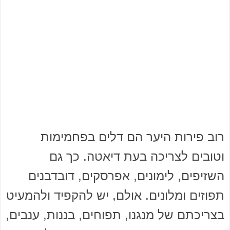
רוב פירות היער הם דלים בפחמימות
וטובים לצריכה בעת דיאטה. כך גם
השזיפים, לימונים, אפרסקים, דובדבנים
תפוזים ומלונים. אולם, יש להקפיד ולהמעיט
בצריכתם של מנגנו, תפוחים, בננות, ענבים,