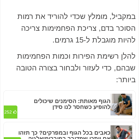
במקביל, מומלץ שכדי להוריד את רמות
הסוכר בדם, צריכת הפחמימות צריכה
להיות מוגבלת ל-15 גרמים.
להלן רשימת הפירות וכמות הפחמימות
שבהם, כדי לעזור ולבחור בצורה הטובה
ביותר:
הגוף מאותת: הסימנים שיכולים
להופיע כשחסר לנו סידן
252
כאבים בכל הגוף ובמפרקים? כך תזהו
אם ייתכן שמדובר בפיברומיאלגיה