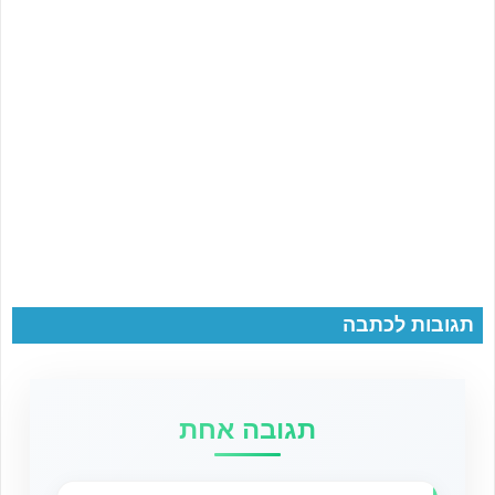
תגובות לכתבה
תגובה אחת