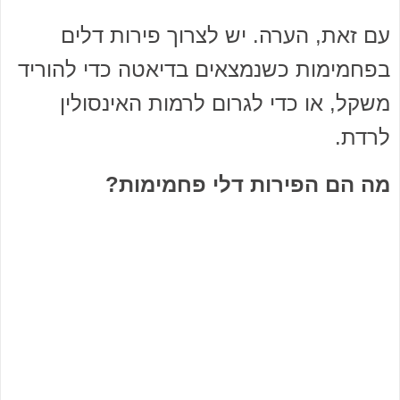
עם זאת, הערה. יש לצרוך פירות דלים
בפחמימות כשנמצאים בדיאטה כדי להוריד
משקל, או כדי לגרום לרמות האינסולין
לרדת.
מה הם הפירות דלי פחמימות?