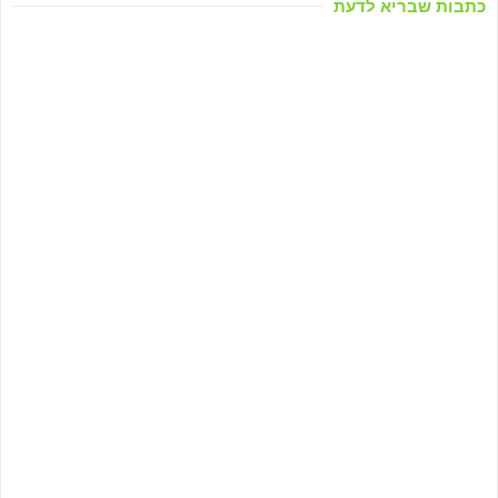
כתבות שבריא לדעת