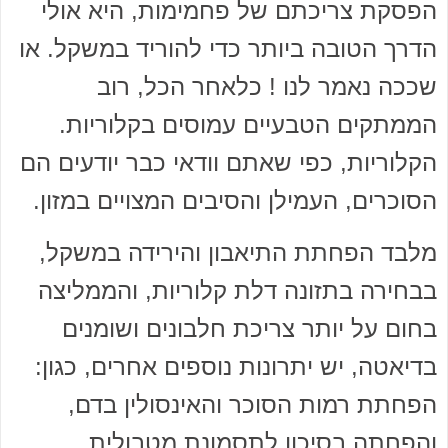
הפסקת צריכתם של פחמימות, היא אולי
הדרך הטובה ביותר כדי להוריד במשקל. או
שככה נאמר לנו ! כלאחר הכל, רוב
הממתקים הטבעיים עמוסים בקלוריות.
הקלוריות, כפי שאתם וודאי כבר יודעים הם
הסוכרים, העמילן והסיבים המצויים במזון.
מלבד הפחתת התיאבון והירידה במשקל,
בבחירה בתזונה דלת קלוריות, והממליצה
בחום על יותר צריכת חלבונים ושומנים
בדיאטה, יש יתרונות נוספים אחרים, כגון:
הפחתת רמות הסוכר והאינסולין בדם,
והפחתה בסיכון לתסמונת מטבולית.