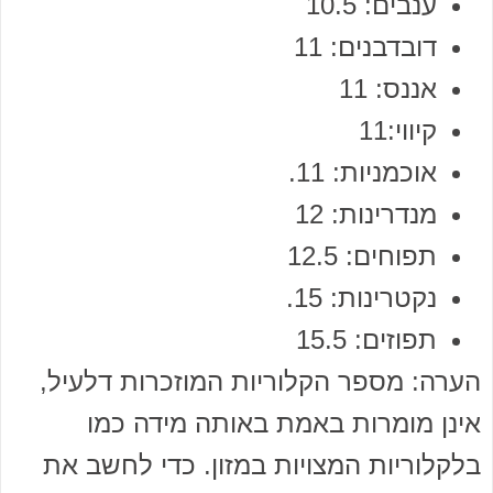
ענבים: 10.5
דובדבנים: 11
אננס: 11
קיווי:11
אוכמניות: 11.
מנדרינות: 12
תפוחים: 12.5
נקטרינות: 15.
תפוזים: 15.5
הערה: מספר הקלוריות המוזכרות דלעיל,
אינן מומרות באמת באותה מידה כמו
בלקלוריות המצויות במזון. כדי לחשב את