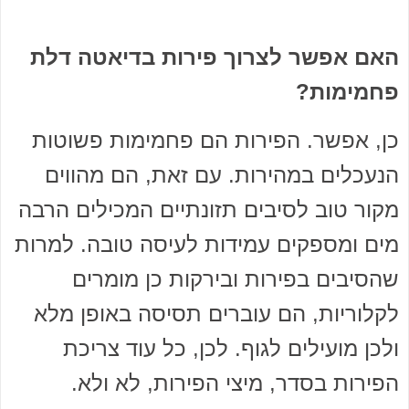
האם אפשר לצרוך פירות בדיאטה דלת
פחמימות?
כן, אפשר. הפירות הם פחמימות פשוטות
הנעכלים במהירות. עם זאת, הם מהווים
מקור טוב לסיבים תזונתיים המכילים הרבה
מים ומספקים עמידות לעיסה טובה. למרות
שהסיבים בפירות ובירקות כן מומרים
לקלוריות, הם עוברים תסיסה באופן מלא
ולכן מועילים לגוף. לכן, כל עוד צריכת
הפירות בסדר, מיצי הפירות, לא ולא.