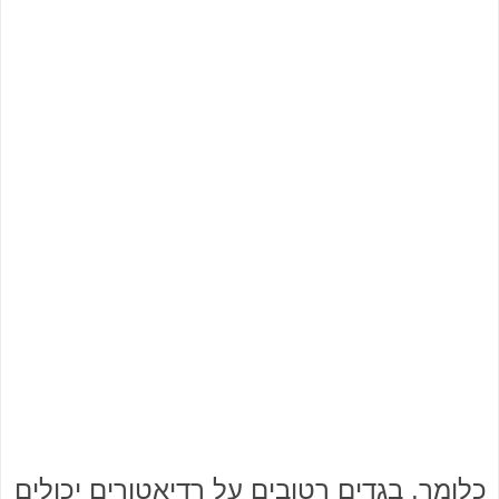
כלומר, בגדים רטובים על רדיאטורים יכולים