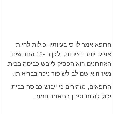
הרופא אמר לו כי בעיותיו יכולות להיות
אפילו יותר רציניות, ולכן ב -12 החודשים
האחרונים הוא הפסיק לייבש כביסה בבית.
מאז הוא שם לב לשיפור ניכר בבריאותו.
הרופאים, מזהירים כי ייבוש כביסה בבית
יכול להיות סיכון בריאותי חמור.