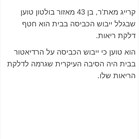
קרייג מאת'ר, בן 43 מאזור בולטון טוען
שבגלל ייבוש הכביסה בבית הוא חטף
דלקת ריאות.
הוא טוען כי ייבוש הכביסה על הרדיאטור
בבית היה הסיבה העיקרית שגרמה לדלקת
הריאות שלו.