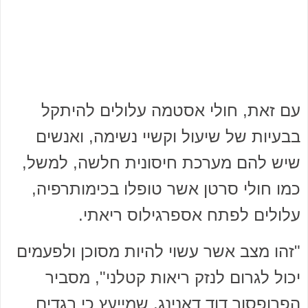
עם זאת, חולי אסטמה עלולים להיתקל
בבעיות של שיעול וקשיי נשימה, ואנשים
שיש להם מערכת חיסונית חלשה, למשל,
כמו חולי סרטן אשר טופלו בכימותרפיה,
עלולים לפתח אספרגילוס ריאתי.
"זהו מצב אשר עשוי להיות מסוכן ולפעמים
יכול לגרום לנזק ריאות קטלני", מסביר
הפרופסור דוד דאנינג, שמייעץ כי בגדים