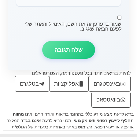
שמור בדפדפן זה את השם, האימייל והאתר שלי
לפעם הבאה שאגיב.
להיות בריאים יותר בכל פלטפורמה, הצטרפו אלינו
באינסטגרם
אפליקציות
בטלגרם
בוואטסאפ
בריא לדעת מציג מידע כללי בתחומי בריאות ואורח חיים
ואינו מהווה
תחליף לייעוץ רפואי ו/או מקצועי
. תכני בריא לדעת
אינם בגדר
המלצה
או עצה או ייעוץ רפואי. השימוש באתר באחריות בלעדית של הגולש/ת.