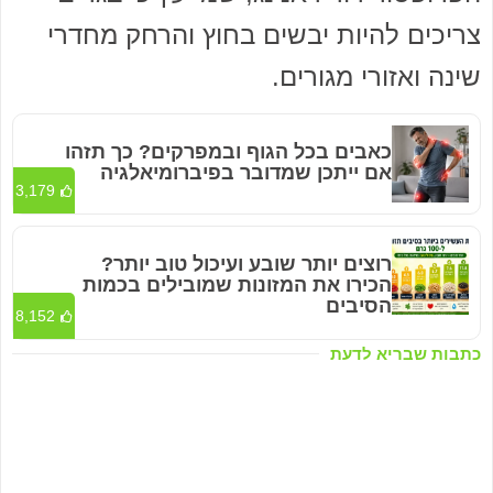
צריכים להיות יבשים בחוץ והרחק מחדרי
שינה ואזורי מגורים.
כאבים בכל הגוף ובמפרקים? כך תזהו
אם ייתכן שמדובר בפיברומיאלגיה
3,179
רוצים יותר שובע ועיכול טוב יותר?
הכירו את המזונות שמובילים בכמות
הסיבים
8,152
כתבות שבריא לדעת