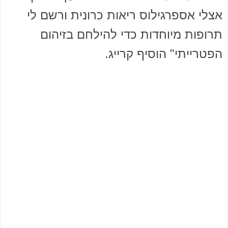
אצלי אספרגילוס ריאות כרונית ורשם לי
תרופות מיוחדות כדי להילחם בזיהום
הפטרייתי" הוסיף קרייג.