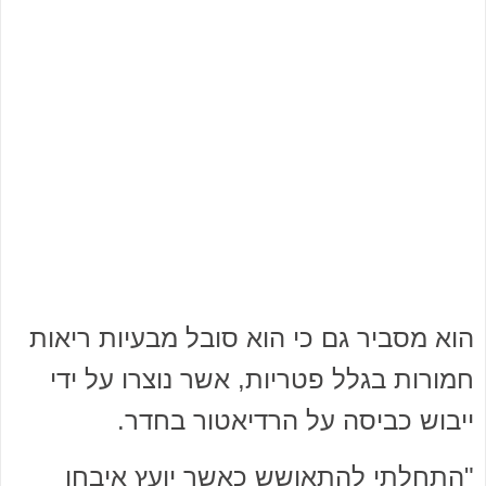
הוא מסביר גם כי הוא סובל מבעיות ריאות
חמורות בגלל פטריות, אשר נוצרו על ידי
ייבוש כביסה על הרדיאטור בחדר.
"התחלתי להתאושש כאשר יועץ איבחן