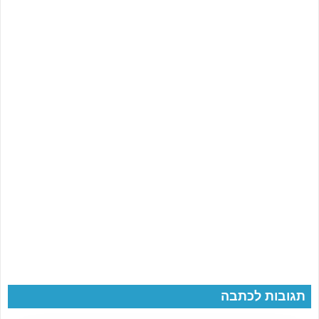
תגובות לכתבה