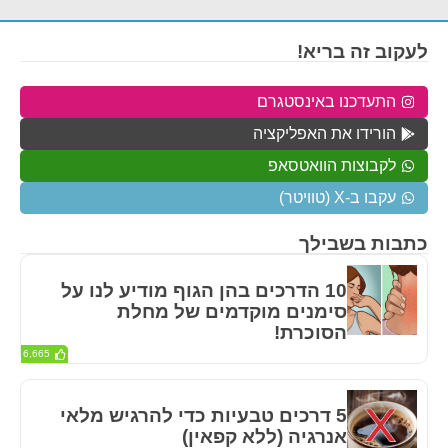
לעקוב זה בריא!
התעדכנו באינסטגרם
הורידו את האפליקציה
לקבוצות הוואטסאפ
עקבו ב-X (טוויטר)
כתבות בשבילך
10 הדרכים בהן הגוף מודיע לנו על
סימנים מוקדמים של מחלת
הסוכרת!
6,665
5 דרכים טבעיות כדי להרגיש מלאי
אנרגיה (ללא קפאין)