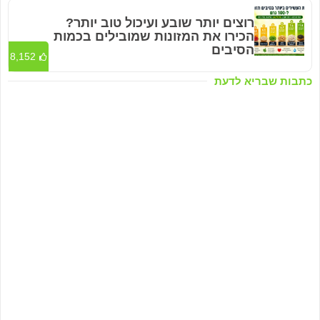
רוצים יותר שובע ועיכול טוב יותר?
הכירו את המזונות שמובילים בכמות
הסיבים
8,152
כתבות שבריא לדעת