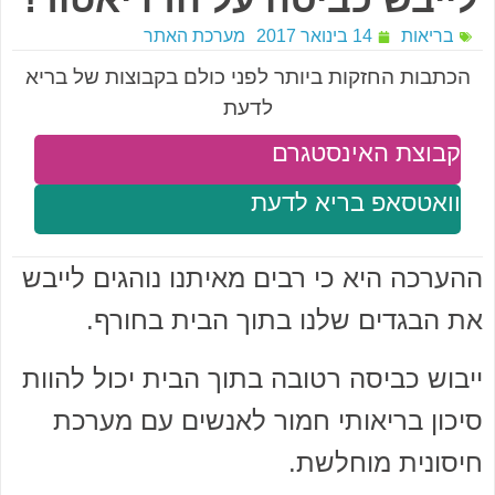
בריאות
14 בינואר 2017
מערכת האתר
הכתבות החזקות ביותר לפני כולם בקבוצות של בריא
לדעת
קבוצת האינסטגרם
וואטסאפ בריא לדעת
ההערכה היא כי רבים מאיתנו נוהגים לייבש
את הבגדים שלנו בתוך הבית בחורף.
ייבוש כביסה רטובה בתוך הבית יכול להוות
סיכון בריאותי חמור לאנשים עם מערכת
חיסונית מוחלשת.