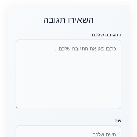
השאירו תגובה
התגובה שלכם
שם