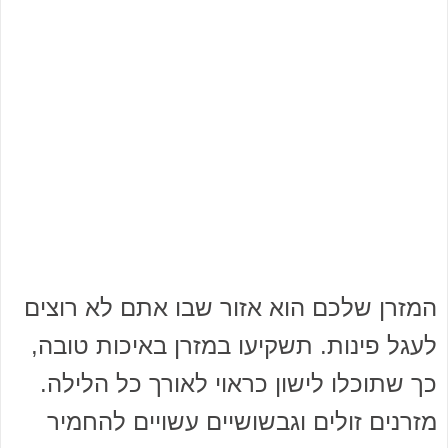
המזרן שלכם הוא אזור שבו אתם לא רוצים
לעגל פינות. תשקיעו במזרן באיכות טובה,
כך שתוכלו לישון כראוי לאורך כל הלילה.
מזרנים זולים וגבשושיים עשויים להחמיר