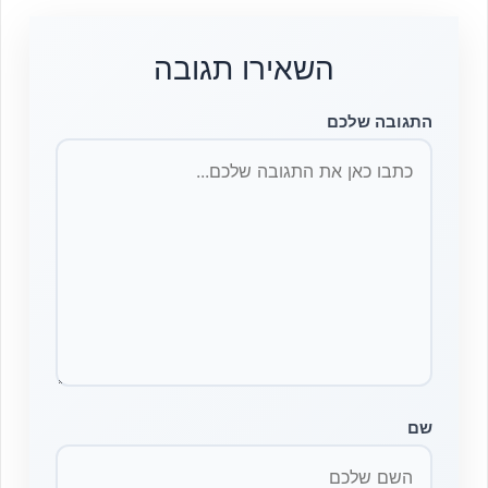
השאירו תגובה
התגובה שלכם
שם