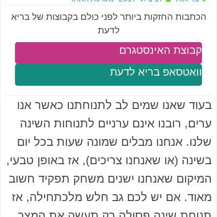
הכתבות החזקות ביותר לפני כולם בקבוצות של בריא
לדעת
קבוצת האינסטגרם
וואטסאפ בריא לדעת
בעוד שאנו שמים לב לתנוחתנו כאשר אנו
ערים, רובנו אינם ערניים לתנוחות השינה
שלנו. אנחנו מבלים שמונה שעות בכל יום
בשינה (או שאנחנו צריכים), אז באופן טבעי,
המיקום שאנחנו ישנים משחק תפקיד חשוב
מאוד. אם יש לכם גב חלש מלכתחילה, אז
תנוחת שינה פסולה רק תעשה את המצב