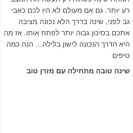
רע יותר. גם אם מעולם לא היו לכם כאבי
גב לפני, שינה בדרך הלא נכונה מציבה
אתכם בסיכון גבוה יותר לפתח אותו. אז מה
היא הדרך הנכונה לישון בלילה… הנה כמה
טיפים
שינה טובה מתחילה עם מזרן טוב