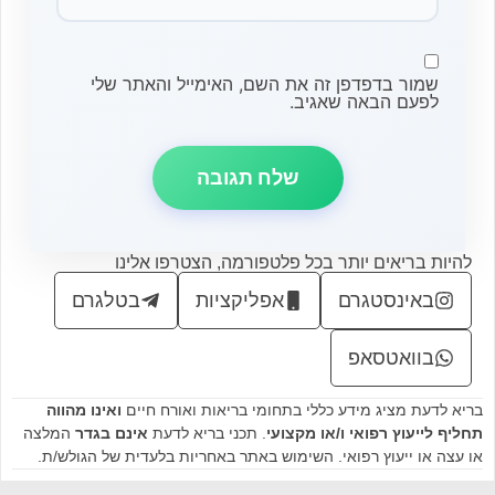
שמור בדפדפן זה את השם, האימייל והאתר שלי
לפעם הבאה שאגיב.
להיות בריאים יותר בכל פלטפורמה, הצטרפו אלינו
באינסטגרם
אפליקציות
בטלגרם
בוואטסאפ
בריא לדעת מציג מידע כללי בתחומי בריאות ואורח חיים
ואינו מהווה
תחליף לייעוץ רפואי ו/או מקצועי
. תכני בריא לדעת
אינם בגדר
המלצה
או עצה או ייעוץ רפואי. השימוש באתר באחריות בלעדית של הגולש/ת.