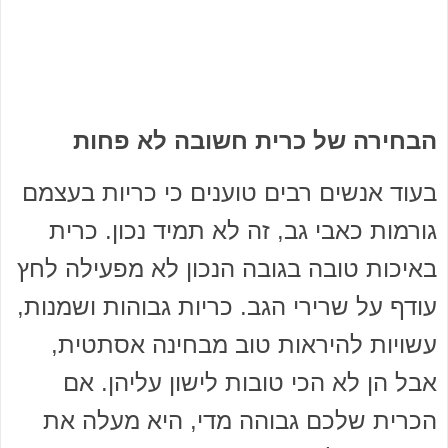
הבחירה של כרית חשובה לא פחות
בעוד אנשים רבים טוענים כי כריות בעצמם
גורמות כאבי גב, זה לא תמיד נכון. כרית
באיכות טובה בגובה הנכון לא מפעילה לחץ
עודף על שרירי הגב. כריות גבוהות ושמנות,
עשויות להיראות טוב מבחינה אסתטית,
אבל הן לא הכי טובות לישון עליהן. אם
הכרית שלכם גבוהה מדי, היא מעלה את