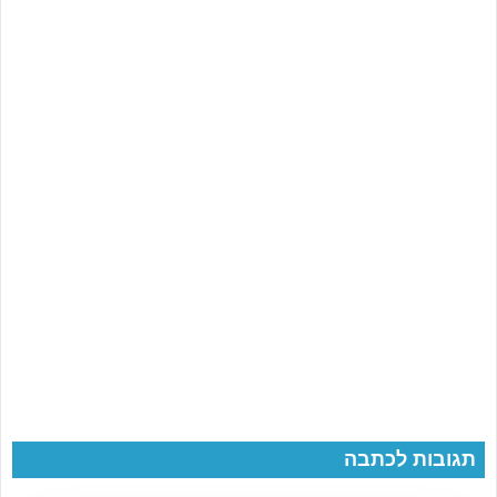
תגובות לכתבה