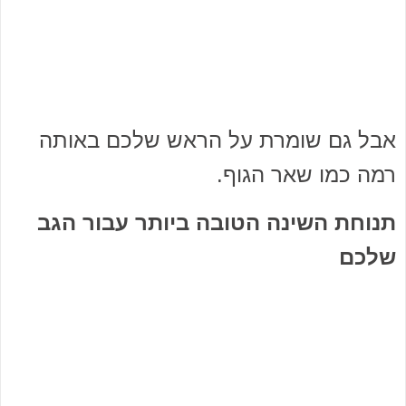
אבל גם שומרת על הראש שלכם באותה
רמה כמו שאר הגוף.
תנוחת השינה הטובה ביותר עבור הגב
שלכם