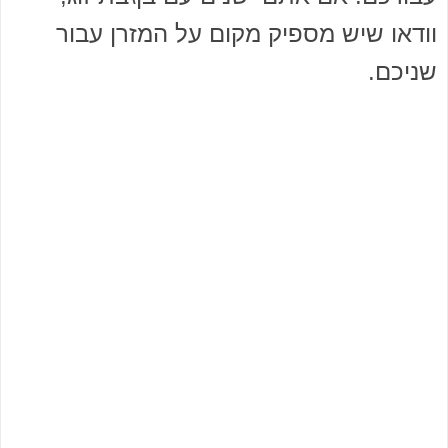
וודאו שיש מספיק מקום על המזרן עבור
שניכם.