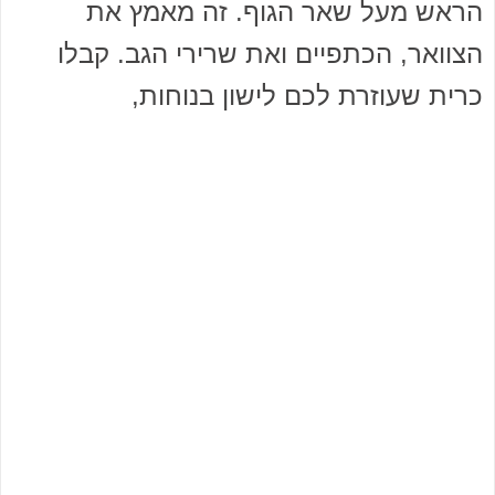
הראש מעל שאר הגוף. זה מאמץ את
הצוואר, הכתפיים ואת שרירי הגב. קבלו
כרית שעוזרת לכם לישון בנוחות,