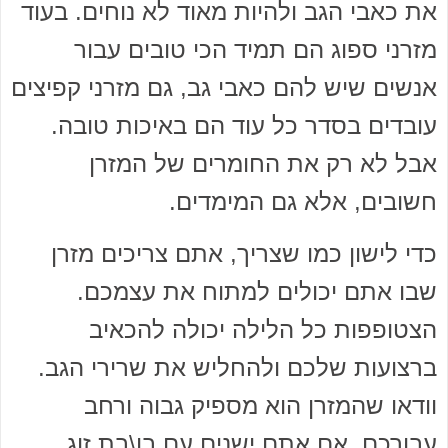
את כאבי הגב ולהיות מאוד לא נוחים. בעוד
מזרני ספוג הם תמיד הכי טובים עבור
אנשים שיש להם כאבי גב, גם מזרני קפיצים
עובדים בסדר כל עוד הם באיכות טובה.
אבל לא רק את החומרים של המזרן
חשובים, אלא גם המימדים.
כדי לישון כמו שצריך, אתם צריכים מזרן
שבו אתם יכולים למתוח את עצמכם.
הצטופפות כל הלילה יכולה להכאיב
ברצועות שלכם ולהחליש את שרירי הגב.
וודאו שהמזרן הוא מספיק גבוה ורחב
עבורכם. אם אתם ישנים עם בן\בת זוג,