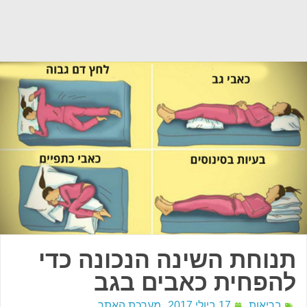
תנוחת השינה הנכונה כדי
להפחית כאבים בגב
בריאות
17 ביולי 2017
מערכת האתר