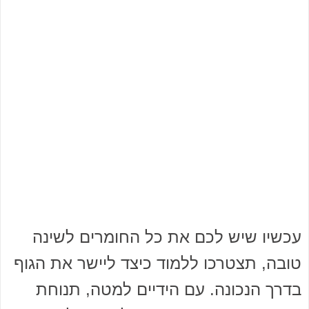
עכשיו שיש לכם את כל החומרים לשינה
טובה, תצטרכו ללמוד כיצד ליישר את הגוף
בדרך הנכונה. עם הידיים למטה, תנוחת