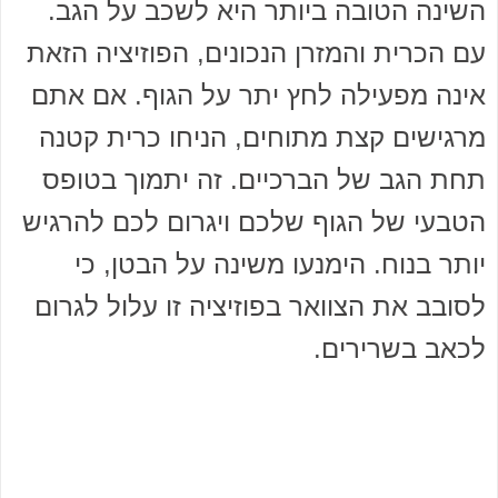
השינה הטובה ביותר היא לשכב על הגב.
עם הכרית והמזרן הנכונים, הפוזיציה הזאת
אינה מפעילה לחץ יתר על הגוף. אם אתם
מרגישים קצת מתוחים, הניחו כרית קטנה
תחת הגב של הברכיים. זה יתמוך בטופס
הטבעי של הגוף שלכם ויגרום לכם להרגיש
יותר בנוח. הימנעו משינה על הבטן, כי
לסובב את הצוואר בפוזיציה זו עלול לגרום
לכאב בשרירים.