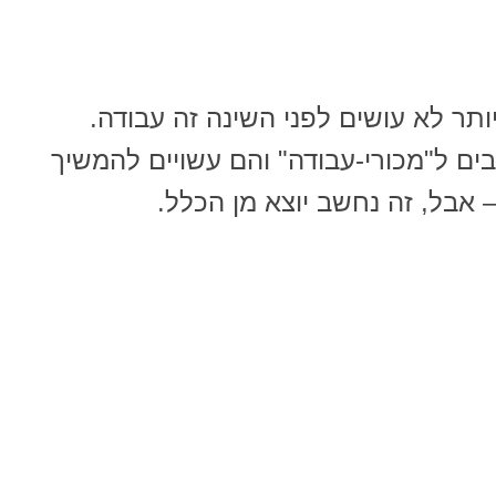
ר לא עושים לפני השינה זה עבודה.
ים ל"מכורי-עבודה" והם עשויים להמשיך
אבל, זה נחשב יוצא מן הכלל.