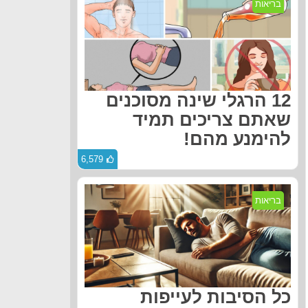
בריאות
12 הרגלי שינה מסוכנים
שאתם צריכים תמיד
להימנע מהם!
6,579
בריאות
כל הסיבות לעייפות