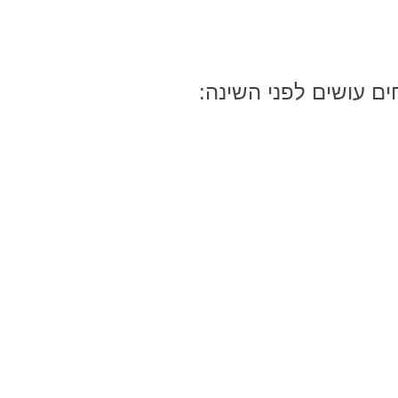
ם עושים לפני השינה: