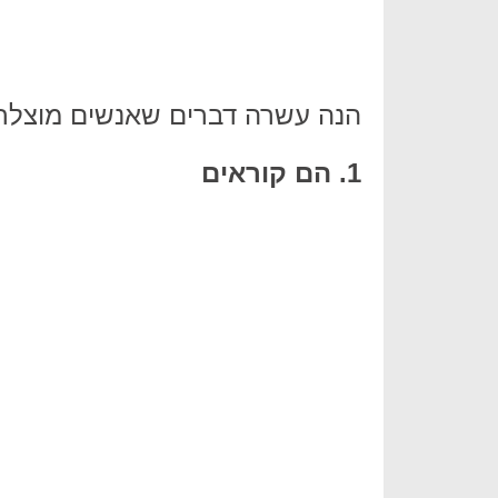
הנה עשרה דברים שאנשים מוצלחי
1. הם קוראים