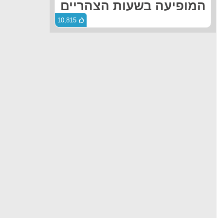
המופיעה בשעות הצהריים
10,815