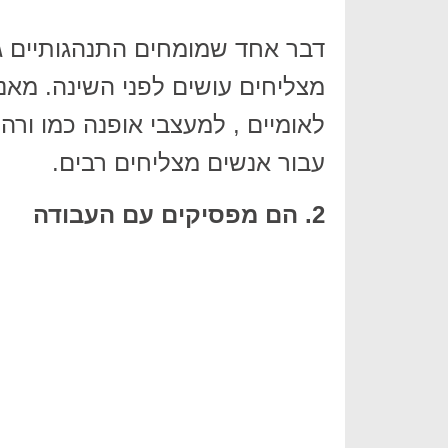
דבר אחד שמומחים התנהגותיים גי
מצליחים עושים לפני השינה. מאנש
לאומיים , למעצבי אופנה כמו ור
עבור אנשים מצליחים רבים.
2. הם מפסיקים עם העבודה