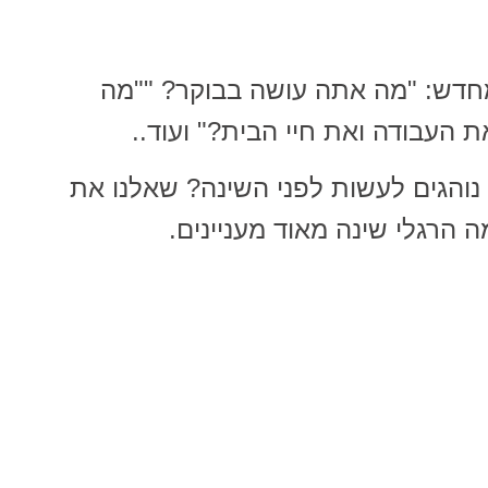
חדש: "מה אתה עושה בבוקר? ""מה
 העבודה ואת חיי הבית?" ועוד..
והגים לעשות לפני השינה? שאלנו את
 הרגלי שינה מאוד מעניינים.