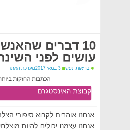
10 דברים שהאנש
עושים לפני השינה
בריאות
,
נפש
3 במאי 2017
מערכת האתר
הכתבות החזקות ביותר 
קבוצת האינסטגרם
אנחנו אוהבים לקרוא סיפורי הצלח
אנחנו עצמנו יכולים להיות מוצלח