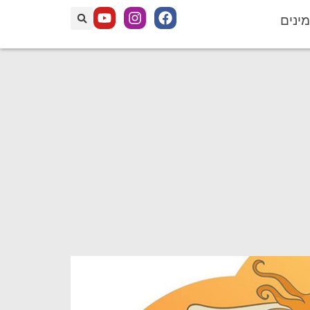
מינים