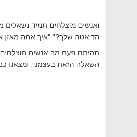
ואנשים מוצלחים תמיד נשאלים מ
הדיאטה שלך?" "איך אתה מאזן את
תהיתם פעם מה אנשים מוצלחים נ
השאלה הזאת בעצמנו, ומצאנו כמה