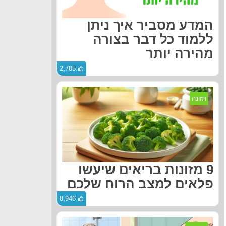
המדע מסביר איך ניתן
ללמוד כל דבר בצורה
מהירה יותר
2,705
תזונה
9 מזונות בריאים שיעשו
פלאים למצב הרוח שלכם
8,946