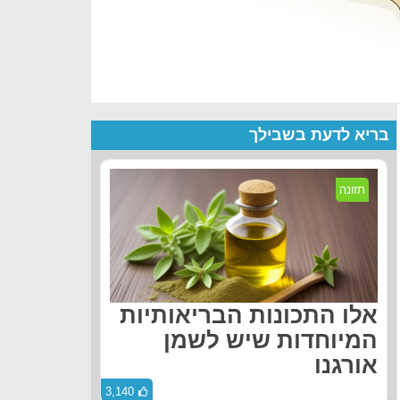
בריא לדעת בשבילך
תזונה
אלו התכונות הבריאותיות
המיוחדות שיש לשמן
אורגנו
3,140