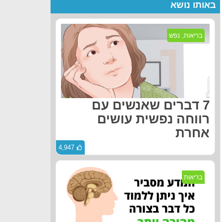
באותו נושא
בריאות
,
נפש
7 דברים שאנשים עם
רווחה נפשית עושים
אחרת
4,947
בריאות