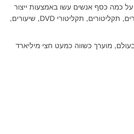
ל כמה כסף אנשים עשו באמצעות ייצור
של הצלחה הקשורות במדיה, ספרים, תקליטורים, תקליטורי DVD, שיעורים,
 בעולם, מוערך כשווה כמעט חצי מיליארד