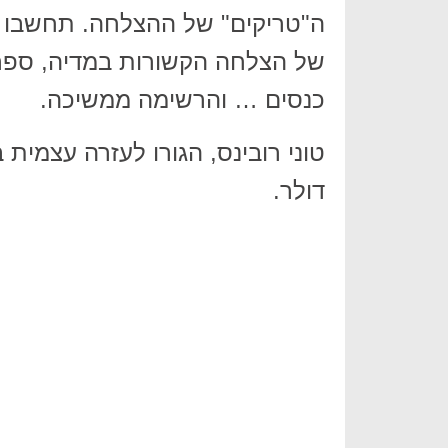
ה"טריקים" של ההצלחה. תחשבו ע
כנסים … והרשימה ממשיכה.
טוני רובינס, הגורו לעזרה עצמית
דולר.