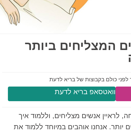
ים המצליחים ביותר
לפני כולם בקבוצות של בריא לדעת
וואטסאפ בריא לדעת
ה, לראיין אנשים מצליחים, וללמוד איך
ים יותר. אנחנו אוהבים במיוחד ללמוד את