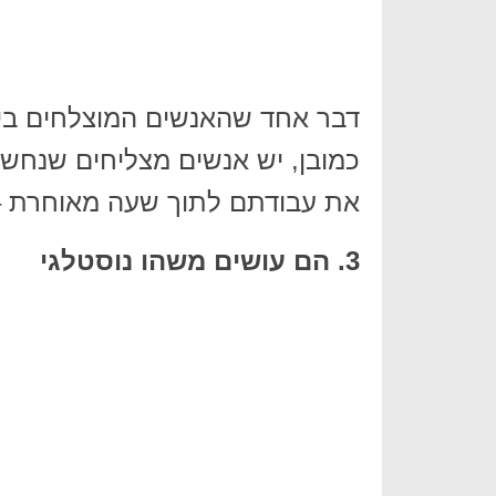
דבר אחד שהאנשים המוצלחים ביות
כמובן, יש אנשים מצליחים שנחשב
את עבודתם לתוך שעה מאוחרת – 
3. הם עושים משהו נוסטלגי