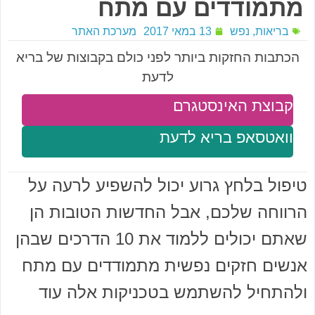
מתמודדים עם מתח
בריאות
,
נפש
13 במאי 2017
מערכת האתר
הכתבות החזקות ביותר לפני כולם בקבוצות של בריא
לדעת
קבוצת האינסטגרם
וואטסאפ בריא לדעת
טיפול בלחץ גרוע יכול להשפיע לרעה על
הרווחה שלכם, אבל החדשות הטובות הן
שאתם יכולים ללמוד את 10 הדרכים שבהן
אנשים חזקים נפשית מתמודדים עם מתח
ולהתחיל להשתמש בטכניקות אלה עוד