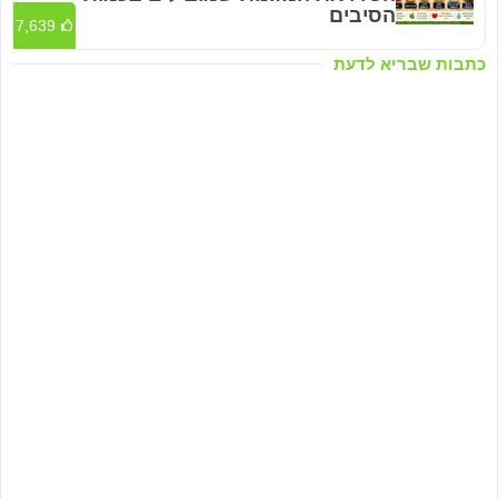
הסיבים
7,639
כתבות שבריא לדעת