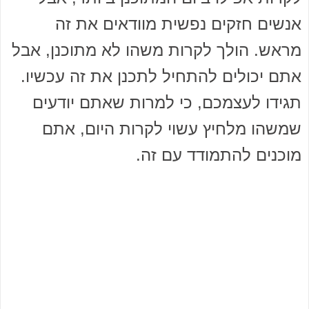
אנשים חזקים נפשית מוודאים את זה
מראש. הולך לקרות משהו לא מתוכנן, אבל
אתם יכולים להתחיל לתכנן את זה עכשיו.
תגידו לעצמכם, כי למרות שאתם יודעים
שמשהו מלחיץ עשוי לקרות היום, אתם
מוכנים להתמודד עם זה.