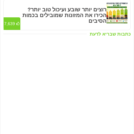
רוצים יותר שובע ועיכול טוב יותר?
הכירו את המזונות שמובילים בכמות
הסיבים
7,639
כתבות שבריא לדעת