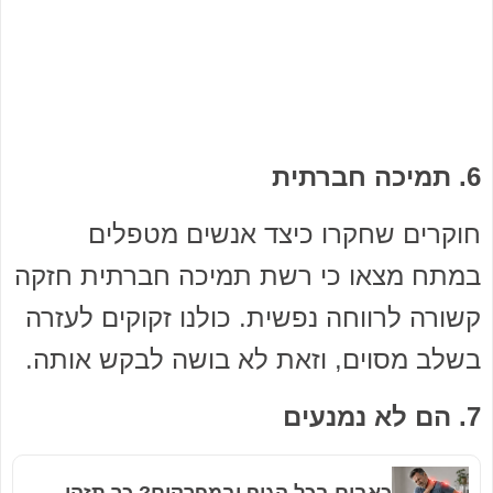
6. תמיכה חברתית
חוקרים שחקרו כיצד אנשים מטפלים
במתח מצאו כי רשת תמיכה חברתית חזקה
קשורה לרווחה נפשית. כולנו זקוקים לעזרה
בשלב מסוים, וזאת לא בושה לבקש אותה.
7. הם לא נמנעים
כאבים בכל הגוף ובמפרקים? כך תזהו