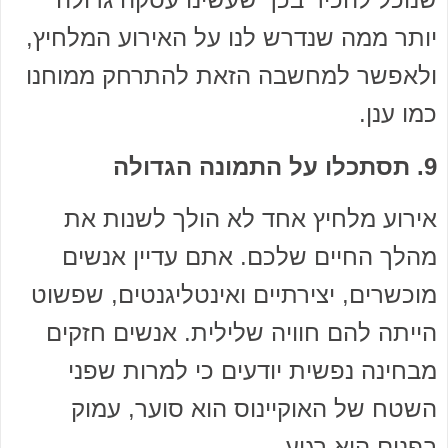
יותר ממה שנדרש לנו על האירוע המלחיץ,
ולאפשר למחשבה הזאת להתרחק ממוחנו
כמו ענן.
9. תסתכלו על התמונה הגדולה
אירוע מלחיץ אחד לא הולך לשנות את
מהלך החיים שלכם. אתם עדיין אנשים
מוכשרים, יצירתיים ואינטליגנטים, שפשוט
הייתה להם חוויה שלילית. אנשים חזקים
מבחינה נפשית יודעים כי למרות שפני
השטח של האוקיינוס ​​הוא סוער, עמוק
בפנים הוא רגוע.