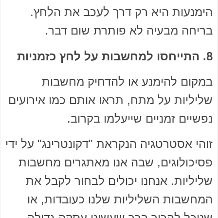
הימנעות היא רק דרך לעכב את הלחץ.
בריחה מבעיה לא פותרת שום דבר.
8. התייחסו למחשבות על לחץ כזמניות
במקום להימנע או להדחיק מחשבות
שליליות על מתח, תראו אותם כמו אירועים
נפשיים זמניים שייעלמו בקרוב.
זוהי אסטרטגיה הנקראת "דקונטרינג" על ידי
פסיכולוגים, שבה אנו מאתגרים מחשבות
שליליות. אנחנו יכולים לבחור לקבל את
המחשבות השליליות שלנו כעובדות, או
שנוכל להכיר בכך שעשינו עסקה גדולה