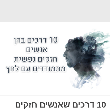
10 דרכים שאנשים חזקים