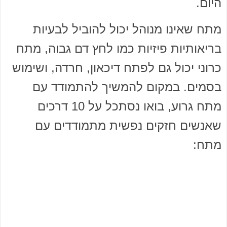
היום.
מתח שאינו מנוהל יכול להוביל לבעיות
בריאותיות פיזיות כמו לחץ דם גבוה, מתח
כרוני יכול גם לפתח דיכאון, חרדה, ושימוש
בסמים. במקום להמשיך להתמודד עם
מתח גרוע, בואו נסתכל על 10 דרכים
שאנשים חזקים נפשית מתמודדים עם
מתח: