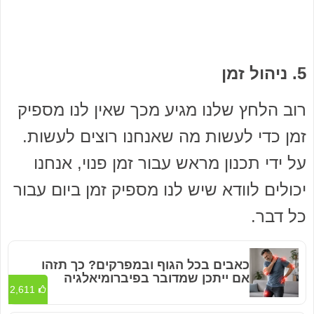
5. ניהול זמן
רוב הלחץ שלנו מגיע מכך שאין לנו מספיק
זמן כדי לעשות מה שאנחנו רוצים לעשות.
על ידי תכנון מראש עבור זמן פנוי, אנחנו
יכולים לוודא שיש לנו מספיק זמן ביום עבור
כל דבר.
כאבים בכל הגוף ובמפרקים? כך תזהו
אם ייתכן שמדובר בפיברומיאלגיה
2,611