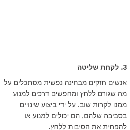
3. לקחת שליטה
אנשים חזקים מבחינה נפשית מסתכלים על
מה שגורם ללחץ ומחפשים דרכים למנוע
ממנו לקרות שוב. על ידי ביצוע שינויים
בסביבה שלהם, הם יכולים למנוע או
להפחית את הסיבות ללחץ.