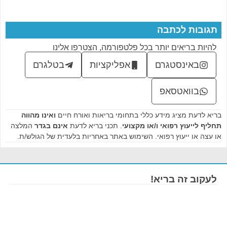
תגובות לכתבה
להיות בריאים יותר בכל פלטפורמה, הצטרפו אלינו
באינסטגרם
אפליקציות
בטלגרם
בוואטסאפ
בריא לדעת מציג מידע כללי בתחומי בריאות ואורח חיים
ואינו מהווה
תחליף לייעוץ רפואי ו/או מקצועי
. תכני בריא לדעת
אינם בגדר
המלצה
או עצה או ייעוץ רפואי. השימוש באתר באחריות בלעדית של הגולש/ת.
לעקוב זה בריא!