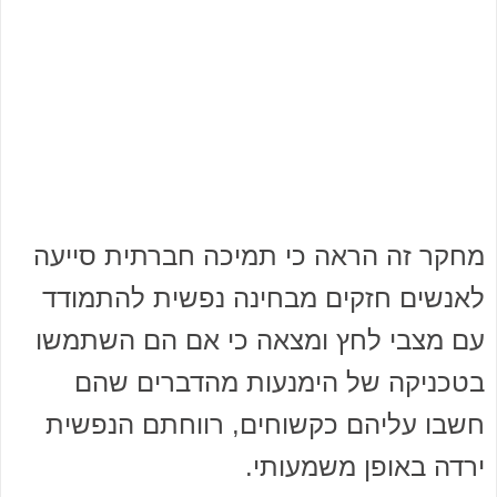
מחקר זה הראה כי תמיכה חברתית סייעה
לאנשים חזקים מבחינה נפשית להתמודד
עם מצבי לחץ ומצאה כי אם הם השתמשו
בטכניקה של הימנעות מהדברים שהם
חשבו עליהם כקשוחים, רווחתם הנפשית
ירדה באופן משמעותי.