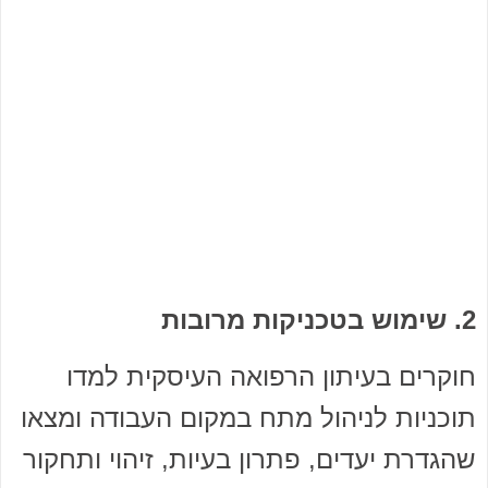
2. שימוש בטכניקות מרובות
חוקרים בעיתון הרפואה העיסקית למדו
תוכניות לניהול מתח במקום העבודה ומצאו
שהגדרת יעדים, פתרון בעיות, זיהוי ותחקור