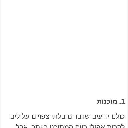
1. מוכנות
כולנו יודעים שדברים בלתי צפויים עלולים
לקרות אפילו ביום המתוכנן ביותר, אבל