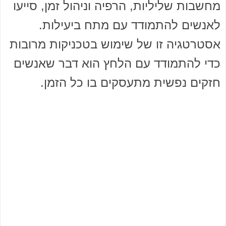
מחשבות שליליות, הרפיה וניהול זמן, סייעו
לאנשים להתמודד עם מתח ביעילות.
אסטרטגיה זו של שימוש בטכניקות מרובות
כדי להתמודד עם הלחץ הוא דבר שאנשים
חזקים נפשית מתעסקים בו כל הזמן.