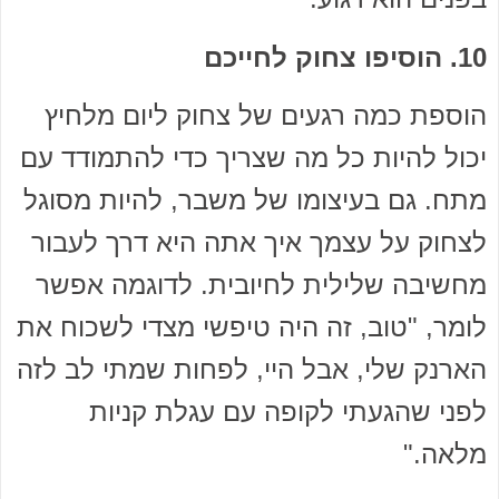
10. הוסיפו צחוק לחייכם
הוספת כמה רגעים של צחוק ליום מלחיץ
יכול להיות כל מה שצריך כדי להתמודד עם
מתח. גם בעיצומו של משבר, להיות מסוגל
לצחוק על עצמך איך אתה היא דרך לעבור
מחשיבה שלילית לחיובית. לדוגמה אפשר
לומר, "טוב, זה היה טיפשי מצדי לשכוח את
הארנק שלי, אבל היי, לפחות שמתי לב לזה
לפני שהגעתי לקופה עם עגלת קניות
מלאה."