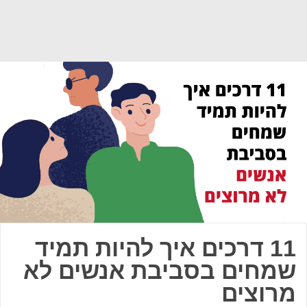
11 דרכים איך להיות תמיד
שמחים בסביבת אנשים לא
מרוצים