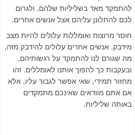
להתמקד מאד בשליליות שלהם, ולגרום
לכם להתלונן עליהם אצל אנשים אחרים.
חוסר מרוצות ואומללות עלולים להיות מצב
מידבק. אנשים אחרים עלולים להידבק מזה,
מה שגורם לנו להתמקד על רגשותיהם,
ובעקבות כך להפוך אותנו לאומללים. זהו
מחזור תמידי, שאי אפשר לגבור עליו, אלא
אם אתם מוודאים שאינכם מתמקדים
באותה שליליות.