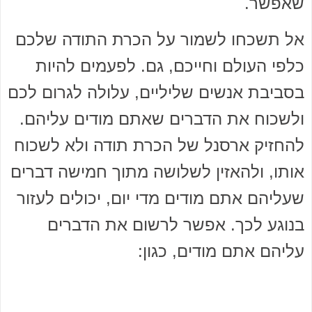
שאפשר.
אל תשכחו לשמור על הכרת התודה שלכם
כלפי העולם וחייכם, גם. לפעמים להיות
בסביבת אנשים שליליים, עלולה לגרום לכם
ולשכוח את הדברים שאתם מודים עליהם.
להחזיק ארסנל של הכרת תודה ולא לשכוח
אותו, ולהאזין לשלושה מתוך חמישה דברים
שעליהם אתם מודים מדי יום, יכולים לעזור
בנוגע לכך. אפשר לרשום את הדברים
עליהם אתם מודים, כגון: