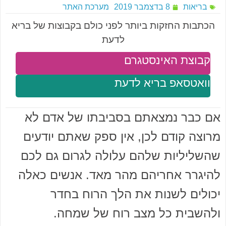
בריאות
8 בדצמבר 2019
מערכת האתר
הכתבות החזקות ביותר לפני כולם בקבוצות של בריא
לדעת
קבוצת האינסטגרם
וואטסאפ בריא לדעת
אם כבר נמצאתם בסביבתו של אדם לא
מרוצה קודם לכן, אין ספק שאתם יודעים
שהשליליות שלהם עלולה לגרום גם לכם
להיגרר אחריהם מהר מאד. אנשים כאלה
יכולים לשנות את הלך הרוח בחדר
ולהשבית כל מצב רוח של שמחה.