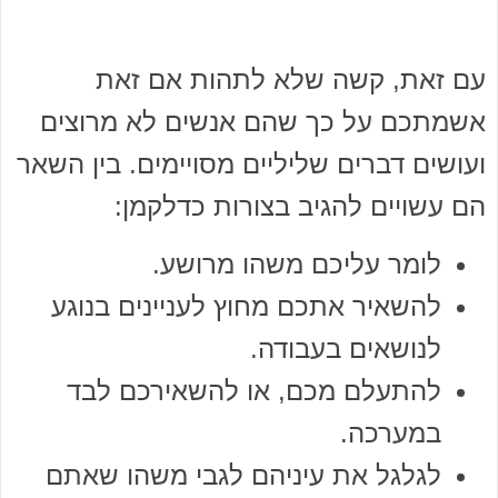
עם זאת, קשה שלא לתהות אם זאת
אשמתכם על כך שהם אנשים לא מרוצים
ועושים דברים שליליים מסויימים. בין השאר
הם עשויים להגיב בצורות כדלקמן:
לומר עליכם משהו מרושע.
להשאיר אתכם מחוץ לעניינים בנוגע
לנושאים בעבודה.
להתעלם מכם, או להשאירכם לבד
במערכה.
לגלגל את עיניהם לגבי משהו שאתם