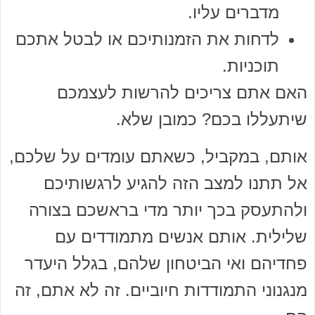
מדברים עליו.
לדחות את הזמנותיכם או לבטל אתכם
תוכניות.
האם אתם צריכים להרשות לעצמכם
שיתעללו בכם? כמובן שלא.
אותם, במקביל, כשאתם עומדים על שלכם,
אל תתנו למצב הזה להגיע לרגשותיכם
ולהתעסק בכך יותר מדי בראשכם בצורה
שלילית. אותם אנשים מתמודדים עם
פחדיהם ואי הביטחון שלהם, בגלל היעדר
מנגנוני התמודדות חיוביים. זה לא אתם, זה