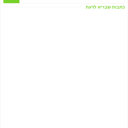
כתבות שבריא לדעת