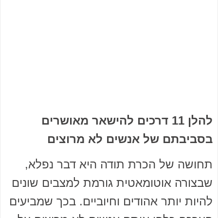
להלן 11 דרכים להישאר מאושרים
בסביבתם של אנשים לא מרוצים
תחושה של הכרת תודה היא דבר נפלא,
שבצורה אוטומאטית גורמת למצבים שונים
להיות יותר אהודים וחיוביים. בכך שמביעים