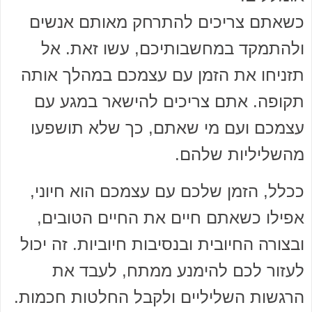
כשאתם צריכים להתרחק מאותם אנשים
ולהתמקד במחשבותיכם, עשו זאת. אל
תזניחו את הזמן עם עצמכם במהלך אותה
תקופה. אתם צריכים להישאר במגע עם
עצמכם ועם מי שאתם, כך שלא תושפעו
מהשליליות שלהם.
ככלל, הזמן שלכם עם עצמכם הוא חיוני,
אפילו כשאתם חיים את החיים הטובים,
ובצורה החיובית ובנסיבות חיוביות. זה יכול
לעזור לכם להימנע ממתח, לעבד את
הרגשות השליליים ולקבל החלטות חכמות.