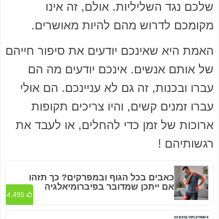
שלכם נגד השליליות. אולם, זה אינו
מקומכם לדרוש מהם להיות מאושרים.
האמת היא שאינכם יודעים את סיפור חייהם
של אותם אנשים. אינכם יודעים מה הם
עברו ובכנות, זה גם לא עניינכם. הם אולי
עברו זמנים קשים, והיו צריכים תקופות
ארוכות של זמן כדי להחלים, או לעבד את
רגשותיהם !
כאבים בכל הגוף ובמפרקים? כך תזהו
אם ייתכן שמדובר בפיברומיאלגיה
4,495