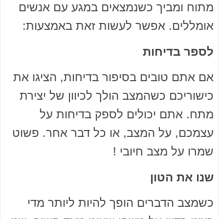
מתוח ומביך כשנמצאים במגע עם אנשים
אומללים. אפשר לעשות זאת באמצעות:
לספר בדיחות
אם אתם טובים בסיפור בדיחות, הציגו את
כישוריכם כשהמצב הולך לכיוון של יצירת
מתח. אתם יכולים לספק בדיחות על
עצמכם, על המצב, או כל דבר אחר. פשוט
שמרו על מצב חיובי !
שנו את הטון
כשמצב הדברים הופך להיות ליותר מדי