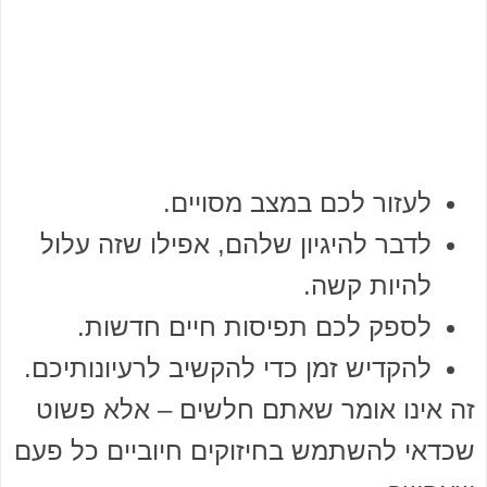
לעזור לכם במצב מסויים.
לדבר להיגיון שלהם, אפילו שזה עלול
להיות קשה.
לספק לכם תפיסות חיים חדשות.
להקדיש זמן כדי להקשיב לרעיונותיכם.
זה אינו אומר שאתם חלשים – אלא פשוט
שכדאי להשתמש בחיזוקים חיוביים כל פעם