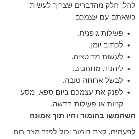
להלן חלק מהדברים שצריך לעשות
כשאתם עם עצמכם:
פעילות גופנית.
לכתוב יומן.
לעשות מדיטציה.
ליהנות מתחביב.
לבשל ארוחה טובה.
לפנק את עצמכם ביום ספא, מסע
קניות או פעילות חדשה.
השתמשו בהומור וחיו תוך אמונה
לפעמים, קצת הומור יכול לפזר מצב רוח