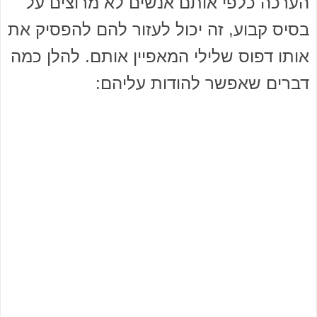
הערכה כלפי אותם אנשים לא מרוצים על
בסיס קבוע, זה יכול לעזור להם להפסיק את
אותו דפוס שלילי המאפיין אותם. להלן כמה
דברים שאפשר להודות עליהם: