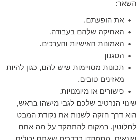
השאר:
את הופעתם.
האתיקה שלהם בעבודה.
האמונות האישיות והערכים.
הסגנון
תכונות מסויימות שיש להם, כגון להיות
מאזינים טובים.
כישורים או מיומנויות.
שינוי הנרטיב שלכם לגבי מישהו בראש,
הוא דרך חזקה לשנות את נקודת המבט
לחלוטין. במקום להתמקד על מה אתם
שונאים, התמקדו בדברים שאתם יכולים