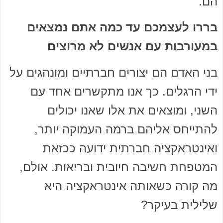
הם.
בררו לעצמכם עד כמה אתם נמצאים
במעורבות עם אנשים לא מרוצים
בני האדם הם יצורים חברתיים ומונהגים על
ידי הרגלים. כך אנו מתקשרים אחד עם
השני, ומוצאים את אלו שאנו יכולים
להתייחס אליהם ברמה העמוקה יותר,
ואינטראקציה חברתית ידועה ככזאת
המטפחת חשיבה חיובית ובריאות. אולם,
מה קורה כשאותה אינטראקציה היא
שלילית בעיקר?