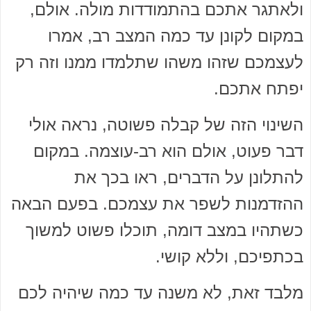
ולאתגר אתכם בהתמודדות מולה. אולם,
במקום לקונן עד כמה המצב רב, אמרו
לעצמכם שזהו משהו שתלמדו ממנו וזה רק
יפתח אתכם.
השינוי הזה של קבלה פשוטה, נראה אולי
דבר פעוט, אולם הוא רב-עוצמה. במקום
להתלונן על הדברים, ראו בכך את
ההזדמנות לשפר את עצמכם. בפעם הבאה
כשתהיו במצב דומה, תוכלו פשוט למשוך
בכתפיכם, וללא קושי.
מלבד זאת, לא משנה עד כמה שיהיה לכם