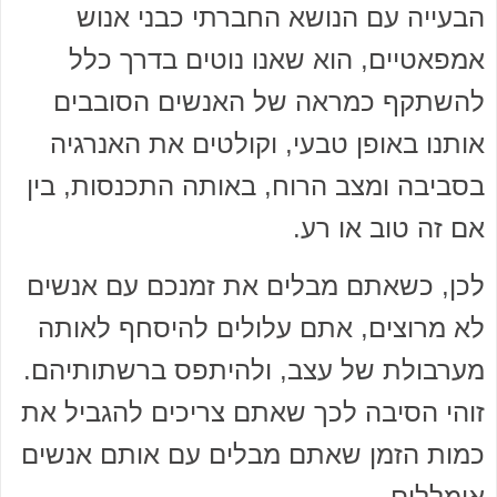
הבעייה עם הנושא החברתי כבני אנוש
אמפאטיים, הוא שאנו נוטים בדרך כלל
להשתקף כמראה של האנשים הסובבים
אותנו באופן טבעי, וקולטים את האנרגיה
בסביבה ומצב הרוח, באותה התכנסות, בין
אם זה טוב או רע.
לכן, כשאתם מבלים את זמנכם עם אנשים
לא מרוצים, אתם עלולים להיסחף לאותה
מערבולת של עצב, ולהיתפס ברשתותיהם.
זוהי הסיבה לכך שאתם צריכים להגביל את
כמות הזמן שאתם מבלים עם אותם אנשים
אומללים.