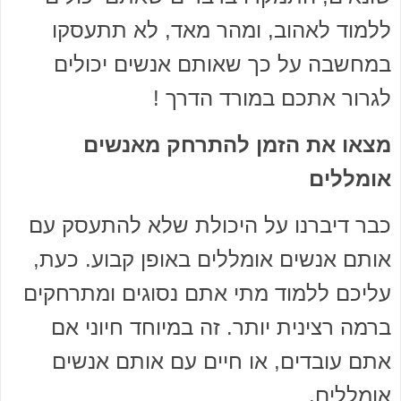
ללמוד לאהוב, ומהר מאד, לא תתעסקו
במחשבה על כך שאותם אנשים יכולים
לגרור אתכם במורד הדרך !
מצאו את הזמן להתרחק מאנשים
אומללים
כבר דיברנו על היכולת שלא להתעסק עם
אותם אנשים אומללים באופן קבוע. כעת,
עליכם ללמוד מתי אתם נסוגים ומתרחקים
ברמה רצינית יותר. זה במיוחד חיוני אם
אתם עובדים, או חיים עם אותם אנשים
אומללים.