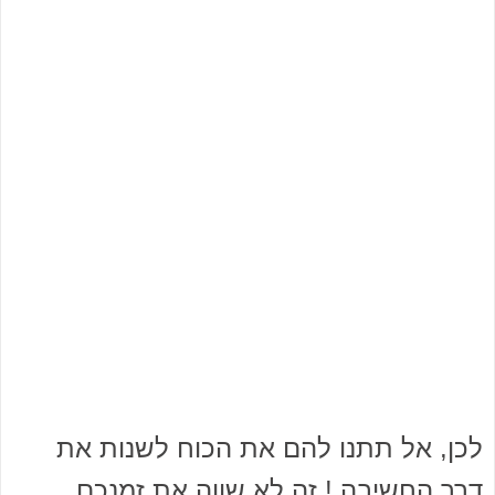
לכן, אל תתנו להם את הכוח לשנות את
דרך החשיבה ! זה לא שווה את זמנכם,