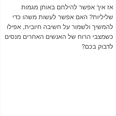
אז איך אפשר להילחם באותן מגמות
שליליות? האם אפשר לעשות משהו כדי
להמשיך ולשמור על חשיבה חיובית, אפילו
כשמצבי הרוח של האנשים האחרים מנסים
לדבוק בכם?