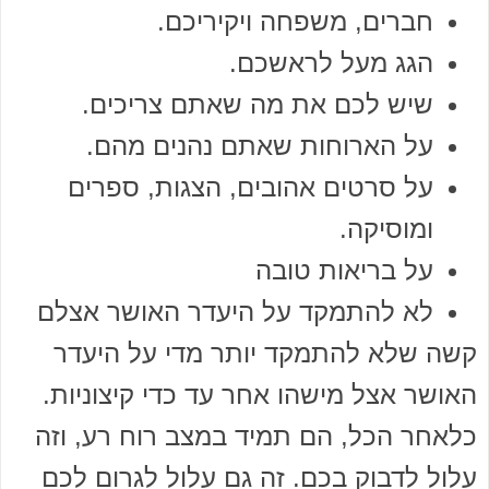
חברים, משפחה ויקיריכם.
הגג מעל לראשכם.
שיש לכם את מה שאתם צריכים.
על הארוחות שאתם נהנים מהם.
על סרטים אהובים, הצגות, ספרים
ומוסיקה.
על בריאות טובה
לא להתמקד על היעדר האושר אצלם
קשה שלא להתמקד יותר מדי על היעדר
האושר אצל מישהו אחר עד כדי קיצוניות.
כלאחר הכל, הם תמיד במצב רוח רע, וזה
עלול לדבוק בכם. זה גם עלול לגרום לכם