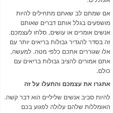
אם שמתם לב שאתם מתחילים להיות
מושפעים בגלל אותם דברים שאותם
אנשים אומרים או עושים, סלחו לעצמכם.
זה בסדר להגדיר גבולות בריאים יותר עם
אלו שגוררים אתכם כלפי מטה. למעשה,
אתם אמורים להציב גבולות בריאים עם
כולם.
אתגרו את עצמכם והתעלו על זה
להיות סביב אנשים שליליים הוא דבר קשה.
האומללות שלהם עלולה לפגוע בכם