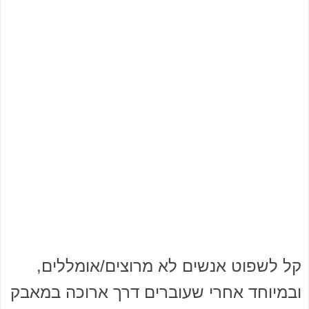
קל לשפוט אנשים לא מרוצים/אומללים,
ובמיוחד אחרי שעוברים דרך ארוכה במאבק