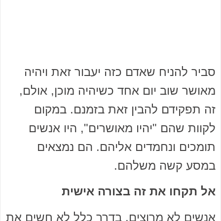
סביר להניח שאדם כזה יעבור זאת ויהיה
מאושר שוב יום אחד כשיהיה מוכן, אולם,
זה תפקידם להבין זאת בזמנם. במקום
לקוות שהם "יהיו מאושרים", היו אנשים
תומכים ונחמדים אליהם. הם נמצאים
במסע קשה משלהם.
אל תקחו את זה בצורה אישית
אנשים לא מרוצים, בדרך כלל לא חשים את