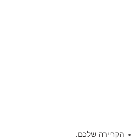
הקריירה שלכם.