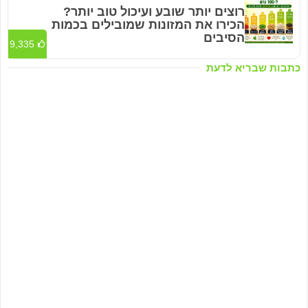
רוצים יותר שובע ועיכול טוב יותר?
הכירו את המזונות שמובילים בכמות
הסיבים
9,335
כתבות שבריא לדעת