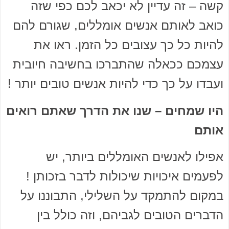
קשה – זה עדיין לא יכאב לכם כפי שזה
כואב לאותם אנשים אומללים, שגורם להם
להיות כל כך עצובים כל הזמן. ראו את
עצמכם ככאלה שהתברכו בחשיבה חיובית
ועבדו על כך כדי להיות אנשים טובים יותר !
היו שמחים – שנו את הדרך שאתם רואים
אותם
אפילו לאנשים האומללים ביותר, יש
לפעמים איכויות שיכולות לדבר בזכותן !
במקום להתמקד על השלילי, התבוננו על
הדברים הטובים לגביהם, וזה כולל בין