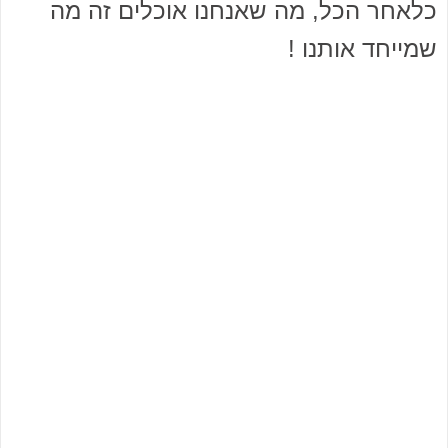
כלאחר הכל, מה שאנחנו אוכלים זה מה
שמייחד אותנו !