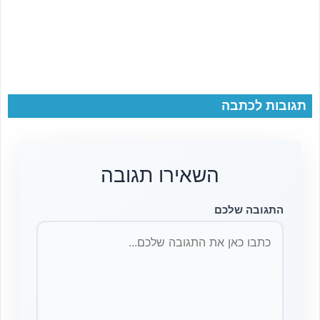
תגובות לכתבה
השאירו תגובה
התגובה שלכם