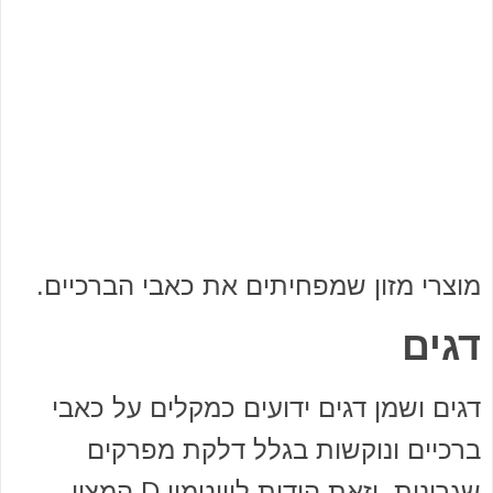
מוצרי מזון שמפחיתים את כאבי הברכיים.
דגים
דגים ושמן דגים ידועים כמקלים על כאבי
ברכיים ונוקשות בגלל דלקת מפרקים
שגרונית, וזאת הודות לוויטמין D המצוי