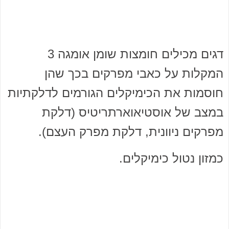
דגים מכילים חומצות שומן אומגה 3
המקלות על כאבי מפרקים בכך שהן
חוסמות את הכימיקלים הגורמים לדלקתיות
במצב של אוסטיאוארתריטיס (דלקת
מפרקים ניוונית, דלקת מפרק העצם).
כמזון נטול כימיקלים.