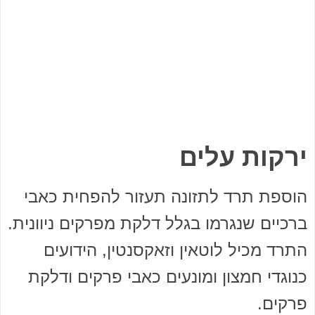
ירקות עלים
הוספת תרד לתזונה תעזור להפחית כאבי
ברכיים שנגרמו בגלל דלקת מפרקים ניוונית.
התרד מכיל לוטאין וזאקסנטין, הידועים
כנוגדי חמצון ומונעים כאבי פרקים ודלקת
פרקים.