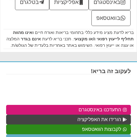
באינסטגרם
אפליקציות
בטלגרם
בוואטסאפ
בריא לדעת מציג מידע כללי בתחומי בריאות ואורח חיים
ואינו מהווה
תחליף לייעוץ רפואי ו/או מקצועי
. תכני בריא לדעת
אינם בגדר
המלצה
או עצה או ייעוץ רפואי. השימוש באתר באחריות בלעדית של הגולש/ת.
לעקוב זה בריא!
התעדכנו באינסטגרם
הורידו את האפליקציה
לקבוצות הוואטסאפ