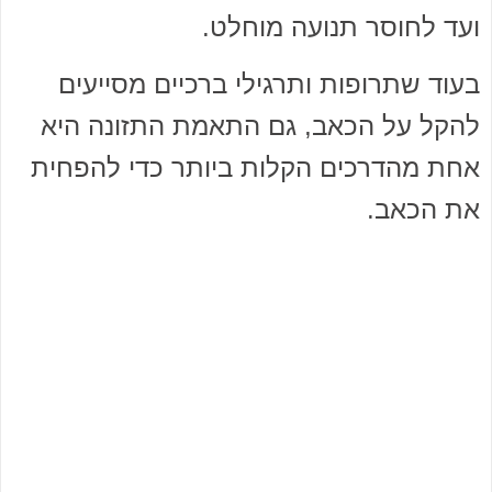
ועד לחוסר תנועה מוחלט.
בעוד שתרופות ותרגילי ברכיים מסייעים
להקל על הכאב, גם התאמת התזונה היא
אחת מהדרכים הקלות ביותר כדי להפחית
את הכאב.