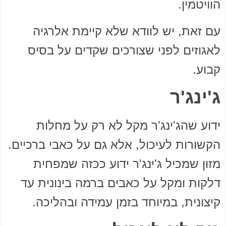
הוויטמין.
עם זאת, יש לוודא שלא קיימת אלרגיה
לאגוזים לפני שצורכים שקדים על בסיס
קבוע.
ג'ינג'ר
ידוע שהג'ינג'ר מקל לא רק על מחלות
הקשורות לעיכול, אלא גם על כאבי ברכיים.
מזון שמכיל ג'ינג'ר ידוע ככזה שמפחית
דלקות ומקל על כאבים ברמה בינונית עד
קיצונית, במיוחד בזמן עמידה ובהליכה.