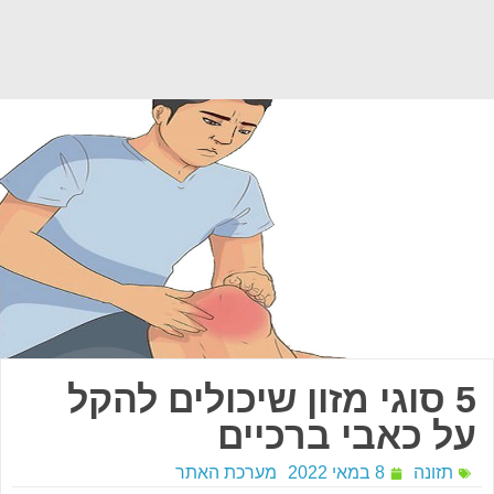
5 סוגי מזון שיכולים להקל
על כאבי ברכיים
תזונה
8 במאי 2022
מערכת האתר