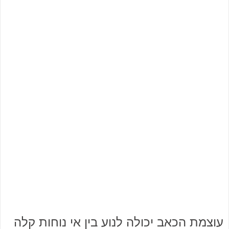
עוצמת הכאב יכולה לנוע בין אי נוחות קלה