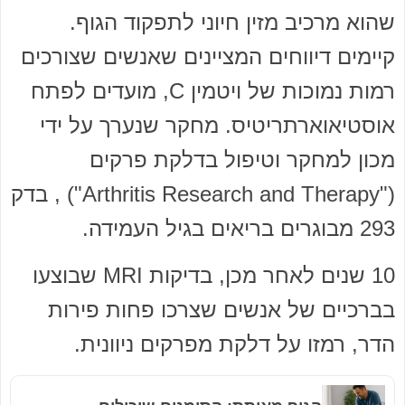
שהוא מרכיב מזין חיוני לתפקוד הגוף.
קיימים דיווחים המציינים שאנשים שצורכים
רמות נמוכות של ויטמין C, מועדים לפתח
אוסטיאוארתריטיס. מחקר שנערך על ידי
מכון למחקר וטיפול בדלקת פרקים
("Arthritis Research and Therapy") , בדק
293 מבוגרים בריאים בגיל העמידה.
10 שנים לאחר מכן, בדיקות MRI שבוצעו
בברכיים של אנשים שצרכו פחות פירות
הדר, רמזו על דלקת מפרקים ניוונית.