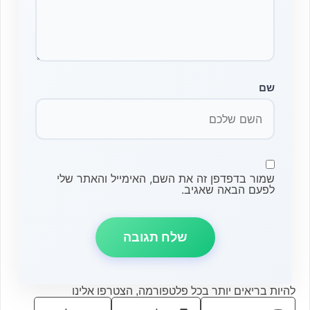
שם
שמור בדפדפן זה את השם, האימייל והאתר שלי
לפעם הבאה שאגיב.
להיות בריאים יותר בכל פלטפורמה, הצטרפו אלינו