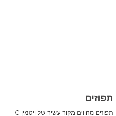
תפוזים
תפוזים מהווים מקור עשיר של ויטמין C