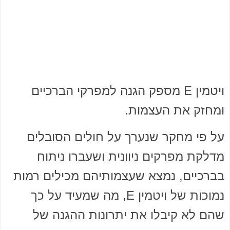
ויטמין E מספק הגנה למפרקי הברכיים
ומחזק את העצמות.
על פי מחקר שנערך על חולים הסובלים
מדלקת מפרקים ניוונית ושעברו ניתוח
בברכיים, נמצא שעצמותיהם מכילים רמות
נמוכות של ויטמין E, מה שמעיד על כך
שהם לא קיבלו את יתרונות ההגנה של