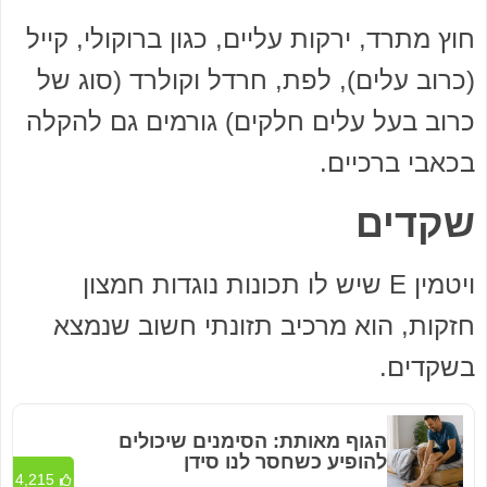
חוץ מתרד, ירקות עליים, כגון ברוקולי, קייל
(כרוב עלים), לפת, חרדל וקולרד (סוג של
כרוב בעל עלים חלקים) גורמים גם להקלה
בכאבי ברכיים.
שקדים
ויטמין E שיש לו תכונות נוגדות חמצון
חזקות, הוא מרכיב תזונתי חשוב שנמצא
בשקדים.
הגוף מאותת: הסימנים שיכולים
להופיע כשחסר לנו סידן
4,215