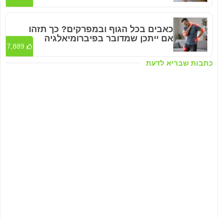
כאבים בכל הגוף ובמפרקים? כך תזהו
אם ייתכן שמדובר בפיברומיאלגיה
7,889
כתבות שבריא לדעת