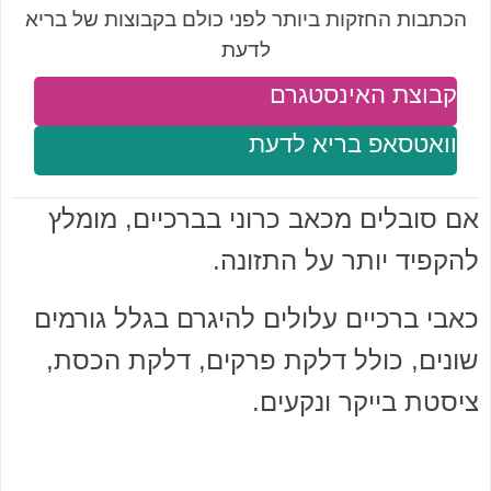
הכתבות החזקות ביותר לפני כולם בקבוצות של בריא
לדעת
קבוצת האינסטגרם
וואטסאפ בריא לדעת
אם סובלים מכאב כרוני בברכיים, מומלץ
להקפיד יותר על התזונה.
כאבי ברכיים עלולים להיגרם בגלל גורמים
שונים, כולל דלקת פרקים, דלקת הכסת,
ציסטת בייקר ונקעים.