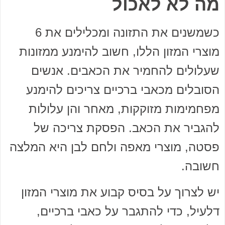
מה לא לאכול
כשמשנים את התזונה ומכלילים את 6
מוצרי המזון הללו, חשוב להימנע ממזונות
שעלולים להחמיר את הכאבים. אנשים
הסובלים מכאבי ברכיים צריכים להימנע
מפחמימות מזוקקות, מאחר והן עלולות
להגביר את הכאב. הפסקת צריכה של
פסטה, מוצרי מאפה ולחם לבן היא המלצה
חשובה.
יש לצרוך על בסיס קבוע את מוצרי המזון
דלעיל, כדי להתגבר על כאבי ברכיים,