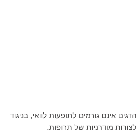
הדגים אינם גורמים לתופעות לוואי, בניגוד
לצורות מודרניות של תרופות.