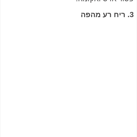
3. ריח רע מהפה