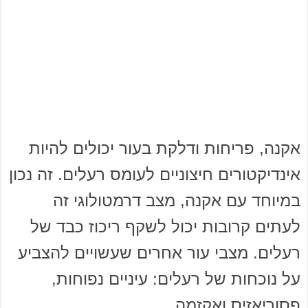
אקנה, פריחות ודלקת בעור יכולים להיות
אינדיקטורים חיצוניים לעומס רעלים. זה נכון
במיוחד עם אקנה, מצב דרמטולוגי זה
לעתים קרובות יכול לשקף ריכוז כבד של
רעלים. מצבי עור אחרים שעשויים להצביע
על נוכחות של רעלים: עיניים נפוחות,
פסוריאזיס ואקזמה.