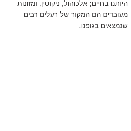
היותנו בחיים; אלכוהול, ניקוטין, ומזונות
מעובדים הם המקור של רעלים רבים
שנמצאים בגופנו.