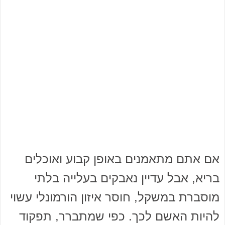
אם אתם מתאמנים באופן קבוע ואוכלים
בריא, אבל עדיין נאבקים בעלייה בלתי
מוסברת במשקל, חוסר איזון הורמונלי עשוי
להיות האשם לכך. כפי שמתברר, תפקוד