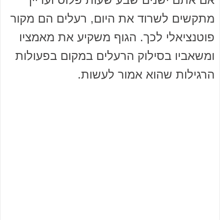
מתקשים לשרוד את היום, רעלים הם מקור
פוטנציאלי לכך. הגוף משקיע את מאמציו
ומשאביו בסילוק הרעלים במקום בפעולות
הרגילות שהוא אמור לעשות.