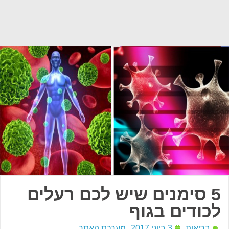
5 סימנים שיש לכם רעלים
לכודים בגוף
בריאות
3 ביוני 2017
מערכת האתר