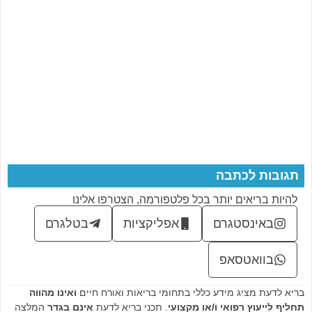
תגובות לכתבה
להיות בריאים יותר בכל פלטפורמה, הצטרפו אלינו
באינסטגרם
אפליקציות
בטלגרם
בוואטסאפ
בריא לדעת מציג מידע כללי בתחומי בריאות ואורח חיים
ואינו מהווה
תחליף לייעוץ רפואי ו/או מקצועי
. תכני בריא לדעת
אינם בגדר
המלצה