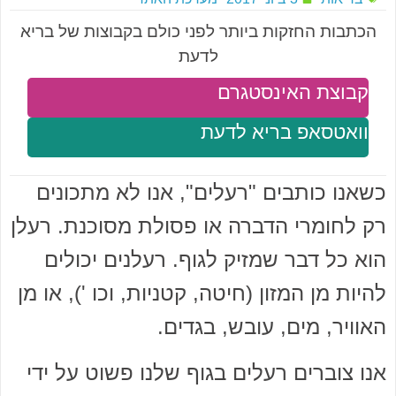
הכתבות החזקות ביותר לפני כולם בקבוצות של בריא
לדעת
קבוצת האינסטגרם
וואטסאפ בריא לדעת
כשאנו כותבים "רעלים", אנו לא מתכונים
רק לחומרי הדברה או פסולת מסוכנת. רעלן
הוא כל דבר שמזיק לגוף. רעלנים יכולים
להיות מן המזון (חיטה, קטניות, וכו '), או מן
האוויר, מים, עובש, בגדים.
אנו צוברים רעלים בגוף שלנו פשוט על ידי