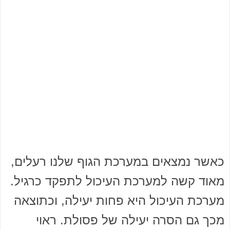
כאשר נמצאים במערכת הגוף שלנו רעלים,
מאוד קשה למערכת העיכול לתפקד כרגיל.
מערכת העיכול היא פחות יעילה, וכתוצאה
מכך גם הסרה יעילה של פסולת. ראוי