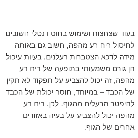
בעוד שצחצוח ושימוש בחוט דנטלי חשובים
לחיסול ריח רע מהפה, חשוב גם באותה
מידה לדכא הצטברות רעלנים. בעיות עיכול
הן גורם משמעותי בתופעה של ריח רע
מהפה, זה יכול להצביע על תפקוד לא תקין
של הכבד – במיוחד, חוסר יכולת של הכבד
להיפטר מרעלים מהגוף. לכן, ריח רע
מהפה יכול להצביע על בעיה באזורים
אחרים של הגוף.