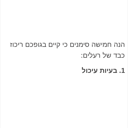
הנה חמישה סימנים כי קיים בגופכם ריכוז
כבד של רעלים:
1. בעיות עיכול