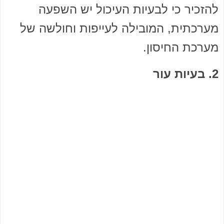
להזכיר כי לבעיות העיכול יש השפעה
מערכתית, המובילה לעייפות וחולשה של
מערכת החיסון.
2. בעיות עור