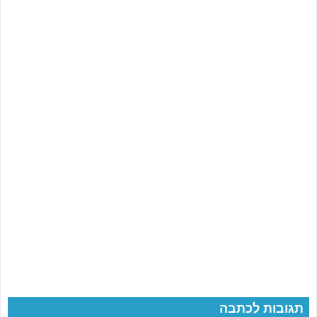
תגובות לכתבה