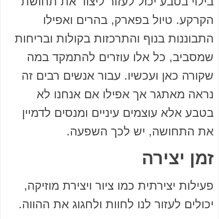
בילוי בטבע יכול לעזור ליצור את תחושת
הקרקע. טיול בפארק, בהרים ואפילו
התבוננות בנוף והתרכזות בקולות ובריחות
שמסביב, כל אלו עוזרים להתמקד במה
שקורה כאן ועכשיו. עבור אנשים רבים זה
נראה מאתגר אך אפילו אם אנחנו לא
בטבע אלא עוצמים עיניים ומנסים לדמיין
את התחושה, יש לכך השפעה.
זמן יצירה
פעילות יצירתית כמו ציור ויצירת מוזיקה,
יכולים לעזור לנו לחוות ולחגוג את ההווה.