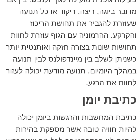
מדובר ביוגה, ריצה, ריקוד או כל תנועה
שעוזרת להגביר את תחושת הריכוז
והקרקע. ההרמוניה עם הגוף עוזרת לחוות
תחושות שונות בצורה חזקה ואותנטית יותר
כשניתן לשלב בין מיינדפולנס לבין תנועה
במהלך היומיום. תנועה מודעת יכולה לעזור
לחוות את הרגע.
כתיבת יומן
כתיבת המחשבות והרגשות ביומן יכולה
להיות חוויה טובה אשר מספקת בהירות