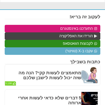
לעקוב זה בריא!
התעדכנו באינסטגרם
הורידו את האפליקציה
לקבוצות הוואטסאפ
עקבו ב-X (טוויטר)
כתבות בשבילך
מתאמצים לעשות קקי? הנה מה
שזה יכול לעשות לישבן שלכם
5,138
5 דברים שלא כדאי לעשות אחרי
ארוחה