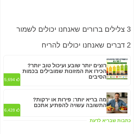
3 צלילים ברורים שאנחנו יכולים לשמור
2 דברים שאנחנו יכולים להריח
רוצים יותר שובע ועיכול טוב יותר?
הכירו את המזונות שמובילים בכמות
הסיבים
5,694
מה בריא יותר: פירות או ירקות?
התשובה עשויה להפתיע אתכם
6,428
כתבות שבריא לדעת