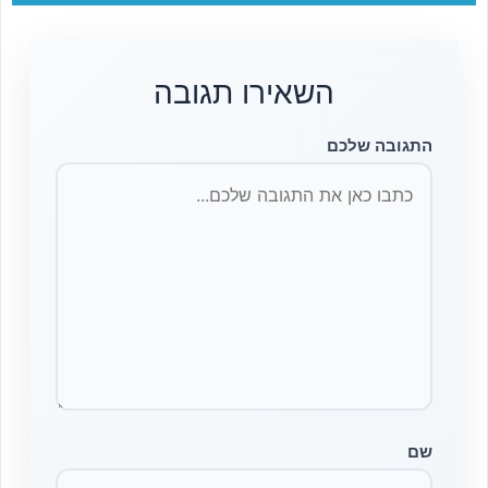
השאירו תגובה
התגובה שלכם
שם