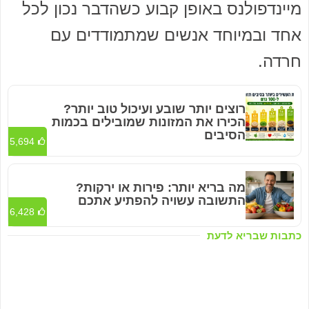
מיינדפולנס באופן קבוע כשהדבר נכון לכל
אחד ובמיוחד אנשים שמתמודדים עם
חרדה.
רוצים יותר שובע ועיכול טוב יותר?
הכירו את המזונות שמובילים בכמות
הסיבים
5,694
מה בריא יותר: פירות או ירקות?
התשובה עשויה להפתיע אתכם
6,428
כתבות שבריא לדעת