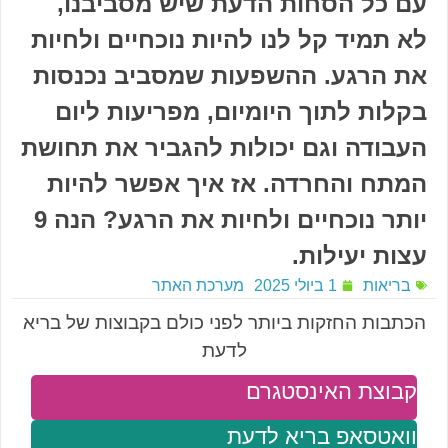
עם כל הסחות הדעת שיש מסביבנו,
לא תמיד קל לנו להיות נוכחיים ולחיות
את הרגע. ההשפעות שמסביב נכנסות
בקלות לתוך היומיום, מפריעות ליום
העבודה וגם יכולות להגביר את תחושת
המתח והחרדה. אז איך אפשר להיות
יותר נוכחיים ולחיות את הרגע? הנה 9
עצות יעילות.
בריאות
1 ביולי 2025
מערכת האתר
הכתבות החזקות ביותר לפני כולם בקבוצות של בריא
לדעת
קבוצת האינסטגרם
וואטסאפ בריא לדעת