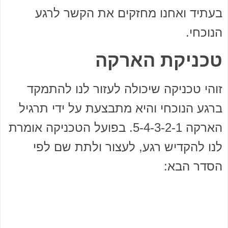
בעתיד ואחנו מחזקים את הקשר לרגע
הנוכחי.
טכניקת הארקה
זוהי טכניקה שיכולה לעזור לנו להתמקד
ברגע הנוכחי והיא מתבצעת על ידי תרגיל
הארקה 5-4-3-2-1. בפועל הטכניקה אומרת
לנו להקדיש רגע, לעצור ולתת שם לפי
הסדר הבא: