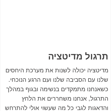
תרגול מדיטציה
מדיטציה יכולה לשנות את מערכת היחסים
שלנו עם הסביבה שלנו ועם הרגע הנוכחי.
כשאנחנו מתמקדים בנשימה ובגוף במהלך
התרגול, אנחנו משחררים את הלחץ
והדאגות לגבי כל מה שעשוי אולי להתרחש