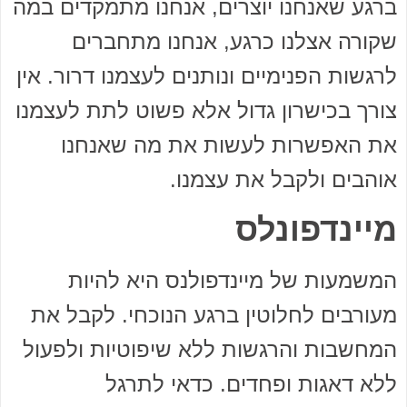
ברגע שאנחנו יוצרים, אנחנו מתמקדים במה
שקורה אצלנו כרגע, אנחנו מתחברים
לרגשות הפנימיים ונותנים לעצמנו דרור. אין
צורך בכישרון גדול אלא פשוט לתת לעצמנו
את האפשרות לעשות את מה שאנחנו
אוהבים ולקבל את עצמנו.
מיינדפונלס
המשמעות של מיינדפולנס היא להיות
מעורבים לחלוטין ברגע הנוכחי. לקבל את
המחשבות והרגשות ללא שיפוטיות ולפעול
ללא דאגות ופחדים. כדאי לתרגל