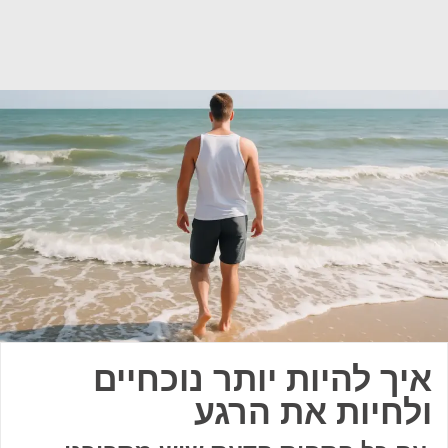
איך להיות יותר נוכחיים
ולחיות את הרגע