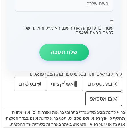
שמור בדפדפן זה את השם, האימייל והאתר שלי
לפעם הבאה שאגיב.
להיות בריאים יותר בכל פלטפורמה, הצטרפו אלינו
באינסטגרם
אפליקציות
בטלגרם
בוואטסאפ
בריא לדעת מציג מידע כללי בתחומי בריאות ואורח חיים
ואינו מהווה
תחליף לייעוץ רפואי ו/או מקצועי
. תכני בריא לדעת
אינם בגדר
המלצה
או עצה או ייעוץ רפואי. השימוש באתר באחריות בלעדית של הגולש/ת.