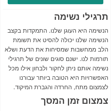
תרגילי נשימה
הנשימה היא העוגן שלנו. התמקדות בקצב
הנשימה שלנו יכולה להסיט את תשומת
הלב ממחשבות שמסיחות את הדעת ושלא
תורמות לנו. ישנם סוגים שונים של תרגילי
נשימה אותם ניתן לחקור ולבחון אילו מכל
האפשרויות היא הטובה ביותר עבורנו
לצמצום מתח, החרדה והגברת המיקוד.
צמצום זמן המסך