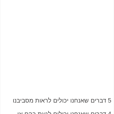
5 דברים שאנחנו יכולים לראות מסביבנו
4 דברים שאנחנו יכולים לגעת בהם או