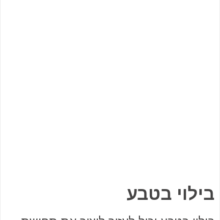
בילוי בטבע