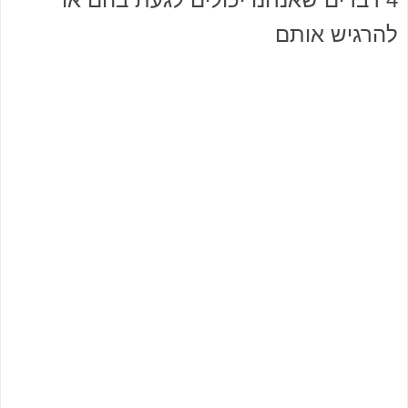
להרגיש אותם