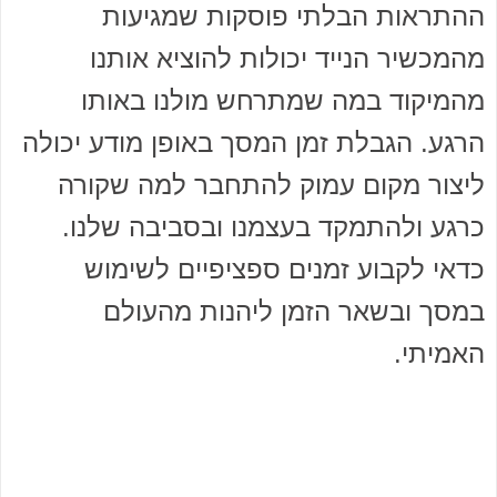
ההתראות הבלתי פוסקות שמגיעות
מהמכשיר הנייד יכולות להוציא אותנו
מהמיקוד במה שמתרחש מולנו באותו
הרגע. הגבלת זמן המסך באופן מודע יכולה
ליצור מקום עמוק להתחבר למה שקורה
כרגע ולהתמקד בעצמנו ובסביבה שלנו.
כדאי לקבוע זמנים ספציפיים לשימוש
במסך ובשאר הזמן ליהנות מהעולם
האמיתי.