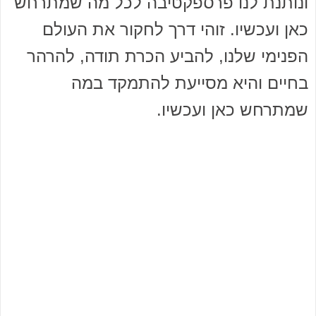
ונותנת לנו פרספקטיבה לכל מה שמתרחש
כאן ועכשיו. זוהי דרך לחקור את העולם
הפנימי שלנו, להביע הכרת תודה, להרהר
בחיים והיא מסייעת להתמקד במה
שמתרחש כאן ועכשיו.