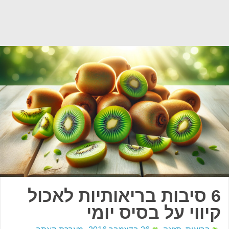
6 סיבות בריאותיות לאכול
קיווי על בסיס יומי