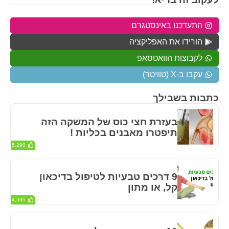
התעדכנו באינסטגרם
הורידו את האפליקציה
לקבוצות הוואטסאפ
עקבו ב-X (טוויטר)
כתבות בשבילך
בעזרת חצי כוס של המשקה הזה
תיפטרו מאבנים בכליות !
5,290
9 דרכים טבעיות לטיפול בדיכאון
קל, או מתון
4,595