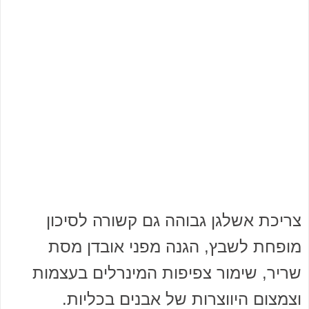
צריכת אשלגן גבוהה גם קשורה לסיכון
מופחת לשבץ, הגנה מפני אובדן מסת
שריר, שימור צפיפות המינרלים בעצמות
וצמצום היווצרות של אבנים בכליות.