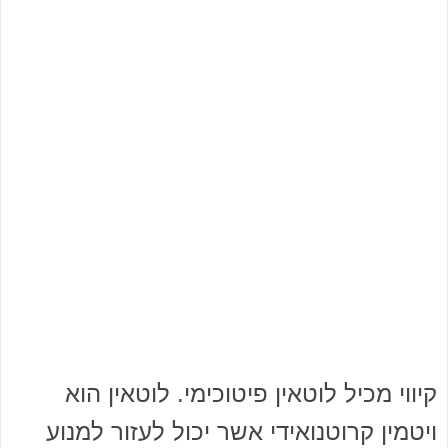
קיווי מכיל לוטאין פיטוכימי. לוטאין הוא
ויטמין קרוטנואידי אשר יכול לעזור למנוע