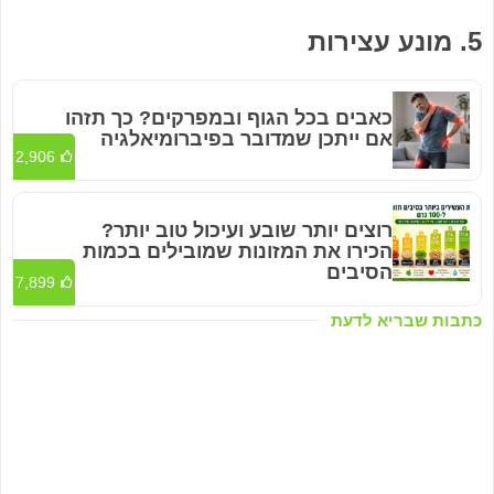
5. מונע עצירות
כאבים בכל הגוף ובמפרקים? כך תזהו
אם ייתכן שמדובר בפיברומיאלגיה
2,906
רוצים יותר שובע ועיכול טוב יותר?
הכירו את המזונות שמובילים בכמות
הסיבים
7,899
כתבות שבריא לדעת