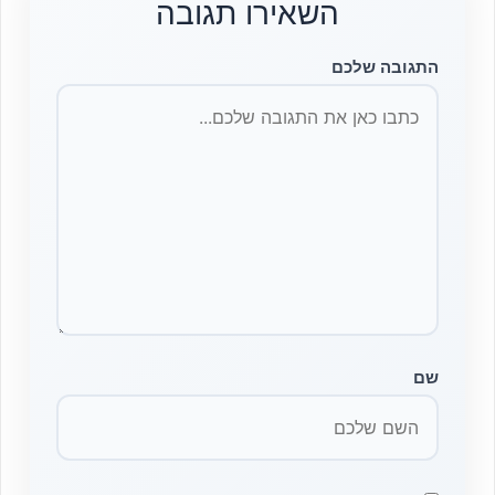
השאירו תגובה
התגובה שלכם
שם