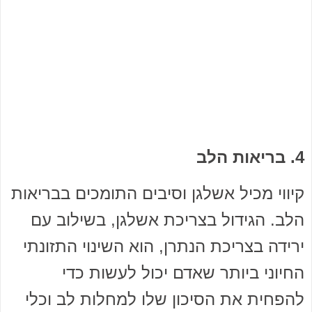
4. בריאות הלב
קיווי מכיל אשלגן וסיבים התומכים בבריאות
הלב. הגידול בצריכת אשלגן, בשילוב עם
ירידה בצריכת הנתרן, הוא השינוי התזונתי
החיוני ביותר שאדם יכול לעשות כדי
להפחית את הסיכון שלו למחלות לב וכלי