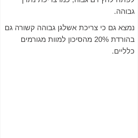
גבוהה.
נמצא גם כי צריכת אשלגן גבוהה קשורה גם
בהורדת 20% מהסיכון למוות מגורמים
כלליים.