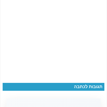
תגובות לכתבה