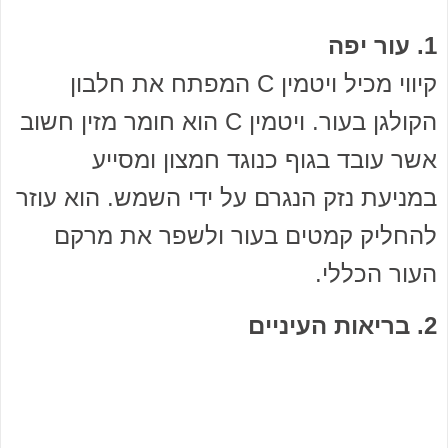
1. עור יפה
קיווי מכיל ויטמין C המפתח את חלבון
הקולגן בעור. ויטמין C הוא חומר מזין חשוב
אשר עובד בגוף כנוגד חמצון ומסייע
במניעת נזק הנגרם על ידי השמש. הוא עוזר
להחליק קמטים בעור ולשפר את מרקם
העור הכללי.
2. בריאות העיניים