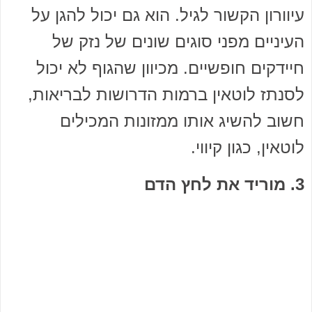
עיוורון הקשור לגיל. הוא גם יכול להגן על
העיניים מפני סוגים שונים של נזק של
חיידקים חופשיים. מכיוון שהגוף לא יכול
לסנתז לוטאין ברמות הדרושות לבריאות,
חשוב להשיג אותו ממזונות המכילים
לוטאין, כגון קיווי.
3. מוריד את לחץ הדם