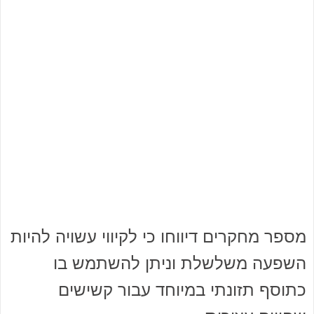
מספר מחקרים דיווחו כי לקיווי עשויה להיות
השפעה משלשלת וניתן להשתמש בו
כתוסף תזונתי במיוחד עבור קשישים