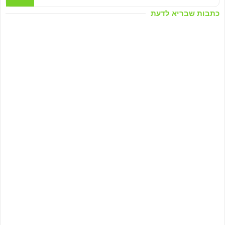
כתבות שבריא לדעת