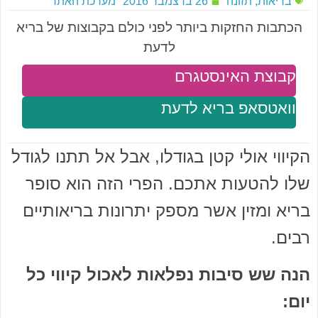
בריאות
,
תזונה
26 בדצמבר 2016
מערכת האתר
הכתבות החזקות ביותר לפני כולם בקבוצות של בריא
לדעת
קבוצת האינסטגרם
וואטסאפ בריא לדעת
הקיווי אולי קטן בגודלו, אבל אל תתנו לגודל
שלו להטעות אתכם. הפרי הזה הוא סופר
בריא ומזין אשר מספק יתרונות בריאותיים
רבים.
הנה שש סיבות נפלאות לאכול קיווי כל
יום: