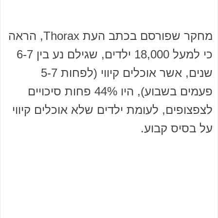
מחקר שפורסם בכתב העת Thorax, הראה
כי למעל 18,000 ילדים, שגילם נע בין 6-7
שנים, אשר אוכלים קיווי (לפחות 5-7
פעמים בשבוע), היו 44% פחות סיכויים
לצפצופים, לעומת ילדים שלא אוכלים קיווי
על בסיס קבוע.