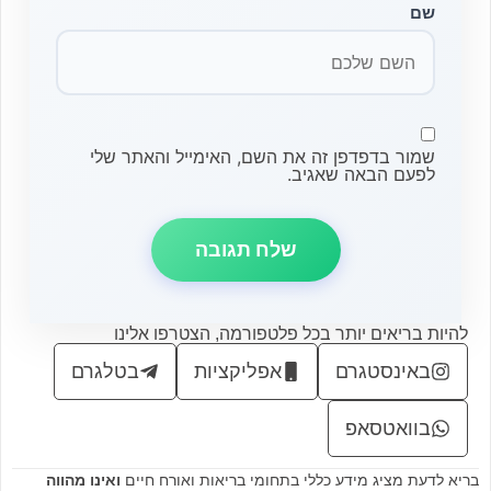
שם
שמור בדפדפן זה את השם, האימייל והאתר שלי
לפעם הבאה שאגיב.
להיות בריאים יותר בכל פלטפורמה, הצטרפו אלינו
באינסטגרם
אפליקציות
בטלגרם
בוואטסאפ
בריא לדעת מציג מידע כללי בתחומי בריאות ואורח חיים
ואינו מהווה