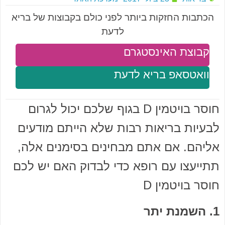
הכתבות החזקות ביותר לפני כולם בקבוצות של בריא
לדעת
קבוצת האינסטגרם
וואטסאפ בריא לדעת
חוסר בויטמין D בגוף שלכם יכול לגרום
לבעיות בריאות רבות שלא הייתם מודעים
אליהם. אם אתם מבחינים בסימנים אלה,
תתייעצו עם רופא כדי לבדוק האם יש לכם
חוסר בויטמין D
1. השמנת יתר