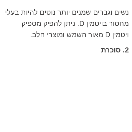
נשים וגברים שמנים יותר נוטים להיות בעלי
מחסור בויטמין D. ניתן להפיק מספיק
ויטמין D מאור השמש ומוצרי חלב.
2. סוכרת