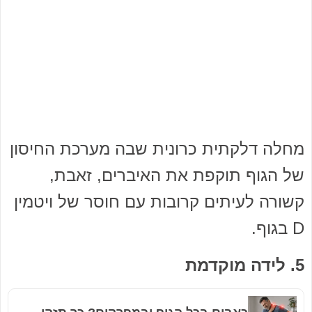
מחלה דלקתית כרונית שבה מערכת החיסון
של הגוף תוקפת את האיברים, זאבת,
קשורה לעיתים קרובות עם חוסר של ויטמין
D בגוף.
5. לידה מוקדמת