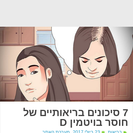
7 סיכונים בריאותיים של
חוסר בויטמין D
בריאות
23 ביולי 2017
מערכת האתר