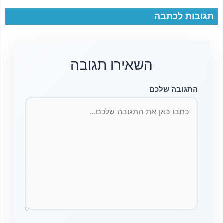
תגובות לכתבה
השאירו תגובה
התגובה שלכם