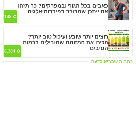
כאבים בכל הגוף ובמפרקים? כך תזהו
אם ייתכן שמדובר בפיברומיאלגיה
182
רוצים יותר שובע ועיכול טוב יותר?
הכירו את המזונות שמובילים בכמות
הסיבים
6,384
כתבות שבריא לדעת