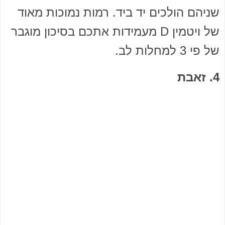
שניהם הולכים יד ביד. רמות נמוכות מאוד
של ויטמין D מעמידות אתכם בסיכון מוגבר
של פי 3 למחלות לב.
4. זאבת