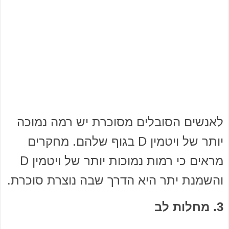
לאנשים הסובלים מסוכרת יש רמה נמוכה
יותר של ויטמין D בגוף שלהם. מחקרים
מראים כי רמות נמוכות יותר של ויטמין D
והשמנת יתר היא הדרך שבה נוצרת סוכרת.
3. מחלות לב