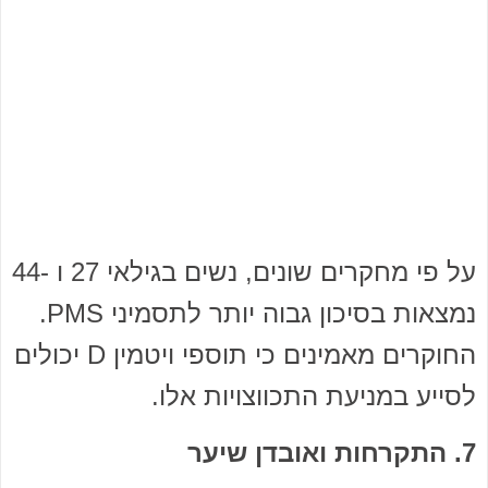
על פי מחקרים שונים, נשים בגילאי 27 ו -44
נמצאות בסיכון גבוה יותר לתסמיני PMS.
החוקרים מאמינים כי תוספי ויטמין D יכולים
לסייע במניעת התכווצויות אלו.
7. התקרחות ואובדן שיער