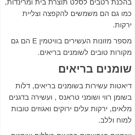
בהכנת רטבים לסלט תוצרת בית ומרינדות,
כמו גם הם משמשים להקפצה וצליית
ירקות.
מספר מזונות העשירים בוויטמין E הם גם
מקורות טובים לשומנים בריאים.
שומנים בריאים
דיאטות עשירות בשומנים בריאים, דלות
בשומן רווי ושומני טראנס , ועשירה בדגנים
מלאים, ירקות עלים ירוקים ואגוזים טובות
למוח וללב.