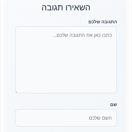
השאירו תגובה
התגובה שלכם
שם