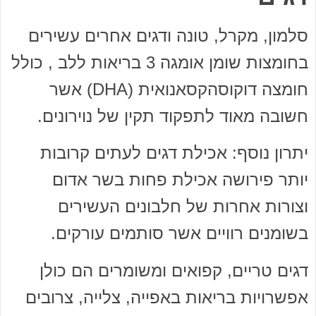
סלמון, מקרל, טונה ודגים אחרים עשירים
בחומצות שומן אומגה 3 בריאות ללב , כולל
חומצה דוקוסהקסאנואית (DHA) אשר
חשובה מאוד לתפקוד תקין של נוירונים.
יתרון נוסף: אכילת דגים לעתים קרובות
יותר פירושה אכילת פחות בשר אדום
וצורות אחרות של חלבונים העשירים
בשומנים רוויים אשר סותמים עורקים.
דגים טריים, קפואים ומשומרים הם כולן
אפשרויות בריאות באפייה, צלייה, צרובים