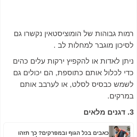
רמות גבוהות של הומוציסטאין נקשרו גם
לסיכון מוגבר למחלות לב .
ניתן לאדות או להקפיץ ירקות עלים כהים
כדי לכלול אותם כתוספת, הם יכולים גם
לשמש כבסיס לסלט, או לערבב אותם
במרקים.
3. דגנים מלאים
כאבים בכל הגוף ובמפרקים? כך תזהו