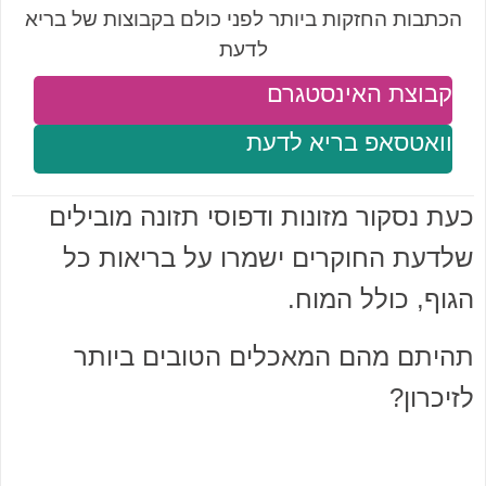
הכתבות החזקות ביותר לפני כולם בקבוצות של בריא
לדעת
קבוצת האינסטגרם
וואטסאפ בריא לדעת
כעת נסקור מזונות ודפוסי תזונה מובילים
שלדעת החוקרים ישמרו על בריאות כל
הגוף, כולל המוח.
תהיתם מהם המאכלים הטובים ביותר
לזיכרון?