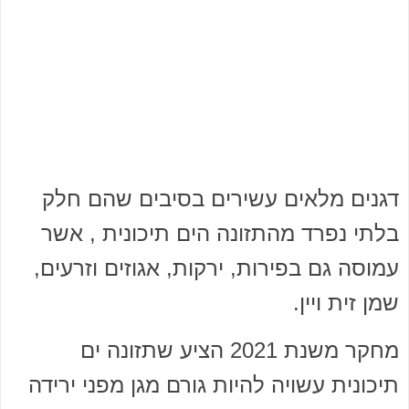
דגנים מלאים עשירים בסיבים שהם חלק
בלתי נפרד מהתזונה הים תיכונית , אשר
עמוסה גם בפירות, ירקות, אגוזים וזרעים,
שמן זית ויין.
מחקר משנת 2021 הציע שתזונה ים
תיכונית עשויה להיות גורם מגן מפני ירידה