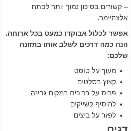
– קשורים בסיכון נמוך יותר לפתח
אלצהיימר.
אפשר לכלול אבוקדו כמעט בכל ארוחה.
הנה כמה דרכים לשלב אותו בתזונה
שלכם:
מעוך על טוסט
קצוץ בסלטים
פרוס על כריכים במקום גבינה
להוסיף לשייקים
לפזר על ביצים
דגים