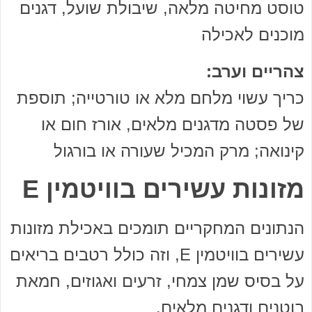
טוסט מחיטה מלאה, שיבולת שועל, דגנים
מוכנים לאכילה
צהריים וערב:
כריך עשוי מלחם מלא או טורטייה; תוספת
של פסטה מדגנים מלאים, אורז חום או
קינואה; מרק המכיל שעורה או בורגול
מזונות עשירים בוויטמין E
הנתונים המחקריים תומכים באכילת מזונות
עשירים בוויטמין E, וזה כולל רטבים בריאים
על בסיס שמן צמחי, זרעים ואגוזים, חמאת
בוטנים ודגנים מלאים.