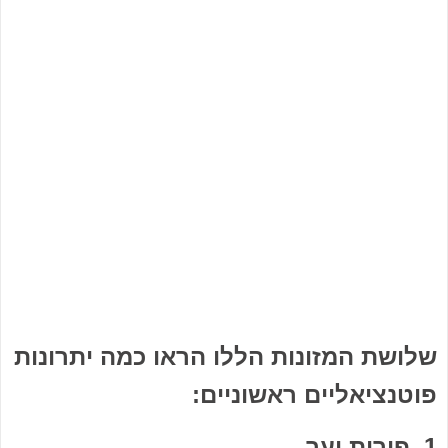
שלושת המזונות הללו הראו כמה יתרונות
פוטנציאליים ראשוניים:
1. פירות יער