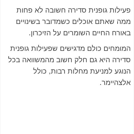
פעילות גופנית סדירה חשובה לא פחות
ממה שאתם אוכלים כשמדובר בשינויים
באורח החיים השומרים על הזיכרון.
המומחים כולם מדגישים שפעילות גופנית
סדירה היא גם חלק חשוב מהמשוואה בכל
הנוגע למניעת מחלות רבות, כולל
אלצהיימר.