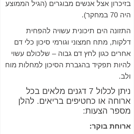
בזיכרון אצל אנשים מבוגרים (הגיל הממוצע
היה 70 במחקר).
התזונה הים תיכונית עשויה להפחית
דלקות, מתח חמצוני וגורמי סיכון כלי דם
אחרים כגון לחץ דם גבוה – שלכולם עשוי
להיות תפקיד בהגברת הסיכון למחלות מוח
ולב.
ניתן לכלול 7 דגנים מלאים בכל
ארוחה או כחטיפים בריאים. להלן
מספר הצעות:
ארוחת בוקר: