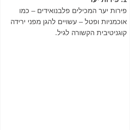
פירות יער המכילים פלבנואידים – כמו
אוכמניות ופטל – עשויים להגן מפני ירידה
קוגניטיבית הקשורה לגיל.