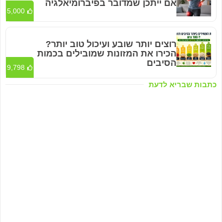
אם ייתכן שמדובר בפיברומיאלגיה
5,000
רוצים יותר שובע ועיכול טוב יותר?
הכירו את המזונות שמובילים בכמות
הסיבים
9,798
כתבות שבריא לדעת