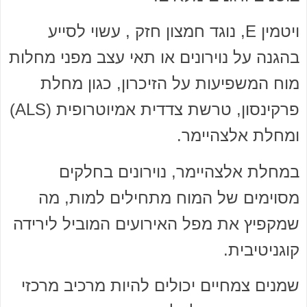
ויטמין E, נוגד חמצון חזק , עשוי לסייע
בהגנה על נוירונים או תאי עצב מפני מחלות
מוח המשפיעות על הזיכרון, כגון מחלת
פרקינסון, טרשת צדדית אמיוטרופית (ALS)
ומחלת אלצהיימר.
במחלת אלצהיימר, נוירונים בחלקים
מסוימים של המוח מתחילים למות, מה
שמקפיץ את מפל האירועים המוביל לירידה
קוגניטיבית.
שמנים צמחיים יכולים להיות מרכיב מרכזי