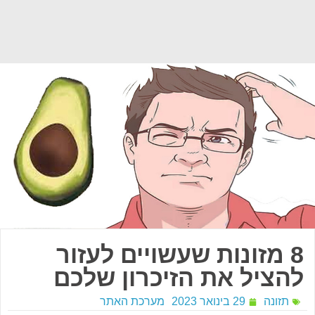
8 מזונות שעשויים לעזור
להציל את הזיכרון שלכם
תזונה
29 בינואר 2023
מערכת האתר