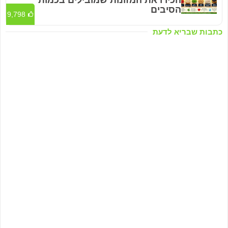
הסיבים
9,798
כתבות שבריא לדעת