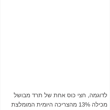
לדוגמה, חצי כוס אחת של תרד מבושל
מכילה 13% מהצריכה היומית המומלצת