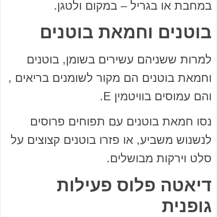
במחבת או בגריל – במקום ולטגן.
בוטנים וחמאת בוטנים
למרות ששניהם עשירים בשומן, בוטנים
וחמאת בוטנים הם מקור לשומנים בריאים ,
והם עמוסים בוויטמין E.
נסו חמאת בוטנים עם תפוחים פרוסים
לנשנוש משביע, או פזרו בוטנים קצוצים על
סלט וירקות מבושלים.
דיאטה פלוס פעילות
גופנית