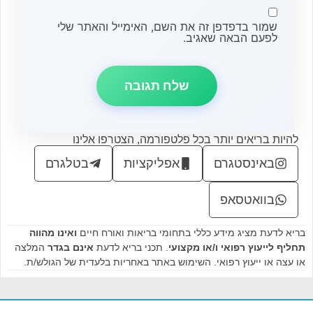
שמור בדפדפן זה את השם, האימייל והאתר שלי
לפעם הבאה שאגיב.
להיות בריאים יותר בכל פלטפורמה, הצטרפו אלינו
באינסטגרם
אפליקציות
בטלגרם
בוואטסאפ
בריא לדעת מציג מידע כללי בתחומי בריאות ואורח חיים
ואינו מהווה
תחליף לייעוץ רפואי ו/או מקצועי
. תכני בריא לדעת
אינם בגדר
המלצה
או עצה או ייעוץ רפואי. השימוש באתר באחריות בלעדית של הגולש/ת.