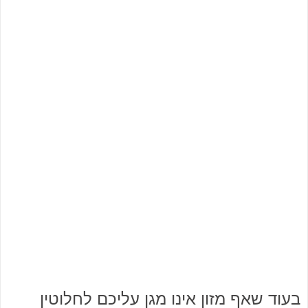
בעוד שאף מזון אינו מגן עליכם לחלוטין