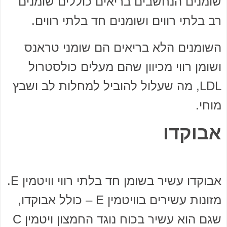
שומנים הנחשבים בריאים כוללים שומנים
רב בלתי רווים ושומנים חד בלתי רווים.
השומנים הלא בריאים הם שומני טראנס
ושומן רווי מכיוון שהם מעלים כולסטרול
LDL, מה שעלול להוביל למחלות לב ושבץ
מוחי.
אבוקדו
אבוקדו עשיר בשומן חד בלתי רווי וויטמין E.
מזונות עשירים בוויטמין E – כולל אבוקדו,
שגם הוא עשיר בכוח נוגד החמצון ויטמין C