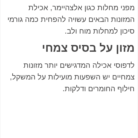
מפני מחלות כגון אלצהיימר, אכילת
המזונות הבאים עשויה להפחית כמה גורמי
סיכון למחלות מוח ולב.
מזון על בסיס צמחי
לדפוסי אכילה המדגישים יותר מזונות
צמחיים יש השפעות מועילות על המשקל,
חילוף החומרים ודלקות.