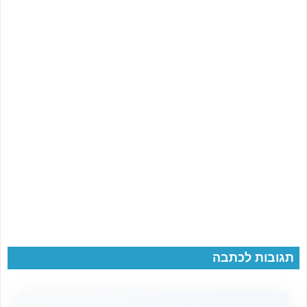
תגובות לכתבה