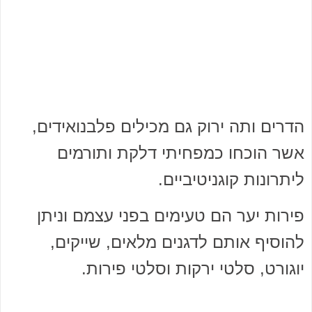
הדרים ותה ירוק גם מכילים פלבנואידים,
אשר הוכחו כמפחיתי דלקת ותורמים
ליתרונות קוגניטיביים.
פירות יער הם טעימים בפני עצמם וניתן
להוסיף אותם לדגנים מלאים, שייקים,
יוגורט, סלטי ירקות וסלטי פירות.