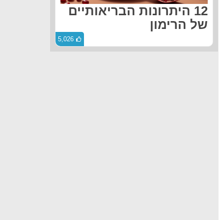
12 היתרונות הבריאותיים
של הרימון
5,026