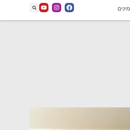
מינים