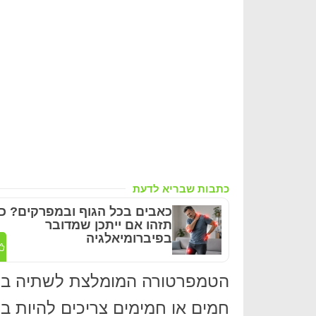
כתבות שבריא לדעת
כאבים בכל הגוף ובמפרקים? כ
תזהו אם ייתכן שמדובר
בפיברומיאלגיה
הטמפרטורה המומלצת לשתיה בה