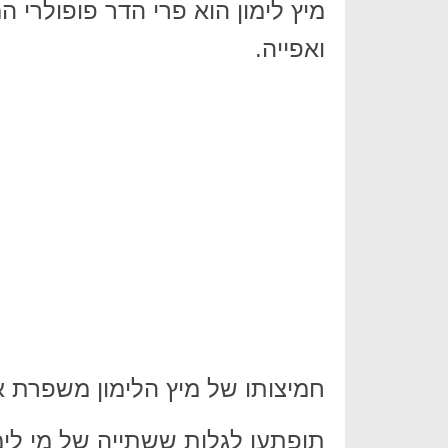
מיץ לימון הוא פרי הדר פופולרי
ואפייה.
חמיצותו של מיץ הלימון משפרת א
תופתעו לגלות ששתייה של מי לימ