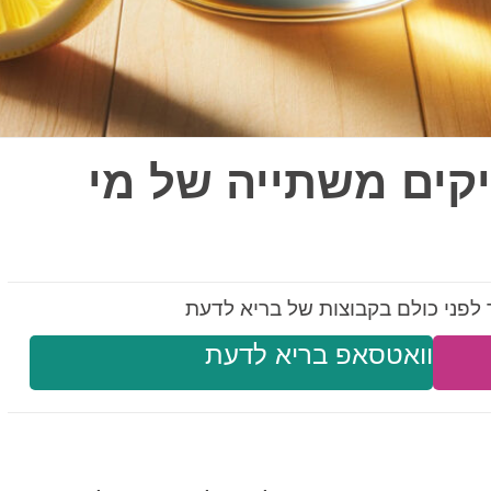
פיקים משתייה של מי
לפני כולם בקבוצות של בריא לדעת
וואטסאפ בריא לדעת