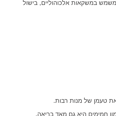
 המשמש במשקאות אלכוהוליים, בישול
ת טעמן של מנות רבות.
ון חמימים היא גם מאד בריאה.