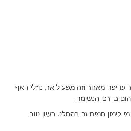
ר עדיפה מאחר וזה מפעיל את נוזלי האף
הום בדרכי הנשימה.
י לימון חמים זה בהחלט רעיון טוב.