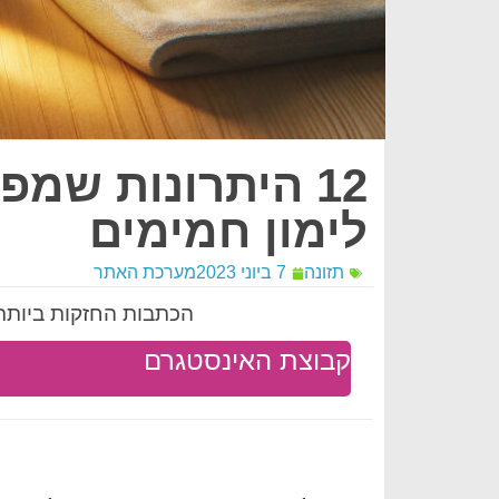
12 היתרונות שמ
לימון חמימים
תזונה
7 ביוני 2023
מערכת האתר
הכתבות החזקות ביותר 
קבוצת האינסטגרם