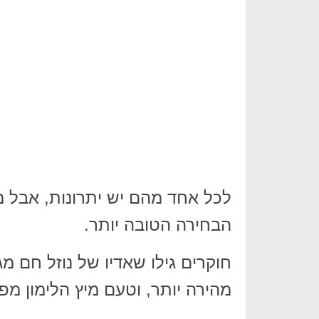
לכל אחד מהם יש יתרונות, אבל 
הבחירה הטובה יותר.
חוקרים גילו שאדיו של נוזל חם מ
מהירה יותר, וטעם מיץ הלימון מ