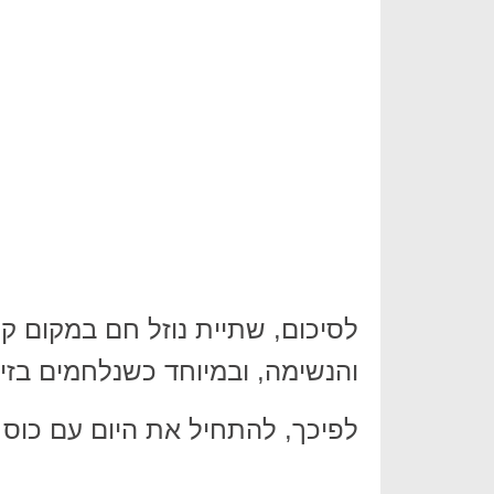
לסיכום, שתיית נוזל חם במקום ק
והנשימה, ובמיוחד כשנלחמים בזי
לפיכך, להתחיל את היום עם כוס מ