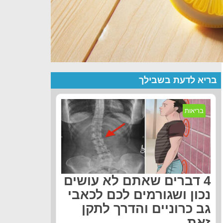
בריא לדעת בשבילך
בריאות
4 דברים שאתם לא עושים
נכון ושגורמים לכם לכאבי
גב כרוניים והדרך לתקן
זאת