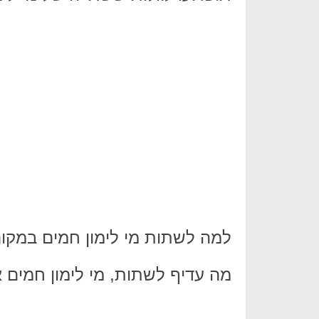
למה לשתות מי לימון חמים במקו
מה עדיף לשתות, מי לימון חמים או