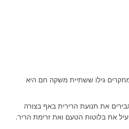
מחקרים גילו ששתיית משקה חם היא
גבירים את תנועת הרירית באף בצורה
פעיל את בלוטות הטעם ואת זרימת הריר.