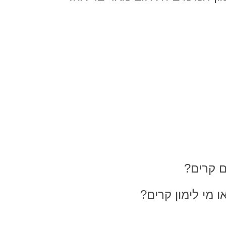
ם קרים?
 מי לימון קרים?