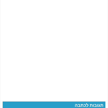
תגובות לכתבה