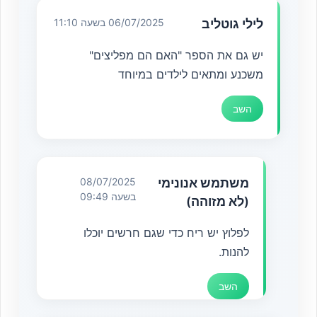
לילי גוטליב
06/07/2025 בשעה 11:10
יש גם את הספר "האם הם מפליצים"
משכנע ומתאים לילדים במיוחד
השב
משתמש אנונימי
08/07/2025
בשעה 09:49
(לא מזוהה)
לפלוץ יש ריח כדי שגם חרשים יוכלו
להנות.
השב