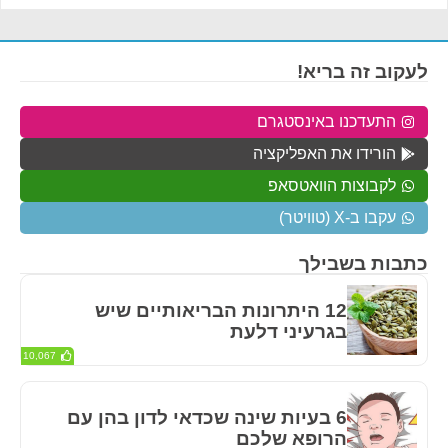
לעקוב זה בריא!
התעדכנו באינסטגרם
הורידו את האפליקציה
לקבוצות הוואטסאפ
עקבו ב-X (טוויטר)
כתבות בשבילך
12 היתרונות הבריאותיים שיש
בגרעיני דלעת
10,067
6 בעיות שינה שכדאי לדון בהן עם
הרופא שלכם