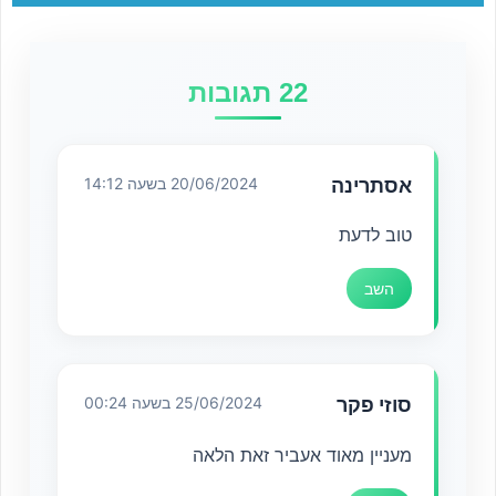
22 תגובות
אסתרינה
20/06/2024 בשעה 14:12
טוב לדעת
השב
סוזי פקר
25/06/2024 בשעה 00:24
מעניין מאוד אעביר זאת הלאה