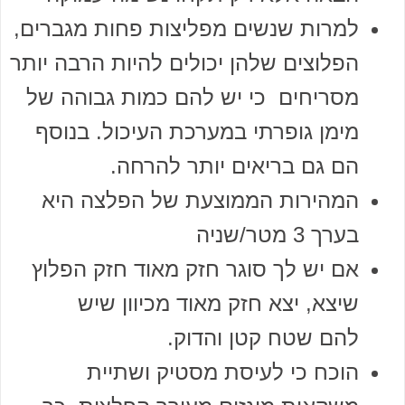
למרות שנשים מפליצות פחות מגברים,
הפלוצים שלהן יכולים להיות הרבה יותר
מסריחים כי יש להם כמות גבוהה של
מימן גופרתי במערכת העיכול. בנוסף
הם גם בריאים יותר להרחה.
המהירות הממוצעת של הפלצה היא
בערך 3 מטר/שניה
אם יש לך סוגר חזק מאוד חזק הפלוץ
שיצא, יצא חזק מאוד מכיוון שיש
להם שטח קטן והדוק.
הוכח כי לעיסת מסטיק ושתיית