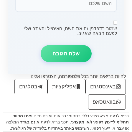
שמור בדפדפן זה את השם, האימייל והאתר שלי
לפעם הבאה שאגיב.
להיות בריאים יותר בכל פלטפורמה, הצטרפו אלינו
באינסטגרם
אפליקציות
בטלגרם
בוואטסאפ
בריא לדעת מציג מידע כללי בתחומי בריאות ואורח חיים
ואינו מהווה
תחליף לייעוץ רפואי ו/או מקצועי
. תכני בריא לדעת
אינם בגדר
המלצה
או עצה או ייעוץ רפואי. השימוש באתר באחריות בלעדית של הגולש/ת.