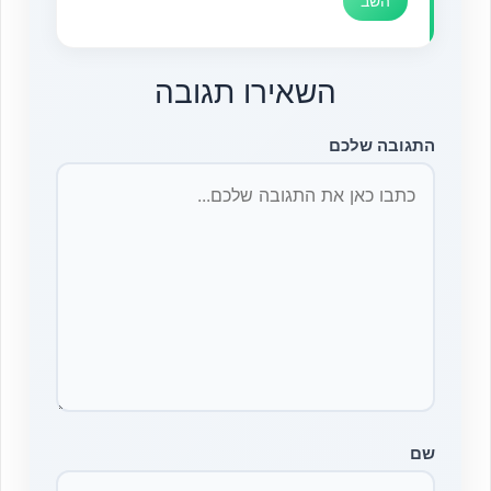
השב
השאירו תגובה
התגובה שלכם
שם