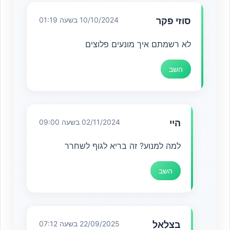
סוזי פקר
10/10/2024 בשעה 01:19
לא רשמתם איך מונעים פלוצים
השב
היי
02/11/2024 בשעה 09:00
למה למנוע? זה בריא לגוף לשחרר
השב
בצלאל
22/09/2025 בשעה 07:12