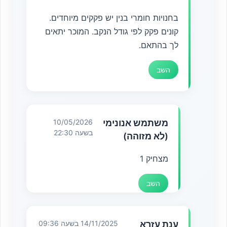
בחנויות חומרי בנין יש פקקים מיוחדים.
קונים פקק לפי גודל הנקב. המוכר יתאים
לך בהתאם.
השב
משתמש אנונימי
10/05/2026
בשעה 22:30
(לא מזוהה)
מצחיק 1
השב
ענת עזרא
14/11/2025 בשעה 09:36