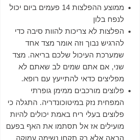
ממוצע ההפלצות 14 פעמים ביום יכול
לנפח בלון
הפלצות לא צריכות להוות סיבה כדי
להרגיש נבוך וזה אומר מצד אחד
שמערכת העיכול שלכם בריאה. מצד
שני, אם אתם שמים לב שאתם לא
מפליצים כדאי להתייעץ עם רופא.
פלוצים מורכבים ממימן גופרתי
המפחית נזק במיטוכונדריה. התגלה כי
פלוצים בעלי ריח באמת יכולים להיות
מועילים אז אל תסתמו את האף בפעם
הבאה אלא רק תקחו נשימה עמוקה