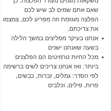
משקאות מוגזים מעורר הפלצות. כך
שאם אתם שמים לב שיש לכם
הפלצה מוגזמת וזה מפריע לכם, צמצמו
את צריכתם.
אנחנו בעיקר מפליצים במשך הלילה
בשעה שאנחנו ישנים
מכל החיות טרמיטים הם הפלצנים
ביותר. ואז אנחנו צריכים לשים ברשימה
לפי הסדר: גמלים, זברות, כבשים,
פרות, פילים, וכלבים