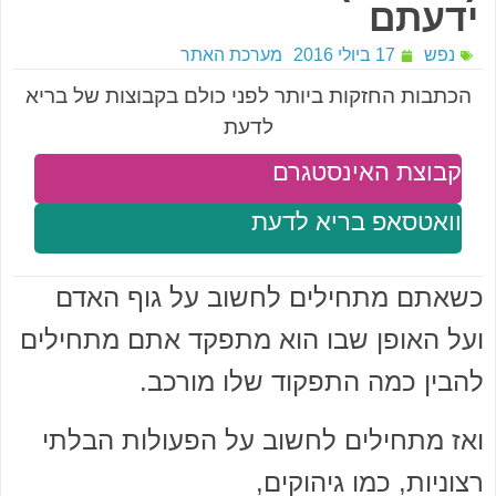
ידעתם
נפש
17 ביולי 2016
מערכת האתר
הכתבות החזקות ביותר לפני כולם בקבוצות של בריא
לדעת
קבוצת האינסטגרם
וואטסאפ בריא לדעת
כשאתם מתחילים לחשוב על גוף האדם
ועל האופן שבו הוא מתפקד אתם מתחילים
להבין כמה התפקוד שלו מורכב.
ואז מתחילים לחשוב על הפעולות הבלתי
רצוניות, כמו גיהוקים,