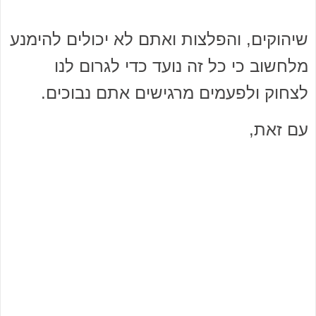
שיהוקים, והפלצות ואתם לא יכולים להימנע
מלחשוב כי כל זה נועד כדי לגרום לנו
לצחוק ולפעמים מרגישים אתם נבוכים.
עם זאת,