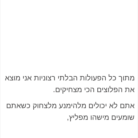
מתוך כל הפעולות הבלתי רצוניות אני מוצא
את הפלוצים הכי מצחיקים.
אתם לא יכולים מלהימנע מלצחוק כשאתם
שומעים מישהו מפליץ,