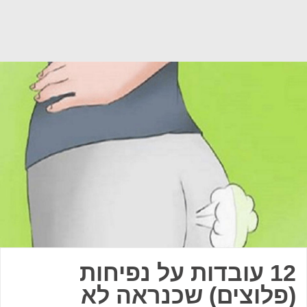
12 עובדות על נפיחות
(פלוצים) שכנראה לא