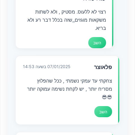
רצוי לא ללעוס. מסטיק , ולא לשתות
משקאות מוגזים,,שזה בכלל דבר רע ולא
בריא.
השב
פלאוצר
07/01/2025 בשעה 14:53
צחקתי עד עמקי נשמתי , ככל שהפלוץ
מסריח יותר , יש לקחת נשימה עמוקה יותר
😎😎
השב