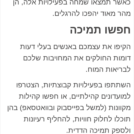
כאשר תמצאו שמחה בפעילויות אלה, הן
מהר מאוד יהפכו להרגלים.
חפשו תמיכה
הקיפו את עצמכם באנשים בעלי דעות
דומות החולקים את המחויבות שלכם
לבריאות המוח.
השתתפו בפעילויות קבוצתיות, הצטרפו
למועדונים קהילתיים, או חפשו קהילות
מקוונות (למשל בפייסבוק ובוואטסאפ) בהן
תוכלו לחלוק חוויות, להחליף רעיונות
ולספק תמיכה הדדית.