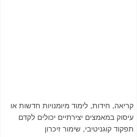
קריאה, חידות, לימוד מיומנויות חדשות או
עיסוק במאמצים יצירתיים יכולים לקדם
תפקוד קוגניטיבי, שימור זיכרון