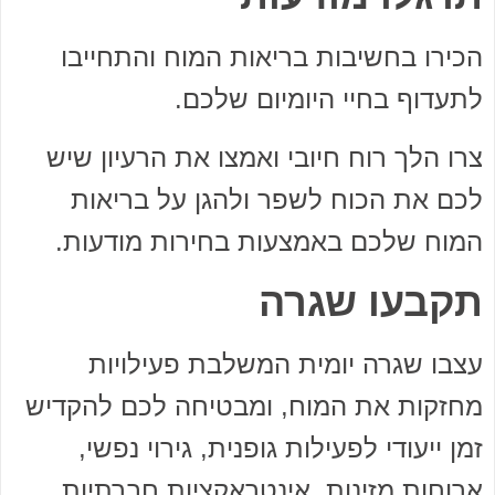
הכירו בחשיבות בריאות המוח והתחייבו
לתעדוף בחיי היומיום שלכם.
צרו הלך רוח חיובי ואמצו את הרעיון שיש
לכם את הכוח לשפר ולהגן על בריאות
המוח שלכם באמצעות בחירות מודעות.
תקבעו שגרה
עצבו שגרה יומית המשלבת פעילויות
מחזקות את המוח, ומבטיחה לכם להקדיש
זמן ייעודי לפעילות גופנית, גירוי נפשי,
ארוחות מזינות, אינטראקציות חברתיות