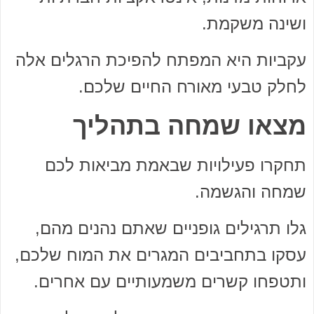
ושינה משקמת.
עקביות היא המפתח להפיכת הרגלים אלה
לחלק טבעי מאורח החיים שלכם.
מצאו שמחה בתהליך
תחקרו פעילויות שבאמת מביאות לכם
שמחה והגשמה.
גלו תרגילים גופניים שאתם נהנים מהם,
עסקו בתחביבים המגרים את המוח שלכם,
ותטפחו קשרים משמעותיים עם אחרים.