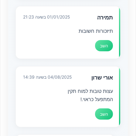
תמירה
01/01/2025 בשעה 21:23
תיזכורות חשובות
השב
אורי שרון
04/08/2025 בשעה 14:39
עצות טובות למוח תקין
המתפעל כראוי.!
השב