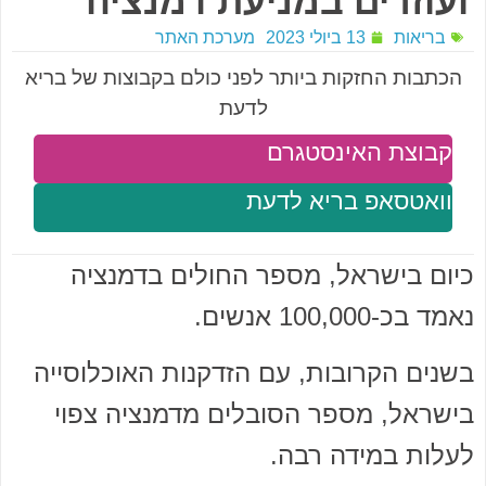
ועוזרים במניעת דמנציה
בריאות
13 ביולי 2023
מערכת האתר
הכתבות החזקות ביותר לפני כולם בקבוצות של בריא
לדעת
קבוצת האינסטגרם
וואטסאפ בריא לדעת
כיום בישראל, מספר החולים בדמנציה
נאמד בכ-100,000 אנשים.
בשנים הקרובות, עם הזדקנות האוכלוסייה
בישראל, מספר הסובלים מדמנציה צפוי
לעלות במידה רבה.