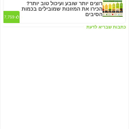
רוצים יותר שובע ועיכול טוב יותר?
הכירו את המזונות שמובילים בכמות
הסיבים
7,759
כתבות שבריא לדעת