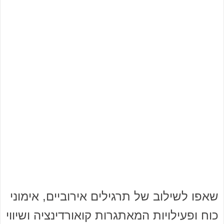
שאפו לשילוב של תרגילים אירוביים, אימוני
כוח ופעילויות המאתגרות קואורדינציה ושיווי