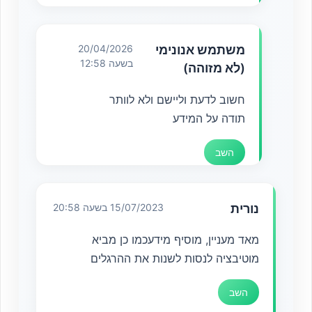
משתמש אנונימי
20/04/2026
בשעה 12:58
(לא מזוהה)
חשוב לדעת וליישם ולא לוותר
תודה על המידע
השב
נורית
15/07/2023 בשעה 20:58
מאד מעניין, מוסיף מידעכמו כן מביא
מוטיבציה לנסות לשנות את ההרגלים
השב