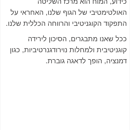
כידוע, המוח הוא מרכז השליטה
האולטימטיבי של הגוף שלנו, האחראי על
התפקוד הקוגניטיבי והרווחה הכללית שלנו.
ככל שאנו מתבגרים, הסיכון לירידה
קוגניטיבית ולמחלות נוירודגנרטיביות, כגון
דמנציה, הופך לדאגה גוברת.