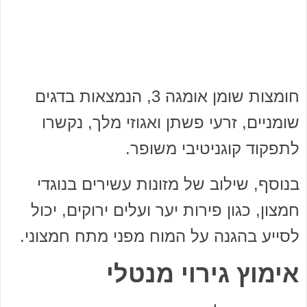
חומצות שומן אומגה 3, הנמצאות בדגים
שומניים, זרעי פשתן ואגוזי מלך, נקשרו
לתפקוד קוגניטיבי משופר.
בנוסף, שילוב של מזונות עשירים בנוגדי
חמצון, כגון פירות יער ועלים ירוקים, יכול
לסייע בהגנה על המוח מפני מתח חמצוני.
אימוץ גירוי מנטלי