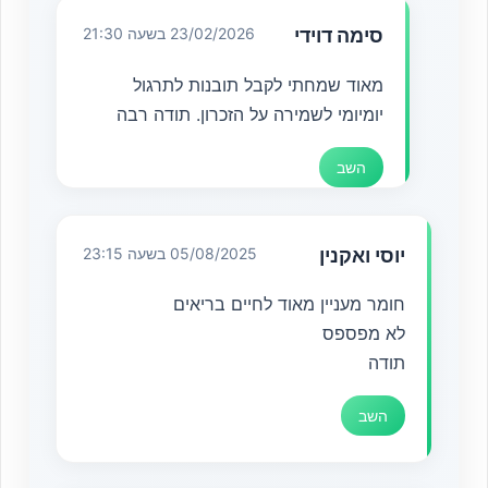
סימה דוידי
23/02/2026 בשעה 21:30
מאוד שמחתי לקבל תובנות לתרגול
יומיומי לשמירה על הזכרון. תודה רבה
השב
יוסי ואקנין
05/08/2025 בשעה 23:15
חומר מעניין מאוד לחיים בריאים
לא מפספס
תודה
השב