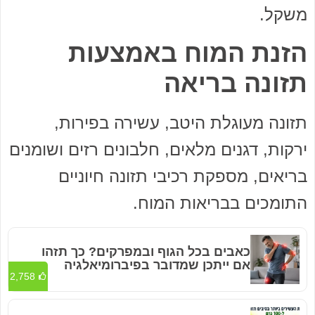
משקל.
הזנת המוח באמצעות
תזונה בריאה
תזונה מעוגלת היטב, עשירה בפירות,
ירקות, דגנים מלאים, חלבונים רזים ושומנים
בריאים, מספקת רכיבי תזונה חיוניים
התומכים בבריאות המוח.
כאבים בכל הגוף ובמפרקים? כך תזהו
אם ייתכן שמדובר בפיברומיאלגיה
2,758