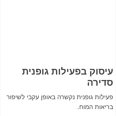
עיסוק בפעילות גופנית
סדירה
פעילות גופנית נקשרה באופן עקבי לשיפור
בריאות המוח.