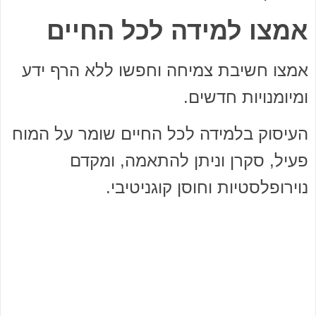
אמצו למידה לכל החיים
אמצו חשיבת צמיחה וחפשו ללא הרף ידע
ומיומנויות חדשים.
העיסוק בלמידה לכל החיים שומר על המוח
פעיל, סקרן וניתן להתאמה, ומקדם
נוירופלסטיות וחוסן קוגניטיבי.