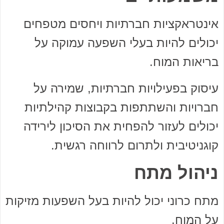
אינטראקציות חברתיות ויחסים מטפחים
יכולים להיות בעלי השפעה עמוקה על
בריאות המוח.
עיסוק בפעילויות חברתיות, שמירה על
חברויות והשתתפות בקבוצות קהילתיות
יכולים לעזור להפחית את הסיכון לירידה
קוגניטיבית ולתרום לרווחה רגשית.
ניהול מתח
מתח כרוני יכול להיות בעל השפעות מזיקות
על המוח.