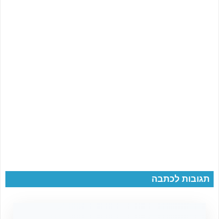
תגובות לכתבה