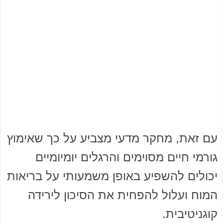
עם זאת, מחקר מדעי מצביע על כך שאימוץ
גורמי חיים מסוימים והרגלים יומיומיים
יכולים להשפיע באופן משמעותי על בריאות
המוח ועלול להפחית את הסיכון לירידה
קוגניטיבית.