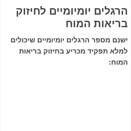
הרגלים יומיומיים לחיזוק
בריאות המוח
ישנם מספר הרגלים יומיומיים שיכולים
למלא תפקיד מכריע בחיזוק בריאות
המוח: