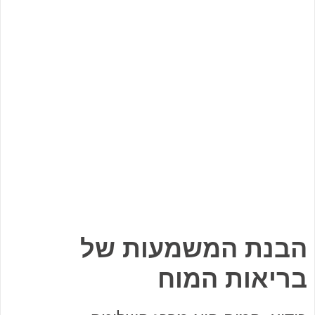
הבנת המשמעות של
בריאות המוח