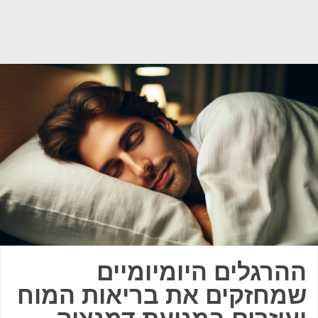
ההרגלים היומיומיים
שמחזקים את בריאות המוח