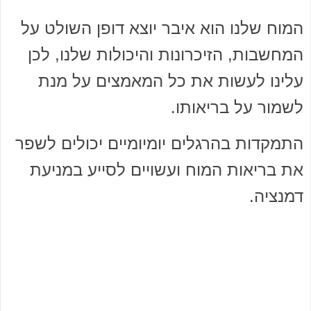
המוח שלנו הוא איבר יוצא דופן השולט על
המחשבות, הזיכרונות והיכולות שלנו, לכן
עלינו לעשות את כל המאמצים על מנת
לשמור על בריאותו.
התמקדות בהרגלים יומיומיים יכולים לשפר
את בריאות המוח ועשויים לסייע במניעת
דמנציה.