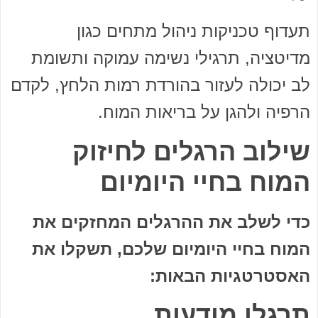
תעדוף טכניקות ניהול מתחים כגון
מדיטציה, תרגילי נשימה עמוקה ותשומת
לב יכולה לעזור בהורדת רמות הלחץ, לקדם
הרפיה ולהגן על בריאות המוח.
שילוב הרגלים לחיזוק
המוח בחיי היומיום
כדי לשלב את ההרגלים המחזקים את
המוח בחיי היומיום שלכם, תשקלו את
האסטרטגיות הבאות:
תרגלו מודעות