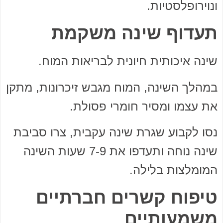
ונוירופלסטיות.
תעדוף שינה משקמת
שינה איכותית חיונית לבריאות המוח.
במהלך השינה, המוח מגבש זיכרונות, מתקן
את עצמו ומסיר חומרי פסולת.
נסו לקבוע שגרת שינה עקבית, צרו סביבת
שינה נוחה ותעדפו את 7-9 שעות השינה
המומלצות בלילה.
טיפוח קשרים חברתיים
משמעותיים