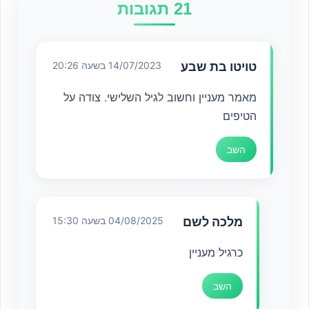
21 תגובות
טויטו בת שבע
14/07/2023 בשעה 20:26
מאמר מעניין וחשוב לגיל השלישי. צודה על
הטיפים
השב
מלכה לשם
04/08/2025 בשעה 15:30
כרגיל מעניין
השב