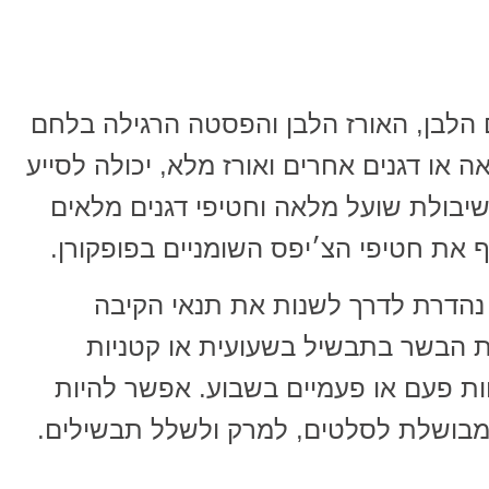
הלבן, האורז הלבן והפסטה הרגילה בלחם
ו דגנים אחרים ואורז מלא, יכולה לסייע
 שיבולת שועל מלאה וחטיפי דגנים מלאים
 את חטיפי הצ׳יפס השומניים בפופקורן.
 נהדרת לדרך לשנות את תנאי הקיבה
את הבשר בתבשיל בשעועית או קטניות
ת פעם או פעמיים בשבוע. אפשר להיות
המבושלת לסלטים, למרק ולשלל תבשילים.