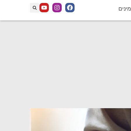
מינים