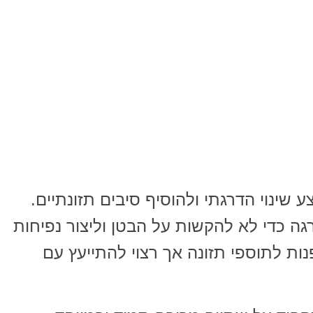
צע שינוי הדרגתי ולהוסיף סיבים תזונתיים.
ה כדי לא להקשות על הבטן וליצור נפיחות
ות לתוספי תזונה אך רצוי להתייעץ עם