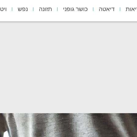
יאות
דיאטה
כושר גופני
תזונה
נפש
ויט