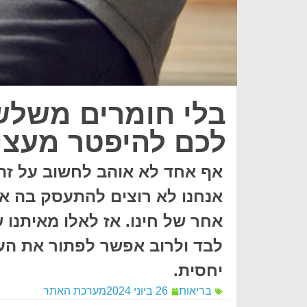
בלי חומרים משלשל
לכם להיפטר מעצי
אף אחד לא אוהב לחשוב על זה ו
אנחנו לא רוצים להתעסק בה אך 
אחר של חינו. אז לאלו מאיתנו 
לבד ולרוב אפשר לפתור את העצ
יחסית.
בריאות
26 ביוני 2024
מערכת האתר