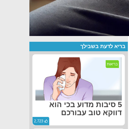
בריא לדעת בשבילך
בריאות
5 סיבות מדוע בכי הוא
דווקא טוב עבורכם
2,723