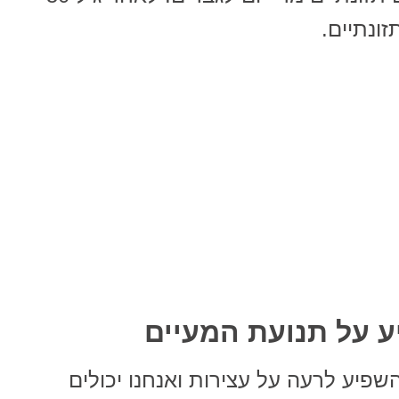
זונתיים.
ע על תנועת המעיים
שפיע לרעה על עצירות ואנחנו יכולים