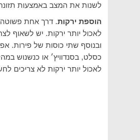
לשנות את המצב באמצעות תזונה 
הוספת ירקות
. דרך אחת פשוטה י
לאכול יותר ירקות. יש לשאוף לצר
ובנוסף שתי כוסות של פירות. אפ
כסלט, בסנדוויץ׳ או כנשנוש במהלך
לאכול יותר ירקות לא צריכים לח