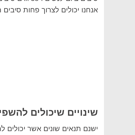
אנחנו יכולים לצרוך פחות סיבים ת
שינויים שיכולים להשפי
ישנם תנאים שונים אשר יכולים לה