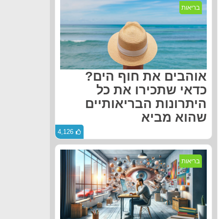
בריאות
אוהבים את חוף הים?
כדאי שתכירו את כל
היתרונות הבריאותיים
שהוא מביא
4,126
בריאות