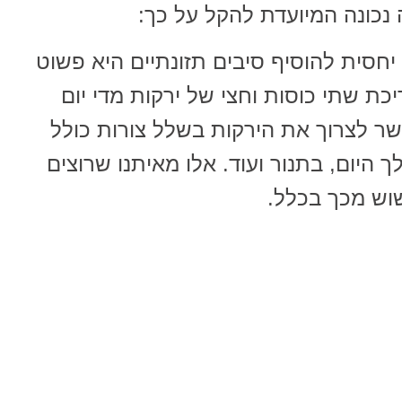
נכונה המיועדת להקל על כך:
חסית להוסיף סיבים תזונתיים היא פשוט
יכת שתי כוסות וחצי של ירקות מדי יום
שר לצרוך את הירקות בשלל צורות כולל
 היום, בתנור ועוד. אלו מאיתנו שרוצים
שוש מכך בכלל.