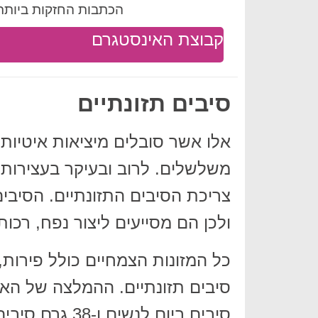
הכתבות החזקות ביותר 
קבוצת האינסטגרם
סיבים תזונתיים
אלו אשר סובלים מיציאות איטיות
משלשלים. לרוב ובעיקר בעצירות
צריכת הסיבים התזונתיים. הסיבי
ולכן הם מסייעים ליצור נפח, רכות
כל המזונות הצמחיים כולל פירות, 