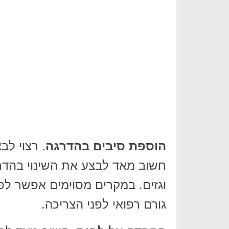
הוספת סיבים בהדרגה
. רצוי לב
חשוב מאד לבצע את השינוי בהדרג
וגזים. במקרים מסוימים אפשר לפנ
גורם רפואי לפני הצריכה.