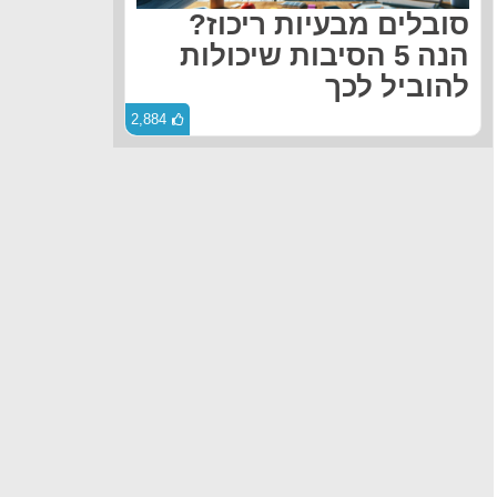
סובלים מבעיות ריכוז?
הנה 5 הסיבות שיכולות
להוביל לכך
2,884