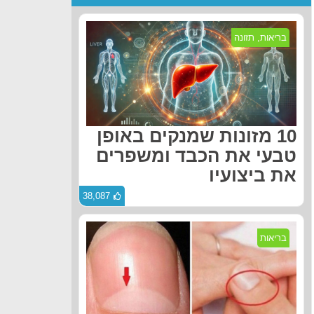
בריאות
,
תזונה
10 מזונות שמנקים באופן
טבעי את הכבד ומשפרים
את ביצועיו
38,087
בריאות