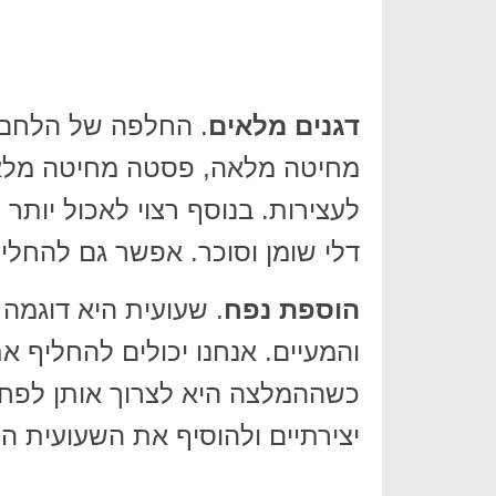
דגנים מלאים
. החלפה של הלחם 
מחיטה מלאה, פסטה מחיטה מלאה א
לעצירות. בנוסף רצוי לאכול יותר
דלי שומן וסוכר. אפשר גם להחליף
הוספת נפח
. שעועית היא דוגמה
והמעיים. אנחנו יכולים להחליף 
כשההמלצה היא לצרוך אותן לפחו
יצירתיים ולהוסיף את השעועית 