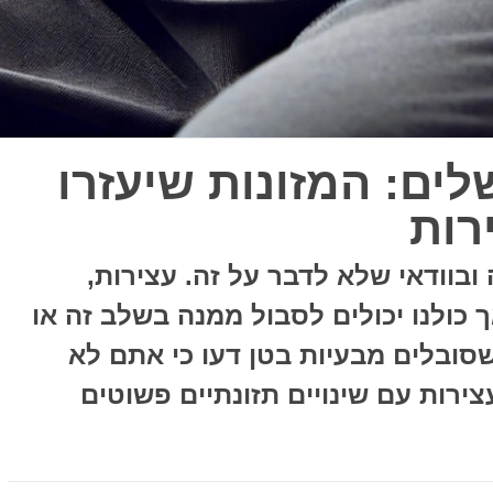
ים: המזונות שיעזרו
רות
בוודאי שלא לדבר על זה. עצירות,
כולנו יכולים לסבול ממנה בשלב זה או
שסובלים מבעיות בטן דעו כי אתם לא
ירות עם שינויים תזונתיים פשוטים