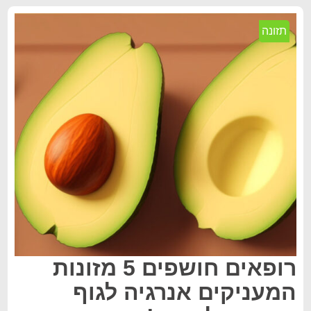
תזונה
רופאים חושפים 5 מזונות
המעניקים אנרגיה לגוף