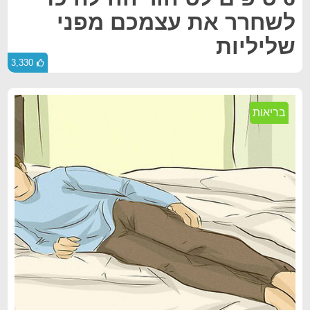
לשחרר את עצמכם מפני
שליליות
3,330
בריאות