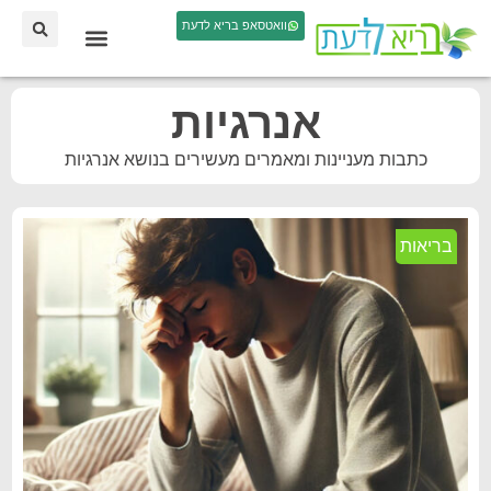
וואטסאפ בריא לדעת
אנרגיות
כתבות מעניינות ומאמרים מעשירים בנושא אנרגיות
בריאות