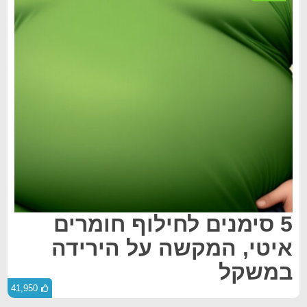
5 סימנים לחילוף חומרים
איטי, המקשה על הירידה
במשקל
41,950