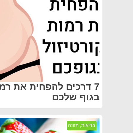
7 דרכים להפחית את רמו
בגוף שלכם
בריאות
,
תזונה