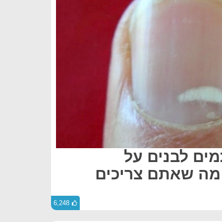
ים לבנים על
 מה שאתם צריכים
6,248