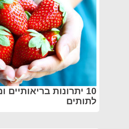
10 יתרונות בריאותיים ו
לתותים