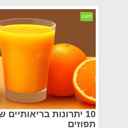
תזונה
10 יתרונות בריאותיים 
תפוזים