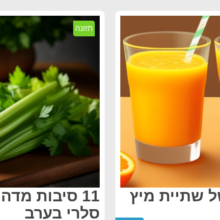
תזונה
של שתיית מיץ
11 סיבות מדה
סלרי בערב