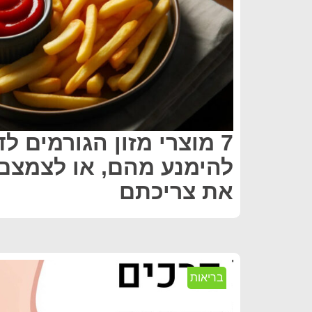
7 מוצרי מזון הגורמים ל
להימנע מהם, או לצמצם
את צריכתם
בריאות