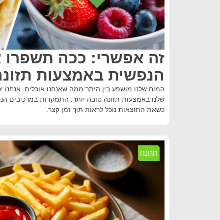
זה אפשרי: ככה תשפרו 
הנפשית באמצעות תזונה
המוח שלנו מושפע בין היתר ממה שאנחנו אוכלים. אנחנו י
שלנו באמצעות תזונה טובה יותר. התמקדות במרכיבים הנכו
כשאת התוצאות נוכל לראות תוך זמן קצר.
תזונה