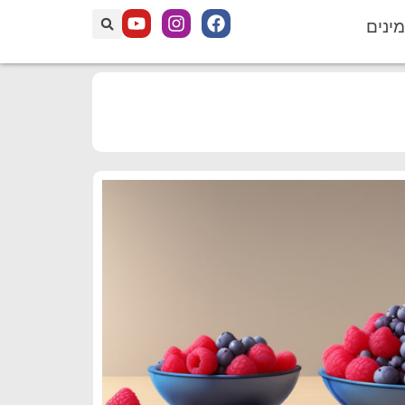
מינים