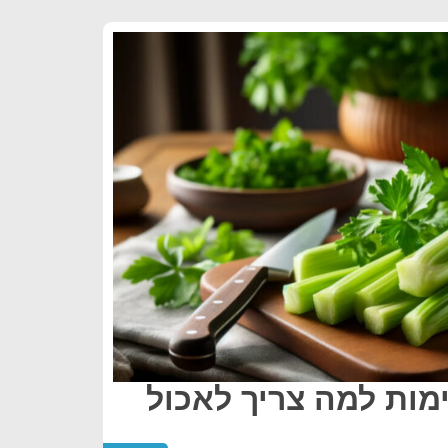
ימות למה צריך לאכול