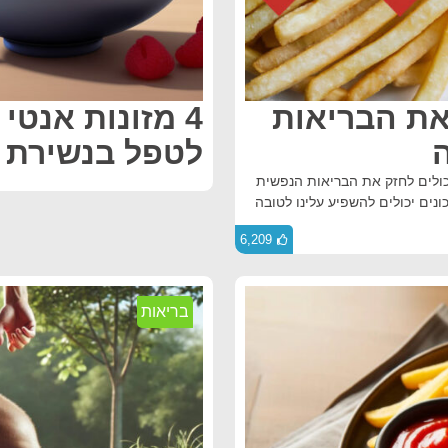
את הבריאות
4 מזונות אנטי
לטפל בנשירת 
כולים לחזק את הבריאות הנפשית
נים יכולים להשפיע עלינו לטובה
6,209
בריאות