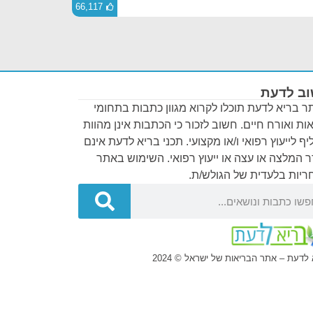
66,117
ב לדעת
 בריא לדעת תוכלו לקרוא מגוון כתבות בתחומי
ות ואורח חיים. חשוב לזכור כי הכתבות אינן מהוות
ף לייעוץ רפואי ו/או מקצועי. תכני בריא לדעת אינם
 המלצה או עצה או ייעוץ רפואי. השימוש באתר
יות בלעדית של הגולש/ת.
לדעת – אתר הבריאות של ישראל © 2024