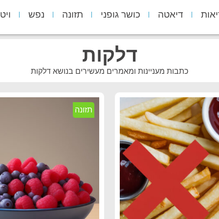
יאות
דיאטה
כושר גופני
תזונה
נפש
ויט
דלקות
כתבות מעניינות ומאמרים מעשירים בנושא דלקות
תזונה