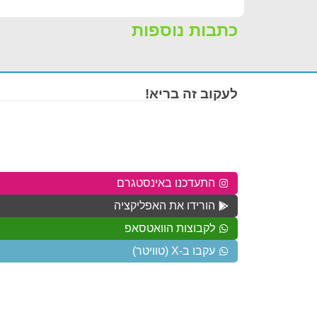
כתבות נוספות
לעקוב זה בריא!
התעדכנו באינסטגרם
הורידו את האפליקציה
לקבוצות הוואטסאפ
עקבו ב-X (טוויטר)