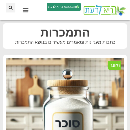
וואטסאפ בריא לדעת
התמכרות
כתבות מעניינות ומאמרים מעשירים בנושא התמכרות
תזונה