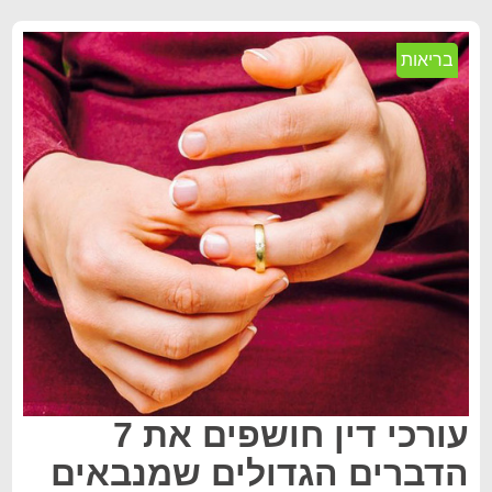
בריאות
עורכי דין חושפים את 7
הדברים הגדולים שמנבאים