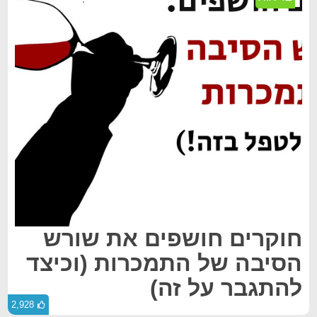
חוקרים חושפים את שורש
הסיבה של התמכרות (וכיצד
להתגבר על זה)
2,928