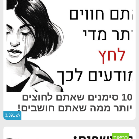
10 סימנים שאתם לחוצים
יותר ממה שאתם חושבים!
3,391
בריאות