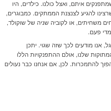
פנקים איתם, ואצל כולנו. כילדים, היו
רצינו להגיע לצנצנת הממתקים. כמבוגרים,
חים משחיתים, או לקוביה שניה של שוקולד,
די פעם.
, אנו מודעים לכך שזה שגוי. יתכן
תוקות שלנו, אולם ההתפנקויות הללו
פוך להתמכרות. לכן, אם אנחנו כבר נעולים