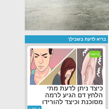
בריא לדעת בשבילך
בריאות
כיצד ניתן לדעת מתי
הלחץ דם הגיע לרמה
מסוכנת וכיצד להורידו