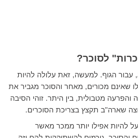
רות" לסוכר?
 עבור הגוף. למעשה, זאת עלולה להיות
לו שאינם מכורים, מאחר והסוכר מגביר את
ה והפרעה מטבולית, בין היתר. זוהי הסיבה
וצה שארה"ב תקצץ בצריכת הסוכרים.
על להיות אפילו יותר ממכר מאשר
 והסוכר, גורמים להשתוקקות להם וזה