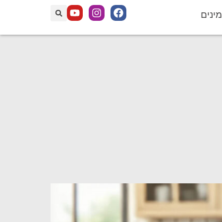
מינים