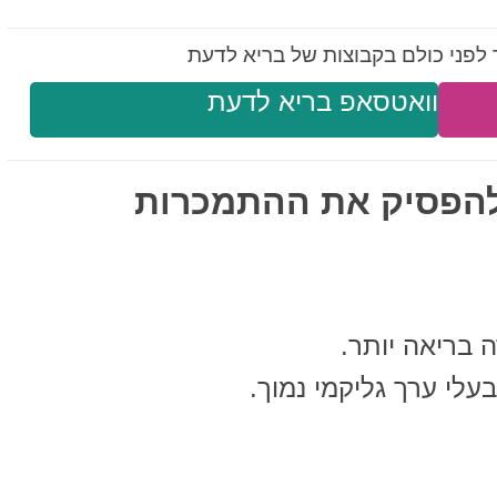
לפני כולם בקבוצות של בריא לדעת
וואטסאפ בריא לדעת
י להפסיק את ההתמכרות
 בריאה יותר.
עלי ערך גליקמי נמוך.