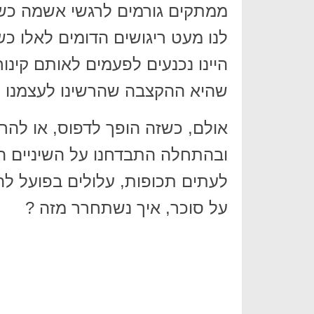
ממתקים גורמים לרגשי אשמה כשמת
לנו מעט ריגושים הדומים לאלו כש
היינו נכנעים לפעמים לאותם קינו
שהיא ההקצבה שהרשינו לעצמנו מ
אולם, כשזה הופך לדפוס, או להרגל
ובהתחלה התבדחנו על השיניים המ
לעתים תכופות, עלולים בפועל לה
על סוכר, איך נשתחרר מזה ?