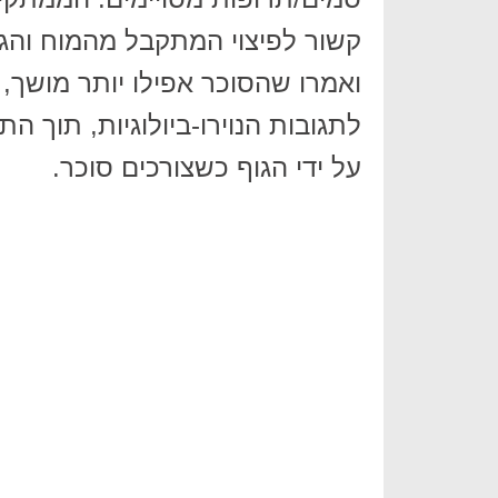
קשור לפיצוי המתקבל מהמוח והגו
ואמרו שהסוכר אפילו יותר מושך, 
לתגובות הנוירו-ביולוגיות, תוך ה
על ידי הגוף כשצורכים סוכר.