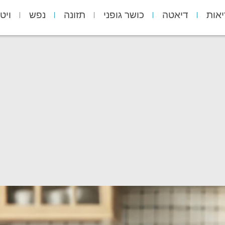
יאות
דיאטה
כושר גופני
תזונה
נפש
ויט