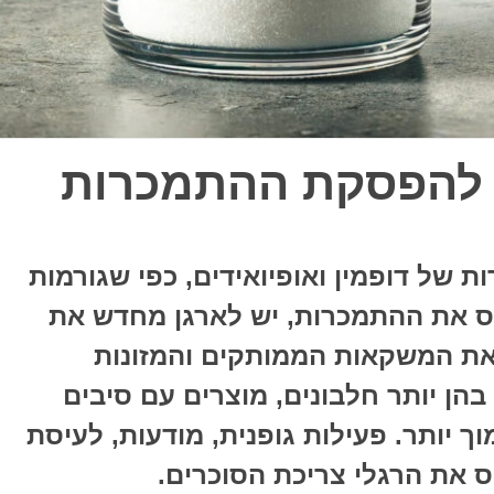
ת להפסקת ההתמכרות
 של דופמין ואופיואידים, כפי שגורמות
יס את ההתמכרות, יש לארגן מחדש את
 את המשקאות הממותקים והמזונות
בהן יותר חלבונים, מוצרים עם סיבים
וך יותר. פעילות גופנית, מודעות, לעיסת
יס את הרגלי צריכת הסוכרים.