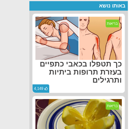
באותו נושא
בריאות
כך תטפלו בכאבי כתפיים
בעזרת תרופות ביתיות
ותרגילים
4,149
בריאות