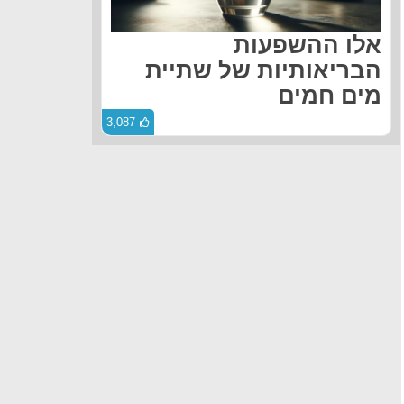
אלו ההשפעות
הבריאותיות של שתיית
מים חמים
3,087