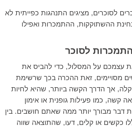
רים לסוכרים, מציגים התנהגות כפייתית לא
חינת ההשתוקקות, ההתמכרות ואפילו
התמכרות לסוכר
את עצמכם על המסלול, כדי להביס את
ם מסויימים, זאת ההכרה בכך שרשימת
קלה, אך הדרך הקשה ביותר, שהיא לחיות
ה קשה, כמו פעילות גופנית או אימון
ת דבר מבורך יותר ממה שאתם חושבים. בין
 כקשים או קלים, דעו, שהתוצאה שווה