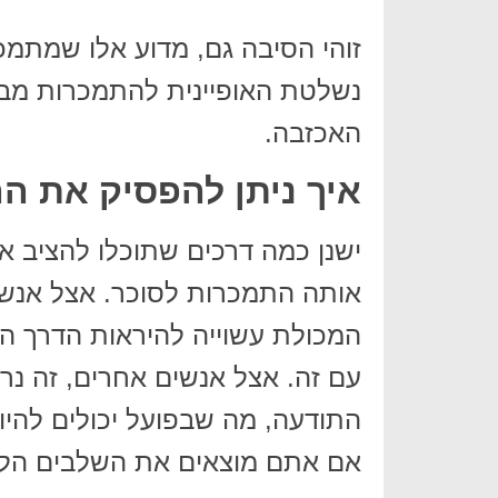
זוהי הסיבה גם, מדוע אלו שמתמכ
נשלטת האופיינית להתמכרות מב
האכזבה.
איך ניתן להפסיק את ה
ישנן כמה דרכים שתוכלו להציב 
אותה התמכרות לסוכר. אצל אנשי
המכולת עשוייה להיראות הדרך ה
עם זה. אצל אנשים אחרים, זה נרא
התודעה, מה שבפועל יכולים להיו
אם אתם מוצאים את השלבים הללו