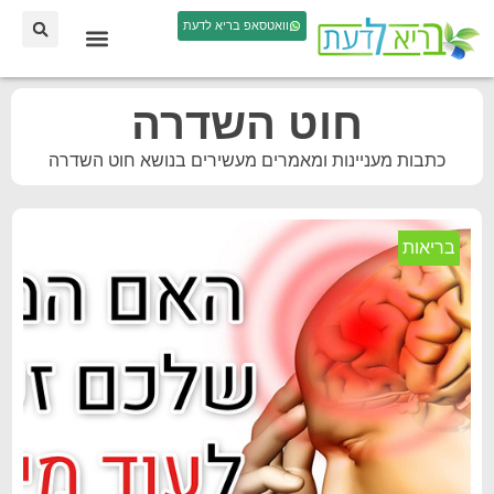
וואטסאפ בריא לדעת
חוט השדרה
כתבות מעניינות ומאמרים מעשירים בנושא חוט השדרה
בריאות