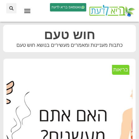
וואטסאפ בריא לדעת
חוש טעם
כתבות מעניינות ומאמרים מעשירים בנושא חוש טעם
בריאות