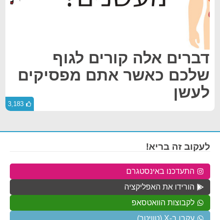
דברים אלה קורים לגוף
שלכם כאשר אתם מפסיקים
לעשן
3,183
לעקוב זה בריא!
התעדכנו באינסטגרם
הורידו את האפליקציה
לקבוצות הוואטסאפ
עקבו ב-X (טוויטר)