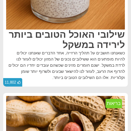
שילובי האוכל הטובים ביותר
לירידה במשקל
כשאנחנו חושבים על תהליך הרזייה, אחד הדברים שאנחנו יכולים
להיות מופתעים הוא ששילובים נכונים של המזון יכולים לעזור לנו
לרדת במשקל. ישנם חומרים מזינים שכשהם עובדים יחדיו הם יכולים
להדוף את הרעב, לעזור לנו להישאר שבעים ולשרוף יותר שומן
וקלוריות. אלו הם השילובים הטובים ביותר.
11,802
בריאות