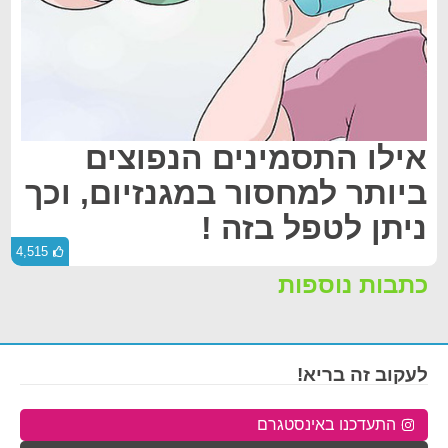
אילו התסמינים הנפוצים
ביותר למחסור במגנזיום, וכך
ניתן לטפל בזה !
4,515
כתבות נוספות
לעקוב זה בריא!
התעדכנו באינסטגרם