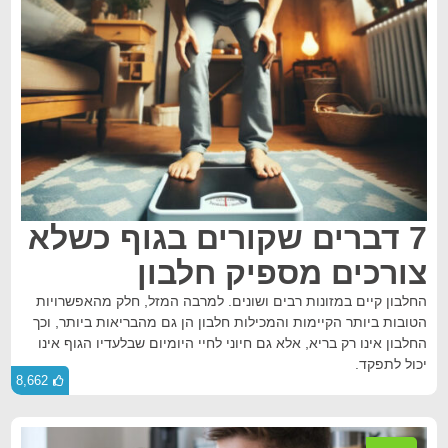
7 דברים שקורים בגוף כשלא
צורכים מספיק חלבון
החלבון קיים במזונות רבים ושונים. למרבה המזל, חלק מהאפשרויות
הטובות ביותר הקיימות והמכילות חלבון הן גם מהבריאות ביותר, וכך
החלבון אינו רק בריא, אלא גם חיוני לחיי היומיום שבלעדיו הגוף אינו
יכול לתפקד.
8,662