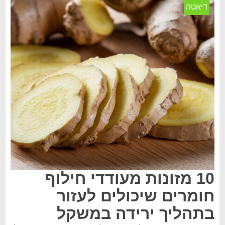
דיאטה
10 מזונות מעודדי חילוף
חומרים שיכולים לעזור
בתהליך ירידה במשקל