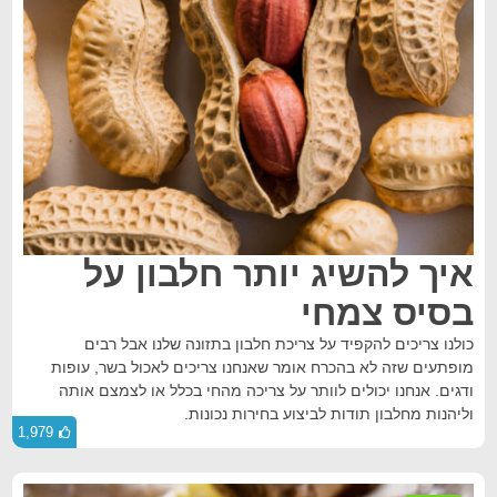
איך להשיג יותר חלבון על
בסיס צמחי
כולנו צריכים להקפיד על צריכת חלבון בתזונה שלנו אבל רבים
מופתעים שזה לא בהכרח אומר שאנחנו צריכים לאכול בשר, עופות
ודגים. אנחנו יכולים לוותר על צריכה מהחי בכלל או לצמצם אותה
וליהנות מחלבון תודות לביצוע בחירות נכונות.
1,979