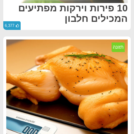
10 פירות וירקות מפתיעים
המכילים חלבון
6,377
תזונה