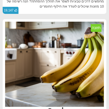
מחפשים דרכים טבעיות לשפר את תהליך ההפחתה? הנה רשימה של
10 מזונות שיכולים לעודד את חילוף החומרים
19,147
תזונה