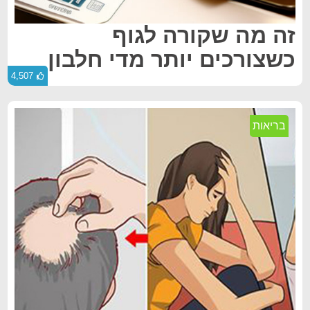
זה מה שקורה לגוף
כשצורכים יותר מדי חלבון
4,507
בריאות