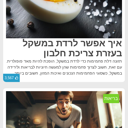
איך אפשר לרדת במשקל
בעזרת צריכת חלבון
תזונה דלת פחמימות כדי לרדת במשקל, הופכת להיות מאד פופולרית.
עם זאת, חשוב לצרוך פחמימות שהן למעשה חיוניות לבריאות ולירידה
במשקל, כשסוגי הפחמימות הנכונים ואיכות המזון, חשובים ביותר.
3,567
בריאות