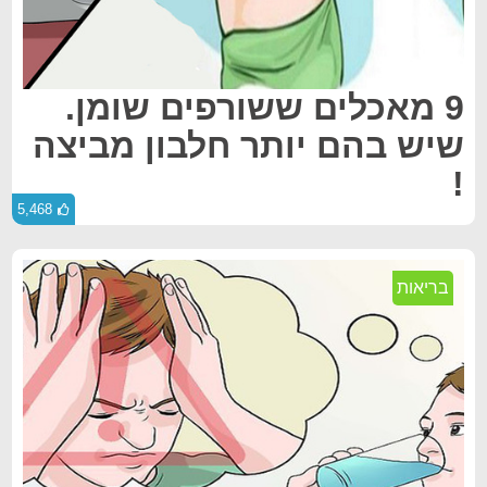
9 מאכלים ששורפים שומן.
שיש בהם יותר חלבון מביצה
!
5,468
בריאות