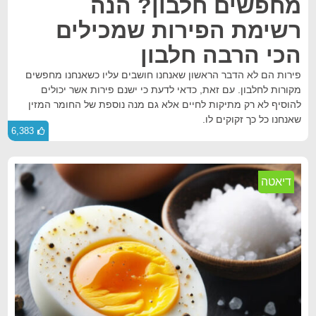
מחפשים חלבון? הנה
רשימת הפירות שמכילים
הכי הרבה חלבון
פירות הם לא הדבר הראשון שאנחנו חושבים עליו כשאנחנו מחפשים
מקורות לחלבון. עם זאת, כדאי לדעת כי ישנם פירות אשר יכולים
להוסיף לא רק מתיקות לחיים אלא גם מנה נוספת של החומר המזין
שאנחנו כל כך זקוקים לו.
6,383
דיאטה