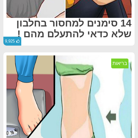
14 סימנים למחסור בחלבון
שלא כדאי להתעלם מהם !
9,925
בריאות