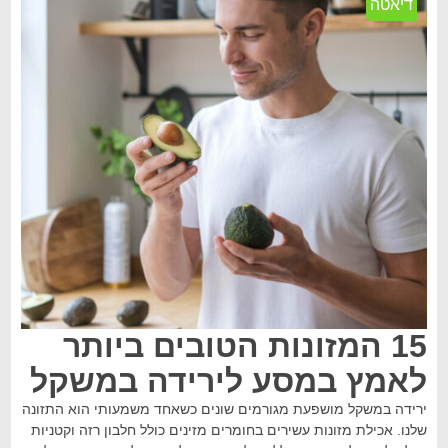
דיאטה
15 המזונות הטובים ביותר
לאמץ במסע לירידה במשקל
ירידה במשקל מושפעת מגורמים שונים כשאחד משמעותי הוא התזונה
שלנו. אכילת מזונות עשירים בחומרים מזינים כולל חלבון רזה וקטניות