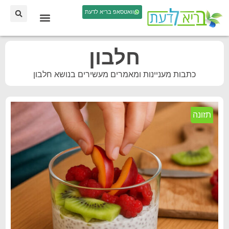
וואטסאפ בריא לדעת
חלבון
כתבות מעניינות ומאמרים מעשירים בנושא חלבון
תזונה