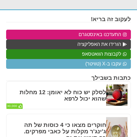
לעקוב זה בריא!
התעדכנו באינסטגרם
הורידו את האפליקציה
לקבוצות הוואטסאפ
עקבו ב-X (טוויטר)
כתבות בשבילך
לסלק יש כוח לא יאומן: 12 מחלות
שהוא יכול לרפא
30,000
חוקרים מצאו כי 4 כוסות של תה
ג'ינג'ר מקלות על כאבי מפרקים.