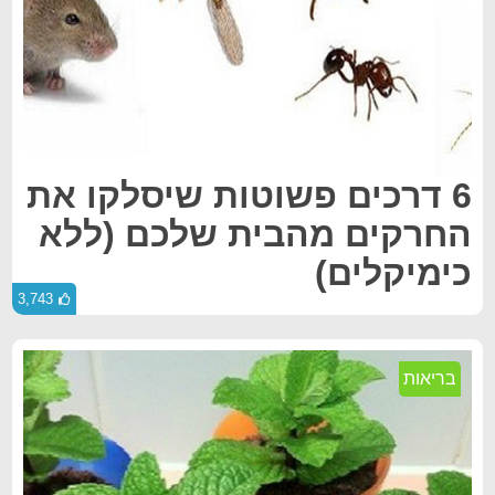
6 דרכים פשוטות שיסלקו את
החרקים מהבית שלכם (ללא
כימיקלים)
3,743
בריאות