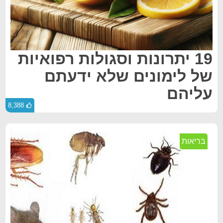
19 יתרונות וסגולות רפואיות
של לימונים שלא ידעתם
עליהם
8,388
בריאות