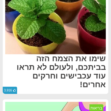
שימו את הצמח הזה
בביתכם, ולעולם לא תראו
עוד עכבישים וחרקים
אחרים!
3,916
בריאות