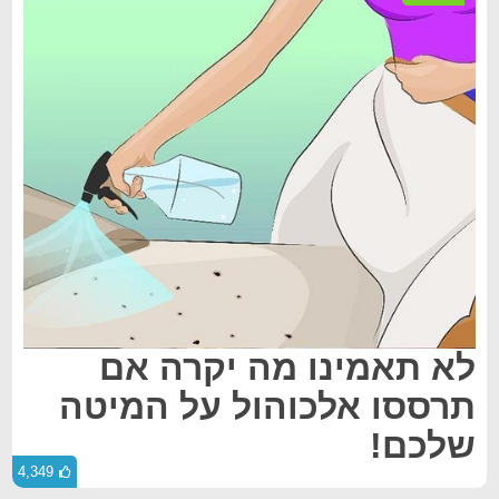
לא תאמינו מה יקרה אם
תרססו אלכוהול על המיטה
שלכם!
4,349