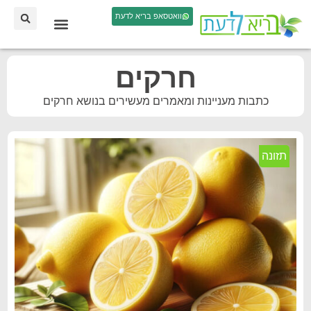
וואטסאפ בריא לדעת
חרקים
כתבות מעניינות ומאמרים מעשירים בנושא חרקים
תזונה