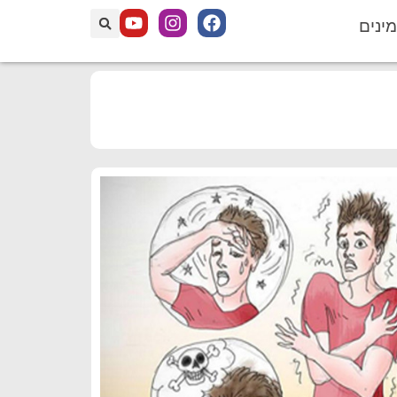
מינים