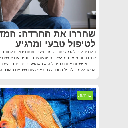
שחררו את החרדה: המד
לטיפול טבעי ומרגיע
כולנו יכולים להרגיש חרדה מדי פעם. אנחנו יכולים לחוות
לחרדה והימנעות מפעילויות יומיומיות ויחסים עם אנשים 
בכך. אפשרות אחת לטיפול היא באמצעות תרופות ובעיקר 
אפשר ללמוד לטפל בחרדה גם באמצעות שינויים באורח הח
בריאות