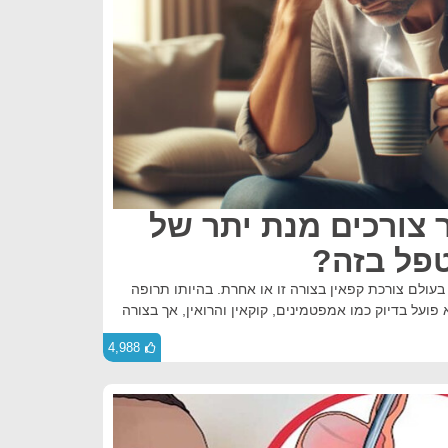
צורכים מנת יתר של
טפל בזה?
9 מהאוכלוסייה בעולם צורכת קפאין בצורה זו או אחרת. בהיותו תרופה
ועל בדיוק כמו אמפטמינים, קוקאין והרואין, אך בצורה
4,988