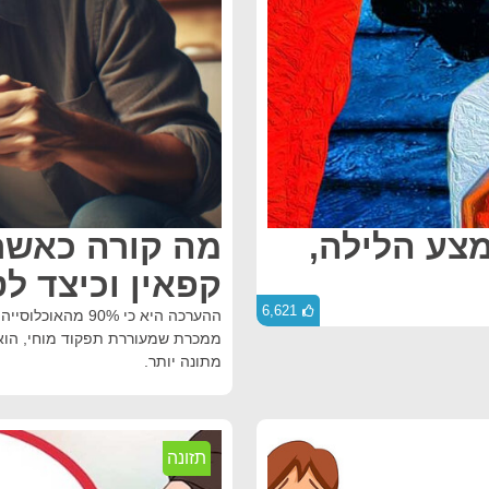
מצע הלילה,
מה קורה כאשר 
קפאין וכיצד ל
6,621
ההערכה היא כי 0%
ממכרת שמעוררת תפקוד מוחי, הוא פ
מתונה יותר.
תזונה