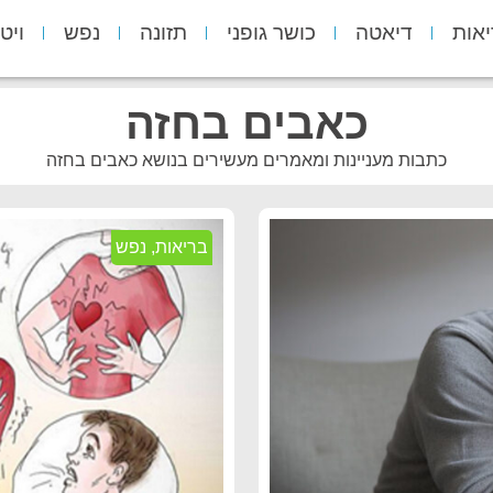
יאות
דיאטה
כושר גופני
תזונה
נפש
ויט
כאבים בחזה
כתבות מעניינות ומאמרים מעשירים בנושא כאבים בחזה
בריאות
,
נפש