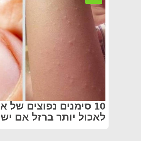
10 סימנים נפוצים של א
לאכול יותר ברזל אם יש