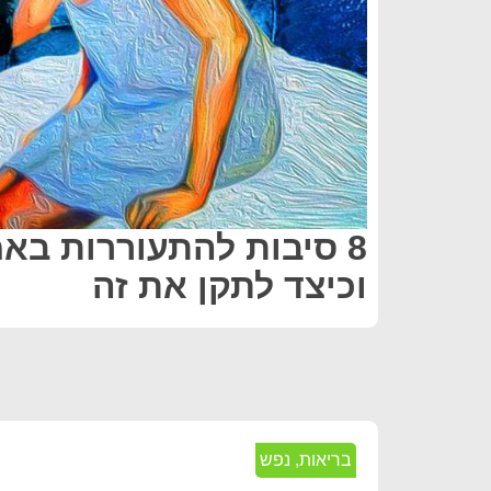
8 סיבות להתעוררות בא
וכיצד לתקן את זה
בריאות
,
נפש