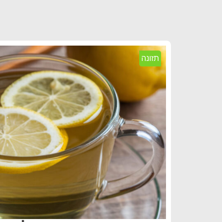
תזונה