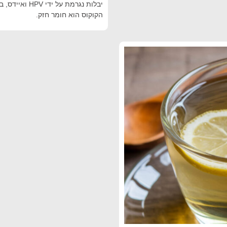
יבלות נגרמת ע
הקוקוס הוא חומר חזק.