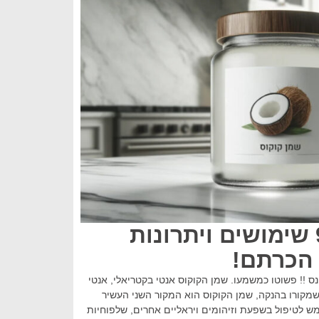
שמן קוקוס: 97 שימושים ויתרונות
הכרתם!
ס !! פשוטו כמשמעו. שמן הקוקוס אנטי בקטריאלי, אנטי
 שמקורו בהנקה, שמן הקוקוס הוא המקור השני העשיר
ש לטיפול בשפעת וזיהומים ויראליים אחרים, שלפוחיות