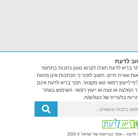
ב לדעת
 בריא לדעת תוכלו לקרוא מגוון כתבות בתחומי
ות ואורח חיים. חשוב לזכור כי הכתבות אינן מהוות
ף לייעוץ רפואי ו/או מקצועי. תכני בריא לדעת אינם
 המלצה או עצה או ייעוץ רפואי. השימוש באתר
יות בלעדית של הגולש/ת.
לדעת – אתר הבריאות של ישראל © 2024