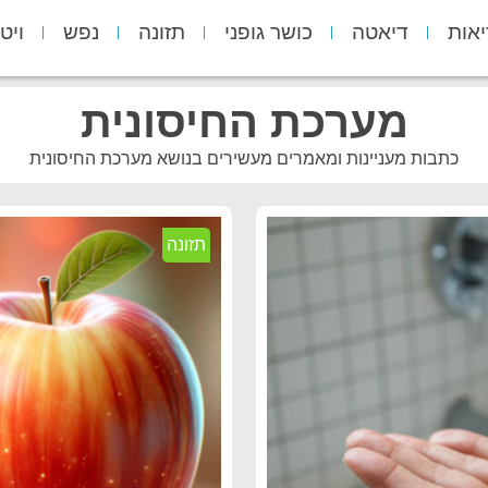
יאות
דיאטה
כושר גופני
תזונה
נפש
ויט
מערכת החיסונית
כתבות מעניינות ומאמרים מעשירים בנושא מערכת החיסונית
תזונה