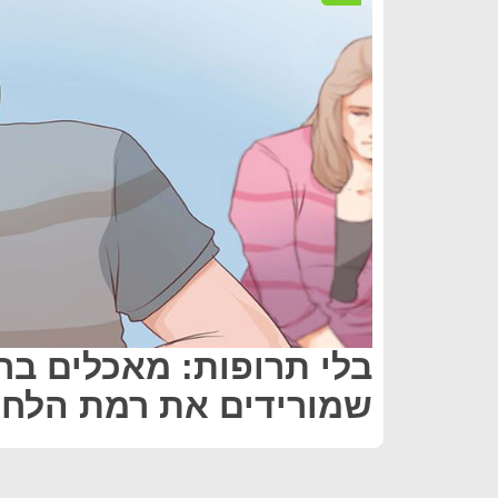
בלי תרופות: מאכלים בר
שמורידים את רמת הלחץ