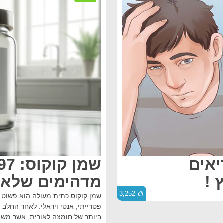
יאים
 !
מדהימים שלא 
3,252
שמן קוקוס כתית מעולה הוא פשוט נ
פטרייתי, אנטי ויראלי. לאחר החלב
ביותר של חומצה לאורית, אשר משמ