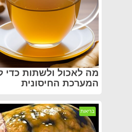
מה לאכול ולשתות כדי ל
המערכת החיסונית
בריאות