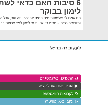
6 סיבות האם כדאי לשת
לימון בבוקר
הם אמרו לך שלשתות מים חמים עם לימון זה טוב, אבל ה
ותזונאים רבים אומרים כי שתיית מי לימון לפני ארוחת הב
לעקוב זה בריא!
התעדכנו באינסטגרם
הורידו את האפליקציה
לקבוצות הוואטסאפ
עקבו ב-X (טוויטר)