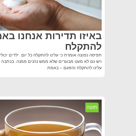
באיזו תדירות אנחנו בא
להתקלח
תפיסה נפוצה אומרת כי עלינו להתקלח כל יום. ילדים יכו
ויש גם לא מעט מבוגרים שלא ממש נהנים ממנה. בכתבה זו 
עלינו להתקלח והפעם – באמת.
תזונה