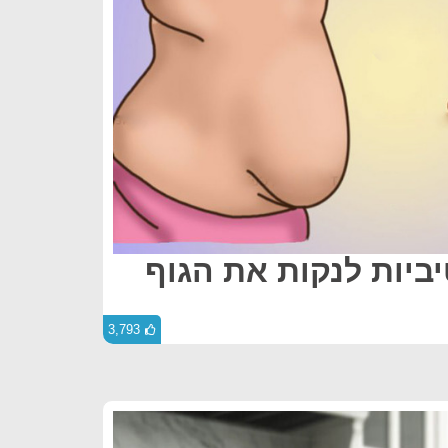
יביות לנקות את הגוף
3,793