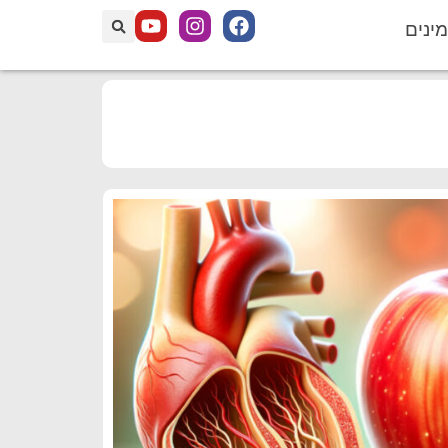
מינים