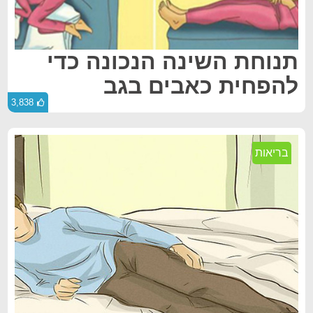
תנוחת השינה הנכונה כדי
להפחית כאבים בגב
3,838
בריאות