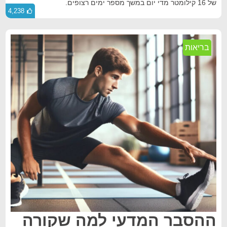
של 16 קילומטר מדי יום במשך מספר ימים רצופים.
4,238
בריאות
ההסבר המדעי למה שקורה