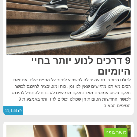
9 דרכים לנוע יותר בחיי
היומיום
לכולנו ברור כי תנועה יכולה להשפיע לחיוב על החיים שלנו. עם זאת
רבים מאיתנו מרגישים שאין לנו זמן, כוח ומוטיבציה להיכנס לכושר.
חלקנו פשוט עמוסים מאד וחלקנו מרגישים לא בנוח להתחיל להיכנס
לכושר והחדשות הטובות הן שכולנו יכולים לזוז יותר באמצעות 9
הטיפים הבאים.
11,138
כושר גופני