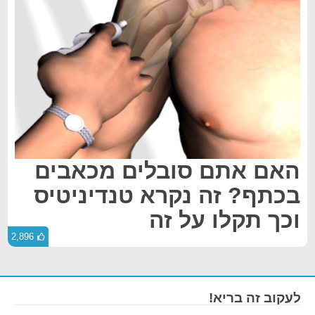
האם אתם סובלים מכאבים
בכתף? זה נקרא טנדיניטיס
וכך תקלו על זה
2,896
לעקוב זה בריא!