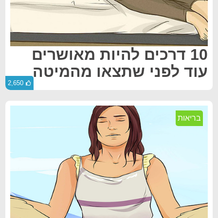
10 דרכים להיות מאושרים
עוד לפני שתצאו מהמיטה
2,650
בריאות