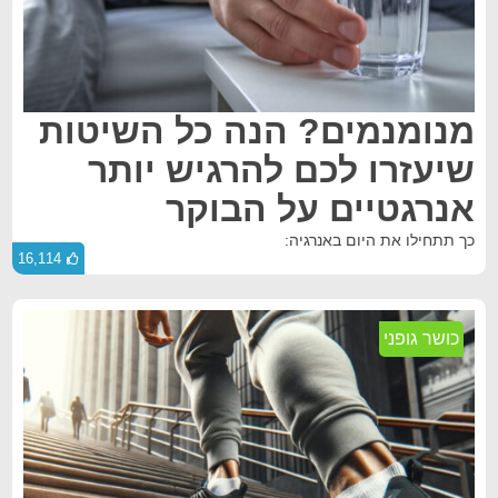
מנומנמים? הנה כל השיטות
שיעזרו לכם להרגיש יותר
אנרגטיים על הבוקר
כך תתחילו את היום באנרגיה:
16,114
כושר גופני