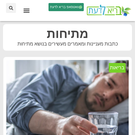
וואטסאפ בריא לדעת
מתיחות
כתבות מעניינות ומאמרים מעשירים בנושא מתיחות
בריאות