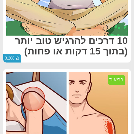
10 דרכים להרגיש טוב יותר
(בתוך 15 דקות או פחות)
3,208
בריאות