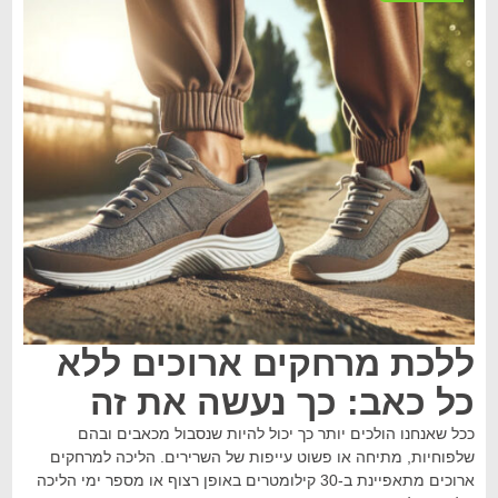
ללכת מרחקים ארוכים ללא
כל כאב: כך נעשה את זה
ככל שאנחנו הולכים יותר כך יכול להיות שנסבול מכאבים ובהם
שלפוחיות, מתיחה או פשוט עייפות של השרירים. הליכה למרחקים
ארוכים מתאפיינת ב-30 קילומטרים באופן רצוף או מספר ימי הליכה