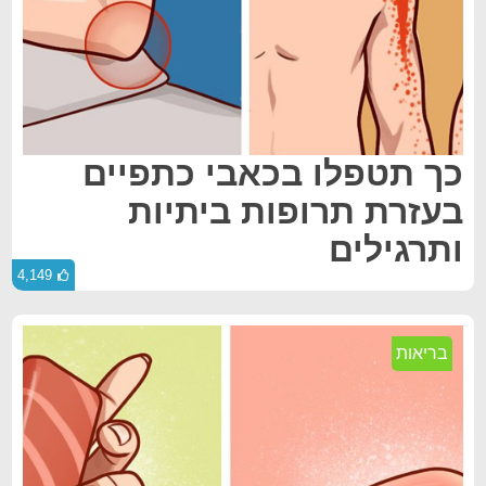
כך תטפלו בכאבי כתפיים
בעזרת תרופות ביתיות
ותרגילים
4,149
בריאות