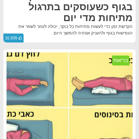
בגוף כשעוסקים בתרגול
מתיחות מדי יום
הקדשת זמן כדי לעשות מתיחות כל בוקר, יכולה לעזור לשפר את
הגמישות בגוף ולהעניק אנרגיה להמשך היום.
16,839
בריאות