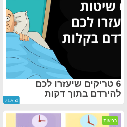
6 טריקים שיעזרו לכם
להירדם בתוך דקות
3,137
בריאות