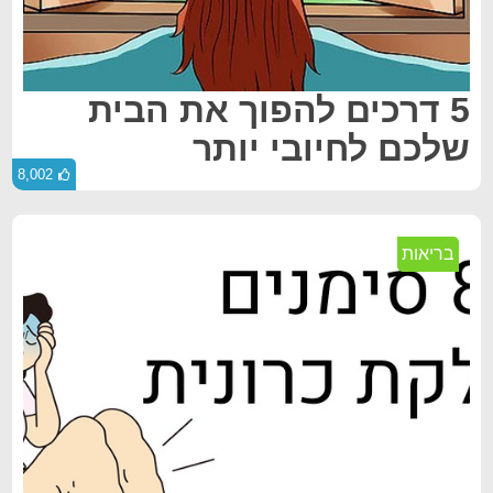
5 דרכים להפוך את הבית
שלכם לחיובי יותר
8,002
בריאות