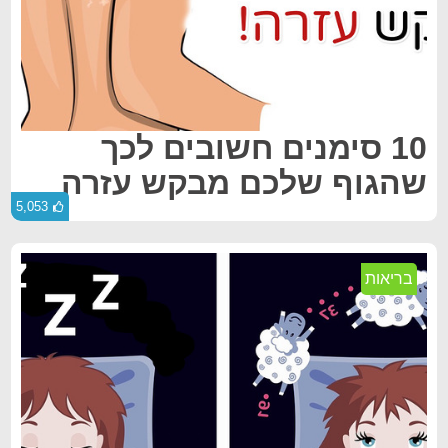
10 סימנים חשובים לכך
שהגוף שלכם מבקש עזרה
5,053
בריאות