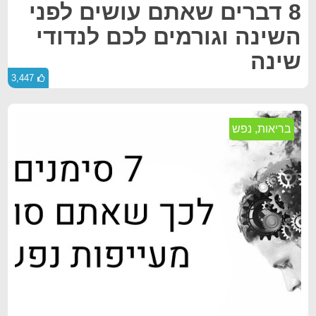
8 דברים שאתם עושים לפני
השינה וגורמים לכם לנדודי
שינה
3,447
בריאות
,
נפש