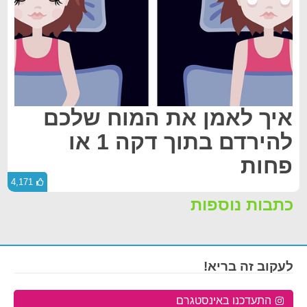
איך לאמן את המוח שלכם
להירדם בתוך דקה 1 או
פחות
4,171
כתבות נוספות
לעקוב זה בריא!
התעדכנו באינסטגרם