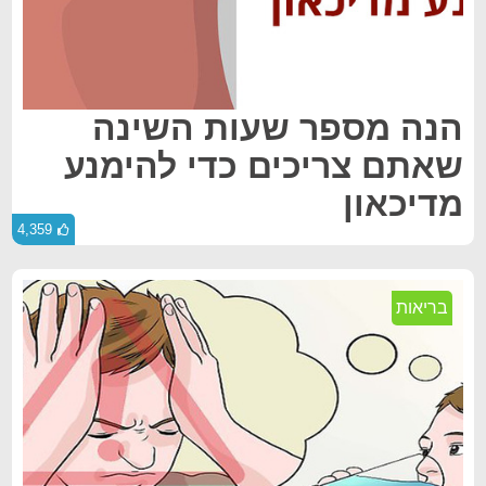
הנה מספר שעות השינה
שאתם צריכים כדי להימנע
מדיכאון
4,359
בריאות