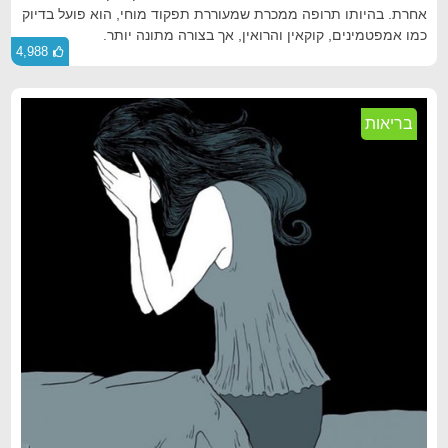
אחרת. בהיותו תרופה ממכרת שמעוררת תפקוד מוחי, הוא פועל בדיוק
כמו אמפטמינים, קוקאין והרואין, אך בצורה מתונה יותר.
4,988
בריאות