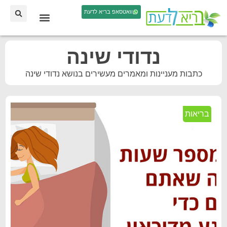
וואטסאפ בריא לדעת
נדודי שינה
כתבות מעניינות ומאמרים מעשירים בנושא נדודי שינה
בריאות