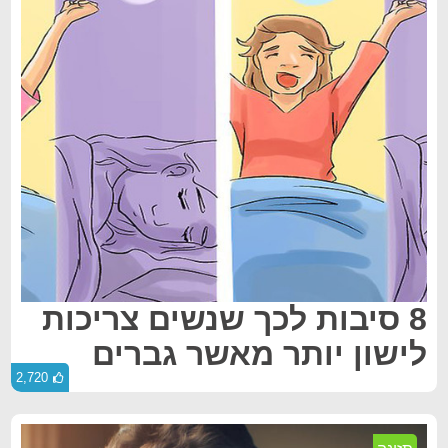
8 סיבות לכך שנשים צריכות
לישון יותר מאשר גברים
2,720