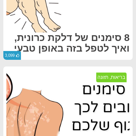
8 סימנים של דלקת כרונית,
ואיך לטפל בזה באופן טבעי
3,099
בריאות
,
תזונה