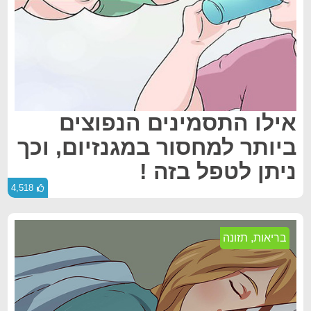
אילו התסמינים הנפוצים
ביותר למחסור במגנזיום, וכך
ניתן לטפל בזה !
4,518
בריאות
,
תזונה