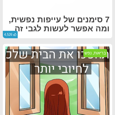
7 סימנים של עייפות נפשית,
ומה אפשר לעשות לגבי זה
4,526
בריאות
,
נפש