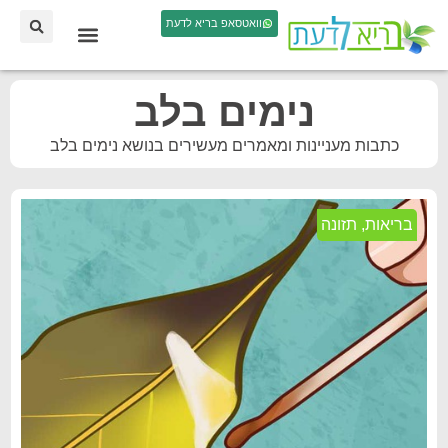
וואטסאפ בריא לדעת
נימים בלב
כתבות מעניינות ומאמרים מעשירים בנושא נימים בלב
בריאות
,
תזונה