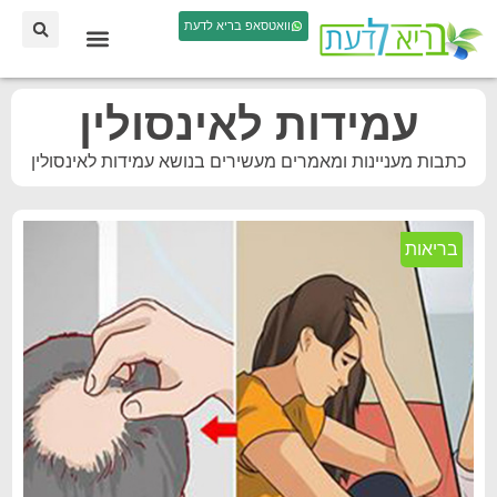
וואטסאפ בריא לדעת
עמידות לאינסולין
כתבות מעניינות ומאמרים מעשירים בנושא עמידות לאינסולין
בריאות