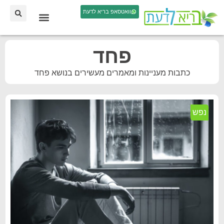
וואטסאפ בריא לדעת
פחד
כתבות מעניינות ומאמרים מעשירים בנושא פחד
נפש