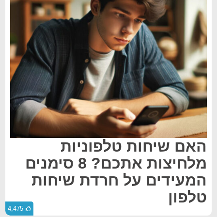
האם שיחות טלפוניות
מלחיצות אתכם? 8 סימנים
המעידים על חרדת שיחות
טלפון
4,475