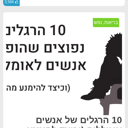
3,584
בריאות
,
נפש
10 הרגלים של אנשים