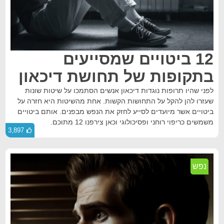
12 ביטויים שמסייעים
בתקופות של תחושת דיכאון
לפני שהיו תרופות נוגדות דיכאון אנשים הסתמכו על שיטות שונות
שעזרו להן להקל על התחושות הקשות. אחת מהשיטות היא חזרה על
ביטויים אשר מיועדים לסייע לחזק את הנפש מבפנים. אותם ביטויים
משמשים כריפוי רוחני ופסיכולוגי וכאן צירפנו 12 מתוכם.
3,897
נפש