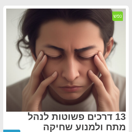
נפש
13 דרכים פשוטות לנהל
מתח ולמנוע שחיקה