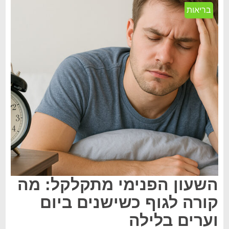
בריאות
השעון הפנימי מתקלקל: מה
קורה לגוף כשישנים ביום
וערים בלילה