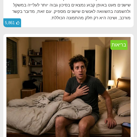
שישנים מעט באופן קבוע נמצאים בסיכון גבוה יותר לעלייה במשקל
ולהשמנה בהשוואה לאנשים שישנים מספיק. עם זאת, מדובר בקשר
מורכב, ושינה היא רק חלק מהתמונה הכוללת.
5,861
בריאות