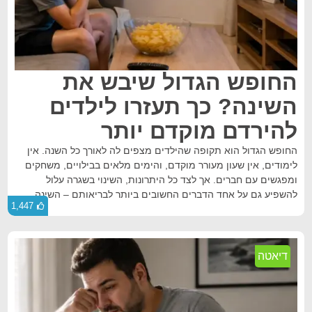
החופש הגדול שיבש את
השינה? כך תעזרו לילדים
להירדם מוקדם יותר
החופש הגדול הוא תקופה שהילדים מצפים לה לאורך כל השנה. אין
לימודים, אין שעון מעורר מוקדם, והימים מלאים בבילויים, משחקים
ומפגשים עם חברים. אך לצד כל היתרונות, השינוי בשגרה עלול
להשפיע גם על אחד הדברים החשובים ביותר לבריאותם – השינה.
1,447
דיאטה