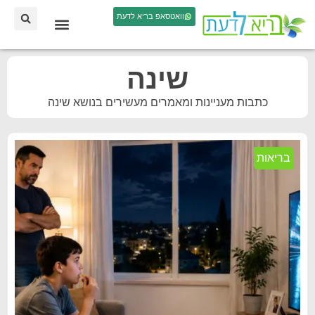
וואטסאפ בריא לדעת
שינה
כתבות מעניינות ומאמרים מעשירים בנושא שינה
בריאות