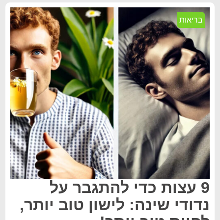
בריאות
9 עצות כדי להתגבר על
נדודי שינה: לישון טוב יותר,