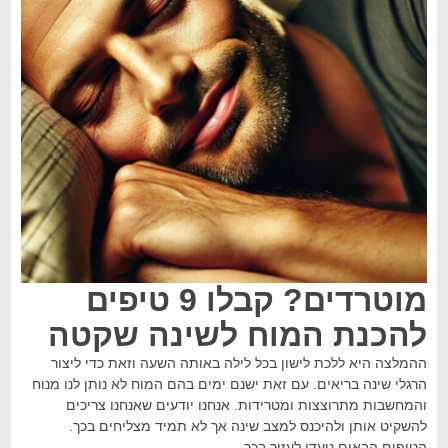
מוטרדים? קבלו 9 טיפים
להכנת המוח לשינה שקטה
ההמלצה היא ללכת לישון בכל לילה באותה השעה וזאת כדי ליצור
הרגלי שינה בריאים. עם זאת ישנם ימים בהם המוח לא נותן לנו מנוח
והמחשבות מתרוצצות ומטרידות. אנחנו יודעים שאנחנו צריכים
להשקיט אותן ולהיכנס למצב שינה אך לא תמיד מצליחים בכך.
הטיפים הבאים נועדו לעזור בכך.