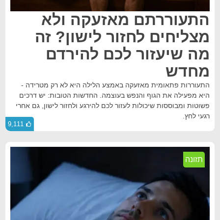
התעוררתם מאזעקה ולא
מצליחים לחזור לישון? זה
מה שיעזור לכם להירדם
מחדש
התעוררות פתאומית מאזעקה באמצע הלילה היא לא רק מטרידה -
היא מפעילה את הגוף והנפש בעוצמה. החדשות הטובות: יש דרכים
פשוטות ומבוססות שיכולות לעזור לכם להירגע ולחזור לישון, גם אחרי
רגעי לחץ.
9,111
תזונה