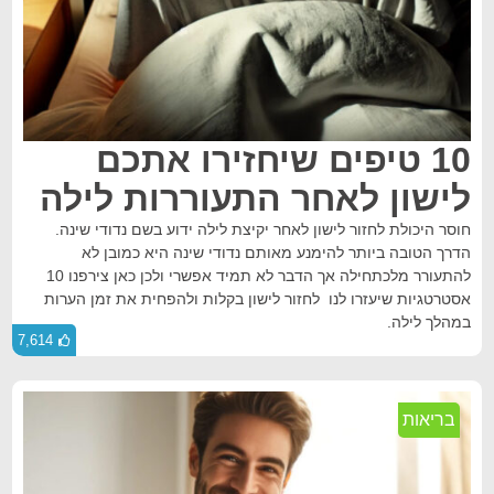
10 טיפים שיחזירו אתכם
לישון לאחר התעוררות לילה
חוסר היכולת לחזור לישון לאחר יקיצת לילה ידוע בשם נדודי שינה.
הדרך הטובה ביותר להימנע מאותם נדודי שינה היא כמובן לא
להתעורר מלכתחילה אך הדבר לא תמיד אפשרי ולכן כאן צירפנו 10
אסטרטגיות שיעזרו לנו לחזור לישון בקלות ולהפחית את זמן הערות
במהלך לילה.
7,614
בריאות