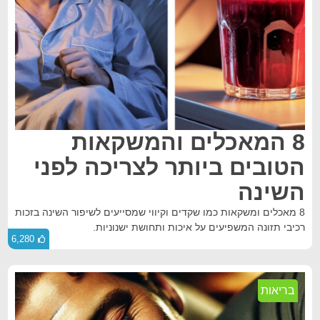
8 המאכלים והמשקאות
הטובים ביותר לצריכה לפני
השינה
8 מאכלים ומשקאות כמו שקדים וקיווי שמסייעים לשיפור השינה בזכות
רכיבי תזונה המשפיעים על איכות ותחושת ישנוניות.
6,280
בריאות