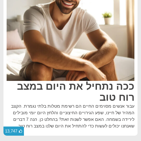
ככה נתחיל את היום במצב
רוח טוב
עבור אנשים מסוימים החיים הם רשימת מטלות בלתי נגמרת. הקצב
המהיר של חיינו, שפע הגירויים החיצוניים והלחץ היום יומי מובילים
לירידה בשמחה. האם אפשר לשנות זאת? בהחלט כן. הנה 7 דברים
שאנחנו יכולים לעשות כדי להתחיל את היום שלנו במצב רוח טוב.
13,747