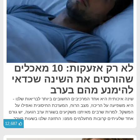
לא רק אזעקות: 10 מאכלים
שהורסים את השינה שכדאי
להימנע מהם בערב
שינה איכותית היא אחד המרכיבים החשובים ביותר לבריאות שלנו -
היא משפיעה על הריכוז, מצב הרוח, המערכת החיסונית ואפילו על
המשקל. למרות שרבים מאיתנו משקיעים בשגרת ערב רגועה, יש גורם
אחד שלעיתים קרובות מתעלמים ממנו: התזונה שלנו בשעות הערב.
12,687