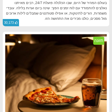
בעולם המהיר של היום, שבו הכלכלה פועלת 24/7, רבים מאיתנו
נאלצים להתמודד עם לוח זמנים הפוך: שינה ביום וערות בלילה. עובדי
משמרות, הורים לתינוקות, או אפילו סטודנטים שמבלים לילות ארוכים
מול מסכים, כולנו מכירים את התחושה הזו.
30,173
תזונה