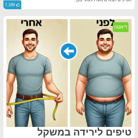
7,188
דיאטה
טיפים לירידה במשקל