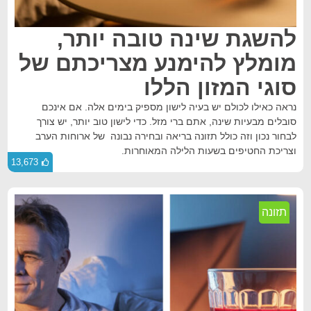
להשגת שינה טובה יותר,
מומלץ להימנע מצריכתם של
סוגי המזון הללו
נראה כאילו לכולם יש בעיה לישון מספיק בימים אלה. אם אינכם
סובלים מבעיות שינה, אתם ברי מזל. כדי לישון טוב יותר, יש צורך
לבחור נכון וזה כולל תזונה בריאה ובחירה נבונה של ארוחות הערב
וצריכת החטיפים בשעות הלילה המאוחרות.
13,673
תזונה