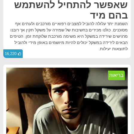
שאפשר להתחיל להשתמש
בהם מיד
השמנת יתר עלולה להוביל למצבים רפואיים מורכבים ולעתים אף
מסוכנים. כולנו מכירים בחשיבות של שמירה על משקל תקין אך רובנו
מרגישים שירידה במשקל היא משימה מורכבת שלוקחת זמן. הטיפים
הבאים לירידה במשקל יכולים להיות מיושמים באופן מידי ולהוביל
לתוצאות יעילות.
16,220
בריאות