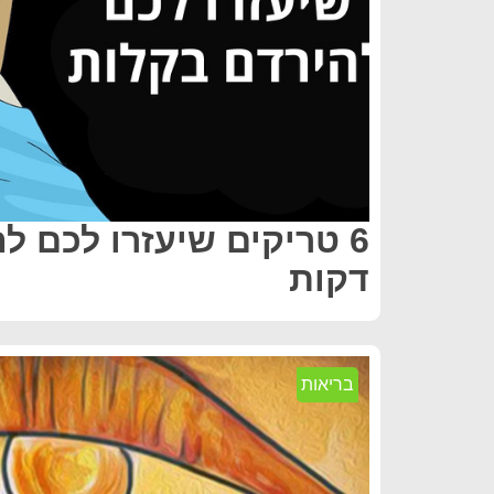
6 טריקים שיעזרו לכם ל
דקות
בריאות