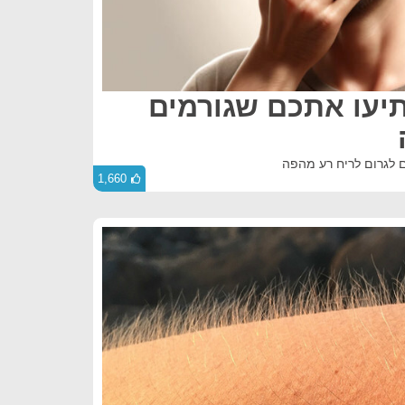
פתיעו אתכם שגורמים
1,660