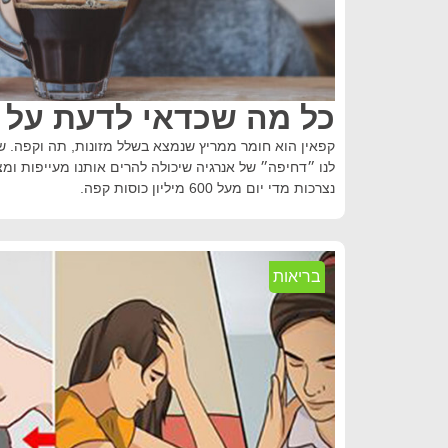
כל מה שכדאי לדעת על ק
קפאין הוא חומר ממריץ שנמצא בשלל מזונות, תה וקפה. ש
לנו ״דחיפה״ של אנרגיה שיכולה להרים אותנו מעייפות ומ
נצרכות מדי יום מעל 600 מיליון כוסות קפה.
בריאות