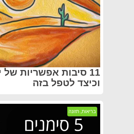
11 סיבות אפשריות של 
וכיצד לטפל בזה
בריאות
,
תזונה