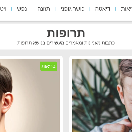
יאות
דיאטה
כושר גופני
תזונה
נפש
ויט
תרופות
כתבות מעניינות ומאמרים מעשירים בנושא תרופות
בריאות