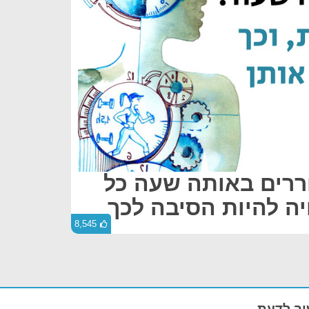
רים באותה שעה כל
יה להיות הסיבה לכך
8,545
ב לדעת