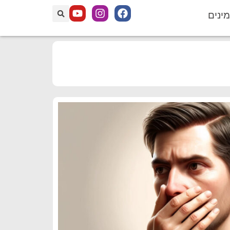
מינים