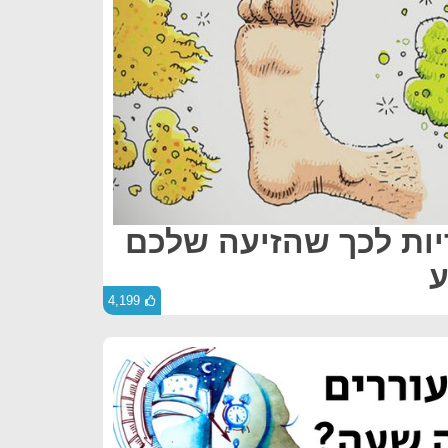
יות לכך שהזיעה שלכם
ע
4,199