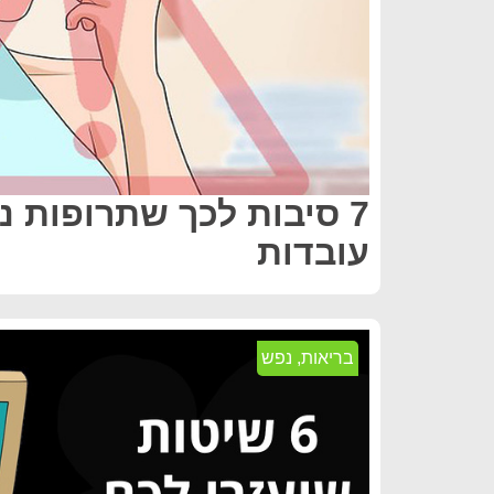
7 סיבות לכך שתרופות נג
עובדות
בריאות
,
נפש