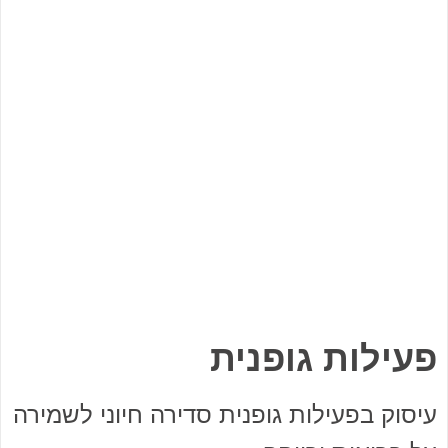
פעילות גופנית
עיסוק בפעילות גופנית סדירה חיוני לשמירה