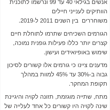
אנשים בגילאי 40 עד 99 ונרשמו לתוכנית
הוותיקים לענייני חיילים
משוחררים בין השנים 2011 ל-2019.
הגורמים השכיחים שתרמו לתוחלת חיים
קצרים יותר כללו פעילות גופנית נמוכה,
שימוש באופיואידים ועישון.
מדענים ציינו כי גורמים אלו קשורים לסיכון
גבוה ב-30% עד 45% למוות במהלך
תקופת המחקר.
מתח, שתייה מוגזמת, תזונה לקויה והיגיינת
שינה לקויה היו קשורים כל אחד לעלייה של