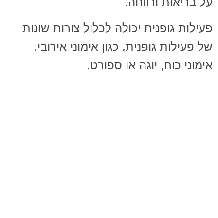
על בריאות ורווחה.
פעילות גופנית יכולה לכלול צורות שונות
של פעילות גופנית, כגון אימוני אירובי,
אימוני כוח, יוגה או ספורט.