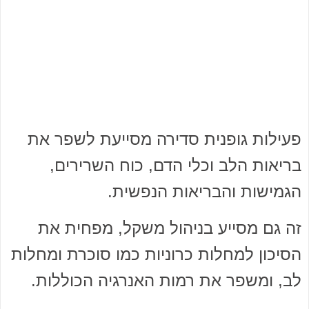
פעילות גופנית סדירה מסייעת לשפר את
בריאות הלב וכלי הדם, כוח השרירים,
הגמישות והבריאות הנפשית.
זה גם מסייע בניהול משקל, מפחית את
הסיכון למחלות כרוניות כמו סוכרת ומחלות
לב, ומשפר את רמות האנרגיה הכוללות.