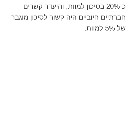
כ-20% בסיכון למוות, והיעדר קשרים
חברתיים חיוביים היה קשור לסיכון מוגבר
של 5% למוות.