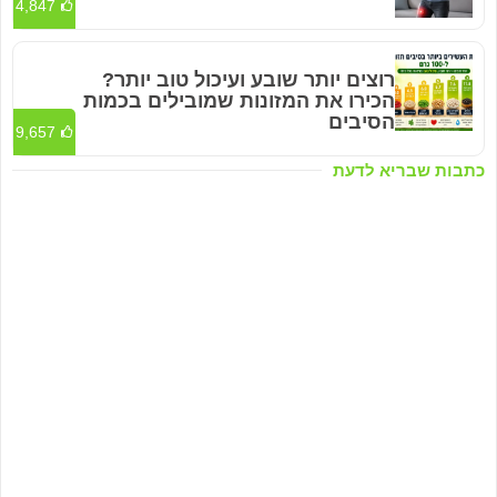
4,847
רוצים יותר שובע ועיכול טוב יותר?
הכירו את המזונות שמובילים בכמות
הסיבים
9,657
כתבות שבריא לדעת