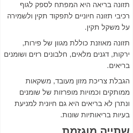
תזונה בריאה היא המפתח לספק לגוף
רכיבי תזונה חיוניים לתפקוד תקין ולשמירה
על משקל תקין.
תזונה מאוזנת כוללת מגוון של פירות,
ירקות, דגנים מלאים, חלבונים רזים ושומנים
בריאים.
הגבלת צריכת מזון מעובד, משקאות
ממותקים וכמויות מופרזות של שומנים
ונתרן לא בריאים היא גם חיונית למניעת
בעיות בריאותיות שונות.
שתייה מוגזמת