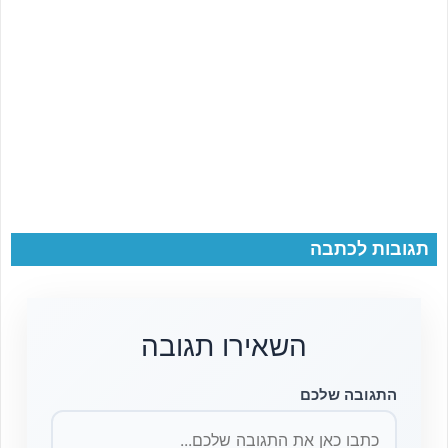
תגובות לכתבה
השאירו תגובה
התגובה שלכם