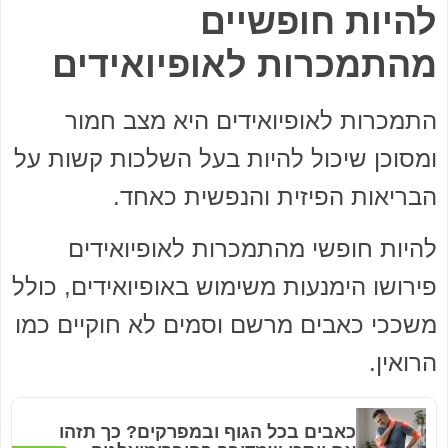
להיות חופשיים
מהתמכרות לאופיואידים
התמכרות לאופיואידים היא מצב חמור
ומסוכן שיכול להיות בעל השלכות קשות על
הבריאות הפיזית והנפשית כאחד.
להיות חופשי מהתמכרות לאופיואידים
פירושו הימנעות משימוש באופיואידים, כולל
משככי כאבים מרשם וסמים לא חוקיים כמו
הרואין.
כאבים בכל הגוף ובמפרקים? כך תזהו