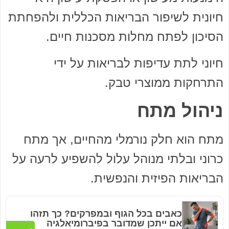
חיונית לשיפור הבריאות הכללית ולהפחתת
הסיכון לפתח מחלות מסכנות חיים.
חיוני לתת עדיפות לבריאות על ידי
התרחקות ממוצרי טבק.
ניהול מתח
מתח הוא חלק נורמלי מהחיים, אך מתח
כרוני ובלתי מנוהל עלול להשפיע לרעה על
הבריאות הפיזית והנפשית.
כאבים בכל הגוף ובמפרקים? כך תזהו
אם ייתכן שמדובר בפיברומיאלגיה