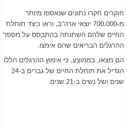
חוקרים חקרו נתונים שנאספו מיותר
מ-700,000 יוצאי ארה"ב, וראו כיצד תוחלת
החיים שלהם השתנתה בהתבסס על מספר
ההרגלים הבריאים שהם אימצו.
הם מצאו, בממוצע, כי אימוץ ההרגלים הללו
הגדיל את תוחלת החיים של גברים ב-24
שנים ושל נשים ב-21 שנים.