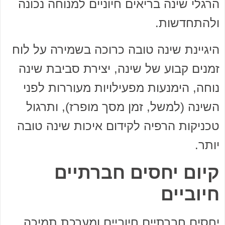
הרגלי שינה בריאים חיוניים למנוחה נכונה
ולהתחדשות.
היגיינת שינה טובה כרוכה בשמירה על לוח
זמנים קבוע של שינה, יצירת סביבת שינה
נוחה, הימנעות מפעילויות מעוררות לפני
השינה (למשל, זמן מסך מופרז), ותרגול
טכניקות הרפיה לקידום איכות שינה טובה
יותר.
קיום יחסים חברתיים
חיוביים
יחסים חברתיים חיוביים ומערכת תמיכה