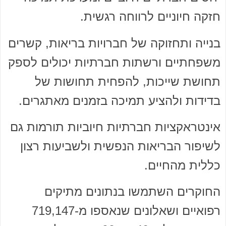
חזקה חיוניים לרווחה רגשית.
בנייה ותחזוקה של חברויות בריאות, קשרים
משפחתיים ורשתות חברתיות יכולים לספק
תחושת שייכות, להפחית תחושות של
בדידות ולהציע תמיכה בזמנים מאתגרים.
אינטראקציות חברתיות חיוביות תורמות גם
לשיפור הבריאות הנפשית ולשביעות רצון
כללית מהחיים.
החוקרים השתמשו בנתונים מתיקים
רפואיים ושאלונים שנאספו מ-719,147