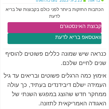
בריאות
25 ביולי 2023
מערכת האתר
הכתבות החזקות ביותר לפני כולם בקבוצות של בריא
לדעת
קבוצת האינסטגרם
וואטסאפ בריא לדעת
כנראה שיש שמונה כללים פשוטים להוסיף
שנים לחיים שלכם.
אימוץ כמה הרגלים פשוטים ובריאים עד גיל
העמידה ישלם דיבידנדים בעתיד, כך עולה
ממחקר חדש שהוצג במפגש השנתי של
האגודה האמריקאית לתזונה.