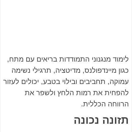
לימוד מנגנוני התמודדות בריאים עם מתח,
כגון מיינדפולנס, מדיטציה, תרגילי נשימה
עמוקה, תחביבים ובילוי בטבע, יכולים לעזור
להפחית את רמות הלחץ ולשפר את
הרווחה הכללית.
תזונה נכונה