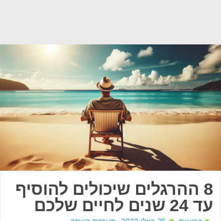
8 ההרגלים שיכולים להוסיף
עד 24 שנים לחיים שלכם