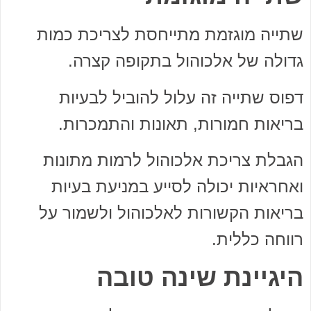
שתייה מוגזמת מתייחסת לצריכת כמות
גדולה של אלכוהול בתקופה קצרה.
דפוס שתייה זה עלול להוביל לבעיות
בריאות חמורות, תאונות והתמכרות.
הגבלת צריכת אלכוהול לרמות מתונות
ואחראיות יכולה לסייע במניעת בעיות
בריאות הקשורות לאלכוהול ולשמור על
רווחה כללית.
היגיינת שינה טובה