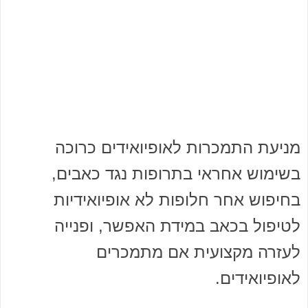
מניעת התמכרות לאופיואידים כרוכה
בשימוש אחראי בתרופות נגד כאבים,
בחיפוש אחר חלופות לא אופיואידיות
לטיפול בכאב במידת האפשר, ופנייה
לעזרה מקצועית אם מתמכרים
לאופיואידים.