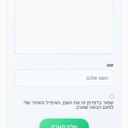
שם
שמור בדפדפן זה את השם, האימייל והאתר שלי
לפעם הבאה שאגיב.