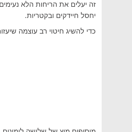
זה יעלים את הריחות הלא נעימים ו
יחסל חיידקים ובקטריות.
כדי להשיג חיטוי רב עוצמה שיעזו
מוסיפים מיץ של שלושה לימונים,