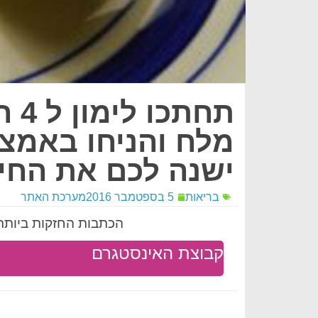
תחת
מלח והניחו באמצ
ישנה לכם את החיי
בריאות
5 בספטמבר 2016
מערכת האתר
הכתבות החזקות ביותר 
קבוצת האינסטגרם