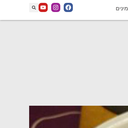
מינים