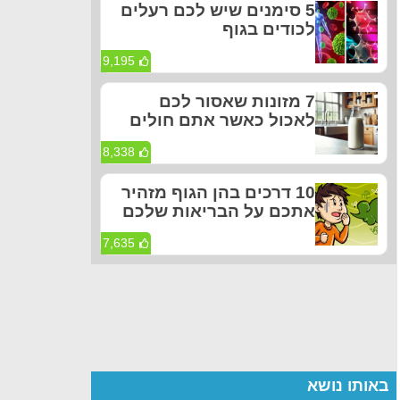
5 סימנים שיש לכם רעלים
לכודים בגוף
9,195
7 מזונות שאסור לכם
לאכול כאשר אתם חולים
8,338
10 דרכים בהן הגוף מזהיר
אתכם על הבריאות שלכם
7,635
באותו נושא