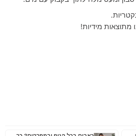
קטריות.
 מתוצאות מידיות!
כאבים בכל הגוף ובמפרקים? כך