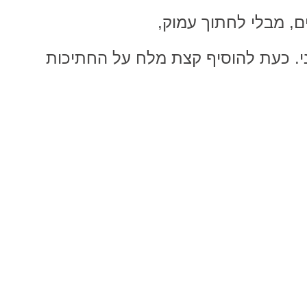
, מבלי לחתוך עמוק,
י. כעת להוסיף קצת מלח על החתיכות