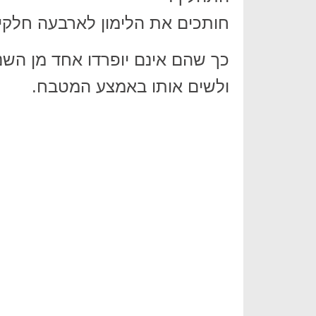
חותכים את הלימון לארבעה חלקים
כך שהם אינם יופרדו אחד מן השנ
ולשים אותו באמצע המטבח.