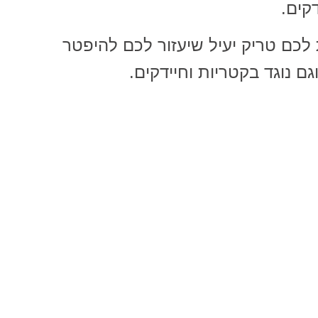
דקים.
לכם טריק יעיל שיעזור לכם להיפטר
 נוגד בקטריות וחיידקים.