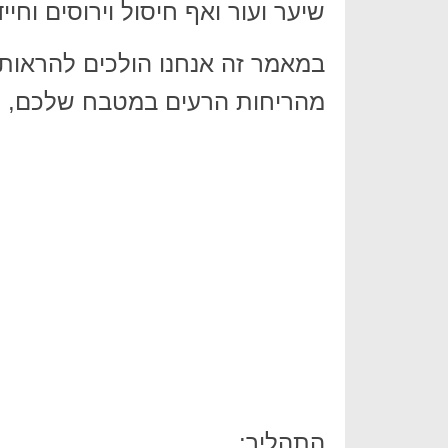
שיער ועור ואף חיסול וירוסים וחיי
במאמר זה אנחנו הולכים להראות 
מהריחות הרעים במטבח שלכם, וגם
התהליך: