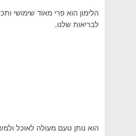
הלימון הוא פרי מאוד שימושי ותכ
לבריאות שלנו.
הוא נותן טעם מעולה לאוכל ולמש