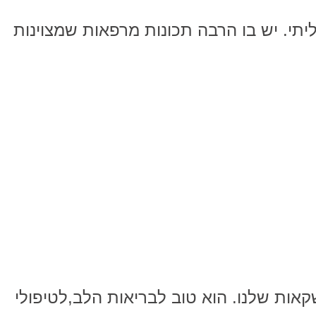
ליתי. יש בו הרבה תכונות מרפאות שמצוינות
קאות שלנו. הוא טוב לבריאות הלב,לטיפולי