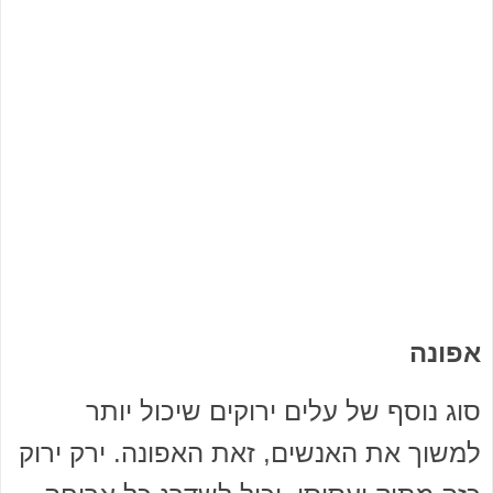
אפונה
סוג נוסף של עלים ירוקים שיכול יותר
למשוך את האנשים, זאת האפונה. ירק ירוק