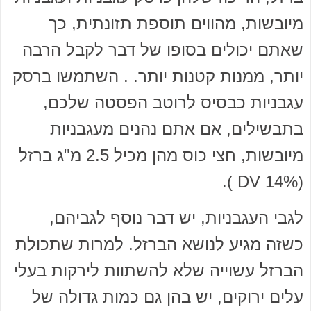
מיובשות, מהווים תוספת תזונתית, כך
שאתם יכולים בסופו של דבר לקבל הרבה
יותר, ממנות קטנות יותר. . השתמשו ברסק
עגבניות כבסיס לרוטב הפסטה שלכם,
בתבשילים, אם אתם נהנים מעגבניות
מיובשות, חצי כוס מהן מכיל 2.5 מ"ג ברזל
(14% DV ).
לגבי העגבניות, יש דבר נוסף לגביהם,
כשזה מגיע לנושא הברזל. למרות שתכולת
הברזל עשוייה שלא להשתוות לירקות בעלי
עלים ירוקים, יש בהן גם כמות גדולה של