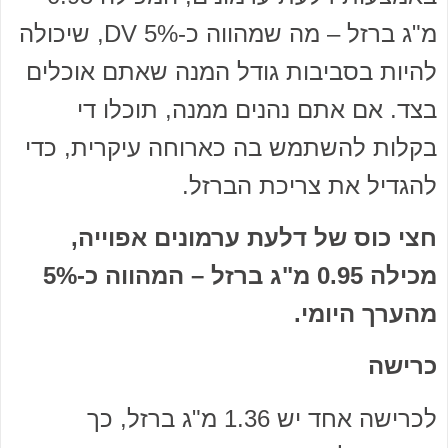
מ"ג ברזל – מה שמהווה כ-5% DV, שיכולה
להיות בסביבות גודל המנה שאתם אוכלים
בצד. אם אתם נהנים ממנה, תוכלו די
בקלות להשתמש בה כארוחה עיקרית, כדי
להגדיל את צריכת הברזל.
חצי כוס של דלעת ערמונים אפוייה,
מכילה 0.95 מ"ג ברזל – המהווה כ-5%
מהערך היומי.
כרישה
לכרישה אחד יש 1.36 מ"ג ברזל, כך