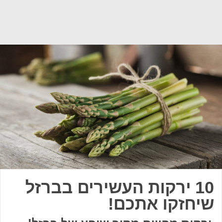
10 ירקות העשירים בברזל
שיחזקו אתכם!