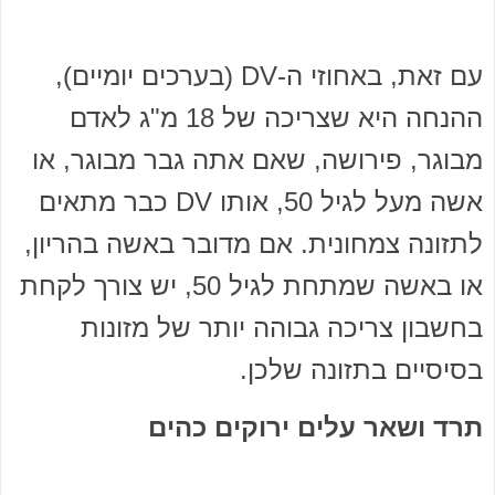
עם זאת, באחוזי ה-DV (בערכים יומיים),
ההנחה היא שצריכה של 18 מ"ג לאדם
מבוגר, פירושה, שאם אתה גבר מבוגר, או
אשה מעל לגיל 50, אותו DV כבר מתאים
לתזונה צמחונית. אם מדובר באשה בהריון,
או באשה שמתחת לגיל 50, יש צורך לקחת
בחשבון צריכה גבוהה יותר של מזונות
בסיסיים בתזונה שלכן.
תרד ושאר עלים ירוקים כהים