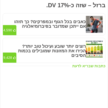
ברזל – שזה כ-17% DV.
כאבים בכל הגוף ובמפרקים? כך תזהו
אם ייתכן שמדובר בפיברומיאלגיה
4,590
רוצים יותר שובע ועיכול טוב יותר?
הכירו את המזונות שמובילים בכמות
הסיבים
9,428
כתבות שבריא לדעת