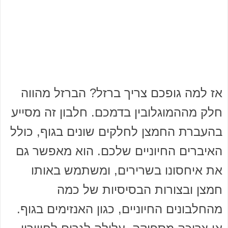
אז למה גופכם צריך ברזל? הברזל מהווה
חלק מההמוגלובין בדמכם. חלבון זה מסייע
בהעברת החמצן לחלקים שונים בגוף, כולל
האיברים החיוניים שלכם. הוא מאפשר גם
את איחסונו בשרירים, ומשתמש באותו
חמצן ובצורות הבסיסיות של כמה
מהחלבונים החיוניים, כגון האנזימים בגוף.