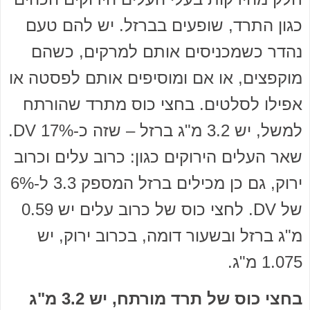
כגון התרד, שופעים בברזל. יש להם טעם
נהדר כשמכניסים אותם למרקים, כשהם
מוקפצים, או אם ומוסיפים אותם לפסטה או
אפילו לסלטים. בחצי כוס מתרד שהורתח
למשל, יש 3.2 מ"ג ברזל – שזה כ-17% DV.
שאר העלים הירוקים כגון: כרוב עלים וכרוב
ירוק, גם כן מכילים ברזל המספק 3.3 ל-6%
של DV. לחצי כוס של כרוב עלים יש 0.59
מ"ג ברזל ובשעור דומה, בכרוב ירוק, יש
1.075 מ"ג.
בחצי כוס של תרד מורתח, יש 3.2 מ"ג