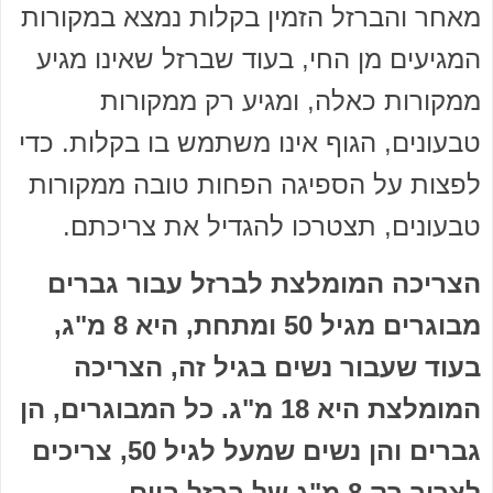
מאחר והברזל הזמין בקלות נמצא במקורות
המגיעים מן החי, בעוד שברזל שאינו מגיע
ממקורות כאלה, ומגיע רק ממקורות
טבעונים, הגוף אינו משתמש בו בקלות. כדי
לפצות על הספיגה הפחות טובה ממקורות
טבעונים, תצטרכו להגדיל את צריכתם.
הצריכה המומלצת לברזל עבור גברים
מבוגרים מגיל 50 ומתחת, היא 8 מ"ג,
בעוד שעבור נשים בגיל זה, הצריכה
המומלצת היא 18 מ"ג. כל המבוגרים, הן
גברים והן נשים שמעל לגיל 50, צריכים
לצרוך רק 8 מ"ג של ברזל ביום.