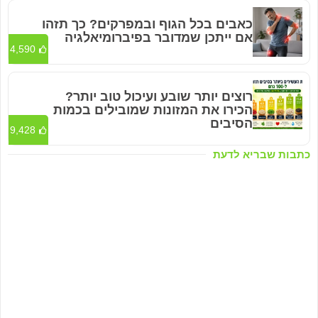
כאבים בכל הגוף ובמפרקים? כך תזהו
אם ייתכן שמדובר בפיברומיאלגיה
4,590
רוצים יותר שובע ועיכול טוב יותר?
הכירו את המזונות שמובילים בכמות
הסיבים
9,428
כתבות שבריא לדעת