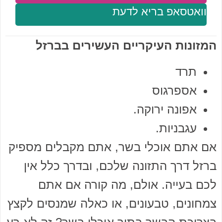
וואטסאפ בריא לדעת
המזונות העיקריים העשירים בברזל
תרד
אספרגוס
אפונה ירוקה.
עגבניות.
אם אתם אוכלי בשר, אתם מקבלים מספיק
ברזל דרך התזונה שלכם, ובדרך כלל אין
לכם בעייה. אולם, מה קורה אם אתם
צמחונים, טבעונים, או כאלה שמנסים לקצץ