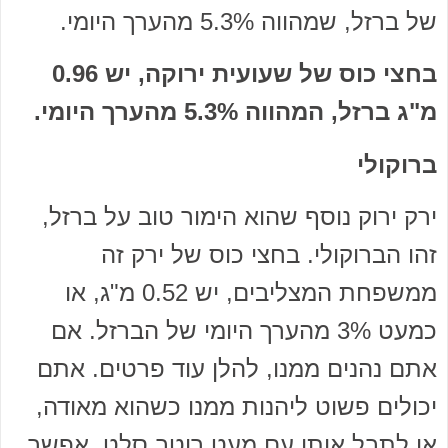
של ברזל, שמהווה 5.3% מהערך היומי.
בחצי כוס של שעועית ירוקה, יש 0.96
מ"ג ברזל, המהווה 5.3% מהערך היומי.
ברוקולי
ירק ירוק נוסף שהוא הימור טוב על ברזל,
זהו הברוקולי. בחצי כוס של ירק זה
ממשפחת המצליבים, יש 0.52 מ"ג, או
כמעט 3% מהערך היומי של הברזל. אם
אתם נהנים ממנו, להלן עוד פרטים. אתם
יכולים פשוט ליהנות ממנו כשהוא מאודה,
או לתבל אותו עם מעט רוטב סלט. אפשר