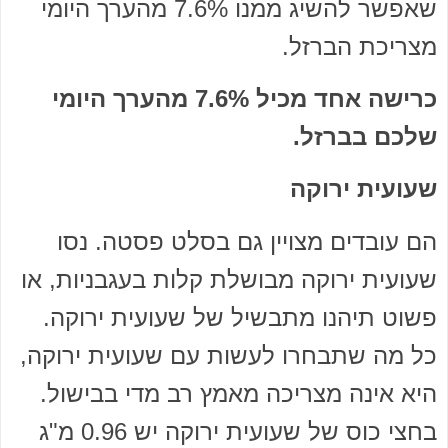
שאפשר להשיג ממנו 7.6% מהערך היומי
מצריכת הברזל.
כרישה אחד מכיל 7.6% מהערך היומי
שלכם בברזל.
שעועית ירוקה
הם עובדים מצויין גם בסלט פסטה. נסו
שעועית ירוקה מבושלת קלות בעגבניות, או
פשוט תיהנו מתבשיל של שעועית ירוקה.
כל מה שתבחרו לעשות עם שעועית ירוקה,
היא אינה מצריכה מאמץ רב מדי בבישול.
בחצי כוס של שעועית ירוקה יש 0.96 מ"ג