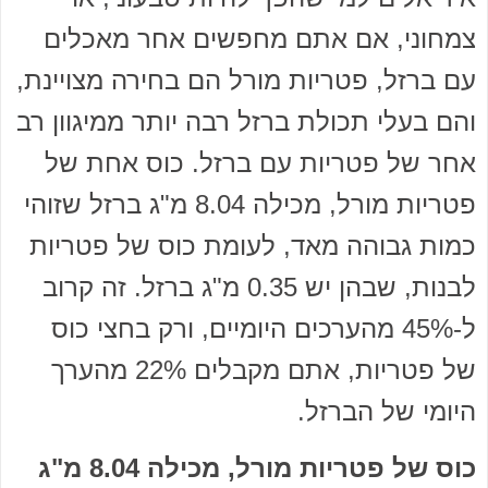
צמחוני, אם אתם מחפשים אחר מאכלים
עם ברזל, פטריות מורל הם בחירה מצויינת,
והם בעלי תכולת ברזל רבה יותר ממיגוון רב
אחר של פטריות עם ברזל. כוס אחת של
פטריות מורל, מכילה 8.04 מ"ג ברזל שזוהי
כמות גבוהה מאד, לעומת כוס של פטריות
לבנות, שבהן יש 0.35 מ"ג ברזל. זה קרוב
ל-45% מהערכים היומיים, ורק בחצי כוס
של פטריות, אתם מקבלים 22% מהערך
היומי של הברזל.
כוס של פטריות מורל, מכילה 8.04 מ"ג