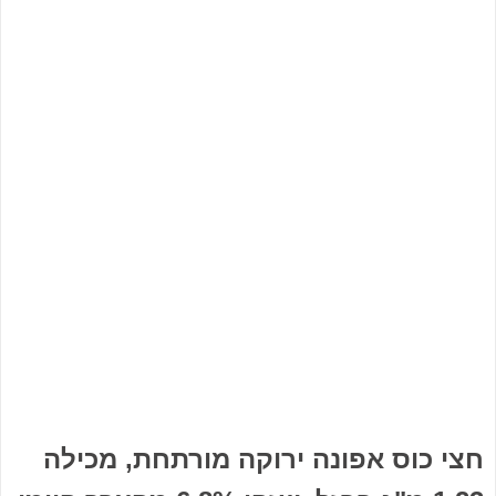
חצי כוס אפונה ירוקה מורתחת, מכילה