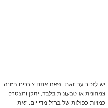
יש לזכור עם זאת, שאם אתם צורכים תזונה
צמחונית או טבעונית בלבד, יתכן ותצטרכו
כמויות כפולות של ברזל מדי יום. זאת