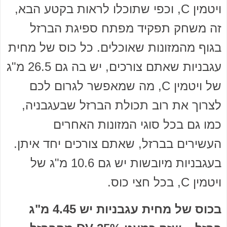
ויטמין C, וכפי שתוכלו לראות בקטע הבא,
זה משחק תפקיד מפתח ספיגת הברזל
בגוף מהמזונות שאוכלים. כל כוס של מחית
עגבניות שאתם צורכים, יש בה גם 26.5 מ"ג
של ויטמין C, מה שמאפשר לגרום לכם
לצרוך את רוב תכולת הברזל שבעגבניה,
כמו גם בכל סוגי המזונות האחרים
העשירים בברזל, שאתם צורכים יחד איתן.
בעגבניות מיובשות יש גם 10.6 מ"ג של
ויטמין C, בכל חצי כוס.
בכוס של מחית עגבניות יש 4.45 מ"ג