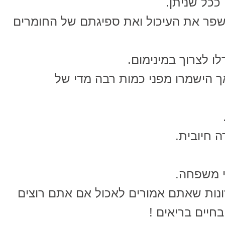
ככל שניתן.
לשפר את העיכול ואת ספיגתם של החומרים
ו לצרוך במינימום.
ך הישמרו מפני כמות רבה מדי של
 חיובית.
י משפחה.
זונות שאתם אמורים לאכול אם אתם רוצים
בחיים בריאים !