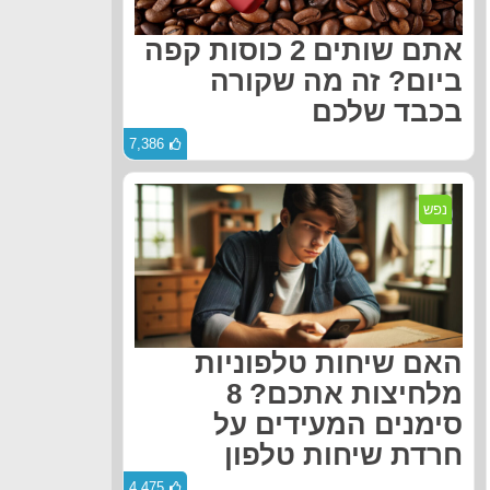
אתם שותים 2 כוסות קפה
ביום? זה מה שקורה
בכבד שלכם
7,386
נפש
האם שיחות טלפוניות
מלחיצות אתכם? 8
סימנים המעידים על
חרדת שיחות טלפון
4,475