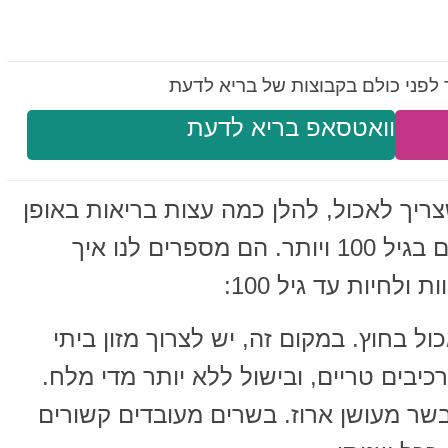
לפני כולם בקבוצות של בריא לדעת
וואטסאפ בריא לדעת
צריך לאכול, להלן כמה עצות בריאות באופן
כללי שנותנים אנשים שהם בעצמם בגיל 100 ויותר. הם מספרים לנו איך
ולחיות עד גיל 100:
 בחוץ. במקום זה, יש לצרוך מזון ביתי
יבים טריים, ובישול ללא יותר מדי מלח.
שר מעושן ארוז. בשרים מעובדים קשורים