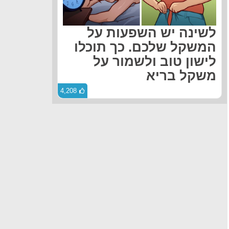
לשינה יש השפעות על
המשקל שלכם. כך תוכלו
לישון טוב ולשמור על
משקל בריא
4,208