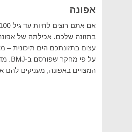
אפונה
בתזונה שלכם. אכילתה של אפונה
עצום בתזונתכם הים תיכונית – מ
על פי 
המצויים באפונה, מעניקים להם את