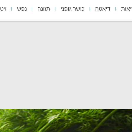
יאות
דיאטה
כושר גופני
תזונה
נפש
ויט