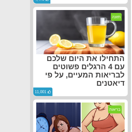
תזונה
התחילו את היום שלכם
עם 4 הרגלים פשוטים
לבריאות המעיים, על פי
דיאטנים
11,001
בריאות