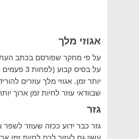
אגוזי מלך
על בסיס קבוע
יותר זמן. אגוזי מלך עוזרים להור
שבוודאי עוזר לחיות זמן ארוך יותר
גזר
גזר כבר ידוע ככזה שעוזר לשפר א
עשוי גם לעזור לכם לחיות זמן ארו