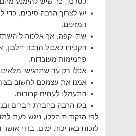
לסרטן, כך שיש להימנע מהם 
יש לצרוך הרבה סיבים, כדי 
המזינים.
שתו קפה, אך אלכוהול השתדל
הקפידו לאכול הרבה חלבון, א
פחמימות מעובדות.
אכלו רק עד שתרגישו מלאים.
אמנו את עצמכם לחשוב בצורה
התעמלו לעתים קרובות.
בלו הרבה בחברת חברים ובנ
לפי הנקודות הללו, ניגש כעת למ
לזכות באריכות ימים, בחיי אושר ו