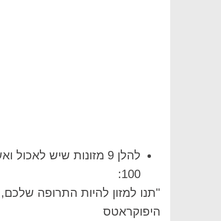
להלן 9 מזונות שיש לאכול
100:
"תנו למזון להיות התרופה שלכם, 
היפוקראטס