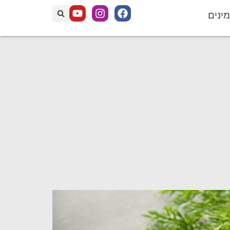
מינים