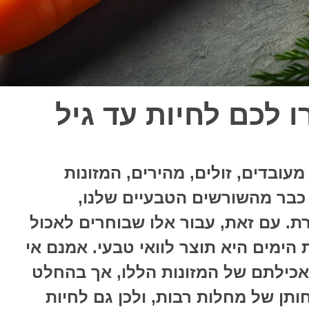
רו לכם לחיות עד גיל
מעובדים, זולים, מהירים, המזונות
כבר מהשורשים הטבעיים שלנו,
ת. עם זאת, עבור אלו שבוחרים לאכול
 הימים היא תוצר לוואי טבעי. אמנם אי
ת עד גיל 100 בגלל אכילתם של המזונות הללו, אך בהחלט
ותן של מחלות רבות, ולכן גם לחיות