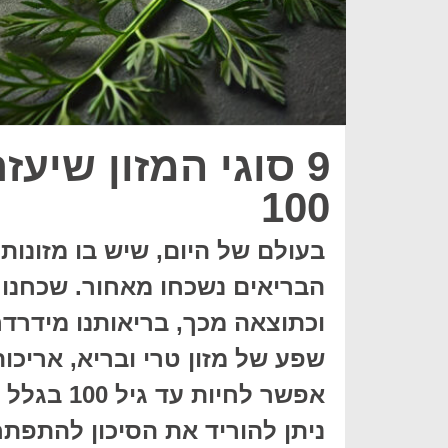
9 סוגי המזון שיעז
100
בעולם של היום, שיש בו מזונות 
הבריאים נשכחו מאחור. שכחנו 
וכתוצאה מכך, בריאותנו מידרדר
שפע של מזון טרי ובריא, אריכות
אפשר לחיו
ניתן להוריד את הסיכון להתפתח