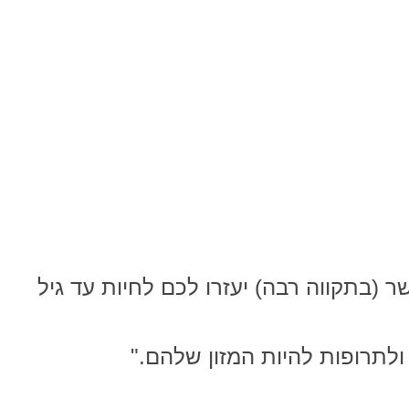
 ואשר (בתקווה רבה) יעזרו לכם לחיות עד גיל
ולתרופות להיות המזון שלהם."