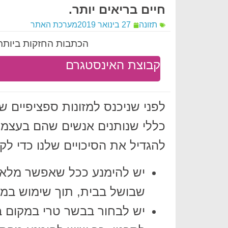
חיים בריאים יותר.
תזונה
27 בינואר 2019
מערכת האתר
הכתבות החזקות ביותר 
קבוצת האינסטגרם
לפני שניכנס למזונות ספציפיים ש
להגדיל את הסיכויים שלנו כדי לקוות 
יש להימנע ככל שאפשר מלאכול
שבושל בבית, תוך שימוש במרכ
יש לבחור בבשר טרי במקום ב